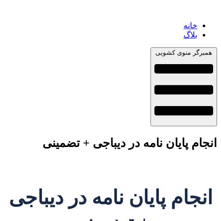
خانه
بلاگ
همبرگر منوی کشویی
انجام پایان نامه در دیباجی + تضمینی
انجام پایان نامه در دیباجی