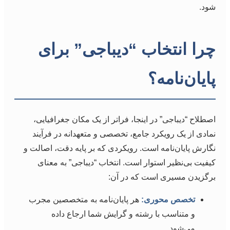
شود.
چرا انتخاب “دیباجی” برای
پایان‌نامه؟
اصطلاح “دیباجی” در اینجا، فراتر از یک مکان جغرافیایی،
نمادی از یک رویکرد جامع، تخصصی و متعهدانه در فرآیند
نگارش پایان‌نامه است. رویکردی که بر پایه دقت، اصالت و
کیفیت بی‌نظیر استوار است. انتخاب “دیباجی” به معنای
برگزیدن مسیری است که در آن:
تخصص محوری:
هر پایان‌نامه به متخصصین مجرب
و متناسب با رشته و گرایش شما ارجاع داده
می‌شود.