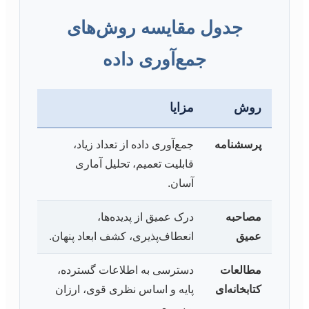
جدول مقایسه روش‌های
جمع‌آوری داده
روش
مزایا
پرسشنامه
جمع‌آوری داده از تعداد زیاد،
قابلیت تعمیم، تحلیل آماری
آسان.
مصاحبه
درک عمیق از پدیده‌ها،
عمیق
انعطاف‌پذیری، کشف ابعاد پنهان.
مطالعات
دسترسی به اطلاعات گسترده،
کتابخانه‌ای
پایه و اساس نظری قوی، ارزان
و سریع.