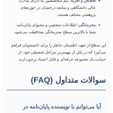
تخصص و تجربه:
تیم متخصصین ما دارای مدارک
عالی دانشگاهی و سابقه درخشان در حوزه‌های
پژوهشی مختلف هستند.
محرمانگی:
اطلاعات شخصی و محتوای پایان‌نامه
شما با بالاترین سطح محرمانگی محافظت می‌شود.
این سطح از تعهد، اطمینان خاطر را برای دانشجویان فراهم
می‌آورد که در یکی از مهمترین مراحل تحصیلی خود، از
حمایت یک مجموعه حرفه‌ای و قابل اعتماد برخوردارند.
سوالات متداول (FAQ)
آیا می‌توانم با نویسنده پایان‌نامه در