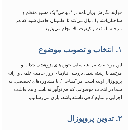
فرآیند نگارش پایان‌نامه در “دیباجی” یک مسیر منظم و
ساختاریافته را دنبال می‌کند تا اطمینان حاصل شود که هر
مرحله با دقت و کیفیت بالا انجام می‌پذیرد:
۱. انتخاب و تصویب موضوع
این مرحله شامل شناسایی حوزه‌های پژوهشی جذاب و
مرتبط با رشته شما، بررسی نیازهای روز جامعه علمی و ارائه
پروپوزال اولیه است. در “دیباجی”، با مشاوره‌های تخصصی، به
شما در انتخاب موضوعی که هم نوآورانه باشد و هم قابلیت
اجرایی و منابع کافی داشته باشد، یاری می‌رسانیم.
۲. تدوین پروپوزال