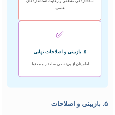
ساختاردهی منطقی و رعایت استانداردهای
علمی.
✅
۵. بازبینی و اصلاحات نهایی
اطمینان از بی‌نقصی ساختار و محتوا.
۵. بازبینی و اصلاحات