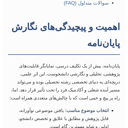
سوالات متداول (FAQ)
اهمیت و پیچیدگی‌های نگارش
پایان‌نامه
پایان‌نامه، بیش از یک تکلیف درسی، نمایانگر قابلیت‌های
پژوهشی، تحلیلی و نگارشی دانشجوست. این اثر علمی،
دریچه‌ای به دنیای تخصصی رشته تحصیلی بوده و می‌تواند
مسیر آینده شغلی و آکادمیک فرد را تحت تأثیر قرار دهد. اما،
راه پر پیچ و خمی است که با چالش‌های متعددی همراه است:
انتخاب موضوع مناسب:
یافتن موضوعی نوآورانه،
قابل پژوهش و مطابق با علایق و تخصص دانشجو،
اولین و شاید مهمترین گام است.