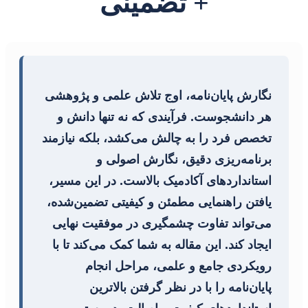
+ تضمینی
نگارش پایان‌نامه، اوج تلاش علمی و پژوهشی
هر دانشجوست. فرآیندی که نه تنها دانش و
تخصص فرد را به چالش می‌کشد، بلکه نیازمند
برنامه‌ریزی دقیق، نگارش اصولی و
استانداردهای آکادمیک بالاست. در این مسیر،
یافتن راهنمایی مطمئن و کیفیتی تضمین‌شده،
می‌تواند تفاوت چشمگیری در موفقیت نهایی
ایجاد کند. این مقاله به شما کمک می‌کند تا با
رویکردی جامع و علمی، مراحل انجام
پایان‌نامه را با در نظر گرفتن بالاترین