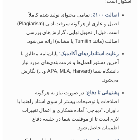
استوار است:
اصالت ۱۰۰٪:
تمامی محتوای تولید شده کاملاً
اصیل و عاری از هرگونه سرقت ادبی (Plagiarism)
است. قبل از تحویل نهایی، گزارش‌های بررسی
اصالت (مانند Turnitin یا مشابه) ارائه می‌شود.
رعایت استانداردهای آکادمیک:
پایان‌نامه مطابق با
آخرین دستورالعمل‌ها و فرمت‌بندی‌های مورد نیاز
دانشگاه شما (APA, MLA, Harvard و…) نگارش
می‌شود.
پشتیبانی تا دفاع:
در صورت نیاز به هرگونه
اصلاحات یا توضیحات بیشتر از سوی استاد راهنما یا
داوران، “دیباجی” آماده همکاری و اعمال تغییرات
لازم است تا از موفقیت شما در جلسه دفاع
اطمینان حاصل شود.