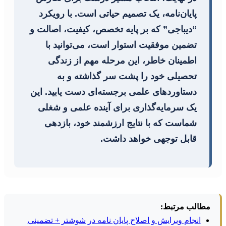
پایان‌نامه، یک تصمیم حیاتی است. با رویکرد
“دیباجی” که بر پایه تخصص، کیفیت، اصالت و
تضمین موفقیت استوار است، می‌توانید با
اطمینان خاطر، این مرحله مهم از زندگی
تحصیلی خود را پشت سر گذاشته و به
دستاوردهای علمی برجسته‌ای دست یابید. این
یک سرمایه‌گذاری برای آینده علمی و شغلی
شماست که با نتایج ارزشمند خود، بازدهی
قابل توجهی خواهد داشت.
مطالب مرتبط:
انجام ویرایش و اصلاح پایان نامه در شوشتر + تضمینی