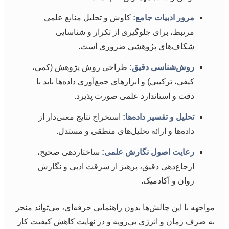
مرور ادبیات جامع:
کاوش و تحلیل منابع علمی
مرتبط، برای جلوگیری از تکرار و شناسایی
شکاف‌های پژوهشی ضروری است.
روش‌شناسی دقیق:
طراحی روش پژوهش (کمی،
کیفی، ترکیبی) و ابزارهای جمع‌آوری داده‌ها باید با
دقت و استاندارد علمی صورت پذیرد.
تحلیل و تفسیر داده‌ها:
استخراج نتایج معنی‌دار از
داده‌ها و ارائه تحلیل‌های منطقی و مستدل.
رعایت اصول نگارش علمی:
ساختاردهی صحیح،
ارجاع‌دهی دقیق، پرهیز از سرقت ادبی و نگارش
روان و آکادمیک.
مواجهه با این چالش‌ها بدون راهنمایی حرفه‌ای، می‌تواند منجر
به صرف زمان و انرژی بی‌رویه و در نهایت کاهش کیفیت کار