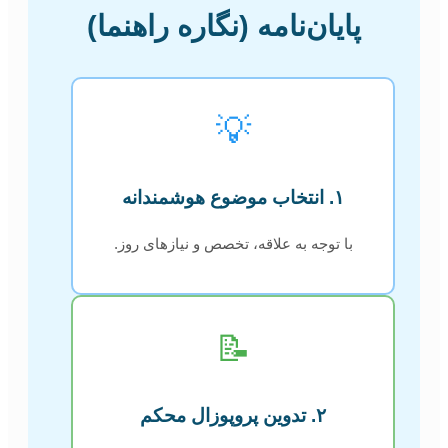
پایان‌نامه (نگاره راهنما)
💡
۱. انتخاب موضوع هوشمندانه
با توجه به علاقه، تخصص و نیازهای روز.
📝
۲. تدوین پروپوزال محکم