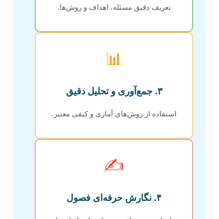
تعریف دقیق مسئله، اهداف و روش‌ها.
📊
۳. جمع‌آوری و تحلیل دقیق
استفاده از روش‌های آماری و کیفی معتبر.
✍️
۴. نگارش حرفه‌ای فصول