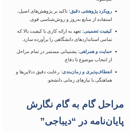
رویکرد پژوهشی دقیق:
تاکید بر پژوهش‌های اصیل،
استفاده از منابع به‌روز و روش‌شناسی قوی.
کیفیت تضمینی:
تعهد به ارائه کاری با کیفیت بالا که
تمامی استانداردهای دانشگاهی را برآورده سازد.
حمایت و همراهی:
پشتیبانی مستمر در تمام مراحل
از انتخاب موضوع تا دفاع.
انعطاف‌پذیری و زمان‌بندی:
رعایت دقیق ددلاین‌ها و
هماهنگی با نیازهای زمانی دانشجو.
مراحل گام به گام نگارش
پایان‌نامه در “دیباجی”