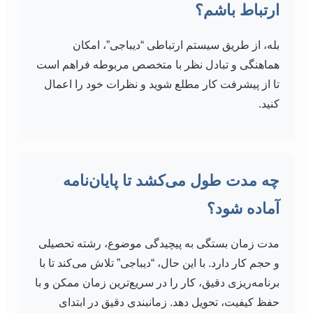
ارتباط باشم؟
بله، از طریق سیستم ارتباطی “دیباجی”، امکان
هماهنگی و تبادل نظر با متخصص مربوطه فراهم است
تا از پیشرفت کار مطلع شوید و نظرات خود را اعمال
کنید.
چه مدت طول می‌کشد تا پایان‌نامه
آماده شود؟
مدت زمان بستگی به پیچیدگی موضوع، رشته تحصیلی
و حجم کار دارد. با این حال، “دیباجی” تلاش می‌کند تا با
برنامه‌ریزی دقیق، کار را در سریع‌ترین زمان ممکن و با
حفظ کیفیت، تحویل دهد. زمانبندی دقیق در ابتدای