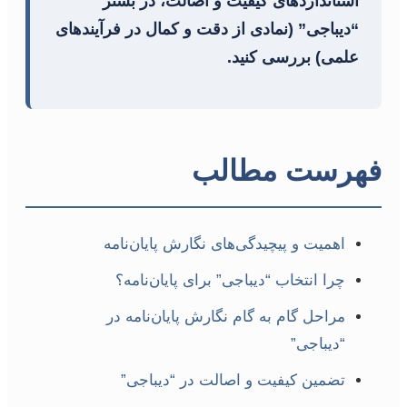
استانداردهای کیفیت و اصالت، در بستر
“دیباجی” (نمادی از دقت و کمال در فرآیندهای
علمی) بررسی کنید.
فهرست مطالب
اهمیت و پیچیدگی‌های نگارش پایان‌نامه
چرا انتخاب “دیباجی” برای پایان‌نامه؟
مراحل گام به گام نگارش پایان‌نامه در
“دیباجی”
تضمین کیفیت و اصالت در “دیباجی”