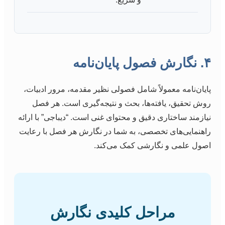
۴. نگارش فصول پایان‌نامه
پایان‌نامه معمولاً شامل فصولی نظیر مقدمه، مرور ادبیات،
روش تحقیق، یافته‌ها، بحث و نتیجه‌گیری است. هر فصل
نیازمند ساختاری دقیق و محتوای غنی است. “دیباجی” با ارائه
راهنمایی‌های تخصصی، به شما در نگارش هر فصل با رعایت
اصول علمی و نگارشی کمک می‌کند.
مراحل کلیدی نگارش