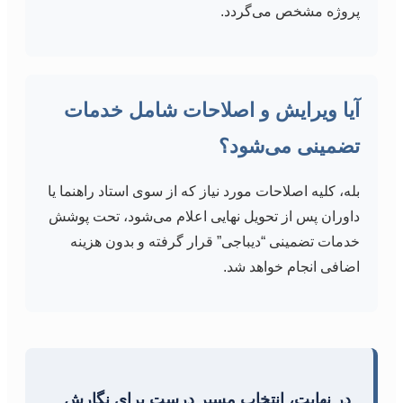
پروژه مشخص می‌گردد.
آیا ویرایش و اصلاحات شامل خدمات
تضمینی می‌شود؟
بله، کلیه اصلاحات مورد نیاز که از سوی استاد راهنما یا
داوران پس از تحویل نهایی اعلام می‌شود، تحت پوشش
خدمات تضمینی “دیباجی” قرار گرفته و بدون هزینه
اضافی انجام خواهد شد.
در نهایت، انتخاب مسیر درست برای نگارش