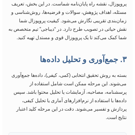
پروپوزال، نقشه راه پایان‌نامه شماست. در این بخش، تعریف
مسئله، اهداف پژوهش، سوالات و فرضیه‌ها، روش‌شناسی و
زمان‌بندی تقریبی نگارش می‌شود. کیفیت پروپوزال شما
نقش حیاتی در تصویب طرح دارد. در “دیباجی” تیم متخصص به
شما کمک می‌کند تا یک پروپوزال قوی و مستدل تهیه کنید.
۳. جمع‌آوری و تحلیل داده‌ها
بسته به روش تحقیق انتخابی (کمی، کیفی)، داده‌ها جمع‌آوری
می‌شوند. این مرحله ممکن است شامل استفاده از
پرسشنامه، مصاحبه، آزمایشات یا تحلیل محتوا باشد. سپس
داده‌ها با استفاده از نرم‌افزارهای آماری یا تحلیل کیفی،
پردازش و تفسیر می‌شوند. دقت در این مرحله کلید اعتبار
نتایج است.