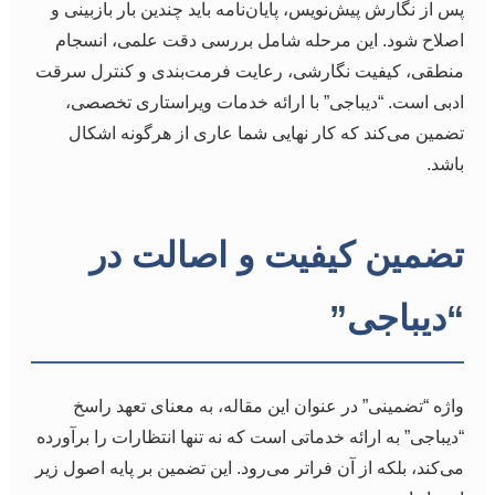
پس از نگارش پیش‌نویس، پایان‌نامه باید چندین بار بازبینی و
اصلاح شود. این مرحله شامل بررسی دقت علمی، انسجام
منطقی، کیفیت نگارشی، رعایت فرمت‌بندی و کنترل سرقت
ادبی است. “دیباجی” با ارائه خدمات ویراستاری تخصصی،
تضمین می‌کند که کار نهایی شما عاری از هرگونه اشکال
باشد.
تضمین کیفیت و اصالت در
“دیباجی”
واژه “تضمینی” در عنوان این مقاله، به معنای تعهد راسخ
“دیباجی” به ارائه خدماتی است که نه تنها انتظارات را برآورده
می‌کند، بلکه از آن فراتر می‌رود. این تضمین بر پایه اصول زیر