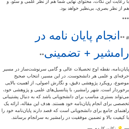
با رعایت این نکات، محتوای نهایی شما هم از نظر علمی و سئو، و
هم از نظر بصری، بی‌نظیر خواهد بود.
***
انجام پایان نامه در
# **
رامشیر + تضمینی
**
پایان‌نامه، نقطه اوج تحصیلات عالی و گامی سرنوشت‌ساز در مسیر
حرفه‌ای و علمی هر دانشجوست. در این مسیر، انتخاب صحیح
موضوع، رویکرد پژوهشی دقیق، و نگارش اصولی، از اهمیت بالایی
برخوردار است. شهر رامشیر، با پتانسیل‌های علمی و پژوهشی خود،
می‌تواند بستری مناسب برای دانشجویانی باشد که به دنبال پشتیبانی
تخصصی برای انجام پایان‌نامه خود هستند. هدف این مقاله، ارائه یک
راهنمای جامع برای دانشجویانی است که قصد دارند پایان‌نامه خود را
با کیفیت بالا و تضمین موفقیت در رامشیر به سرانجام برسانند.
— 💡 نکات کلیدی —