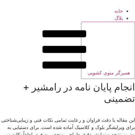
خانه
بلاگ
همبرگر منوی کشویی
انجام پایان نامه در رامشیر +
تضمینی
این مقاله با دقت فراوان و رعایت تمامی نکات فنی و زیبایی‌شناختی
برای ویرایشگر بلوک و کلاسیک آماده شده است. برای دستیابی به
بهترین نتیجه و نمایش دقیق طراحی منحصر به فرد، لطفاً نکات زیر