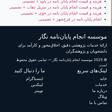
هزینه و قیمت انجام پایان نامه در پاوه + تضمینی
هزینه و قیمت انجام پایان نامه در سرپل ذهاب + تضمینی
هزینه و قیمت انجام پایان نامه در خوی + تضمینی
انجام پایان نامه در فرخ‌شهر + تضمینی
موسسه انجام پایان‌نامه نگار
ارائهٔ خدمات پژوهشی دقیق، اخلاق‌محور و کارآمد برای
دانشجویان و پژوهشگران.
© 2025 موسسه انجام پایان‌نامه نگار — تمامی حقوق محفوظ
است.
لینک‌های سریع
ما را دنبال کنید
خانه
اینستاگرام
خدمات
لینکدین
درباره ما
توییتر
وبلاگ
تماس با ما