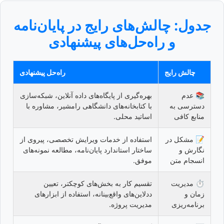
جدول: چالش‌های رایج در پایان‌نامه
و راه‌حل‌های پیشنهادی
چالش رایج
راه‌حل پیشنهادی
📚 عدم
بهره‌گیری از پایگاه‌های داده آنلاین، شبکه‌سازی
دسترسی به
با کتابخانه‌های دانشگاهی رامشیر، مشاوره با
منابع کافی
اساتید محلی.
📝 مشکل در
استفاده از خدمات ویرایش تخصصی، پیروی از
نگارش و
ساختار استاندارد پایان‌نامه، مطالعه نمونه‌های
انسجام متن
موفق.
⏱️ مدیریت
تقسیم کار به بخش‌های کوچکتر، تعیین
زمان و
ددلاین‌های واقع‌بینانه، استفاده از ابزارهای
برنامه‌ریزی
مدیریت پروژه.