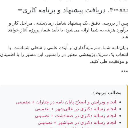
۳. دریافت پیشنهاد و برنامه کاری
**
### **
پس از بررسی دقیق، یک پیشنهاد شامل زمان‌بندی، مراحل کار و
برآورد هزینه به شما ارائه می‌شود. با تأیید شما، پروژه آغاز خواهد
شد.
پایان‌نامه شما، سرمایه‌گذاری بر آینده علمی و شغلی شماست. با
انتخاب یک شریک پژوهشی معتبر در رامشیر، این مسیر را با اطمینان
و موفقیت طی کنید.
***
مطالب مرتبط:
انجام ویرایش و اصلاح پایان نامه در چناران + تضمینی
انجام رساله دکتری در عالی‌شهر + تضمینی
انجام رساله دکتری در صفادشت + تضمینی
انجام رساله دکتری در صباشهر + تضمینی