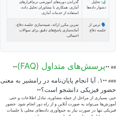
📊 تحلیل
گذراندن دوره‌های آموزشی نرم‌افزارهای
دشوار داده‌ها
آماری، همکاری با مشاوران تحلیل داده،
استفاده از خدمات آماری.
🗣️ ترس از
تمرین مکرر ارائه، شبیه‌سازی جلسه دفاع،
جلسه دفاع
آماده‌سازی پاسخ‌های دقیق برای سوالات
احتمالی.
پرسش‌های متداول (FAQ)
**
## **
۱. آیا انجام پایان‌نامه در رامشیر به معنی
### **
حضور فیزیکی دانشجو است؟
**
خیر، بسیاری از مراحل از جمله مشاوره، تبادل اطلاعات و حتی
آموزش‌ها می‌تواند به صورت آنلاین و از راه دور انجام شود. حضور
فیزیکی تنها در صورت نیاز به جمع‌آوری داده‌های محلی یا جلسات