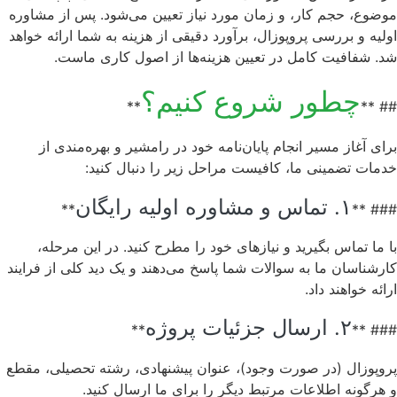
موضوع، حجم کار، و زمان مورد نیاز تعیین می‌شود. پس از مشاوره
اولیه و بررسی پروپوزال، برآورد دقیقی از هزینه به شما ارائه خواهد
شد. شفافیت کامل در تعیین هزینه‌ها از اصول کاری ماست.
چطور شروع کنیم؟
**
## **
برای آغاز مسیر انجام پایان‌نامه خود در رامشیر و بهره‌مندی از
خدمات تضمینی ما، کافیست مراحل زیر را دنبال کنید:
۱. تماس و مشاوره اولیه رایگان
**
### **
با ما تماس بگیرید و نیازهای خود را مطرح کنید. در این مرحله،
کارشناسان ما به سوالات شما پاسخ می‌دهند و یک دید کلی از فرایند
ارائه خواهند داد.
۲. ارسال جزئیات پروژه
**
### **
پروپوزال (در صورت وجود)، عنوان پیشنهادی، رشته تحصیلی، مقطع
و هرگونه اطلاعات مرتبط دیگر را برای ما ارسال کنید.