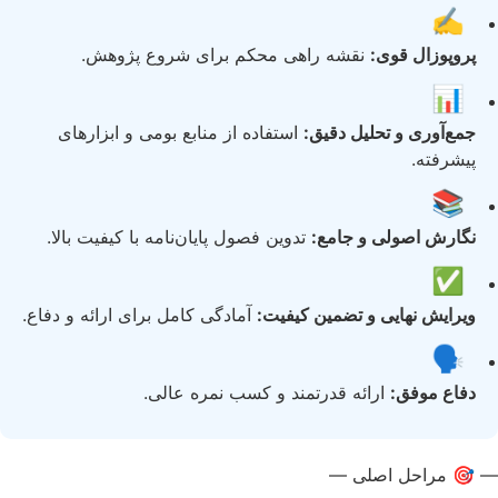
✍️
پروپوزال قوی:
نقشه راهی محکم برای شروع پژوهش.
📊
جمع‌آوری و تحلیل دقیق:
استفاده از منابع بومی و ابزارهای
پیشرفته.
📚
نگارش اصولی و جامع:
تدوین فصول پایان‌نامه با کیفیت بالا.
✅
ویرایش نهایی و تضمین کیفیت:
آمادگی کامل برای ارائه و دفاع.
🗣️
دفاع موفق:
ارائه قدرتمند و کسب نمره عالی.
— 🎯 مراحل اصلی —