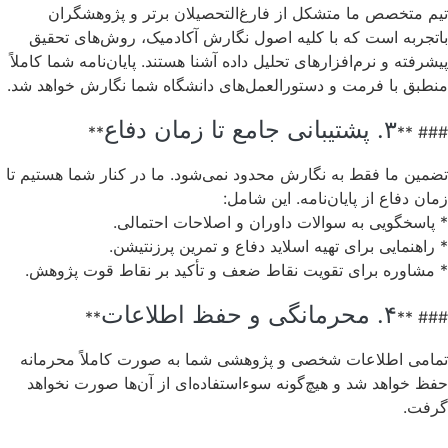
تیم متخصص ما متشکل از فارغ‌التحصیلان برتر و پژوهشگران
باتجربه است که با کلیه اصول نگارش آکادمیک، روش‌های تحقیق
پیشرفته و نرم‌افزارهای تحلیل داده آشنا هستند. پایان‌نامه شما کاملاً
منطبق با فرمت و دستورالعمل‌های دانشگاه شما نگارش خواهد شد.
۳. پشتیبانی جامع تا زمان دفاع
**
### **
تضمین ما فقط به نگارش محدود نمی‌شود. ما در کنار شما هستیم تا
زمان دفاع از پایان‌نامه. این شامل:
* پاسخگویی به سوالات داوران و اصلاحات احتمالی.
* راهنمایی برای تهیه اسلاید دفاع و تمرین پرزنتیشن.
* مشاوره برای تقویت نقاط ضعف و تأکید بر نقاط قوت پژوهش.
۴. محرمانگی و حفظ اطلاعات
**
### **
تمامی اطلاعات شخصی و پژوهشی شما به صورت کاملاً محرمانه
حفظ خواهد شد و هیچ‌گونه سوءاستفاده‌ای از آن‌ها صورت نخواهد
گرفت.