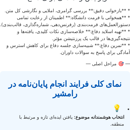
* **بازخوانی دقیق:** بررسی گرامری، املایی و نگارشی کل متن.
* **همخوانی با فرمت دانشگاه:** اطمینان از رعایت تمامی
دستورالعمل‌های فرمت‌بندی (رفرنس‌دهی، شماره‌گذاری، قالب‌بندی).
* **تهیه اسلاید دفاع:** خلاصه‌سازی نکات کلیدی، یافته‌ها و
نتیجه‌گیری‌ها در قالب یک پرزنتیشن مؤثر.
* **تمرین دفاع:** شبیه‌سازی جلسه دفاع برای کاهش استرس و
آمادگی برای پاسخ به سوالات داوران.
— 🎯 مراحل اصلی —
نمای کلی فرایند انجام پایان‌نامه در
رامشیر
💡
انتخاب هوشمندانه موضوع:
یافتن ایده‌ای تازه و مرتبط با
منطقه.