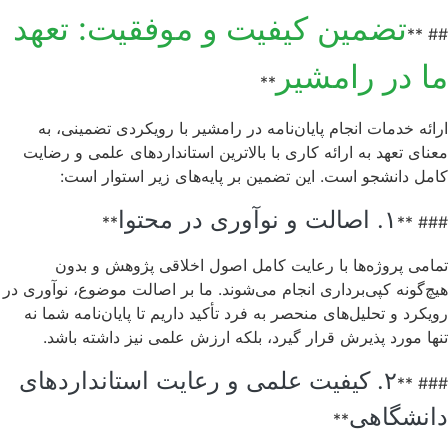
تضمین کیفیت و موفقیت: تعهد
## **
ما در رامشیر
**
ارائه خدمات انجام پایان‌نامه در رامشیر با رویکردی تضمینی، به
معنای تعهد به ارائه کاری با بالاترین استانداردهای علمی و رضایت
کامل دانشجو است. این تضمین بر پایه‌های زیر استوار است:
۱. اصالت و نوآوری در محتوا
**
### **
تمامی پروژه‌ها با رعایت کامل اصول اخلاقی پژوهش و بدون
هیچ‌گونه کپی‌برداری انجام می‌شوند. ما بر اصالت موضوع، نوآوری در
رویکرد و تحلیل‌های منحصر به فرد تأکید داریم تا پایان‌نامه شما نه
تنها مورد پذیرش قرار گیرد، بلکه ارزش علمی نیز داشته باشد.
۲. کیفیت علمی و رعایت استانداردهای
### **
دانشگاهی
**