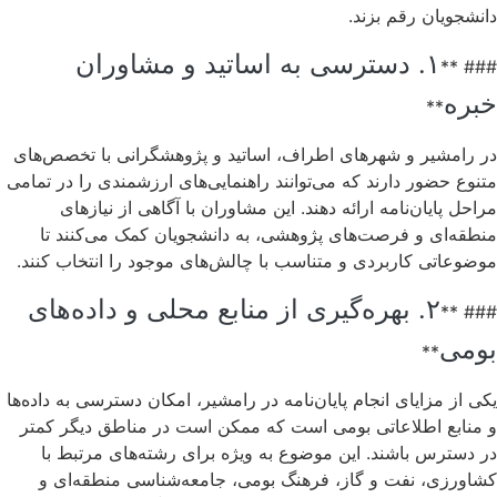
دانشجویان رقم بزند.
۱. دسترسی به اساتید و مشاوران
### **
خبره
**
در رامشیر و شهرهای اطراف، اساتید و پژوهشگرانی با تخصص‌های
متنوع حضور دارند که می‌توانند راهنمایی‌های ارزشمندی را در تمامی
مراحل پایان‌نامه ارائه دهند. این مشاوران با آگاهی از نیازهای
منطقه‌ای و فرصت‌های پژوهشی، به دانشجویان کمک می‌کنند تا
موضوعاتی کاربردی و متناسب با چالش‌های موجود را انتخاب کنند.
۲. بهره‌گیری از منابع محلی و داده‌های
### **
بومی
**
یکی از مزایای انجام پایان‌نامه در رامشیر، امکان دسترسی به داده‌ها
و منابع اطلاعاتی بومی است که ممکن است در مناطق دیگر کمتر
در دسترس باشند. این موضوع به ویژه برای رشته‌های مرتبط با
کشاورزی، نفت و گاز، فرهنگ بومی، جامعه‌شناسی منطقه‌ای و