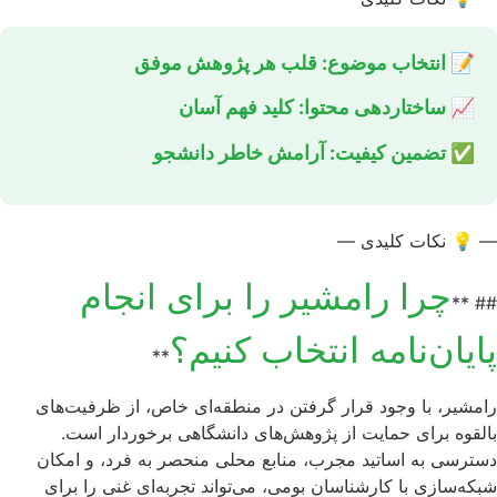
📝 انتخاب موضوع: قلب هر پژوهش موفق
📈 ساختاردهی محتوا: کلید فهم آسان
✅ تضمین کیفیت: آرامش خاطر دانشجو
— 💡 نکات کلیدی —
چرا رامشیر را برای انجام
## **
پایان‌نامه انتخاب کنیم؟
**
رامشیر، با وجود قرار گرفتن در منطقه‌ای خاص، از ظرفیت‌های
بالقوه برای حمایت از پژوهش‌های دانشگاهی برخوردار است.
دسترسی به اساتید مجرب، منابع محلی منحصر به فرد، و امکان
شبکه‌سازی با کارشناسان بومی، می‌تواند تجربه‌ای غنی را برای