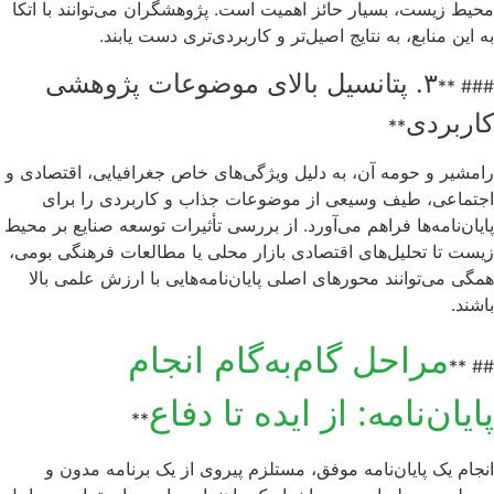
محیط زیست، بسیار حائز اهمیت است. پژوهشگران می‌توانند با اتکا
به این منابع، به نتایج اصیل‌تر و کاربردی‌تری دست یابند.
۳. پتانسیل بالای موضوعات پژوهشی
### **
کاربردی
**
رامشیر و حومه آن، به دلیل ویژگی‌های خاص جغرافیایی، اقتصادی و
اجتماعی، طیف وسیعی از موضوعات جذاب و کاربردی را برای
پایان‌نامه‌ها فراهم می‌آورد. از بررسی تأثیرات توسعه صنایع بر محیط
زیست تا تحلیل‌های اقتصادی بازار محلی یا مطالعات فرهنگی بومی،
همگی می‌توانند محورهای اصلی پایان‌نامه‌هایی با ارزش علمی بالا
باشند.
مراحل گام‌به‌گام انجام
## **
پایان‌نامه: از ایده تا دفاع
**
انجام یک پایان‌نامه موفق، مستلزم پیروی از یک برنامه مدون و