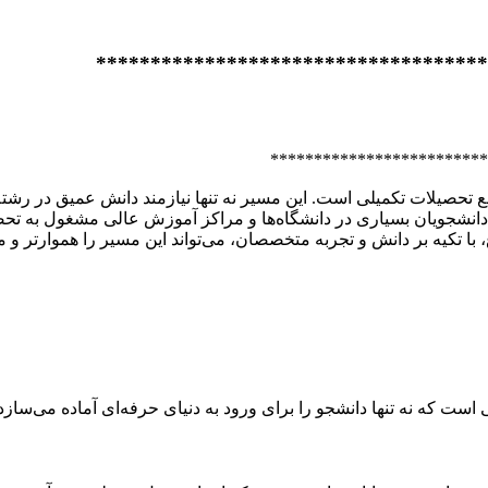
************************************
*************************
طع تحصیلات تکمیلی است. این مسیر نه تنها نیازمند دانش عمیق در ر
، دانشجویان بسیاری در دانشگاه‌ها و مراکز آموزش عالی مشغول به تح
ع، با تکیه بر دانش و تجربه متخصصان، می‌تواند این مسیر را هموارتر و 
 است که نه تنها دانشجو را برای ورود به دنیای حرفه‌ای آماده می‌سا