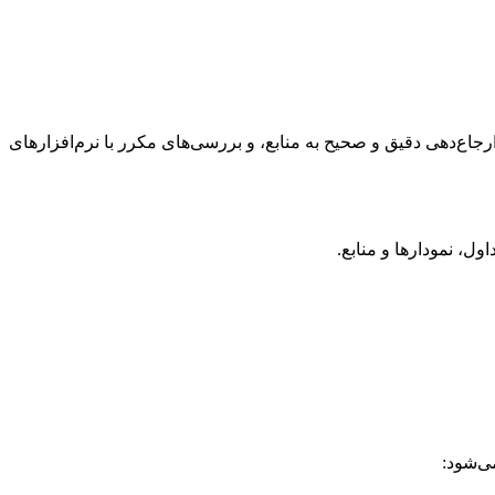
اع‌دهی دقیق و صحیح به منابع، و بررسی‌های مکرر با نرم‌افزارهای
، نمودارها و منابع.
ی‌شود: