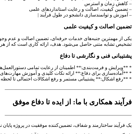
– کاهش زمان و استرس
– تضمین کیفیت، اصالت و رعایت استانداردهای علمی
– آموزش و توانمندسازی دانشجو در طول فرآیند |
تضمین اصالت و کیفیت علمی
یکی از مهمترین جنبه‌های خدمات حرفه‌ای، تضمین اصالت و عدم وجود 
تشخیص تشابه متنی حاصل می‌شود. هدف، ارائه کاری است که از هر ل
پشتیبانی فنی و نگارشی تا دفاع
* **ویرایش و فرمت‌بندی:** اطمینان از رعایت تمامی دستورالعمل‌ها
* **آماده‌سازی برای دفاع:** ارائه نکات کلیدی و آموزش مهارت‌های 
* **رفع اشکال:** پشتیبانی مستمر و رفع اشکالات احتمالی تا لحظه ن
——————————————————————————–
فرآیند همکاری با ما: از ایده تا دفاع موفق
——————————————————————————–
یک فرآیند ساختارمند و شفاف، تضمین‌کننده موفقیت در پروژه پایان ن