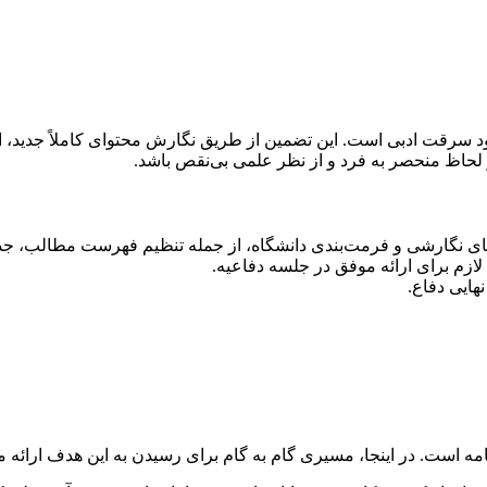
سرقت ادبی است. این تضمین از طریق نگارش محتوای کاملاً جدید، ارج
حاظ منحصر به فرد و از نظر علمی بی‌نقص باشد.
ی نگارشی و فرمت‌بندی دانشگاه، از جمله تنظیم فهرست مطالب، جداول
لازم برای ارائه موفق در جلسه دفاعیه.
هایی دفاع.
امه است. در اینجا، مسیری گام به گام برای رسیدن به این هدف ارائه م