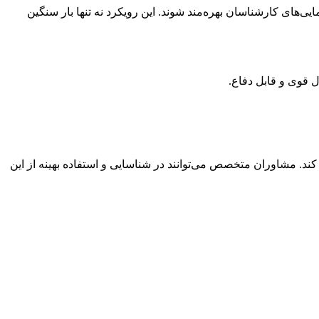
یی‌های کارشناسان بهره‌مند شوند. این رویکرد نه تنها بار سنگین
 قوی و قابل دفاع.
 کند. مشاوران متخصص می‌توانند در شناسایی و استفاده بهینه از این