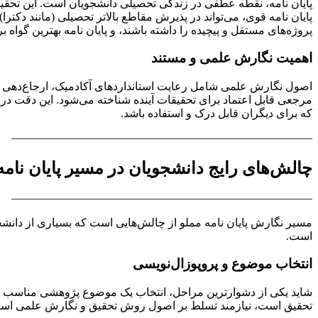
پایان نامه، نقطه عطفی در زندگی تحصیلی دانشجویان است. این تحقیق 
پایان نامه قوی، می‌تواند در پذیرش مقاطع بالاتر تحصیلی (مانند دکتر
پروژه‌های مستقل و پیچیده را داشته باشند، و پایان نامه بهترین گواه 
اهمیت نگارش علمی و مستند
اصول نگارش علمی شامل رعایت استانداردهای آکادمیک، ارجاع‌دهی صحیح
مرجعی قابل اعتماد برای تحقیقات آینده شناخته می‌شود. این دقت در ن
که برای دیگران قابل درک و استفاده باشد.
——————————————————————————–
چالش‌های رایج دانشجویان در مسیر پایان نامه
——————————————————————————–
مسیر نگارش پایان نامه مملو از چالش‌هایی است که بسیاری از دانشجو
است.
انتخاب موضوع و پروپوزال‌نویسی
شاید یکی از دشوارترین مراحل، انتخاب یک موضوع پژوهشی مناسب و نوآ
تحقیق است، نیازمند تسلط بر اصول روش تحقیق و نگارش علمی است.