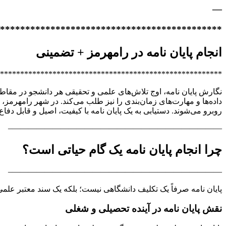
—
********************************************
انجام پایان نامه در رامهرمز + تضمینی
*******************************************************
نگارش پایان نامه، اوج تلاش‌های علمی و تحقیقی هر دانشجو در مقا
داده‌ها و مهارت‌های زمان‌بندی را نیز طلب می‌کند. در شهر رامهرمز
روبرو می‌شوند. دستیابی به یک پایان نامه با کیفیت، اصیل و قابل دفا
——————————————————————————–
چرا انجام پایان نامه یک گام حیاتی است؟
——————————————————————————–
پایان نامه صرفاً یک تکلیف دانشگاهی نیست؛ بلکه یک سند معتبر علمی
نقش پایان نامه در آینده تحصیلی و شغلی