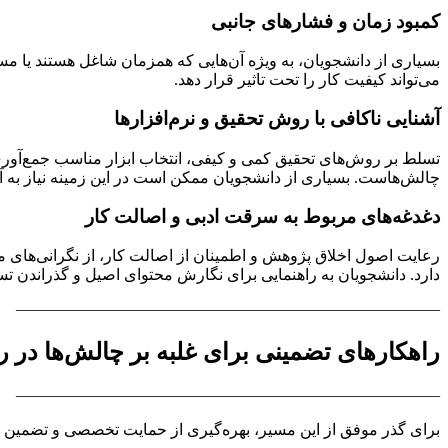
کمبود زمان و فشارهای جانبی
بسیاری از دانشجویان، به ویژه آن‌هایی که همزمان شاغل هستند یا مسئ
می‌تواند کیفیت کار را تحت تاثیر قرار دهد.
آشنایی ناکافی با روش تحقیق و نرم‌افزارها
چالش‌هاست. بسیاری از دانشجویان ممکن است در این زمینه نیاز به آ
دغدغه‌های مربوط به سرقت ادبی و اصالت کار
رعایت اصول اخلاق پژوهش و اطمینان از اصالت کار، از نگرانی‌های م
دارد. دانشجویان به راهنمایی برای نگارش محتوای اصیل و گذراندن تست
——————————————————————————–
راهکارهای تضمینی برای غلبه بر چالش‌ها در ر
——————————————————————————–
برای گذر موفق از این مسیر، بهره‌گیری از حمایت تخصصی و تضمین کیف