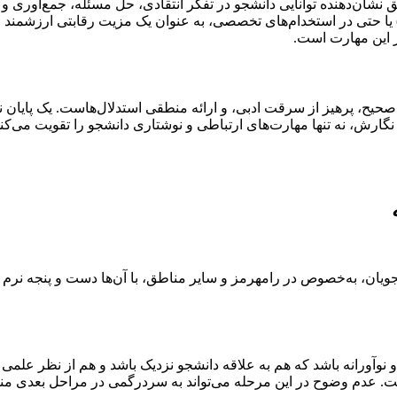
نشان‌دهنده توانایی دانشجو در تفکر انتقادی، حل مسئله، جمع‌آوری و
ا) یا حتی در استخدام‌های تخصصی، به عنوان یک مزیت رقابتی ارزشمند عم
بر این مهارت است.
، پرهیز از سرقت ادبی، و ارائه منطقی استدلال‌هاست. یک پایان نامه
گارش، نه تنها مهارت‌های ارتباطی و نوشتاری دانشجو را تقویت می‌کند،
یان، به‌خصوص در رامهرمز و سایر مناطق، با آن‌ها دست و پنجه نرم می
ورانه باشد که هم به علاقه دانشجو نزدیک باشد و هم از نظر علمی دا
 عدم وضوح در این مرحله می‌تواند به سردرگمی در مراحل بعدی من