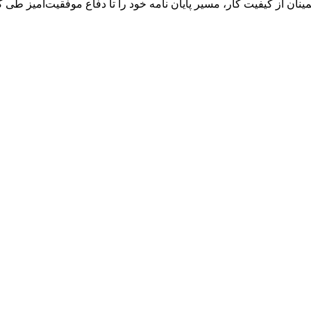
ینان از کیفیت کار، مسیر پایان نامه خود را تا دفاع موفقیت‌آمیز طی کن