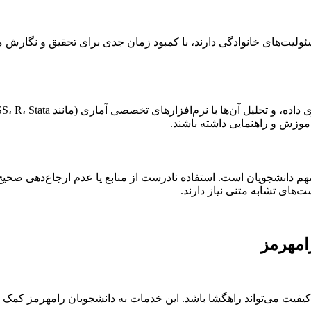
ولیت‌های خانوادگی دارند، با کمبود زمان جدی برای تحقیق و نگارش مو
موزش و راهنمایی داشته باشند.
هم دانشجویان است. استفاده نادرست از منابع یا عدم ارجاع‌دهی صحی
‌های تشابه متنی نیاز دارند.
امهرمز
یت می‌تواند راهگشا باشد. این خدمات به دانشجویان رامهرمز کمک می‌