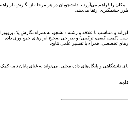
امکان را فراهم می‌آورد تا دانشجویان در هر مرحله از نگارش، از راهنما
 طرز چشمگیری ارتقا می‌دهد.
رانه و متناسب با علاقه و رشته دانشجو، به همراه نگارش یک پروپوزال
سب (کمی، کیفی، ترکیبی) و طراحی صحیح ابزارهای جمع‌آوری داده.
زارهای تخصصی، همراه با تفسیر علمی نتایج.
 دانشگاهی و پایگاه‌های داده محلی، می‌تواند به غنای پایان نامه کمک
امه
| :——————- | :————