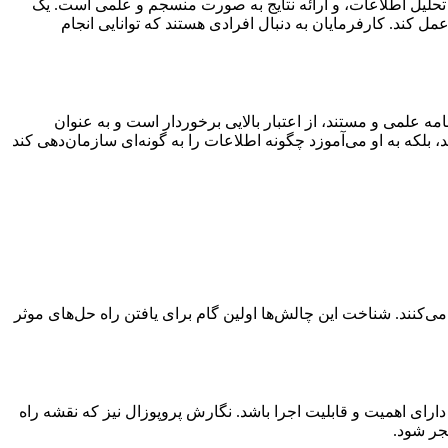
 تحلیل اطلاعات، و ارائه نتایج به صورت منسجم و علمی است. یک
ل کند. کارفرمایان به دنبال افرادی هستند که توانایی انجام
 علمی و مستند، از اعتبار بالایی برخوردار است و به عنوان
 بلکه به او می‌آموزد چگونه اطلاعات را به گونه‌ای سازمان‌دهی کند
‌کنند. شناخت این چالش‌ها اولین گام برای یافتن راه حل‌های موثر
رای اهمیت و قابلیت اجرا باشد. نگارش پروپوزال نیز که نقشه راه
جر شود.