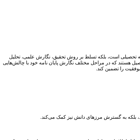
شته تحصیلی است، بلکه تسلط بر روش تحقیق، نگارش علمی، تحلیل
صیل هستند که در مراحل مختلف نگارش پایان نامه خود با چالش‌هایی
موفقیت را تضمین کند.
زد، بلکه به گسترش مرزهای دانش نیز کمک می‌کند.