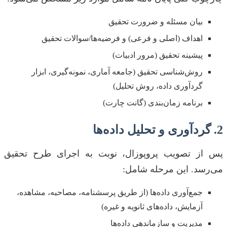
بیان مسئله و ضرورت تحقیق
اهداف (اصلی و فرعی) و فرضیه‌ها/سوالات تحقیق
پیشینه تحقیق (مرور ادبیات)
روش‌شناسی تحقیق (جامعه آماری، نمونه‌گیری، ابزار
گردآوری داده، روش تحلیل)
برنامه زمان‌بندی (گانت چارت)
2. گردآوری و تحلیل داده‌ها
پس از تصویب پروپوزال، نوبت به اجرای طرح تحقیق
می‌رسد. این مرحله شامل:
جمع‌آوری داده‌ها (از طریق پرسشنامه، مصاحبه، مشاهده،
آزمایش، داده‌های ثانویه و غیره)
مدیریت و سازماندهی داده‌ها