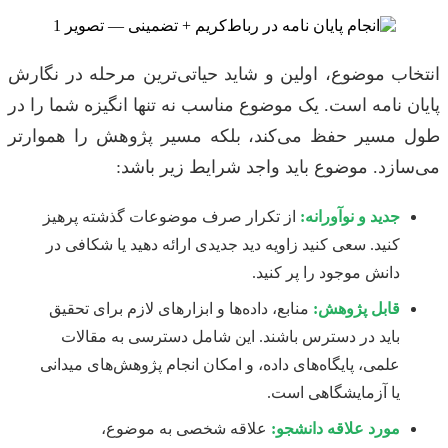
انتخاب موضوع، اولین و شاید حیاتی‌ترین مرحله در نگارش
پایان نامه است. یک موضوع مناسب نه تنها انگیزه شما را در
طول مسیر حفظ می‌کند، بلکه مسیر پژوهش را هموارتر
می‌سازد. موضوع باید واجد شرایط زیر باشد:
جدید و نوآورانه:
از تکرار صرف موضوعات گذشته پرهیز
کنید. سعی کنید زاویه دید جدیدی ارائه دهید یا شکافی در
دانش موجود را پر کنید.
قابل پژوهش:
منابع، داده‌ها و ابزارهای لازم برای تحقیق
باید در دسترس باشند. این شامل دسترسی به مقالات
علمی، پایگاه‌های داده، و امکان انجام پژوهش‌های میدانی
یا آزمایشگاهی است.
مورد علاقه دانشجو:
علاقه شخصی به موضوع،