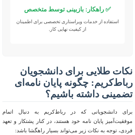
✅ راهکار: بازبینی توسط متخصص
استفاده از خدمات ویراستاری تخصصی برای اطمینان
از کیفیت نهایی کار.
نکات طلایی برای دانشجویان
رباط‌کریم: چگونه پایان نامه‌ای
تضمینی داشته باشیم؟
برای دانشجویانی که در رباط‌کریم به دنبال اتمام
موفقیت‌آمیز پایان نامه خود هستند، در کنار پشتکار و تعهد
فردی، توجه به نکات زیر می‌تواند بسیار راهگشا باشد: