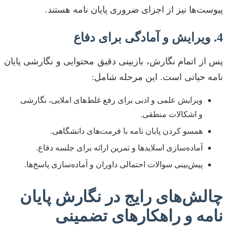
پیوست‌ها نیز از اجزای ضروری پایان نامه هستند.
4. ویرایش و آمادگی برای دفاع
پس از اتمام نگارش، بازبینی دقیق محتوایی و نگارشی پایان
نامه حیاتی است. این مرحله شامل:
ویرایش علمی و ادبی برای رفع غلط‌های املایی، نگارشی
و اشکالات منطقی.
همسو کردن پایان نامه با فرمت‌های دانشگاهی.
آماده‌سازی اسلایدها و تمرین ارائه برای جلسه دفاع.
پیش‌بینی سوالات احتمالی داوران و آماده‌سازی پاسخ‌ها.
چالش‌های رایج در نگارش پایان
نامه و راهکارهای تضمینی