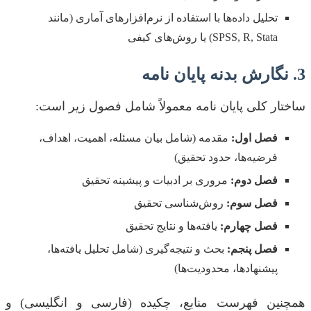
تحلیل داده‌ها با استفاده از نرم‌افزارهای آماری (مانند
SPSS, R, Stata) یا روش‌های کیفی
3. نگارش بدنه پایان نامه
ساختار کلی پایان نامه معمولاً شامل فصول زیر است:
فصل اول:
مقدمه (شامل بیان مسئله، اهمیت، اهداف،
فرضیه‌ها، حدود تحقیق)
فصل دوم:
مروری بر ادبیات و پیشینه تحقیق
فصل سوم:
روش‌شناسی تحقیق
فصل چهارم:
یافته‌ها و نتایج تحقیق
فصل پنجم:
بحث و نتیجه‌گیری (شامل تحلیل یافته‌ها،
پیشنهادها، محدودیت‌ها)
همچنین فهرست منابع، چکیده (فارسی و انگلیسی) و