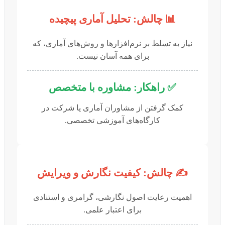
📊 چالش: تحلیل آماری پیچیده
نیاز به تسلط بر نرم‌افزارها و روش‌های آماری، که
برای همه آسان نیست.
✅ راهکار: مشاوره با متخصص
کمک گرفتن از مشاوران آماری یا شرکت در
کارگاه‌های آموزشی تخصصی.
✍️ چالش: کیفیت نگارش و ویرایش
اهمیت رعایت اصول نگارشی، گرامری و استنادی
برای اعتبار علمی.