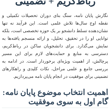
رباط‌کریم + تضمینی
نگارش پایان نامه، سنگ بنای دوران تحصیلات تکمیلی و
نقطه اوج سال‌ها تلاش علمی است. این فرآیند نه تنها
نشان‌دهنده تسلط دانشجو بر یک حوزه تخصصی است، بلکه
توانایی او را در تحقیق، تحلیل، و ارائه منسجم یافته‌ها به
نمایش می‌گذارد. برای دانشجویان ساکن در رباط‌کریم،
دسترسی به منابع و حمایت‌های لازم برای این مسیر
پرچالش، از اهمیت ویژه‌ای برخوردار است. در ادامه به
بررسی جامع و علمی مراحل، نکات کلیدی و راهکارهای
تضمینی برای موفقیت در انجام پایان نامه می‌پردازیم.
اهمیت انتخاب موضوع پایان نامه:
گام اول به سوی موفقیت