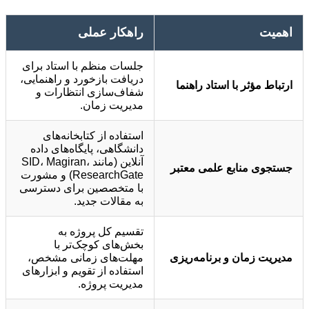
اهمیت
راهکار عملی
جلسات منظم با استاد برای
دریافت بازخورد و راهنمایی،
ارتباط مؤثر با استاد راهنما
شفاف‌سازی انتظارات و
مدیریت زمان.
استفاده از کتابخانه‌های
دانشگاهی، پایگاه‌های داده
آنلاین (مانند SID، Magiran،
جستجوی منابع علمی معتبر
ResearchGate) و مشورت
با متخصصین برای دسترسی
به مقالات جدید.
تقسیم کل پروژه به
بخش‌های کوچک‌تر با
مدیریت زمان و برنامه‌ریزی
مهلت‌های زمانی مشخص،
استفاده از تقویم و ابزارهای
مدیریت پروژه.