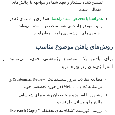
تضمین‌کننده پشتکار و تعهد شما در مواجهه با چالش‌های
احتمالی است.
همراستا با تخصص استاد راهنما:
همکاری با استادی که در
زمینه موضوع انتخابی شما متخصص است، می‌تواند
راهنمایی‌های ارزشمندی را به ارمغان آورد.
روش‌های یافتن موضوع مناسب
برای یافتن یک موضوع پژوهشی قوی، می‌توانید از
استراتژی‌های زیر بهره ببرید:
مطالعه مقالات مرور سیستماتیک (Systematic Review) و
فرامقاله (Meta-analysis) در حوزه تخصصی خود.
مشاوره با اساتید و متخصصان رشته برای شناسایی
چالش‌ها و مسائل حل نشده.
بررسی فهرست “شکاف‌های تحقیقاتی” (Research Gaps)