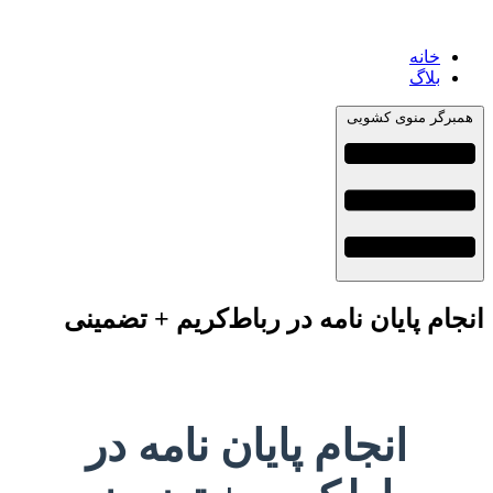
خانه
بلاگ
همبرگر منوی کشویی
انجام پایان نامه در رباط‌کریم + تضمینی
انجام پایان نامه در