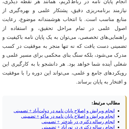
انجام پایان نامه در رباط‌کریم، همانند هر نقطه دیگری،
نیازمند برنامه‌ریزی دقیق، پشتکار علمی و بهره‌گیری از
منابع مناسب است. با انتخاب هوشمندانه موضوع، رعایت
اصول علمی در تمام مراحل تحقیق، و استفاده از
راهنمایی‌های تخصصی، می‌توان به یک پایان نامه باکیفیت و
تضمینی دست یافت که نه تنها منجر به موفقیت در کسب
مدرک می‌شود، بلکه سنگ بنای محکمی برای مسیر علمی و
شغلی آینده شما خواهد بود. هر دانشجو با به کارگیری این
رویکردهای جامع و علمی، می‌تواند این دوره را با موفقیت
و افتخار به پایان برساند.
مطالب مرتبط:
انجام ویرایش و اصلاح پایان نامه در دولت‌آباد + تضمینی
انجام ویرایش و اصلاح پایان نامه در ماکو + تضمینی
انجام رساله دکتری در پلدختر + تضمینی
انجام رساله دکتری در نورآباد + تضمینی