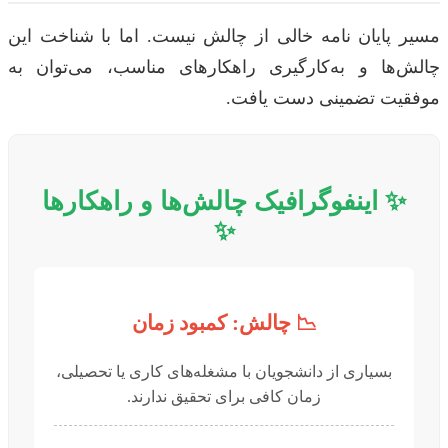
مسیر پایان نامه خالی از چالش نیست. اما با شناخت این
چالش‌ها و به‌کارگیری راهکارهای مناسب، می‌توان به
موفقیت تضمینی دست یافت.
✨ اینفوگرافیک چالش‌ها و راهکارها
✨
📉 چالش: کمبود زمان
بسیاری از دانشجویان با مشغله‌های کاری یا تحصیلی،
زمان کافی برای تحقیق ندارند.