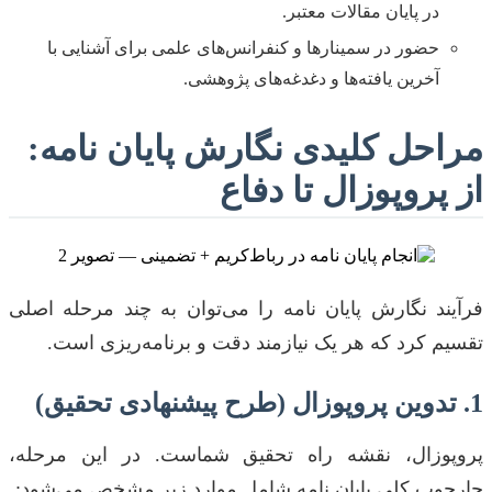
در پایان مقالات معتبر.
حضور در سمینارها و کنفرانس‌های علمی برای آشنایی با
آخرین یافته‌ها و دغدغه‌های پژوهشی.
مراحل کلیدی نگارش پایان نامه:
از پروپوزال تا دفاع
فرآیند نگارش پایان نامه را می‌توان به چند مرحله اصلی
تقسیم کرد که هر یک نیازمند دقت و برنامه‌ریزی است.
1. تدوین پروپوزال (طرح پیشنهادی تحقیق)
پروپوزال، نقشه راه تحقیق شماست. در این مرحله،
چارچوب کلی پایان نامه شامل موارد زیر مشخص می‌شود: