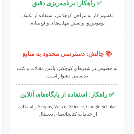
✅ راهکار: برنامه‌ریزی دقیق
تقسیم کار به مراحل کوچک‌تر، استفاده از تکنیک
پومودورو، و تعیین مهلت‌های واقع‌بینانه.
📚 چالش: دسترسی محدود به منابع
به خصوص در شهرهای کوچکتر، یافتن مقالات و کتب
تخصصی دشوار است.
✅ راهکار: استفاده از پایگاه‌های آنلاین
Scopus, Web of Science, Google Scholar و استفاده
از خدمات کتابخانه‌های دیجیتال.