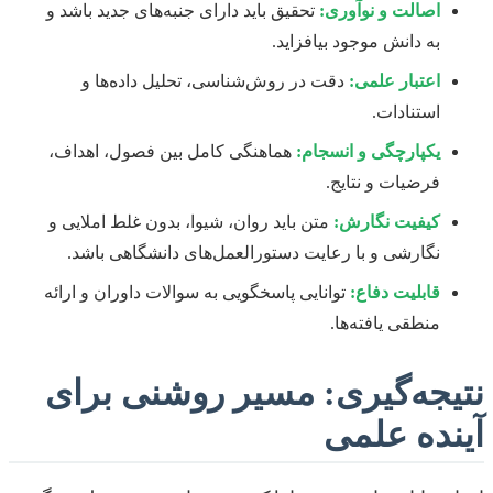
اصالت و نوآوری:
تحقیق باید دارای جنبه‌های جدید باشد و
به دانش موجود بیافزاید.
اعتبار علمی:
دقت در روش‌شناسی، تحلیل داده‌ها و
استنادات.
یکپارچگی و انسجام:
هماهنگی کامل بین فصول، اهداف،
فرضیات و نتایج.
کیفیت نگارش:
متن باید روان، شیوا، بدون غلط املایی و
نگارشی و با رعایت دستورالعمل‌های دانشگاهی باشد.
قابلیت دفاع:
توانایی پاسخگویی به سوالات داوران و ارائه
منطقی یافته‌ها.
نتیجه‌گیری: مسیر روشنی برای
آینده علمی