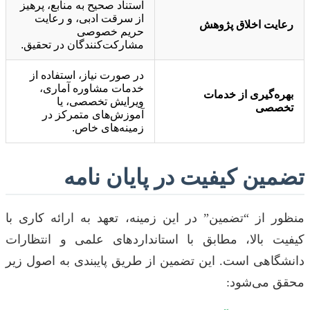
استناد صحیح به منابع، پرهیز
از سرقت ادبی، و رعایت
رعایت اخلاق پژوهش
حریم خصوصی
مشارکت‌کنندگان در تحقیق.
در صورت نیاز، استفاده از
خدمات مشاوره آماری،
بهره‌گیری از خدمات
ویرایش تخصصی، یا
تخصصی
آموزش‌های متمرکز در
زمینه‌های خاص.
تضمین کیفیت در پایان نامه
منظور از “تضمین” در این زمینه، تعهد به ارائه کاری با
کیفیت بالا، مطابق با استانداردهای علمی و انتظارات
دانشگاهی است. این تضمین از طریق پایبندی به اصول زیر
محقق می‌شود: