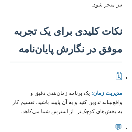
نیز منجر شود.
نکات کلیدی برای یک تجربه
موفق در نگارش پایان‌نامه
🗓️
مدیریت زمان:
یک برنامه زمان‌بندی دقیق و
واقع‌بینانه تدوین کنید و به آن پایبند باشید. تقسیم کار
به بخش‌های کوچک‌تر، از استرس شما می‌کاهد.
💬