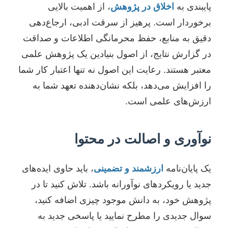
پایبندی به
اخلاق در پژوهش
، از اهمیت بالایی
برخوردار است. پرهیز از سرقت ادبی، ارجاع‌دهی
دقیق به منابع، حفظ محرمانگی اطلاعات و صداقت
در گزارش نتایج، از اصول بنیادین یک پژوهش علمی
معتبر هستند. رعایت این اصول نه تنها اعتبار کار شما
را افزایش می‌دهد، بلکه نشان‌دهنده تعهد شما به
ارزش‌های علمی است.
نوآوری و اصالت در محتوا
یک پایان‌نامه
ارزشمند و تضمینی
، باید حاوی ایده‌های
جدید یا رویکردهای نوآورانه باشد. تلاش کنید تا در
پژوهش خود، به دانش موجود چیزی اضافه کنید،
سوال جدیدی را مطرح نمایید یا پاسخی جدید به