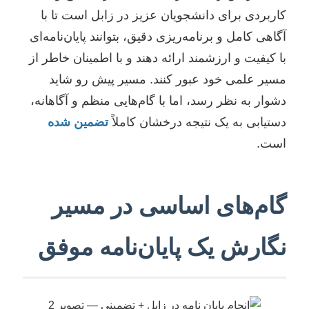
کاربردی برای دانشجویان عزیز در زابل است تا با
آگاهی کامل و برنامه‌ریزی دقیق، بتوانند پایان‌نامه‌ای
با کیفیت و ارزشمند ارائه دهند و با اطمینان خاطر از
مسیر علمی خود عبور کنند. مسیر پیش رو شاید
دشوار به نظر رسد، اما با گام‌هایی منظم و آگاهانه،
دستیابی به یک نتیجه درخشان کاملاً
تضمین شده
است.
گام‌های اساسی در مسیر
نگارش یک پایان‌نامه موفق