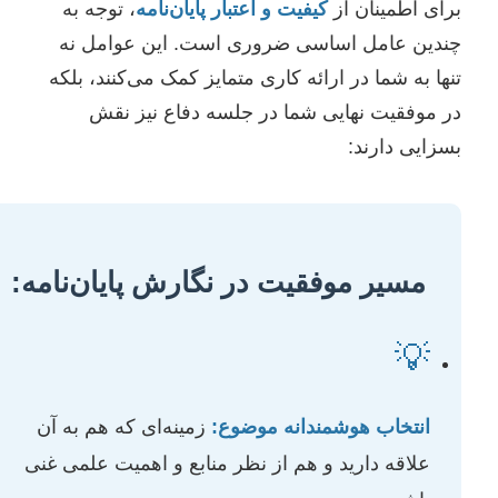
برای اطمینان از
کیفیت و اعتبار پایان‌نامه
، توجه به
چندین عامل اساسی ضروری است. این عوامل نه
تنها به شما در ارائه کاری متمایز کمک می‌کنند، بلکه
در موفقیت نهایی شما در جلسه دفاع نیز نقش
بسزایی دارند:
مسیر موفقیت در نگارش پایان‌نامه:
💡
انتخاب هوشمندانه موضوع:
زمینه‌ای که هم به آن
علاقه دارید و هم از نظر منابع و اهمیت علمی غنی