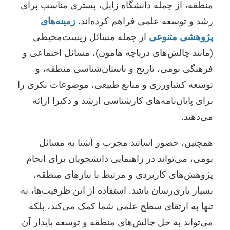
منطقه، از جمله دانشگاه زابل، بستری مناسب برای
رشد و توسعه علمی فراهم کرده‌اند.
زمینه‌های
پژوهشی متنوعی
از جمله مسائل زیست‌محیطی
(مانند چالش‌های دریاچه هامون)، مسائل اجتماعی و
فرهنگی بومی، تاریخ و باستان‌شناسی منطقه، و
توسعه کشاورزی و منابع طبیعی، موضوعات بکری را
برای پایان‌نامه‌های کارشناسی ارشد و دکترا ارائه
می‌دهند.
همچنین، حضور اساتید مجرب و آشنا به مسائل
بومی، می‌تواند در راهنمایی دانشجویان برای انجام
پژوهش‌های کاربردی و مرتبط با نیازهای منطقه،
بسیار یاری‌رسان باشد. استفاده از این ظرفیت‌ها، نه
تنها به ارتقای سطح علمی شما کمک می‌کند، بلکه
می‌تواند به حل چالش‌های منطقه و توسعه پایدار آن