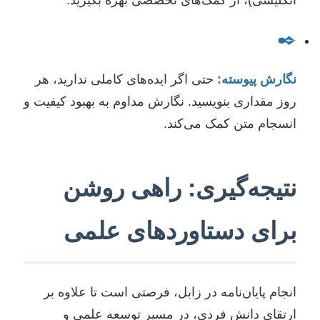
✒️
نگارش پیوسته:
حتی اگر ایده‌های کاملی ندارید، هر
روز مقداری بنویسید. نگارش مداوم به بهبود کیفیت و
انسجام متن کمک می‌کند.
نتیجه‌گیری: راهی روشن
برای دستاوردهای علمی
انجام پایان‌نامه در زابل، فرصتی است تا علاوه بر
ارتقای دانش فردی، در مسیر توسعه علمی و