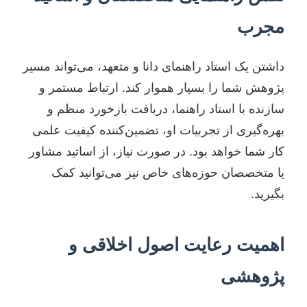
مجرب
داشتن یک استاد راهنمای دانا و متعهد، می‌تواند مسیر
پژوهش شما را بسیار هموار کند. ارتباط مستمر و
سازنده با استاد راهنما، دریافت بازخورد منظم و
بهره‌گیری از تجربیات او، تضمین‌کننده کیفیت علمی
کار شما خواهد بود. در صورت نیاز، از اساتید مشاور
یا متخصصان حوزه‌های خاص نیز می‌توانید کمک
بگیرید.
اهمیت رعایت اصول اخلاقی و
پژوهشی