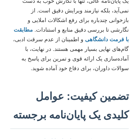
یک پایان‌نامه عالی، تنها با نگارش خوب به دست
نمی‌آید، بلکه نیازمند ویرایش دقیق است. از
بازخوانی چندباره برای رفع اشکالات املایی و
نگارشی تا بررسی دقیق منابع و استنادات.
مطابقت
با فرمت دانشگاهی
و اطمینان از عدم سرقت ادبی،
گام‌های نهایی بسیار مهمی هستند. در نهایت، با
آماده‌سازی یک ارائه قوی و تمرین برای پاسخ به
سوالات داوران، برای دفاع خود آماده شوید.
تضمین کیفیت: عوامل
کلیدی یک پایان‌نامه برجسته