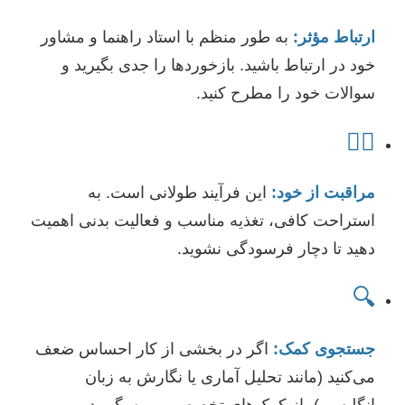
ارتباط مؤثر:
به طور منظم با استاد راهنما و مشاور
خود در ارتباط باشید. بازخوردها را جدی بگیرید و
سوالات خود را مطرح کنید.
🧘‍♀️
مراقبت از خود:
این فرآیند طولانی است. به
استراحت کافی، تغذیه مناسب و فعالیت بدنی اهمیت
دهید تا دچار فرسودگی نشوید.
🔍
جستجوی کمک:
اگر در بخشی از کار احساس ضعف
می‌کنید (مانند تحلیل آماری یا نگارش به زبان
انگلیسی)، از کمک‌های تخصصی بهره بگیرید.