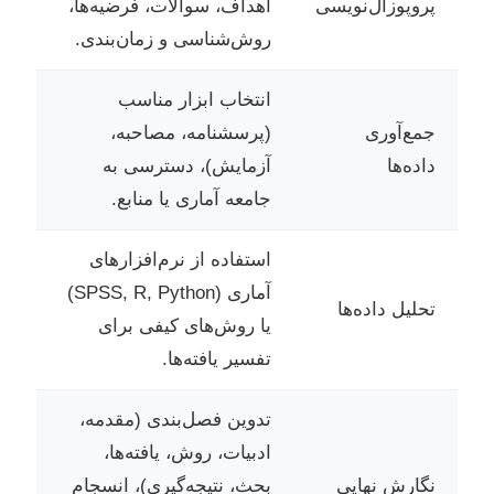
پروپوزال‌نویسی
اهداف، سوالات، فرضیه‌ها،
روش‌شناسی و زمان‌بندی.
انتخاب ابزار مناسب
جمع‌آوری
(پرسشنامه، مصاحبه،
داده‌ها
آزمایش)، دسترسی به
جامعه آماری یا منابع.
استفاده از نرم‌افزارهای
آماری (SPSS, R, Python)
تحلیل داده‌ها
یا روش‌های کیفی برای
تفسیر یافته‌ها.
تدوین فصل‌بندی (مقدمه،
ادبیات، روش، یافته‌ها،
نگارش نهایی
بحث، نتیجه‌گیری)، انسجام