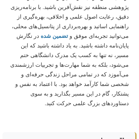
پژوهشی منطقه نیز نقش‌آفرین باشید. با برنامه‌ریزی
دقیق، رعایت اصول علمی و اخلاقی، بهره‌گیری از
راهنمایی اساتید و بهره‌برداری از پتانسیل‌های محلی،
می‌توانید تجربه‌ای موفق و
تضمین شده
در نگارش
پایان‌نامه داشته باشید. به یاد داشته باشید که این
مسیر، نه تنها به کسب یک مدرک دانشگاهی ختم
می‌شود، بلکه به شما مهارت‌ها و تجربیات ارزشمندی
می‌آموزد که در تمامی مراحل زندگی حرفه‌ای و
شخصی شما کارآمد خواهد بود. با اعتماد به نفس و
پشتکار، گام در این مسیر بگذارید و به سوی
دستاوردهای بزرگ علمی حرکت کنید.