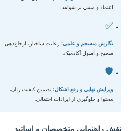
اعتماد و مبتنی بر شواهد.
✅
نگارش منسجم و علمی:
رعایت ساختار، ارجاع‌دهی
صحیح و اصول آکادمیک.
🛡️
ویرایش نهایی و رفع اشکال:
تضمین کیفیت زبان،
محتوا و جلوگیری از ایرادات احتمالی.
نقش راهنمایی متخصصان و اساتید