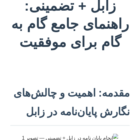
زابل + تضمینی:
راهنمای جامع گام به
گام برای موفقیت
مقدمه: اهمیت و چالش‌های
نگارش پایان‌نامه در زابل