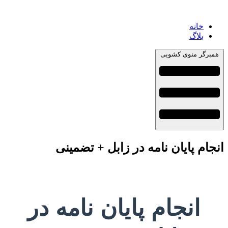
خانه
بلاگ
برگر منوی کشویی
ام پایان نامه در زابل + تضمینی
انجام پایان نامه در