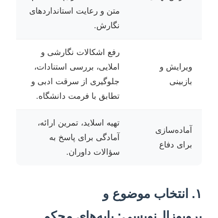
متن و رعایت استانداردهای
نگارش.
رفع اشکالات نگارشی و
ویرایش و
املایی، بررسی استنادات،
بازبینی
جلوگیری از سرقت ادبی و
تطابق با فرمت دانشگاه.
تهیه اسلاید، تمرین ارائه،
آماده‌سازی
آمادگی برای پاسخ به
برای دفاع
سؤالات داوران.
۱. انتخاب موضوع و
پروپوزال‌نویسی: پایه‌های محکم