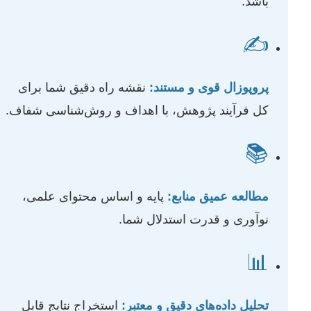
باشد.
✍️
پروپوزال قوی و مستند:
نقشه راه دقیق شما برای
کل فرآیند پژوهش، با اهداف و روش‌شناسی شفاف.
📚
مطالعه عمیق منابع:
پایه و اساس محتوای علمی،
نوآوری و قدرت استدلال شما.
📊
تحلیل داده‌های دقیق و معتبر:
استخراج نتایج قابل