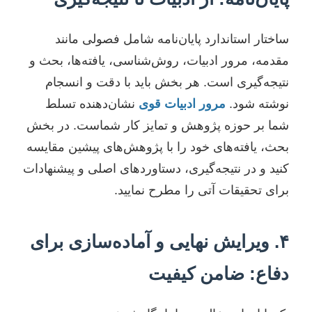
ساختار استاندارد پایان‌نامه شامل فصولی مانند
مقدمه، مرور ادبیات، روش‌شناسی، یافته‌ها، بحث و
نتیجه‌گیری است. هر بخش باید با دقت و انسجام
نوشته شود.
مرور ادبیات قوی
نشان‌دهنده تسلط
شما بر حوزه پژوهش و تمایز کار شماست. در بخش
بحث، یافته‌های خود را با پژوهش‌های پیشین مقایسه
کنید و در نتیجه‌گیری، دستاوردهای اصلی و پیشنهادات
برای تحقیقات آتی را مطرح نمایید.
۴. ویرایش نهایی و آماده‌سازی برای
دفاع: ضامن کیفیت