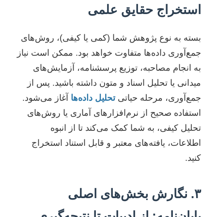
استخراج حقایق علمی
بسته به نوع پژوهش شما (کمی یا کیفی)، روش‌های
جمع‌آوری داده‌ها متفاوت خواهد بود. ممکن است نیاز
به انجام مصاحبه، توزیع پرسشنامه، آزمایش‌های
میدانی یا تحلیل اسناد و متون داشته باشید. پس از
جمع‌آوری، مرحله حیاتی
تحلیل داده‌ها
آغاز می‌شود.
استفاده صحیح از نرم‌افزارهای آماری یا روش‌های
تحلیل کیفی، به شما کمک می‌کند تا از انبوه
اطلاعات، یافته‌های معتبر و قابل استناد استخراج
کنید.
۳. نگارش بخش‌های اصلی
پایان‌نامه: از ادبیات تا نتیجه‌گیری