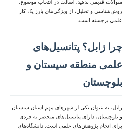
سوالات قدیمی بدهید. اصالت در انتخاب موضوع،
روش‌شناسی و تحلیل، از ویژگی‌های بارز یک کار
علمی برجسته است.
چرا زابل؟ پتانسیل‌های
علمی منطقه سیستان و
بلوچستان
زابل، به عنوان یکی از شهرهای مهم استان سیستان
و بلوچستان، دارای پتانسیل‌های منحصر به فردی
برای انجام پژوهش‌های علمی است. دانشگاه‌های