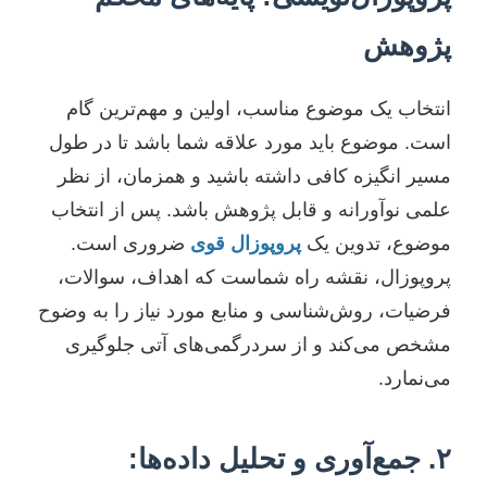
پژوهش
انتخاب یک موضوع مناسب، اولین و مهم‌ترین گام
است. موضوع باید مورد علاقه شما باشد تا در طول
مسیر انگیزه کافی داشته باشید و همزمان، از نظر
علمی نوآورانه و قابل پژوهش باشد. پس از انتخاب
موضوع، تدوین یک
پروپوزال قوی
ضروری است.
پروپوزال، نقشه راه شماست که اهداف، سوالات،
فرضیات، روش‌شناسی و منابع مورد نیاز را به وضوح
مشخص می‌کند و از سردرگمی‌های آتی جلوگیری
می‌نمارد.
۲. جمع‌آوری و تحلیل داده‌ها: