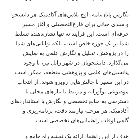
نگارش پایان‌نامه، اوج تلاش‌های آکادمیک هر دانشجو
و سندی حیاتی برای فارغ‌التحصیلی و آغاز مسیر
حرفه‌ای است. این فرآیند نه تنها نشان‌دهنده تسلط
شما بر یک حوزه خاص است، بلکه توانایی‌های شما
را در پژوهش، تحلیل و نگارش علمی به نمایش
می‌گذارد. دانشجویان در شهر زابل نیز، با وجود
پتانسیل‌های علمی و پژوهشی منطقه، ممکن است
در این مسیر با چالش‌هایی روبرو شوند. از انتخاب
موضوعی نوآورانه و مرتبط با نیازهای محلی تا
دسترسی به منابع تخصصی و نگارش با استانداردهای
آکادمیک، هر مرحله نیازمند دقت، برنامه‌ریزی و
گاهی اوقات راهنمایی‌های تخصصی است.
هدف از این راهنما، ارائه یک نقشه راه جامع و