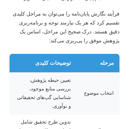
فرآیند نگارش پایان‌نامه را می‌توان به مراحل کلیدی
تقسیم کرد که هر یک نیازمند توجه و برنامه‌ریزی
دقیق هستند. درک صحیح این مراحل، اساس یک
پژوهش موفق را پی‌ریزی می‌کند:
مرحله
توضیحات کلیدی
تعیین حیطه پژوهش،
بررسی منابع موجود،
انتخاب موضوع
شناسایی گپ‌های تحقیقاتی
و نوآوری.
تدوین طرح تحقیق شامل