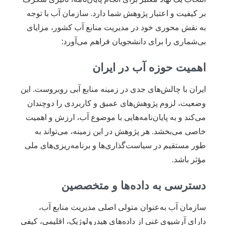
بر کیفیت و اعتبار پژوهش شما دارد. سازمان آب با توجه
به نقش محوری خود در مدیریت منابع آب کشور، مزایای
بی‌شماری را برای دانشجویان فراهم می‌آورد:
اهمیت حوزه آب در ایران
ایران با چالش‌های جدی در زمینه منابع آبی روبروست. این
وضعیت، لزوم پژوهش‌های عمیق و کاربردی را دوچندان
می‌کند و به پایان‌نامه‌هایی با موضوع آب، ارزش و اهمیت
خاصی می‌بخشد. هر پژوهش در این زمینه، می‌تواند به
طور مستقیم در سیاست‌گذاری‌ها و برنامه‌ریزی‌های ملی
مؤثر باشد.
دسترسی به داده‌ها و متخصصین
سازمان آب به‌عنوان متولی اصلی مدیریت منابع آب،
دارای آرشیوی غنی از داده‌های هیدرولوژیک، اقلیمی، کیفی