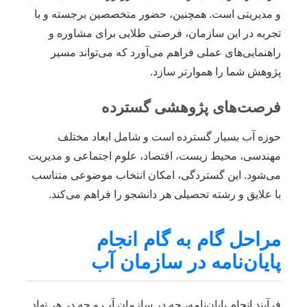
و مدیریتی است. همچنین، حضور متخصصین برجسته و با
تجربه در این سازمان، فرصتی طلایی برای مشاوره و
راهنمایی‌های عملی فراهم می‌آورد که می‌تواند مسیر
پژوهش شما را هموارتر سازد.
فرصت‌های پژوهشی گسترده
حوزه آب بسیار گسترده است و شامل ابعاد مختلف
مهندسی، محیط زیست، اقتصاد، علوم اجتماعی و مدیریت
می‌شود. این گستردگی، امکان انتخاب موضوعی متناسب
با علایق و رشته تحصیلی هر دانشجو را فراهم می‌کند.
مراحل گام به گام انجام
پایان‌نامه در سازمان آب
فرآیند انجام پایان‌نامه، چه در سازمان آب و چه در هر نهاد