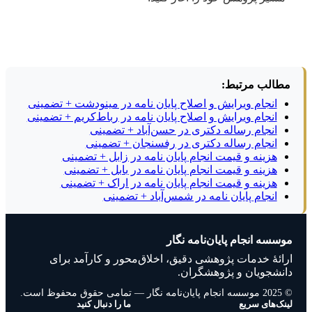
مطالب مرتبط:
انجام ویرایش و اصلاح پایان نامه در مینودشت + تضمینی
انجام ویرایش و اصلاح پایان نامه در رباط‌کریم + تضمینی
انجام رساله دکتری در حسن‌آباد + تضمینی
انجام رساله دکتری در رفسنجان + تضمینی
هزینه و قیمت انجام پایان نامه در زابل + تضمینی
هزینه و قیمت انجام پایان نامه در بابل + تضمینی
هزینه و قیمت انجام پایان نامه در اراک + تضمینی
انجام پایان نامه در شمس‌آباد + تضمینی
موسسه انجام پایان‌نامه نگار
ارائهٔ خدمات پژوهشی دقیق، اخلاق‌محور و کارآمد برای
دانشجویان و پژوهشگران.
© 2025 موسسه انجام پایان‌نامه نگار — تمامی حقوق محفوظ است.
لینک‌های سریع
ما را دنبال کنید