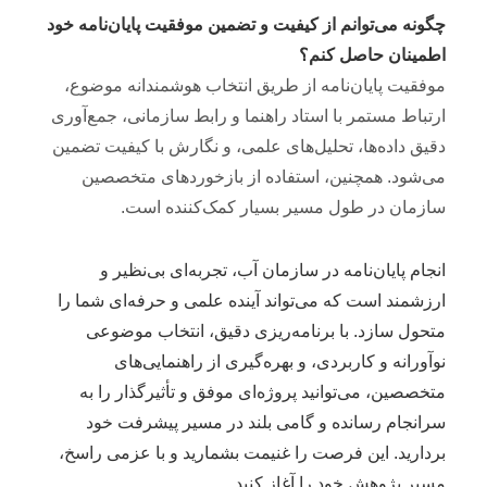
چگونه می‌توانم از کیفیت و تضمین موفقیت پایان‌نامه خود
اطمینان حاصل کنم؟
موفقیت پایان‌نامه از طریق انتخاب هوشمندانه موضوع،
ارتباط مستمر با استاد راهنما و رابط سازمانی، جمع‌آوری
دقیق داده‌ها، تحلیل‌های علمی، و نگارش با کیفیت تضمین
می‌شود. همچنین، استفاده از بازخوردهای متخصصین
سازمان در طول مسیر بسیار کمک‌کننده است.
انجام پایان‌نامه در سازمان آب، تجربه‌ای بی‌نظیر و
ارزشمند است که می‌تواند آینده علمی و حرفه‌ای شما را
متحول سازد. با برنامه‌ریزی دقیق، انتخاب موضوعی
نوآورانه و کاربردی، و بهره‌گیری از راهنمایی‌های
متخصصین، می‌توانید پروژه‌ای موفق و تأثیرگذار را به
سرانجام رسانده و گامی بلند در مسیر پیشرفت خود
بردارید. این فرصت را غنیمت بشمارید و با عزمی راسخ،
مسیر پژوهش خود را آغاز کنید.