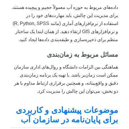
داده‌های مربوط به حوزه آب معمولاً حجیم و پیچیده هستند.
برای مدیریت این چالش، باید مهارت‌های خود را در
استفاده از نرم‌افزارهای آماری (مانند R, Python, SPSS)
و نرم‌افزارهای GIS ارتقاء دهید. از همان ابتدا یک ساختار
منظم برای ذخیره‌سازی و طبقه‌بندی داده‌ها ایجاد کنید.
مسائل مربوط به زمان‌بندی
هماهنگی بین الزامات دانشگاه و روال‌های اداری سازمان
ممکن است زمان‌بر باشد. با تهیه یک برنامه زمان‌بندی
دقیق و واقع‌بینانه، و همچنین برقراری ارتباط مداوم با هر
دو بخش، می‌توان این چالش را مدیریت کرد.
موضوعات پیشنهادی و کاربردی
برای پایان‌نامه در سازمان آب