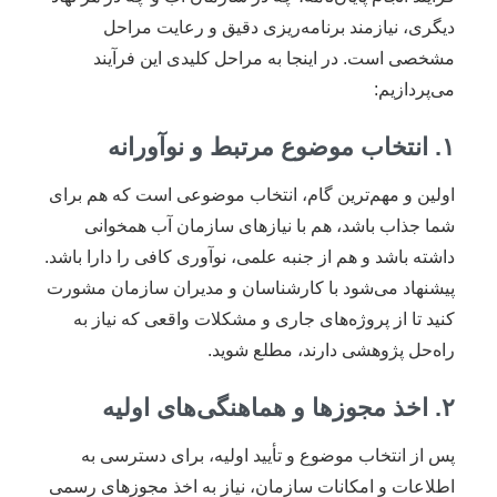
دیگری، نیازمند برنامه‌ریزی دقیق و رعایت مراحل
مشخصی است. در اینجا به مراحل کلیدی این فرآیند
می‌پردازیم:
۱. انتخاب موضوع مرتبط و نوآورانه
اولین و مهم‌ترین گام، انتخاب موضوعی است که هم برای
شما جذاب باشد، هم با نیازهای سازمان آب همخوانی
داشته باشد و هم از جنبه علمی، نوآوری کافی را دارا باشد.
پیشنهاد می‌شود با کارشناسان و مدیران سازمان مشورت
کنید تا از پروژه‌های جاری و مشکلات واقعی که نیاز به
راه‌حل پژوهشی دارند، مطلع شوید.
۲. اخذ مجوزها و هماهنگی‌های اولیه
پس از انتخاب موضوع و تأیید اولیه، برای دسترسی به
اطلاعات و امکانات سازمان، نیاز به اخذ مجوزهای رسمی