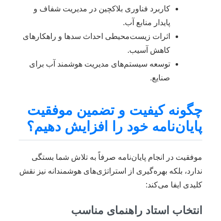
کاربرد فناوری بلاکچین در مدیریت شفاف و
پایدار منابع آب.
اثرات زیست‌محیطی احداث سدها و راهکارهای
کاهش آسیب.
توسعه سیستم‌های مدیریت هوشمند آب برای
صنایع.
چگونه کیفیت و تضمین موفقیت
پایان‌نامه خود را افزایش دهیم؟
موفقیت در انجام پایان‌نامه صرفاً به تلاش شما بستگی
ندارد، بلکه بهره‌گیری از استراتژی‌های هوشمندانه نیز نقش
کلیدی ایفا می‌کند:
انتخاب استاد راهنمای مناسب