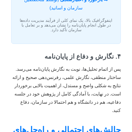
سازمان و اساتید)
اینفوگرافیک بالا، یک نمای کلی از فرآیند مدیریت داده‌ها
در طول انجام پایان‌نامه را نشان می‌دهد و بر تعامل با
سازمان تأکید دارد.
۴. نگارش و دفاع از پایان‌نامه
پس از اتمام تحلیل‌ها، نوبت به نگارش پایان‌نامه می‌رسد.
ساختار منطقی، نگارش علمی، رفرنس‌دهی صحیح و ارائه
نتایج به شکلی واضح و مستدل، از اهمیت بالایی برخوردار
است. در نهایت، با آمادگی کامل از پژوهش خود در جلسه
دفاعیه، هم در دانشگاه و هم احتمالا در سازمان، دفاع
کنید.
چالش‌های احتمالی و راه‌حل‌های