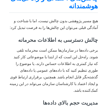
هوشمندانه
هیچ مسیر پژوهشی بدون چالش نیست، اما با شناخت و
آمادگی قبلی می‌توان این چالش‌ها را به فرصت تبدیل کرد:
چالش دسترسی به اطلاعات محرمانه
برخی داده‌ها در سازمان‌ها ممکن است محرمانه تلقی
شوند. راه‌حل این است که از ابتدا با موضوعاتی کار کنید
که نیاز کمتری به اطلاعات حساس دارند، یا موضوع را
طوری تنظیم کنید که با داده‌های عمومی یا داده‌های
گذشته‌نگر قابل انجام باشد. همچنین، برقراری ارتباط قوی
و ایجاد اعتماد با کارشناسان سازمان می‌تواند در این زمینه
کمک‌کننده باشد.
مدیریت حجم بالای داده‌ها