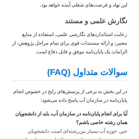
این نهاد و فرصت‌های شغلی آینده خواهد بود.
نگارش علمی و مستند
رعایت استانداردهای نگارشی علمی، استفاده از منابع
معتبر، و ارائه مستندات قوی برای تمام مراحل پژوهش، از
الزامات یک پایان‌نامه موفق و قابل دفاع است.
سوالات متداول (FAQ)
در این بخش به برخی از پرسش‌های رایج در خصوص انجام
پایان‌نامه در سازمان آب پاسخ داده می‌شود:
آیا برای انجام پایان‌نامه در سازمان آب، باید از دانشجویان
همان رشته خاصی باشم؟
خیر، حوزه آب بسیار بین‌رشته‌ای است. دانشجویان