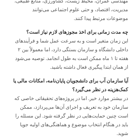
مهندسی عمران، محیط زیست، کشاورزی، منابع طبیعی،
مدیریت، اقتصاد، و حتی علوم اجتماعی می‌توانند
موضوعات مرتبط پیدا کنند.
چه مدت زمانی برای اخذ مجوزهای لازم نیاز است؟
این زمان متغیر است و به سرعت عمل شما و فرآیندهای
داخلی دانشگاه و سازمان بستگی دارد، اما معمولاً بین ۲
هفته تا ۱ ماه ممکن است به طول انجامد. توصیه می‌شود
از همان ابتدا پیگیری فعال داشته باشید.
آیا سازمان آب برای دانشجویان پایان‌نامه، امکانات مالی یا
کمک‌هزینه در نظر می‌گیرد؟
در بیشتر موارد خیر. اما در پروژه‌های تحقیقاتی خاصی که
سازمان خود به تعریف و اجرای آن‌ها می‌پردازد، ممکن
است چنین حمایت‌هایی در نظر گرفته شود. این مسئله را
باید در هنگام انتخاب موضوع و هماهنگی‌های اولیه جویا
شوید.