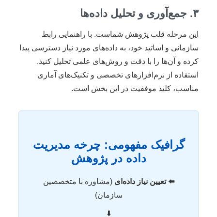
۳. جمع‌آوری و تحلیل داده‌ها
این مرحله قلب پژوهش شماست. با راهنمایی رابط
سازمانی و اساتید خود، به داده‌های مورد نیاز دسترسی پیدا
کرده و آن‌ها را با دقت و روش‌های علمی تحلیل کنید.
استفاده از نرم‌افزارهای تخصصی و تکنیک‌های آماری
مناسب، کلید موفقیت در این بخش است.
گرافیک مفهومی: چرخه مدیریت
داده در پژوهش
⬅️ تعیین نیاز داده‌ای
(مشاوره با متخصصین
سازمان)
⬇️