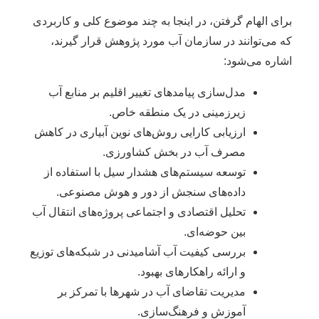
برای الهام گرفتن، در اینجا به چند موضوع کلی و کاربردی
که می‌توانند در سازمان آب مورد پژوهش قرار گیرند،
اشاره می‌شود:
مدل‌سازی پیامدهای تغییر اقلیم بر منابع آب
زیرزمینی در یک منطقه خاص.
ارزیابی کارایی روش‌های نوین آبیاری در کاهش
مصرف آب در بخش کشاورزی.
توسعه سیستم‌های هشدار سیل با استفاده از
داده‌های سنجش از دور و هوش مصنوعی.
تحلیل اقتصادی و اجتماعی پروژه‌های انتقال آب
بین حوضه‌ای.
بررسی کیفیت آب آشامیدنی در شبکه‌های توزیع
و ارائه راهکارهای بهبود.
مدیریت تقاضای آب در شهرها با تمرکز بر
آموزش و فرهنگ‌سازی.