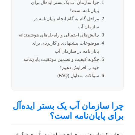
چرا سازمان آب یک بستر ایده‌آل برای
پایان‌نامه است؟
مراحل گام به گام انجام پایان‌نامه در
سازمان آب
چالش‌های احتمالی و راه‌حل‌های هوشمندانه
موضوعات پیشنهادی و کاربردی برای
پایان‌نامه در سازمان آب
چگونه کیفیت و تضمین موفقیت پایان‌نامه
خود را افزایش دهیم؟
سوالات متداول (FAQ)
چرا سازمان آب یک بستر ایده‌آل
برای پایان‌نامه است؟
انتخاب یک نهاد معتبر برای انجام پایان‌نامه، تأثیری شگرف