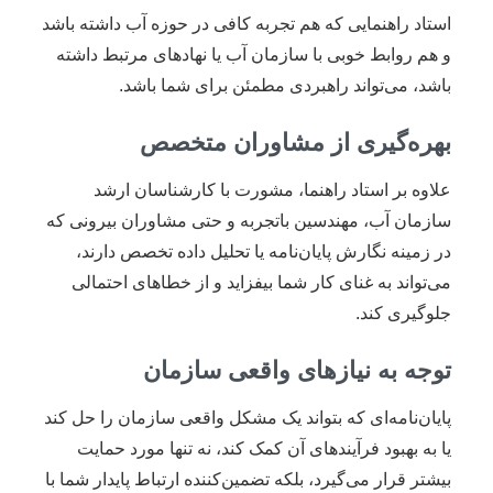
استاد راهنمایی که هم تجربه کافی در حوزه آب داشته باشد
و هم روابط خوبی با سازمان آب یا نهادهای مرتبط داشته
باشد، می‌تواند راهبردی مطمئن برای شما باشد.
بهره‌گیری از مشاوران متخصص
علاوه بر استاد راهنما، مشورت با کارشناسان ارشد
سازمان آب، مهندسین باتجربه و حتی مشاوران بیرونی که
در زمینه نگارش پایان‌نامه یا تحلیل داده تخصص دارند،
می‌تواند به غنای کار شما بیفزاید و از خطاهای احتمالی
جلوگیری کند.
توجه به نیازهای واقعی سازمان
پایان‌نامه‌ای که بتواند یک مشکل واقعی سازمان را حل کند
یا به بهبود فرآیندهای آن کمک کند، نه تنها مورد حمایت
بیشتر قرار می‌گیرد، بلکه تضمین‌کننده ارتباط پایدار شما با