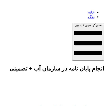
خانه
بلاگ
همبرگر منوی کشویی
انجام پایان نامه در سازمان آب + تضمینی