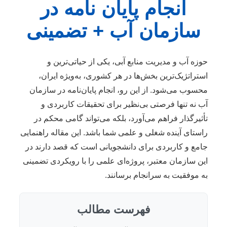
انجام پایان نامه در
سازمان آب + تضمینی
حوزه آب و مدیریت منابع آبی، یکی از حیاتی‌ترین و
استراتژیک‌ترین بخش‌ها در هر کشوری، به‌ویژه ایران،
محسوب می‌شود. از این رو، انجام پایان‌نامه در سازمان
آب نه تنها فرصتی بی‌نظیر برای تحقیقات کاربردی و
تأثیرگذار فراهم می‌آورد، بلکه می‌تواند گامی محکم در
راستای آینده شغلی و علمی شما باشد. این مقاله راهنمایی
جامع و کاربردی برای دانشجویانی است که قصد دارند در
این سازمان معتبر، پروژه‌ای علمی را با رویکردی تضمینی
به موفقیت به سرانجام برسانند.
فهرست مطالب