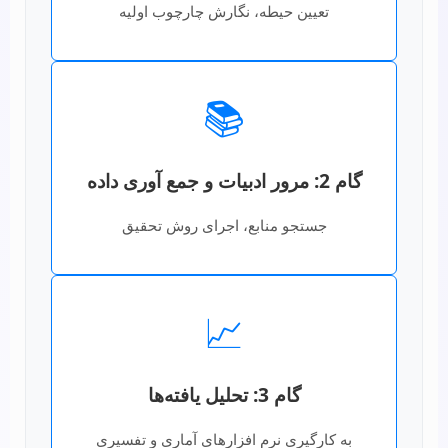
تعیین حیطه، نگارش چارچوب اولیه
📚
گام 2: مرور ادبیات و جمع آوری داده
جستجو منابع، اجرای روش تحقیق
📈
گام 3: تحلیل یافته‌ها
به کارگیری نرم افزارهای آماری و تفسیری