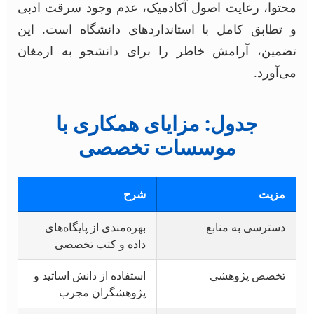
محتوا، رعایت اصول آکادمیک، عدم وجود سرقت ادبی
و تطابق کامل با استانداردهای دانشگاه است. این
تضمین، آرامش خاطر را برای دانشجو به ارمغان
می‌آورد.
جدول: مزایای همکاری با
موسسات تخصصی
مزیت
شرح
دسترسی به منابع
بهره‌مندی از پایگاه‌های
داده و کتب تخصصی
تخصص پژوهشی
استفاده از دانش اساتید و
پژوهشگران مجرب