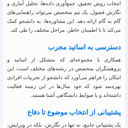
انتخاب روش تحقیق، جمع‌آوری داده‌ها، تحلیل آماری و
نگارش فصول، یک تیم متخصص می‌تواند راهنمایی‌های
گام به گام ارائه دهد. این مشاوره‌ها، به دانشجو کمک
می‌کند تا با اطمینان خاطر، مراحل مختلف را طی کند.
دسترسی به اساتید مجرب
همکاری با مجموعه‌ای که متشکل از اساتید و
پژوهشگران متخصص در رشته‌های مختلف است، این
امکان را فراهم می‌آورد که دانشجو از تجربیات افرادی
بهره‌مند شود که خود سال‌ها در این زمینه فعالیت
داشته‌اند و با ضوابط دانشگاهی آشنا هستند.
پشتیبانی از انتخاب موضوع تا دفاع
یک پشتیبانی جامع، نه تنها در نگارش، بلکه در ویرایش،