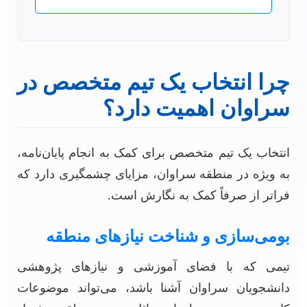
چرا انتخاب یک تیم متخصص در
سراوان اهمیت دارد؟
انتخاب یک تیم متخصص برای کمک به انجام پایان‌نامه،
به ویژه در منطقه سراوان، مزایای چشمگیری دارد که
فراتر از صرفاً کمک به نگارش است.
بومی‌سازی و شناخت نیازهای منطقه
تیمی که با فضای آموزشی و نیازهای پژوهشی
دانشجویان سراوان آشنا باشد، می‌تواند موضوعات