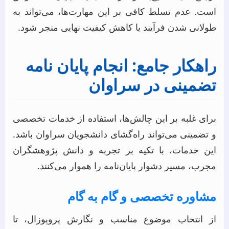
است. عدم تسلط کافی بر این مهارت‌ها، می‌تواند به
طولانی شدن فرآیند یا کاهش کیفیت نهایی منجر شود.
راهکار جامع: انجام پایان نامه
تضمینی در سراوان
برای غلبه بر این چالش‌ها، استفاده از خدمات تخصصی
و تضمینی می‌تواند راه‌گشای دانشجویان سراوان باشد.
این خدمات، با تکیه بر تجربه و دانش پژوهشگران
مجرب، مسیر دشوار پایان‌نامه را هموار می‌کنند.
مشاوره تخصصی و گام به گام
از انتخاب موضوع مناسب و نگارش پروپوزال، تا