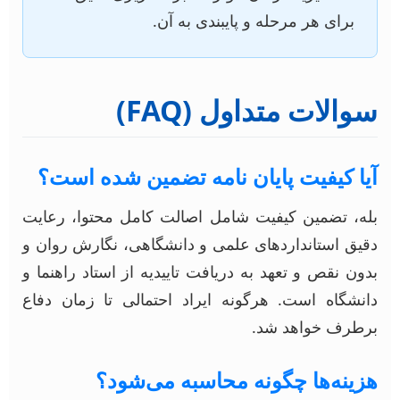
برای هر مرحله و پایبندی به آن.
سوالات متداول (FAQ)
آیا کیفیت پایان نامه تضمین شده است؟
بله، تضمین کیفیت شامل اصالت کامل محتوا، رعایت
دقیق استانداردهای علمی و دانشگاهی، نگارش روان و
بدون نقص و تعهد به دریافت تاییدیه از استاد راهنما و
دانشگاه است. هرگونه ایراد احتمالی تا زمان دفاع
برطرف خواهد شد.
هزینه‌ها چگونه محاسبه می‌شود؟