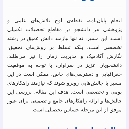
انجام پایان‌نامه، نقطه‌ی اوج تلاش‌های علمی و
پژوهشی هر دانشجو در مقاطع تحصیلات تکمیلی
است. این مسیر، نه تنها نیازمند دانش عمیق در رشته
تخصصی است، بلکه تسلط بر روش‌های تحقیق،
نگارش آکادمیک و مدیریت زمان را نیز می‌طلبد.
دانشجویان عزیز در سراوان، با توجه به موقعیت
جغرافیایی و دسترسی‌های خاص، ممکن است در این
مسیر با چالش‌هایی روبرو شوند که نیازمند راهکارهای
بومی و تخصصی است. هدف این مقاله، بررسی این
چالش‌ها و ارائه راهکارهای جامع و تضمینی برای عبور
موفق از این مرحله حساس تحصیلی است.