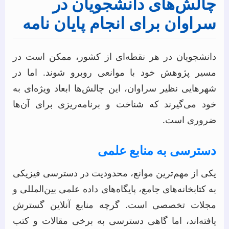
چالش‌های دانشجویان در
سراوان برای انجام پایان نامه
دانشجویان در هر نقطه‌ای از کشور، ممکن است در
مسیر پژوهش خود با موانعی روبرو شوند. اما در
شهرهایی نظیر سراوان، این چالش‌ها ابعاد ویژه‌ای به
خود می‌گیرند که شناخت و برنامه‌ریزی برای آن‌ها
ضروری است.
دسترسی به منابع علمی
یکی از مهم‌ترین موانع، محدودیت در دسترسی فیزیکی
به کتابخانه‌های جامع، پایگاه‌های داده علمی بین‌المللی و
مجلات تخصصی است. گرچه منابع آنلاین گسترش
یافته‌اند، اما گاهی دسترسی به برخی مقالات و کتب