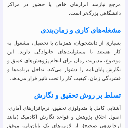
مرجع نیازمند ابزارهای خاص یا حضور در مراکز
دانشگاهی بزرگ‌تر است.
مشغله‌های کاری و زمان‌بندی
بسیاری از دانشجویان، همزمان با تحصیل، مشغول به
کار هستند یا مسئولیت‌های خانوادگی دارند. این
موضوع، مدیریت زمان برای انجام پژوهش‌های عمیق و
نگارش پایان‌نامه را دشوار می‌کند. تداخل برنامه‌ها و
فشردگی زمان، کیفیت کار را تحت تاثیر قرار می‌دهد.
تسلط بر روش تحقیق و نگارش
آشنایی کامل با متدولوژی تحقیق، نرم‌افزارهای آماری،
اصول اخلاق پژوهش و قواعد نگارش آکادمیک (مانند
ارجاع‌دهی صحیح)، از لازمه‌های یک پایان‌نامه موفق