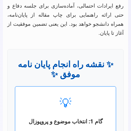
رفع ایرادات احتمالی، آماده‌سازی برای جلسه دفاع و
حتی ارائه راهنمایی برای چاپ مقاله از پایان‌نامه،
همراه دانشجو خواهد بود. این یعنی تضمین موفقیت از
آغاز تا پایان.
✨ نقشه راه انجام پایان نامه
موفق ✨
💡
گام 1: انتخاب موضوع و پروپوزال