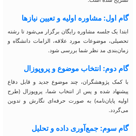
گام اول: مشاوره اولیه و تعیین نیازها
ابتدا یک جلسه مشاوره رایگان برگزار می‌شود تا رشته
تحصیلی، موضوعات مورد علاقه، الزامات دانشگاه و
زمان‌بندی مد نظر شما بررسی شود.
گام دوم: انتخاب موضوع و پروپوزال
با کمک پژوهشگران، چند موضوع جدید و قابل دفاع
پیشنهاد شده و پس از انتخاب شما، پروپوزال (طرح
اولیه پایان‌نامه) به صورت حرفه‌ای نگارش و تدوین
می‌گردد.
گام سوم: جمع‌آوری داده و تحلیل