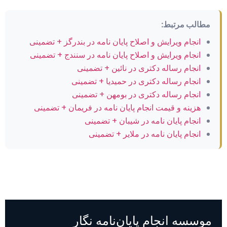
مطالب مرتبط:
انجام ویرایش و اصلاح پایان نامه در بندرگز + تضمینی
انجام ویرایش و اصلاح پایان نامه در سنندج + تضمینی
انجام رساله دکتری در نائین + تضمینی
انجام رساله دکتری در حمیدیا + تضمینی
انجام رساله دکتری در بومهن + تضمینی
هزینه و قیمت انجام پایان نامه در فریمان + تضمینی
انجام پایان نامه در شیبان + تضمینی
انجام پایان نامه در ملایر + تضمینی
موسسه انجام پایان‌نامه نگار