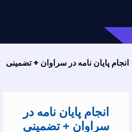
انجام پایان نامه در سراوان + تضمینی
انجام پایان نامه در
سراوان + تضمینی