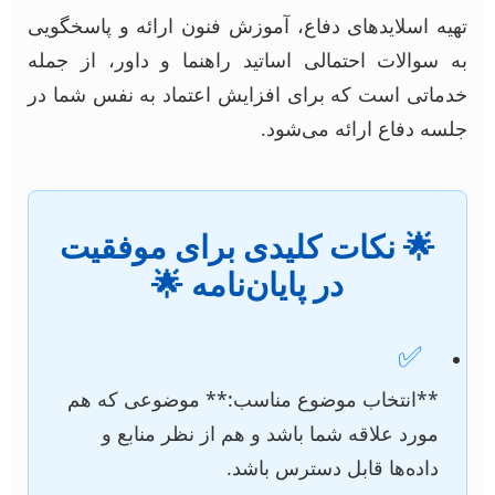
تهیه اسلایدهای دفاع، آموزش فنون ارائه و پاسخگویی
به سوالات احتمالی اساتید راهنما و داور، از جمله
خدماتی است که برای افزایش اعتماد به نفس شما در
جلسه دفاع ارائه می‌شود.
🌟 نکات کلیدی برای موفقیت
در پایان‌نامه 🌟
✅
**انتخاب موضوع مناسب:** موضوعی که هم
مورد علاقه شما باشد و هم از نظر منابع و
داده‌ها قابل دسترس باشد.