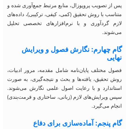
پس از تصویب پروپوزال، منابع مرتبط جمع‌آوری شده و
متناسب با روش تحقیق (کمی، کیفی، ترکیبی)، داده‌های
لازم گردآوری و با نرم‌افزارهای تخصصی تحلیل
می‌شوند.
گام چهارم: نگارش فصول و ویرایش
نهایی
فصول مختلف پایان‌نامه شامل مقدمه، مرور ادبیات،
روش تحقیق، یافته‌ها و بحث و نتیجه‌گیری، به صورت
استاندارد و با رعایت اصول علمی نگارش می‌شوند.
سپس ویرایش‌های لازم (زبانی، ساختاری و فرمت‌بندی)
انجام می‌گیرد.
گام پنجم: آماده‌سازی برای دفاع