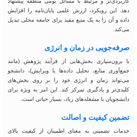
کاربردی‌تر و مرتبط با مسائل بومی منطقه پیشنهاد
دهد. این رویکرد، ارزش علمی پایان‌نامه را افزایش
داده و آن را به یک منبع مفید برای جامعه محلی تبدیل
می‌کند.
صرفه‌جویی در زمان و انرژی
با برون‌سپاری بخش‌هایی از فرآیند پژوهش (مانند
جمع‌آوری منابع، تحلیل داده‌ها یا ویرایش)، دانشجو
می‌تواند زمان و انرژی خود را بر روی بخش‌های
کلیدی‌تر و یادگیری تمرکز کند. این امر به ویژه برای
دانشجویان با مشغله‌های زیاد، بسیار حیاتی است.
تضمین کیفیت و اصالت
خدمات تضمینی به معنای اطمینان از کیفیت بالای