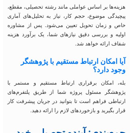
هزینه‌ها بر اساس عواملی مانند رشته تحصیلی، مقطع،
پیچیدگی موضوع، حجم کار، نیاز به تحلیل‌های آماری
خاص و زمان تحویل تعیین می‌شود. پس از مشاوره
اولیه و بررسی دقیق نیازهای شما، یک برآورد هزینه
شفاف ارائه خواهد شد.
آیا امکان ارتباط مستقیم با پژوهشگر
وجود دارد؟
بله، امکان برقراری ارتباط مستقیم و مستمر با
پژوهشگر مسئول پروژه شما از طریق پلتفرم‌های
ارتباطی فراهم است تا بتوانید در جریان پیشرفت کار
قرار بگیرید و بازخوردهای لازم را ارائه دهید.
جمع‌بندی: آینده تحصیلی خود