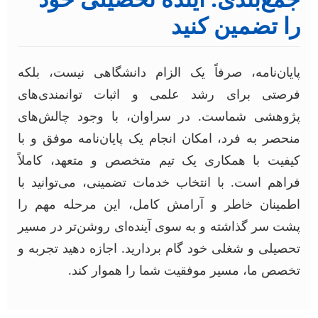
را تضمین کنید
پایان‌نامه، صرفاً یک الزام دانشگاهی نیست، بلکه
فرصتی برای رشد علمی و اثبات توانمندی‌های
پژوهشی شماست. در سراوان، با وجود چالش‌های
منحصر به فرد، امکان انجام یک پایان‌نامه موفق و با
کیفیت با همکاری یک تیم متخصص و متعهد، کاملاً
فراهم است. با انتخاب خدمات تضمینی، می‌توانید با
اطمینان خاطر و آرامش کامل، این مرحله مهم را
پشت سر گذاشته و به سوی آینده‌ای روشن‌تر در مسیر
تحصیلی و شغلی خود گام بردارید. اجازه دهید تجربه و
تخصص ما، مسیر موفقیت شما را هموار کند.