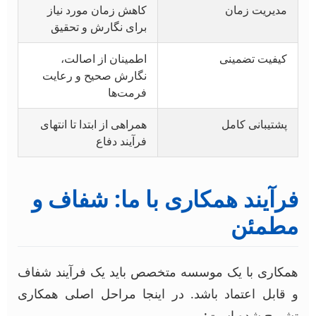
مدیریت زمان
کاهش زمان مورد نیاز
برای نگارش و تحقیق
کیفیت تضمینی
اطمینان از اصالت،
نگارش صحیح و رعایت
فرمت‌ها
پشتیبانی کامل
همراهی از ابتدا تا انتهای
فرآیند دفاع
فرآیند همکاری با ما: شفاف و
مطمئن
همکاری با یک موسسه متخصص باید یک فرآیند شفاف
و قابل اعتماد باشد. در اینجا مراحل اصلی همکاری
تشریح شده است: