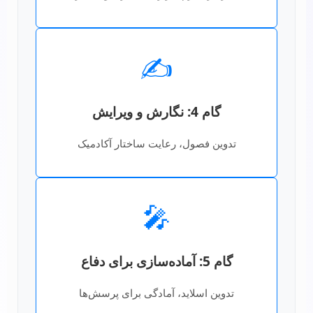
✍️
گام 4: نگارش و ویرایش
تدوین فصول، رعایت ساختار آکادمیک
🎤
گام 5: آماده‌سازی برای دفاع
تدوین اسلاید، آمادگی برای پرسش‌ها