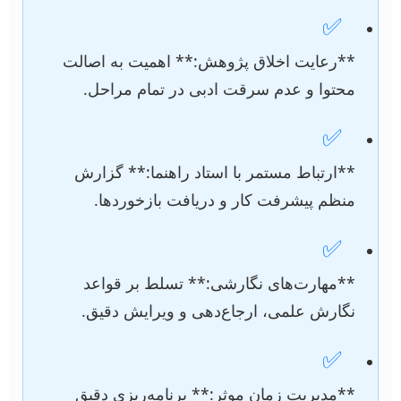
✅
**رعایت اخلاق پژوهش:** اهمیت به اصالت
محتوا و عدم سرقت ادبی در تمام مراحل.
✅
**ارتباط مستمر با استاد راهنما:** گزارش
منظم پیشرفت کار و دریافت بازخوردها.
✅
**مهارت‌های نگارشی:** تسلط بر قواعد
نگارش علمی، ارجاع‌دهی و ویرایش دقیق.
✅
**مدیریت زمان موثر:** برنامه‌ریزی دقیق