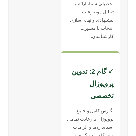
تحصیلی شما، ارائه و
تحلیل موضوعات
پیشنهادی و نهایی‌سازی
انتخاب با مشورت
کارشناسان.
✓ گام 2: تدوین
پروپوزال
تخصصی
نگارش کامل و جامع
پروپوزال با رعایت تمامی
استانداردها و الزامات
دانشگاهی و پیگیری تا