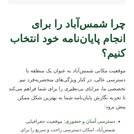
چرا شمس‌آباد را برای
انجام پایان‌نامه خود انتخاب
کنیم؟
موقعیت مکانی شمس‌آباد به عنوان یک منطقه با
دسترسی عالی، در کنار ویژگی‌های منحصربه‌فرد تیم
تخصصی ما، مزایای بی‌نظیری را برای شما فراهم می‌کند
تا تجربه نگارش پایان‌نامه شما به بهترین شکل ممکن
پیش برود:
دسترسی آسان و حضوری:
موقعیت جغرافیایی
شمس‌آباد، امکان دسترسی راحت و سریع را برای