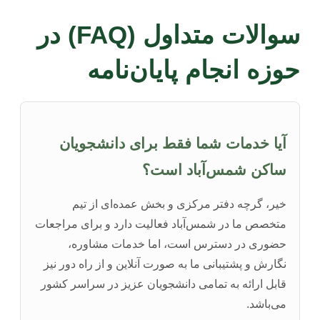
سوالات متداول (FAQ) در
حوزه انجام پایان‌نامه
آیا خدمات شما فقط برای دانشجویان
ساکن شمس‌آباد است؟
خیر، گرچه دفتر مرکزی و بخش عمده‌ای از تیم
متخصص ما در شمس‌آباد فعالیت دارد و برای مراجعات
حضوری در دسترس است، اما خدمات مشاوره،
نگارش و پشتیبانی ما به صورت آنلاین و از راه دور نیز
قابل ارائه به تمامی دانشجویان عزیز در سراسر کشور
می‌باشد.