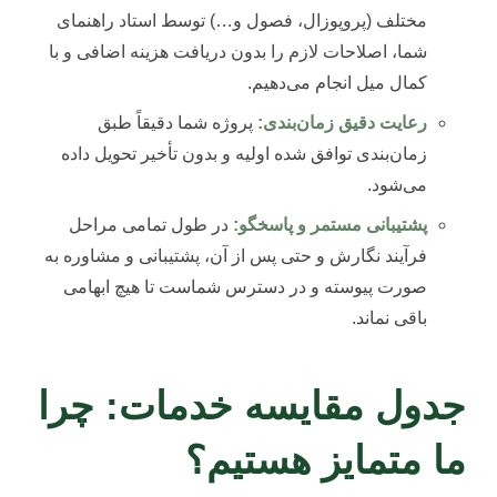
مختلف (پروپوزال، فصول و…) توسط استاد راهنمای
شما، اصلاحات لازم را بدون دریافت هزینه اضافی و با
کمال میل انجام می‌دهیم.
رعایت دقیق زمان‌بندی:
پروژه شما دقیقاً طبق
زمان‌بندی توافق شده اولیه و بدون تأخیر تحویل داده
می‌شود.
پشتیبانی مستمر و پاسخگو:
در طول تمامی مراحل
فرآیند نگارش و حتی پس از آن، پشتیبانی و مشاوره به
صورت پیوسته و در دسترس شماست تا هیچ ابهامی
باقی نماند.
جدول مقایسه خدمات: چرا
ما متمایز هستیم؟