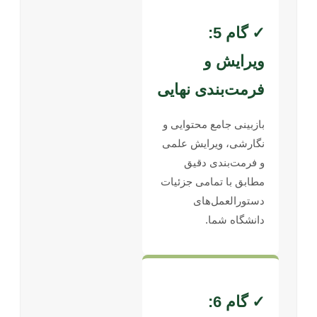
✓ گام 5:
ویرایش و
فرمت‌بندی نهایی
بازبینی جامع محتوایی و
نگارشی، ویرایش علمی
و فرمت‌بندی دقیق
مطابق با تمامی جزئیات
دستورالعمل‌های
دانشگاه شما.
✓ گام 6: