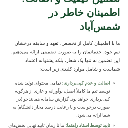
اطمینان خاطر در
شمس‌آباد
ما با اطمینان کامل از تخصص، تعهد و سابقه درخشان
تیم خود، خدماتمان را به صورت تضمینی ارائه می‌دهیم.
این تضمین نه تنها یک شعار، بلکه پشتوانه اعتماد
شماست و شامل موارد کلیدی زیر است:
اصالت و عدم کپی‌برداری:
تمامی محتوای تولید شده
توسط تیم ما کاملاً اصیل، نوآورانه و عاری از هرگونه
کپی‌برداری خواهد بود. گزارش سامانه همانندجو (در
صورت درخواست و با رعایت درصد مجاز دانشگاه) به
شما ارائه می‌شود.
تایید توسط استاد راهنما:
ما تا زمان تایید نهایی بخش‌های