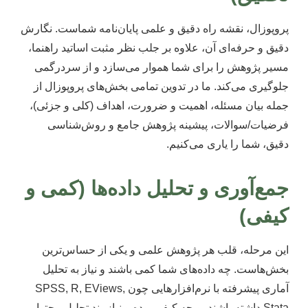
پروپوزال، نقشه راه دقیق و علمی پایان‌نامه شماست. نگارش
دقیق و حرفه‌ای آن، علاوه بر جلب نظر مثبت اساتید راهنما،
مسیر پژوهش را برای شما هموار می‌سازد و از سردرگمی
جلوگیری می‌کند. ما در تدوین تمامی بخش‌های پروپوزال از
جمله بیان مسئله، اهمیت و ضرورت، اهداف (کلی و جزئی)،
فرضیات/سوالات، پیشینه پژوهش جامع و روش‌شناسی
دقیق، شما را یاری می‌کنیم.
جمع‌آوری و تحلیل داده‌ها (کمی و
کیفی)
این مرحله، قلب هر پژوهش علمی و یکی از حساس‌ترین
بخش‌هاست. چه داده‌های شما کمی باشند و نیاز به تحلیل
آماری پیشرفته با نرم‌افزارهایی چون SPSS, R, EViews,
Stata داشته باشند، و چه کیفی بوده و نیازمند تحلیل محتوا،