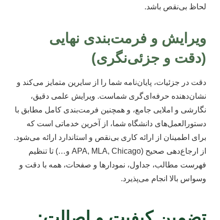
لحاظ بی‌نقص باشد.
ویرایش و فرمت‌بندی نهایی
(دقت و جزئی‌نگری)
دقت در جزئیات، پایان‌نامه شما را از سایرین متمایز می‌کند و
نشان‌دهنده حرفه‌ای‌گری شماست. ویرایش علمی دقیق،
نگارشی و املایی جامع، و همچنین فرمت‌بندی کامل مطابق با
دستورالعمل‌های دانشگاه شما، از آخرین خدماتی است که
برای اطمینان از ارائه کاری بی‌نقص و استاندارد ارائه می‌شود.
از ارجاع‌دهی صحیح (APA, MLA, Chicago و…) تا تنظیم
فهرست مطالب، جداول، نمودارها و صفحات، همه با دقت و
وسواس بالا انجام می‌پذیرد.
تضمین کیفیت و اصالت: