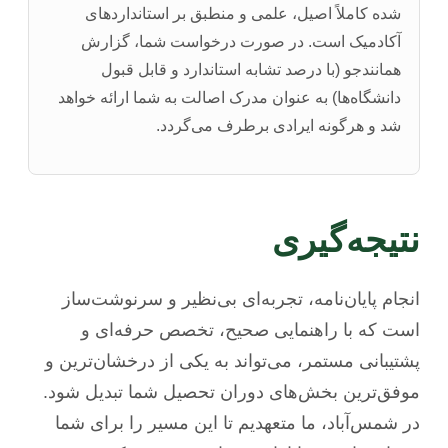
شده کاملاً اصیل، علمی و منطبق بر استانداردهای
آکادمیک است. در صورت درخواست شما، گزارش
همانندجو (با درصد تشابه استاندارد و قابل قبول
دانشگاه‌ها) به عنوان مدرک اصالت به شما ارائه خواهد
شد و هرگونه ایرادی برطرف می‌گردد.
نتیجه‌گیری
انجام پایان‌نامه، تجربه‌ای بی‌نظیر و سرنوشت‌ساز
است که با راهنمایی صحیح، تخصص حرفه‌ای و
پشتیبانی مستمر، می‌تواند به یکی از درخشان‌ترین و
موفق‌ترین بخش‌های دوران تحصیل شما تبدیل شود.
در شمس‌آباد، ما متعهدیم تا این مسیر را برای شما