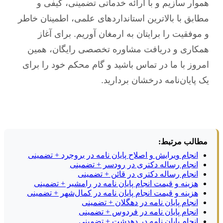
هموار سازیم و با ارائه خدماتی تضمینی، کیفی و
مطابق با بالاترین استانداردهای علمی، اطمینان خاطر
و موفقیت را برایتان به ارمغان آوریم. برای آغاز
همکاری و دریافت مشاوره تخصصی رایگان، همین
امروز با ما در تماس باشید و گام محکم خود را برای
یک پایان‌نامه درخشان بردارید.
مطالب مرتبط:
انجام ویرایش و اصلاح پایان نامه در بروجرد + تضمینی
انجام رساله دکتری در رودسر + تضمینی
انجام رساله دکتری در قائن + تضمینی
هزینه و قیمت انجام پایان نامه در رامشیر + تضمینی
هزینه و قیمت انجام پایان نامه در کمال‌شهر + تضمینی
انجام پایان نامه در دهگلان + تضمینی
انجام پایان نامه در فردوس + تضمینی
انجام پایان نامه در دهدشت + تضمینی