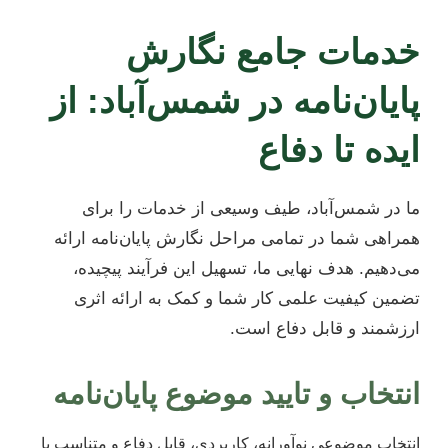
خدمات جامع نگارش
پایان‌نامه در شمس‌آباد: از
ایده تا دفاع
ما در شمس‌آباد، طیف وسیعی از خدمات را برای
همراهی شما در تمامی مراحل نگارش پایان‌نامه ارائه
می‌دهیم. هدف نهایی ما، تسهیل این فرآیند پیچیده،
تضمین کیفیت علمی کار شما و کمک به ارائه اثری
ارزشمند و قابل دفاع است.
انتخاب و تایید موضوع پایان‌نامه
انتخاب موضوعی نوآورانه، کاربردی، قابل دفاع و متناسب با