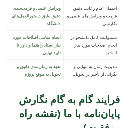
احتمال عدم رعایت دقیق
ویرایش علمی و فرمت‌بندی
فرمت و ویرایش‌های علمی و
دقیق طبق دستورالعمل‌های
نگارشی.
دانشگاه.
مسئولیت کامل دانشجو در
انجام تمامی اصلاحات مورد
انجام اصلاحات مورد نیاز
نیاز استاد راهنما و داور تا
اساتید.
تایید نهایی.
مدیریت زمان به تنهایی و
تعهد به زمان‌بندی دقیق و
نگرانی از تأخیر در تحویل.
تحویل به موقع پروژه.
فرایند گام به گام نگارش
پایان‌نامه با ما (نقشه راه
موفقیت)