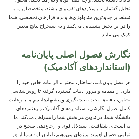
تحلیل گفتمان یا رویکردهای تفسیری باشند، متخصصان ما با
تسلط بر جدیدترین متدولوژی‌ها و نرم‌افزارهای تخصصی، شما
را در این بخش پشتیبانی می‌کنند و به استخراج نتایج معتبر
کمک می‌نمایند.
نگارش فصول اصلی پایان‌نامه
(استانداردهای آکادمیک)
هر فصل پایان‌نامه، ساختار، محتوا و الزامات خاص خود را
دارد. از مقدمه و مرور ادبیات گسترده گرفته تا روش‌شناسی
تحقیق، یافته‌ها، بحث، نتیجه‌گیری و پیشنهادها، تیم ما با رعایت
کامل اصول نگارشی، استانداردهای آکادمیک و رهنمودهای
دانشگاه شما، در تدوین هر بخش شما را همراهی می‌کند. ما
به انسجام، شفافیت، استدلال قوی و ارجاع‌دهی صحیح در
تمامی فصول اهمیت ویژه‌ای می‌دهیم تا پایان‌نامه شما از هر