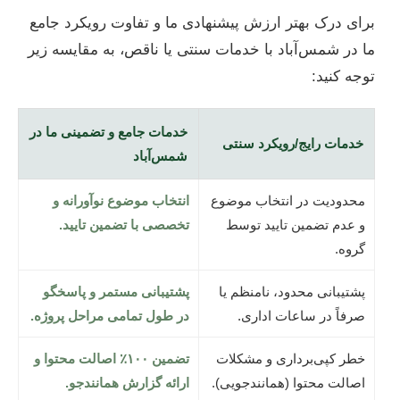
برای درک بهتر ارزش پیشنهادی ما و تفاوت رویکرد جامع
ما در شمس‌آباد با خدمات سنتی یا ناقص، به مقایسه زیر
توجه کنید:
خدمات جامع و تضمینی ما در
خدمات رایج/رویکرد سنتی
شمس‌آباد
محدودیت در انتخاب موضوع
انتخاب موضوع نوآورانه و
و عدم تضمین تایید توسط
تخصصی با تضمین تایید.
گروه.
پشتیبانی محدود، نامنظم یا
پشتیبانی مستمر و پاسخگو
صرفاً در ساعات اداری.
در طول تمامی مراحل پروژه.
خطر کپی‌برداری و مشکلات
تضمین ۱۰۰٪ اصالت محتوا و
اصالت محتوا (همانندجویی).
ارائه گزارش همانندجو.