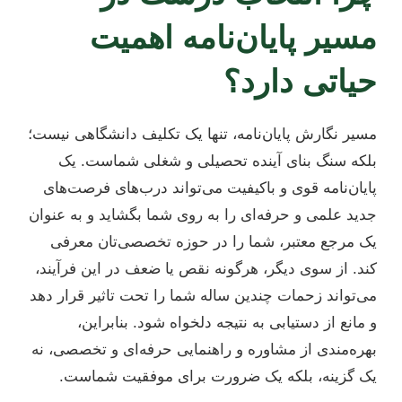
مسیر پایان‌نامه اهمیت
حیاتی دارد؟
مسیر نگارش پایان‌نامه، تنها یک تکلیف دانشگاهی نیست؛
بلکه سنگ بنای آینده تحصیلی و شغلی شماست. یک
پایان‌نامه قوی و باکیفیت می‌تواند درب‌های فرصت‌های
جدید علمی و حرفه‌ای را به روی شما بگشاید و به عنوان
یک مرجع معتبر، شما را در حوزه تخصصی‌تان معرفی
کند. از سوی دیگر، هرگونه نقص یا ضعف در این فرآیند،
می‌تواند زحمات چندین ساله شما را تحت تاثیر قرار دهد
و مانع از دستیابی به نتیجه دلخواه شود. بنابراین،
بهره‌مندی از مشاوره و راهنمایی حرفه‌ای و تخصصی، نه
یک گزینه، بلکه یک ضرورت برای موفقیت شماست.