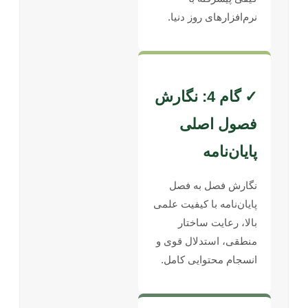
نرم‌افزارهای روز دنیا.
✓ گام 4: نگارش
فصول اصلی
پایان‌نامه
نگارش فصل به فصل
پایان‌نامه با کیفیت علمی
بالا، رعایت ساختار
منطقی، استدلال قوی و
انسجام محتوایی کامل.