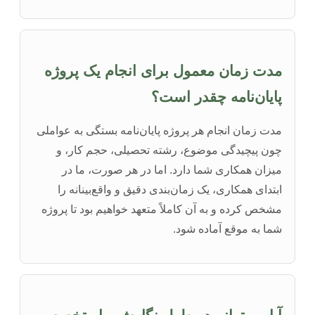
مدت زمان معمول برای انجام یک پروژه
پایان‌نامه چقدر است؟
مدت زمان انجام هر پروژه پایان‌نامه بستگی به عواملی
چون پیچیدگی موضوع، رشته تحصیلی، حجم کار، و
میزان همکاری شما دارد. اما در هر صورت، ما در
ابتدای همکاری، یک زمان‌بندی دقیق و واقع‌بینانه را
مشخص کرده و به آن کاملاً متعهد خواهیم بود تا پروژه
شما به موقع آماده شود.