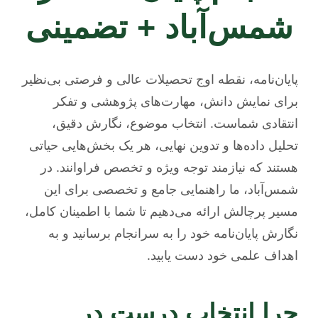
شمس‌آباد + تضمینی
پایان‌نامه، نقطه اوج تحصیلات عالی و فرصتی بی‌نظیر
برای نمایش دانش، مهارت‌های پژوهشی و تفکر
انتقادی شماست. انتخاب موضوع، نگارش دقیق،
تحلیل داده‌ها و تدوین نهایی، هر یک بخش‌هایی حیاتی
هستند که نیازمند توجه ویژه و تخصص فراوانند. در
شمس‌آباد، ما راهنمایی جامع و تخصصی برای این
مسیر پرچالش ارائه می‌دهیم تا شما با اطمینان کامل،
نگارش پایان‌نامه خود را به سرانجام برسانید و به
اهداف علمی خود دست یابید.
چرا انتخاب درست در