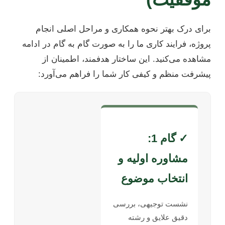
برای درک بهتر نحوه همکاری و مراحل اصلی انجام
پروژه، فرایند کاری ما را به صورت گام به گام در ادامه
مشاهده می‌کنید. این ساختار هدفمند، اطمینان از
پیشرفت منظم و کیفی کار شما را فراهم می‌آورد:
✓ گام 1:
مشاوره اولیه و
انتخاب موضوع
نشست توجیهی، بررسی
دقیق علایق و رشته