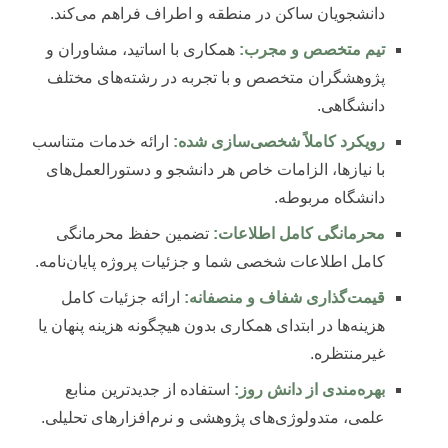
دانشجویان ساکن در منطقه و اطراف فراهم می‌کند.
تیم متخصص و مجرب:
همکاری با اساتید، مشاوران و
پژوهشگران متخصص و با تجربه در رشته‌های مختلف
دانشگاهی.
رویکرد کاملاً شخصی‌سازی شده:
ارائه خدمات متناسب
با نیازها، الزامات خاص هر دانشجو و دستورالعمل‌های
دانشگاه مربوطه.
محرمانگی کامل اطلاعات:
تضمین حفظ محرمانگی
کامل اطلاعات شخصی شما و جزئیات پروژه پایان‌نامه.
قیمت‌گذاری شفاف و منصفانه:
ارائه جزئیات کامل
هزینه‌ها در ابتدای همکاری بدون هیچگونه هزینه پنهان یا
غیرمنتظره.
بهره‌مندی از دانش روز:
استفاده از جدیدترین منابع
علمی، متدولوژی‌های پژوهشی و نرم‌افزارهای تحلیلی.