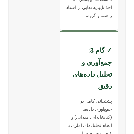
اخذ تاییدیه نهایی از استاد
راهنما و گروه.
✓ گام 3:
جمع‌آوری و
تحلیل داده‌های
دقیق
پشتیبانی کامل در
جمع‌آوری داده‌ها
(کتابخانه‌ای، میدانی) و
انجام تحلیل‌های آماری یا
کیفی پیشرفته با