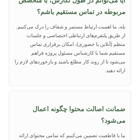
آیا می‌توانم در طول نگارش، با متخصص
مربوطه در تماس مستقیم باشم؟
بله، ما اهمیت ارتباط مستمر و شفاف را درک می‌کنیم.
از طریق پلتفرم‌های ارتباطی اختصاصی و جلسات
منظم (آنلاین یا حضوری)، امکان برقراری تماس
مستقیم شما با کارشناس مسئول پروژه فراهم
می‌شود تا از روند کار مطلع باشید و بازخوردهای لازم را
ارائه دهید.
ضمانت اصالت محتوا چگونه اعمال
می‌شود؟
ما با قاطعیت تضمین می‌کنیم که تمامی محتوای ارائه