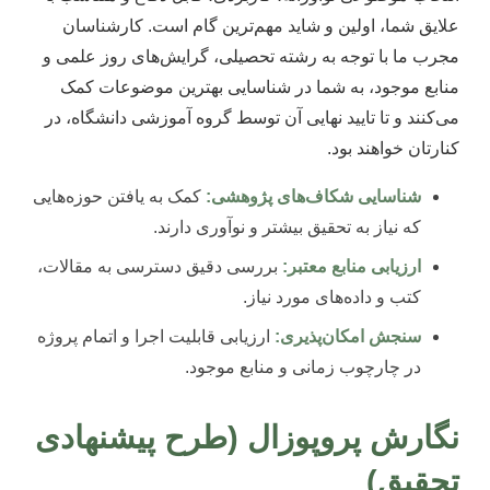
علایق شما، اولین و شاید مهم‌ترین گام است. کارشناسان
مجرب ما با توجه به رشته تحصیلی، گرایش‌های روز علمی و
منابع موجود، به شما در شناسایی بهترین موضوعات کمک
می‌کنند و تا تایید نهایی آن توسط گروه آموزشی دانشگاه، در
کنارتان خواهند بود.
شناسایی شکاف‌های پژوهشی:
کمک به یافتن حوزه‌هایی
که نیاز به تحقیق بیشتر و نوآوری دارند.
ارزیابی منابع معتبر:
بررسی دقیق دسترسی به مقالات،
کتب و داده‌های مورد نیاز.
سنجش امکان‌پذیری:
ارزیابی قابلیت اجرا و اتمام پروژه
در چارچوب زمانی و منابع موجود.
نگارش پروپوزال (طرح پیشنهادی
تحقیق)