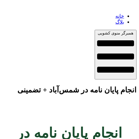
خانه
بلاگ
همبرگر منوی کشویی
انجام پایان نامه در شمس‌آباد + تضمینی
انجام پایان نامه در