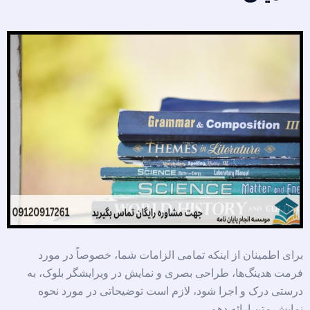
برای اطمینان از اینکه تمامی الزامات شما، خصوصاً در مورد
فرمت هدینگ‌ها، طراحی بصری و نمایش در ویرایشگر بلوک، به
درستی درک و اجرا شود، لازم است توضیحاتی در مورد نحوه
نمایش متن ارائه دهم.