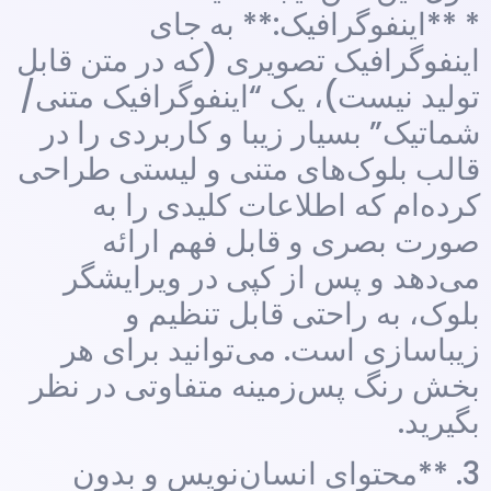
* **اینفوگرافیک:** به جای
اینفوگرافیک تصویری (که در متن قابل
تولید نیست)، یک “اینفوگرافیک متنی/
شماتیک” بسیار زیبا و کاربردی را در
قالب بلوک‌های متنی و لیستی طراحی
کرده‌ام که اطلاعات کلیدی را به
صورت بصری و قابل فهم ارائه
می‌دهد و پس از کپی در ویرایشگر
بلوک، به راحتی قابل تنظیم و
زیباسازی است. می‌توانید برای هر
بخش رنگ پس‌زمینه متفاوتی در نظر
بگیرید.
3. **محتوای انسان‌نویس و بدون