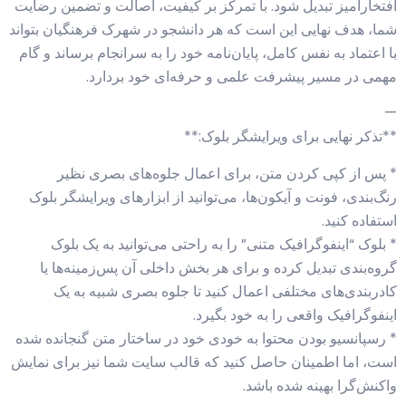
افتخارآمیز تبدیل شود. با تمرکز بر کیفیت، اصالت و تضمین رضایت
شما، هدف نهایی این است که هر دانشجو در شهرک فرهنگیان بتواند
با اعتماد به نفس کامل، پایان‌نامه خود را به سرانجام برساند و گام
مهمی در مسیر پیشرفت علمی و حرفه‌ای خود بردارد.
—
**تذکر نهایی برای ویرایشگر بلوک:**
* پس از کپی کردن متن، برای اعمال جلوه‌های بصری نظیر
رنگ‌بندی، فونت و آیکون‌ها، می‌توانید از ابزارهای ویرایشگر بلوک
استفاده کنید.
* بلوک “اینفوگرافیک متنی” را به راحتی می‌توانید به یک بلوک
گروه‌بندی تبدیل کرده و برای هر بخش داخلی آن پس‌زمینه‌ها یا
کادربندی‌های مختلفی اعمال کنید تا جلوه بصری شبیه به یک
اینفوگرافیک واقعی را به خود بگیرد.
* رسپانسیو بودن محتوا به خودی خود در ساختار متن گنجانده شده
است، اما اطمینان حاصل کنید که قالب سایت شما نیز برای نمایش
واکنش‌گرا بهینه شده باشد.