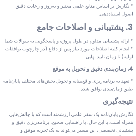
* نگارش بر اساس منابع علمی معتبر و به‌روز و رعایت دقیق
اصول استناددهی.
3. پشتیبانی و اصلاحات جامع
* ارائه پشتیبانی مداوم در طول پروژه و پاسخگویی به سوالات شما.
* انجام کلیه اصلاحات مورد نیاز پس از دفاع (در چارچوب توافقات
اولیه) تا زمان تایید نهایی.
4. زمان‌بندی دقیق و تحویل به موقع
* تعهد به برنامه‌ریزی واقع‌بینانه و تحویل بخش‌های مختلف پایان‌نامه
طبق زمان‌بندی توافق شده.
نتیجه‌گیری
نگارش پایان‌نامه یک سفر علمی ارزشمند است که با چالش‌هایی
همراه است. با این حال، با راهنمایی صحیح، برنامه‌ریزی دقیق و
پشتیبانی تخصصی، این مسیر می‌تواند به یک تجربه موفق و