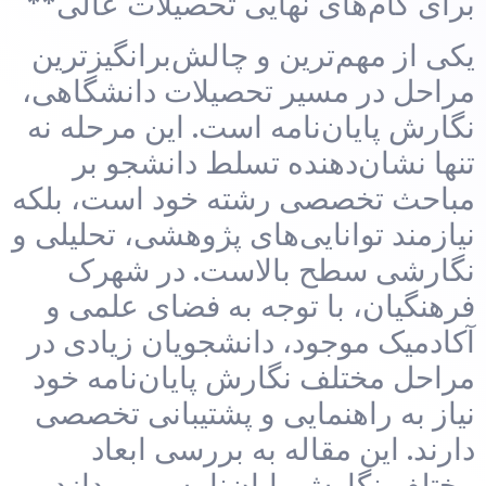
برای گام‌های نهایی تحصیلات عالی**
یکی از مهم‌ترین و چالش‌برانگیزترین
مراحل در مسیر تحصیلات دانشگاهی،
نگارش پایان‌نامه است. این مرحله نه
تنها نشان‌دهنده تسلط دانشجو بر
مباحث تخصصی رشته خود است، بلکه
نیازمند توانایی‌های پژوهشی، تحلیلی و
نگارشی سطح بالاست. در شهرک
فرهنگیان، با توجه به فضای علمی و
آکادمیک موجود، دانشجویان زیادی در
مراحل مختلف نگارش پایان‌نامه خود
نیاز به راهنمایی و پشتیبانی تخصصی
دارند. این مقاله به بررسی ابعاد
مختلف نگارش پایان‌نامه می‌پردازد و