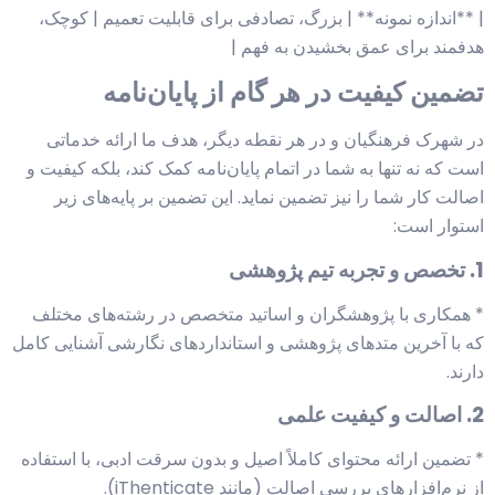
| **اندازه نمونه** | بزرگ، تصادفی برای قابلیت تعمیم | کوچک،
هدفمند برای عمق بخشیدن به فهم |
تضمین کیفیت در هر گام از پایان‌نامه
در شهرک فرهنگیان و در هر نقطه دیگر، هدف ما ارائه خدماتی
است که نه تنها به شما در اتمام پایان‌نامه کمک کند، بلکه کیفیت و
اصالت کار شما را نیز تضمین نماید. این تضمین بر پایه‌های زیر
استوار است:
1. تخصص و تجربه تیم پژوهشی
* همکاری با پژوهشگران و اساتید متخصص در رشته‌های مختلف
که با آخرین متدهای پژوهشی و استانداردهای نگارشی آشنایی کامل
دارند.
2. اصالت و کیفیت علمی
* تضمین ارائه محتوای کاملاً اصیل و بدون سرقت ادبی، با استفاده
از نرم‌افزارهای بررسی اصالت (مانند iThenticate).