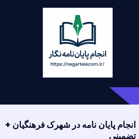
انجام پایان نامه در شهرک فرهنگیان +
تضمینی