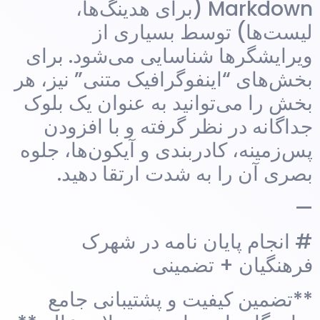
Markdown (برای هدینگ‌ها،
لیست‌ها) توسط بسیاری از
ویرایشگرها شناسایی می‌شود. برای
بخش‌های “اینفوگرافیک متنی” نیز، هر
بخش را می‌توانید به عنوان یک بلوک
جداگانه در نظر گرفته و با افزودن
پس‌زمینه، کادربندی و آیکون‌ها، جلوه
بصری آن را به شدت ارتقا دهید.
—
# انجام پایان نامه در شهرک
فرهنگیان + تضمینی
**تضمین کیفیت و پشتیبانی جامع