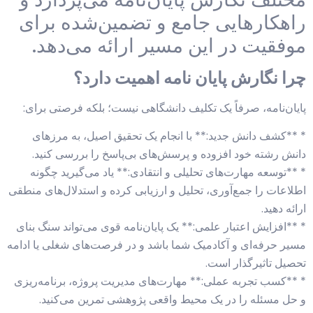
راهکارهایی جامع و تضمین‌شده برای
موفقیت در این مسیر ارائه می‌دهد.
چرا نگارش پایان نامه اهمیت دارد؟
پایان‌نامه، صرفاً یک تکلیف دانشگاهی نیست؛ بلکه فرصتی برای:
* **کشف دانش جدید:** با انجام یک تحقیق اصیل، به مرزهای
دانش رشته خود افزوده و پرسش‌های بی‌پاسخ را بررسی کنید.
* **توسعه مهارت‌های تحلیلی و انتقادی:** یاد می‌گیرید چگونه
اطلاعات را جمع‌آوری، تحلیل و ارزیابی کرده و استدلال‌های منطقی
ارائه دهید.
* **افزایش اعتبار علمی:** یک پایان‌نامه قوی می‌تواند سنگ بنای
مسیر حرفه‌ای و آکادمیک شما باشد و در فرصت‌های شغلی یا ادامه
تحصیل تاثیرگذار است.
* **کسب تجربه عملی:** مهارت‌های مدیریت پروژه، برنامه‌ریزی
و حل مسئله را در یک محیط واقعی پژوهشی تمرین می‌کنید.