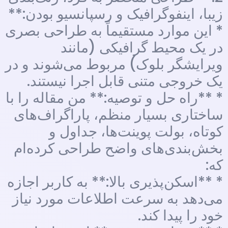
زیبا، اینفوگرافیک و رسپانسیو بودن:**
* این موارد مستقیماً به طراحی بصری
در یک محیط گرافیکی (مانند
ویرایشگر بلوک) مربوط می‌شوند و در
یک خروجی متنی قابل اجرا نیستند.
* **راه حل و توصیه:** من مقاله را با
ساختاری بسیار منظم، پاراگراف‌های
کوتاه، بولت پوینت‌ها، جداول و
بخش‌بندی‌های واضح طراحی کرده‌ام
که:
* **اسکن‌پذیری بالا:** به کاربر اجازه
می‌دهد به سرعت اطلاعات مورد نیاز
خود را پیدا کند.