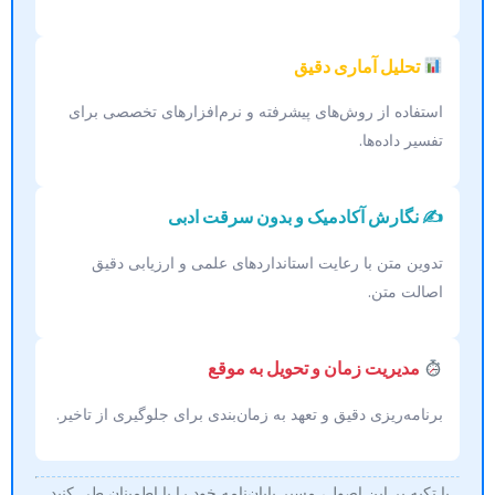
تحلیل آماری دقیق
استفاده از روش‌های پیشرفته و نرم‌افزارهای تخصصی برای
تفسیر داده‌ها.
✍️ نگارش آکادمیک و بدون سرقت ادبی
تدوین متن با رعایت استانداردهای علمی و ارزیابی دقیق
اصالت متن.
مدیریت زمان و تحویل به موقع
برنامه‌ریزی دقیق و تعهد به زمان‌بندی برای جلوگیری از تاخیر.
با تکیه بر این اصول، مسیر پایان‌نامه خود را با اطمینان طی کنید.