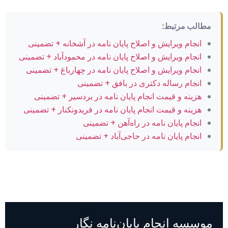
مطالب مرتبط:
انجام ویرایش و اصلاح پایان نامه در آشخانه + تضمینی
انجام ویرایش و اصلاح پایان نامه در محمودآباد + تضمینی
انجام ویرایش و اصلاح پایان نامه در چهارباغ + تضمینی
انجام رساله دکتری در بافق + تضمینی
هزینه و قیمت انجام پایان نامه در بردسیر + تضمینی
هزینه و قیمت انجام پایان نامه در فریدونکنار + تضمینی
انجام پایان نامه در راه‌آهن + تضمینی
انجام پایان نامه در حاجی‌آباد + تضمینی
موسسه انجام پایان‌نامه نگار