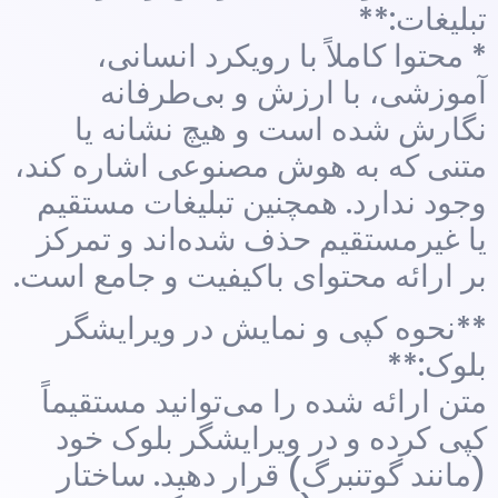
تبلیغات:**
* محتوا کاملاً با رویکرد انسانی،
آموزشی، با ارزش و بی‌طرفانه
نگارش شده است و هیچ نشانه یا
متنی که به هوش مصنوعی اشاره کند،
وجود ندارد. همچنین تبلیغات مستقیم
یا غیرمستقیم حذف شده‌اند و تمرکز
بر ارائه محتوای باکیفیت و جامع است.
**نحوه کپی و نمایش در ویرایشگر
بلوک:**
متن ارائه شده را می‌توانید مستقیماً
کپی کرده و در ویرایشگر بلوک خود
(مانند گوتنبرگ) قرار دهید. ساختار