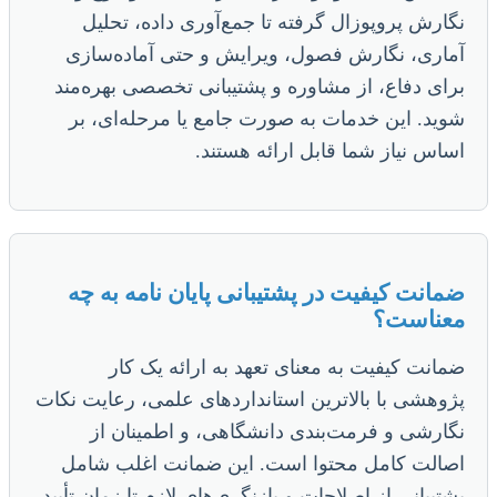
نگارش پروپوزال گرفته تا جمع‌آوری داده، تحلیل
آماری، نگارش فصول، ویرایش و حتی آماده‌سازی
برای دفاع، از مشاوره و پشتیبانی تخصصی بهره‌مند
شوید. این خدمات به صورت جامع یا مرحله‌ای، بر
اساس نیاز شما قابل ارائه هستند.
ضمانت کیفیت در پشتیبانی پایان نامه به چه
معناست؟
ضمانت کیفیت به معنای تعهد به ارائه یک کار
پژوهشی با بالاترین استانداردهای علمی، رعایت نکات
نگارشی و فرمت‌بندی دانشگاهی، و اطمینان از
اصالت کامل محتوا است. این ضمانت اغلب شامل
پشتیبانی از اصلاحات و بازنگری‌های لازم تا زمان تأیید