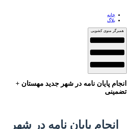
خانه
بلاگ
همبرگر منوی کشویی
انجام پایان نامه در شهر جدید مهستان +
تضمینی
انجام پایان نامه در شهر