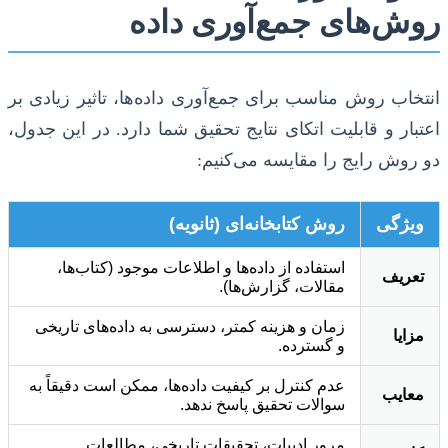
روش‌های جمع‌آوری داده
انتخاب روش مناسب برای جمع‌آوری داده‌ها، تاثیر زیادی بر
اعتبار و قابلیت اتکای نتایج تحقیق شما دارد. در این جدول،
دو روش رایج را مقایسه می‌کنیم:
ویژگی
روش کتابخانه‌ای (ثانویه)
استفاده از داده‌ها و اطلاعات موجود (کتاب‌ها،
تعریف
مقالات، گزارش‌ها).
زمان و هزینه کمتر، دسترسی به داده‌های تاریخی
مزایا
و گسترده.
عدم کنترل بر کیفیت داده‌ها، ممکن است دقیقاً به
معایب
سوالات تحقیق پاسخ ندهد.
مرور ادبیات، تحقیقات تاریخی، مطالعات