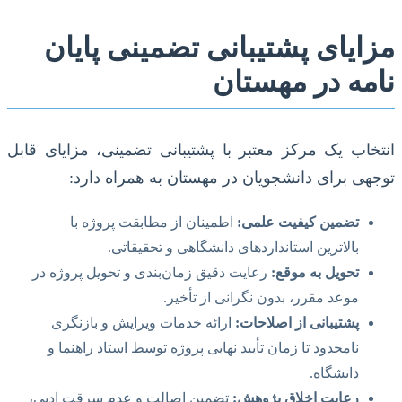
مزایای پشتیبانی تضمینی پایان
نامه در مهستان
انتخاب یک مرکز معتبر با پشتیبانی تضمینی، مزایای قابل
توجهی برای دانشجویان در مهستان به همراه دارد:
تضمین کیفیت علمی:
اطمینان از مطابقت پروژه با
بالاترین استانداردهای دانشگاهی و تحقیقاتی.
تحویل به موقع:
رعایت دقیق زمان‌بندی و تحویل پروژه در
موعد مقرر، بدون نگرانی از تأخیر.
پشتیبانی از اصلاحات:
ارائه خدمات ویرایش و بازنگری
نامحدود تا زمان تأیید نهایی پروژه توسط استاد راهنما و
دانشگاه.
رعایت اخلاق پژوهش:
تضمین اصالت و عدم سرقت ادبی،