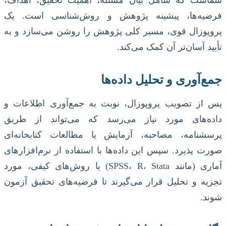
شماست که شامل بیان مسئله، اهمیت تحقیق، اهداف،
فرضیه‌ها، پیشینه پژوهش و روش‌شناسی است. یک
پروپوزال قوی، مسیر کلی پژوهش را روشن می‌سازد و به
تأیید آسان‌تر آن کمک می‌کند.
جمع‌آوری و تحلیل داده‌ها
پس از تصویب پروپوزال، نوبت به جمع‌آوری اطلاعات و
داده‌های مورد نیاز می‌رسد که می‌تواند از طریق
پرسشنامه، مصاحبه، آزمایش یا مطالعات کتابخانه‌ای
صورت پذیرد. سپس این داده‌ها با استفاده از نرم‌افزارهای
آماری (مانند SPSS، R، Stata) یا روش‌های کیفی، مورد
تجزیه و تحلیل قرار می‌گیرند تا فرضیه‌های تحقیق آزمون
شوند.