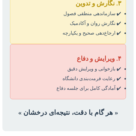
۳. نگارش و تدوین
✔️ سازماندهی منطقی فصول
✔️ نگارش روان و آکادمیک
✔️ ارجاع‌دهی صحیح و یکپارچه
۴. ویرایش و دفاع
✔️ بازخوانی و ویرایش دقیق
✔️ رعایت فرمت‌بندی دانشگاه
✔️ آمادگی کامل برای جلسه دفاع
« هر گام با دقت، نتیجه‌ای درخشان »