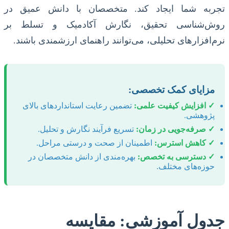
تجربه شما ایجاد کند. متخصصان با دانش عمیق در
روش‌شناسی تحقیق، نگارش آکادمیک و تسلط بر
نرم‌افزارهای تحلیلی، می‌توانند راهنمای ارزشمندی باشند.
مزایای کمک تخصصی:
✓ افزایش کیفیت علمی:
تضمین رعایت استانداردهای بالای
پژوهشی.
✓ صرفه‌جویی در زمان:
تسریع فرآیند نگارش و تحلیل.
✓ کاهش استرس:
اطمینان از صحت و درستی مراحل.
✓ دسترسی به تخصص:
بهره‌مندی از دانش متخصصان در
حوزه‌های مختلف.
جدول آموزشی: مقایسه