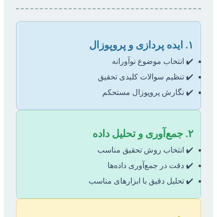
۱. ایده پردازی و پروپوزال
✔️ انتخاب موضوع نوآورانه
✔️ تنظیم سوالات کلیدی تحقیق
✔️ نگارش پروپوزال مستحکم
۲. جمع‌آوری و تحلیل داده
✔️ انتخاب روش تحقیق مناسب
✔️ دقت در جمع‌آوری داده‌ها
✔️ تحلیل دقیق با ابزارهای مناسب