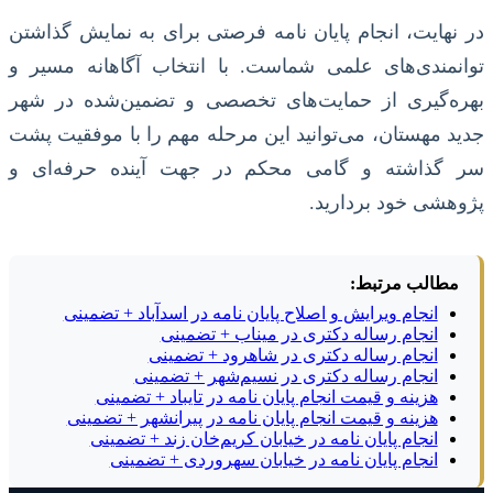
در نهایت، انجام پایان نامه فرصتی برای به نمایش گذاشتن
توانمندی‌های علمی شماست. با انتخاب آگاهانه مسیر و
بهره‌گیری از حمایت‌های تخصصی و تضمین‌شده در شهر
جدید مهستان، می‌توانید این مرحله مهم را با موفقیت پشت
سر گذاشته و گامی محکم در جهت آینده حرفه‌ای و
پژوهشی خود بردارید.
مطالب مرتبط:
انجام ویرایش و اصلاح پایان نامه در اسدآباد + تضمینی
انجام رساله دکتری در میناب + تضمینی
انجام رساله دکتری در شاهرود + تضمینی
انجام رساله دکتری در نسیم‌شهر + تضمینی
هزینه و قیمت انجام پایان نامه در تایباد + تضمینی
هزینه و قیمت انجام پایان نامه در پیرانشهر + تضمینی
انجام پایان نامه در خیابان کریم‌خان زند + تضمینی
انجام پایان نامه در خیابان سهروردی + تضمینی