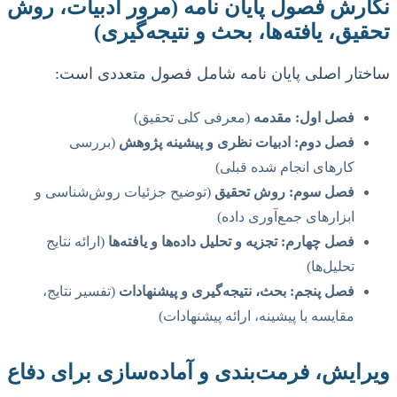
نگارش فصول پایان نامه (مرور ادبیات، روش
تحقیق، یافته‌ها، بحث و نتیجه‌گیری)
ساختار اصلی پایان نامه شامل فصول متعددی است:
فصل اول: مقدمه
(معرفی کلی تحقیق)
فصل دوم: ادبیات نظری و پیشینه پژوهش
(بررسی
کارهای انجام شده قبلی)
فصل سوم: روش تحقیق
(توضیح جزئیات روش‌شناسی و
ابزارهای جمع‌آوری داده)
فصل چهارم: تجزیه و تحلیل داده‌ها و یافته‌ها
(ارائه نتایج
تحلیل‌ها)
فصل پنجم: بحث، نتیجه‌گیری و پیشنهادات
(تفسیر نتایج،
مقایسه با پیشینه، ارائه پیشنهادات)
ویرایش، فرمت‌بندی و آماده‌سازی برای دفاع