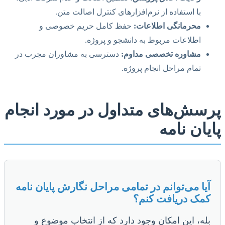
با استفاده از نرم‌افزارهای کنترل اصالت متن.
محرمانگی اطلاعات:
حفظ کامل حریم خصوصی و
اطلاعات مربوط به دانشجو و پروژه.
مشاوره تخصصی مداوم:
دسترسی به مشاوران مجرب در
تمام مراحل انجام پروژه.
پرسش‌های متداول در مورد انجام
پایان نامه
آیا می‌توانم در تمامی مراحل نگارش پایان نامه
کمک دریافت کنم؟
بله، این امکان وجود دارد که از انتخاب موضوع و