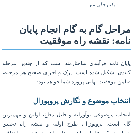
و یکپارچگی متن.
مراحل گام به گام انجام پایان
نامه: نقشه راه موفقیت
پایان نامه فرآیندی ساختارمند است که از چندین مرحله
کلیدی تشکیل شده است. درک و اجرای صحیح هر مرحله،
ضامن موفقیت نهایی پروژه شما خواهد بود:
انتخاب موضوع و نگارش پروپوزال
انتخاب موضوعی نوآورانه و قابل دفاع، اولین و مهم‌ترین
گام است. پروپوزال، طرح اولیه و نقشه راه تحقیق