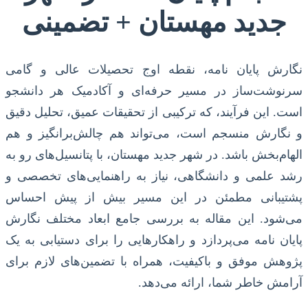
جدید مهستان + تضمینی
نگارش پایان نامه، نقطه اوج تحصیلات عالی و گامی
سرنوشت‌ساز در مسیر حرفه‌ای و آکادمیک هر دانشجو
است. این فرآیند، که ترکیبی از تحقیقات عمیق، تحلیل دقیق
و نگارش منسجم است، می‌تواند هم چالش‌برانگیز و هم
الهام‌بخش باشد. در شهر جدید مهستان، با پتانسیل‌های رو به
رشد علمی و دانشگاهی، نیاز به راهنمایی‌های تخصصی و
پشتیبانی مطمئن در این مسیر بیش از پیش احساس
می‌شود. این مقاله به بررسی جامع ابعاد مختلف نگارش
پایان نامه می‌پردازد و راهکارهایی را برای دستیابی به یک
پژوهش موفق و باکیفیت، همراه با تضمین‌های لازم برای
آرامش خاطر شما، ارائه می‌دهد.