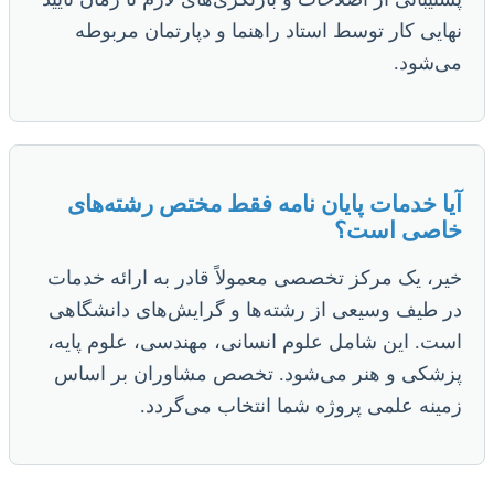
نهایی کار توسط استاد راهنما و دپارتمان مربوطه
می‌شود.
آیا خدمات پایان نامه فقط مختص رشته‌های
خاصی است؟
خیر، یک مرکز تخصصی معمولاً قادر به ارائه خدمات
در طیف وسیعی از رشته‌ها و گرایش‌های دانشگاهی
است. این شامل علوم انسانی، مهندسی، علوم پایه،
پزشکی و هنر می‌شود. تخصص مشاوران بر اساس
زمینه علمی پروژه شما انتخاب می‌گردد.