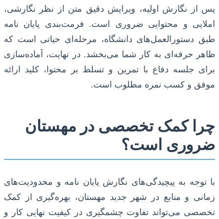
پس از نگارش اولیه، ویرایش دقیق متن از نظر نگارشی،
املایی و محتوایی ضروری است. فرمت‌بندی پایان نامه
طبق دستورالعمل‌های دانشگاه، مرحله‌ای حیاتی است که
ظاهر حرفه‌ای به کار شما می‌بخشد. در نهایت، آماده‌سازی
برای جلسه دفاع با تمرین و تسلط بر محتوا، کلید ارائه
موفق و کسب نمره مطلوب است.
چرا کمک تخصصی در مهستان
ضروری است؟
با توجه به پیچیدگی‌های نگارش پایان نامه و محدودیت‌های
زمانی و منابع در شهر جدید مهستان، بهره‌گیری از کمک
تخصصی می‌تواند تفاوت چشمگیری در کیفیت نهایی کار و