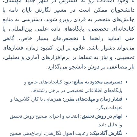
با وجود امکانات رو به گسترش در شهر جدید مهستان،
دانشجویان ممکن است در مسیر نگارش پایان نامه با
چالش‌های منحصر به فردی روبرو شوند. دسترسی به منابع
کتابخانه‌ای تخصصی، پایگاه‌های داده علمی بین‌المللی، یا
حتی اساتید راهنما با تخصص‌های بسیار خاص، گاهی
می‌تواند دشوار باشد. علاوه بر این، کمبود زمان، فشارهای
تحصیلی، و نیاز به تسلط بر نرم‌افزارهای آماری و تحلیلی،
بار مضاعفی بر دوش دانشجو می‌گذارد.
دسترسی محدود به منابع:
نبود کتابخانه‌های جامع و
پایگاه‌های اطلاعاتی تخصصی در برخی رشته‌ها.
فشار زمان و مهلت‌های مقرر:
همزمانی با کار، کلاس‌ها و
تعهدات دیگر.
ابهام در روش تحقیق:
انتخاب و اجرای صحیح روش تحقیق
و تحلیل داده.
نگارش آکادمیک:
رعایت اصول نگارشی، ارجاع‌دهی صحیح