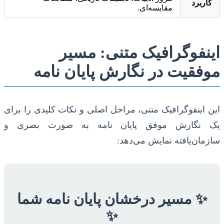
کاربرد
مقایسه‌ای.
اینفوگرافیک متنی: مسیر
موفقیت در نگارش پایان نامه
این اینفوگرافیک متنی، مراحل اصلی و نکات کلیدی را برای
یک نگارش موفق پایان نامه به صورت بصری و
سازمان‌یافته نمایش می‌دهد:
✨ مسیر درخشان پایان نامه شما
✨