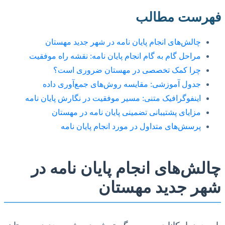
فهرست مطالب
چالش‌های انجام پایان نامه در شهر جدید مهستان
مراحل گام به گام انجام پایان نامه: نقشه راه موفقیت
چرا کمک تخصصی در مهستان ضروری است؟
جدول آموزشی: مقایسه روش‌های جمع‌آوری داده
اینفوگرافیک متنی: مسیر موفقیت در نگارش پایان نامه
مزایای پشتیبانی تضمینی پایان نامه در مهستان
پرسش‌های متداول در مورد انجام پایان نامه
چالش‌های انجام پایان نامه در
شهر جدید مهستان