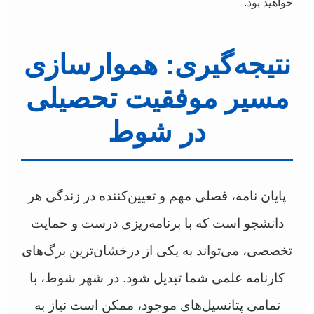
خواهید بود.
نتیجه‌گیری: هموارسازی
مسیر موفقیت تحصیلی
در شوط
پایان نامه، فصلی مهم و تعیین‌کننده در زندگی هر
دانشجو است که با برنامه‌ریزی درست و حمایت
تخصصی، می‌تواند به یکی از درخشان‌ترین برگ‌های
کارنامه علمی شما تبدیل شود. در شهر شوط، با
تمامی پتانسیل‌های موجود، ممکن است نیاز به