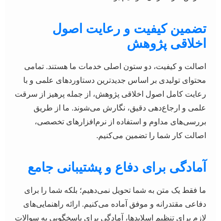
تضمین کیفیت و رعایت اصول
اخلاقی پژوهش
اصالت و کیفیت، دو ستون اصلی خدمات ما هستند. تمامی
محتوای تولیدی بر اساس جدیدترین دستاوردهای علمی و با
رعایت کامل اصول اخلاقی پژوهش، از جمله پرهیز از سرقت
علمی و ارجاع‌دهی دقیق، نگارش می‌شوند. ما از طریق
بررسی‌های مداوم و استفاده از نرم‌افزارهای تخصصی،
اصالت کار شما را تضمین می‌کنیم.
آمادگی برای دفاع و پشتیبانی جامع
ما فقط یک متن به شما تحویل نمی‌دهیم؛ بلکه شما را برای
دفاعی مقتدرانه و موفق آماده می‌کنیم. ارائه راهنمایی‌های
لازم برای تنظیم اسلایدها، آمادگی برای پاسخگویی به سوالات