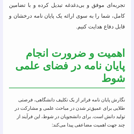
تجربه‌ای موفق و بی‌دغدغه تبدیل کرده و با تضامین
کامل، شما را به سوی ارائه یک پایان نامه درخشان و
قابل دفاع هدایت کنیم.
اهمیت و ضرورت انجام
پایان نامه در فضای علمی
شوط
نگارش پایان نامه فراتر از یک تکلیف دانشگاهی، فرصتی
طلایی برای عمیق‌تر شدن در مباحث علمی و مشارکت در
تولید دانش است. برای دانشجویان در شوط، این فرآیند از
چند جهت اهمیت مضاعفی پیدا می‌کند: