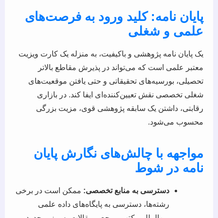
پایان نامه: کلید ورود به فرصت‌های
علمی و شغلی
یک پایان نامه پژوهشی و باکیفیت، به منزله یک کارت ویزیت
معتبر علمی است که می‌تواند در پذیرش مقاطع بالاتر
تحصیلی، بورسیه‌های تحقیقاتی و حتی یافتن موقعیت‌های
شغلی تخصصی نقش تعیین‌کننده‌ای ایفا کند. در بازاری
رقابتی، داشتن یک سابقه پژوهشی قوی، مزیت بزرگی
محسوب می‌شود.
مواجهه با چالش‌های نگارش پایان
نامه در شوط
دسترسی به منابع تخصصی:
ممکن است در برخی
رشته‌ها، دسترسی به پایگاه‌های داده علمی
بین‌المللی، کتب مرجع و مقالات به‌روز، محدود