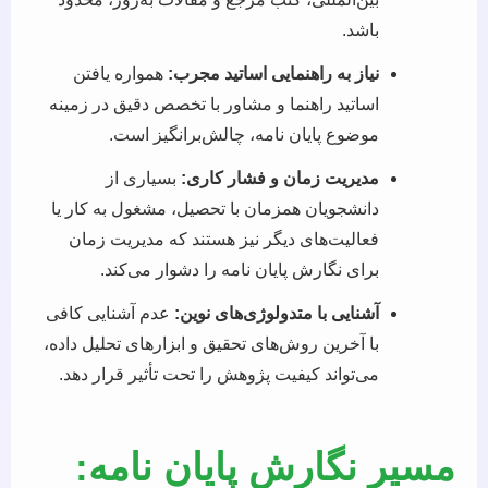
باشد.
نیاز به راهنمایی اساتید مجرب:
همواره یافتن
اساتید راهنما و مشاور با تخصص دقیق در زمینه
موضوع پایان نامه، چالش‌برانگیز است.
مدیریت زمان و فشار کاری:
بسیاری از
دانشجویان همزمان با تحصیل، مشغول به کار یا
فعالیت‌های دیگر نیز هستند که مدیریت زمان
برای نگارش پایان نامه را دشوار می‌کند.
آشنایی با متدولوژی‌های نوین:
عدم آشنایی کافی
با آخرین روش‌های تحقیق و ابزارهای تحلیل داده،
می‌تواند کیفیت پژوهش را تحت تأثیر قرار دهد.
مسیر نگارش پایان نامه: