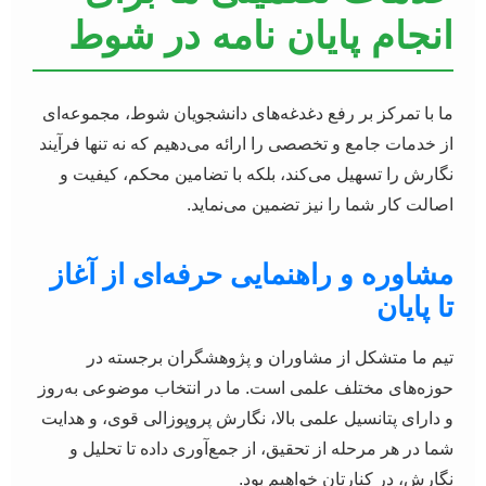
انجام پایان نامه در شوط
ما با تمرکز بر رفع دغدغه‌های دانشجویان شوط، مجموعه‌ای
از خدمات جامع و تخصصی را ارائه می‌دهیم که نه تنها فرآیند
نگارش را تسهیل می‌کند، بلکه با تضامین محکم، کیفیت و
اصالت کار شما را نیز تضمین می‌نماید.
مشاوره و راهنمایی حرفه‌ای از آغاز
تا پایان
تیم ما متشکل از مشاوران و پژوهشگران برجسته در
حوزه‌های مختلف علمی است. ما در انتخاب موضوعی به‌روز
و دارای پتانسیل علمی بالا، نگارش پروپوزالی قوی، و هدایت
شما در هر مرحله از تحقیق، از جمع‌آوری داده تا تحلیل و
نگارش، در کنارتان خواهیم بود.