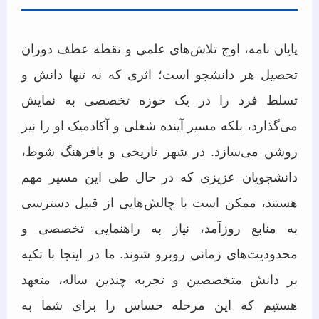
پایان نامه، اوج تلاش‌های علمی و نقطه عطف دوران
تحصیل هر دانشجو است؛ اثری که نه تنها دانش و
تسلط فرد را در یک حوزه تخصصی به نمایش
می‌گذارد، بلکه مسیر آینده شغلی و آکادمیک او را نیز
روشن می‌سازد. در شهر تاریخی و بافرهنگ شوط،
دانشجویان عزیزی که در حال طی این مسیر مهم
هستند، ممکن است با چالش‌هایی از قبیل دسترسی
به منابع روزآمد، نیاز به راهنمایی تخصصی و
محدودیت‌های زمانی روبرو شوند. ما در اینجا با تکیه
بر دانش متخصصین و تجربه چندین ساله، متعهد
هستیم که این مرحله حساس را برای شما به