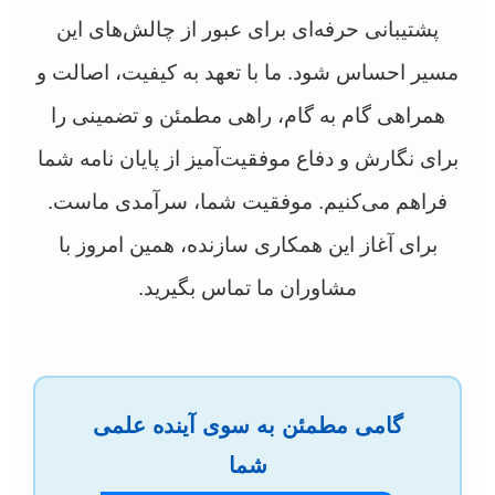
پشتیبانی حرفه‌ای برای عبور از چالش‌های این
مسیر احساس شود. ما با تعهد به کیفیت، اصالت و
همراهی گام به گام، راهی مطمئن و تضمینی را
برای نگارش و دفاع موفقیت‌آمیز از پایان نامه شما
فراهم می‌کنیم. موفقیت شما، سرآمدی ماست.
برای آغاز این همکاری سازنده، همین امروز با
مشاوران ما تماس بگیرید.
گامی مطمئن به سوی آینده علمی
شما