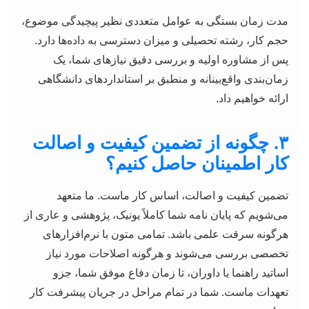
مدت زمان بستگی به عوامل متعددی نظیر پیچیدگی موضوع،
حجم کار، رشته تحصیلی و میزان دسترسی به داده‌ها دارد.
پس از مشاوره اولیه و بررسی دقیق نیازهای شما، یک
زمان‌بندی واقع‌بینانه و منطبق بر استانداردهای دانشگاهی
ارائه خواهیم داد.
۳. چگونه از تضمین کیفیت و اصالت
کار اطمینان حاصل کنیم؟
تضمین کیفیت و اصالت، اساس کار ماست. ما متعهد
می‌شویم که پایان نامه شما کاملاً یونیک، پژوهشی و عاری از
هرگونه سرقت علمی باشد. تمامی متون با نرم‌افزارهای
تخصصی بررسی می‌شوند و هرگونه اصلاحات مورد نیاز
اساتید راهنما یا داوران، تا زمان دفاع موفق شما، جزو
تعهدات ماست. شما در تمام مراحل در جریان پیشرفت کار