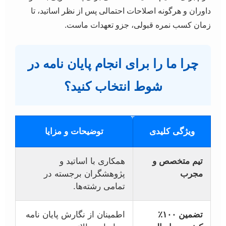
داوران و هرگونه اصلاحات احتمالی پس از نظر اساتید، تا
زمان کسب نمره قبولی، جزو تعهدات ماست.
چرا ما را برای انجام پایان نامه در
شوط انتخاب کنید؟
ویژگی کلیدی
توضیحات و مزایا
تیم متخصص و
همکاری با اساتید و
مجرب
پژوهشگران برجسته در
تمامی رشته‌ها.
تضمین ۱۰۰٪
اطمینان از نگارش پایان نامه