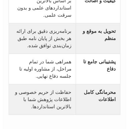
کیفیت و اصالت
بر اساس بالاترین
استانداردهای علمی و بدون
سرقت علمی.
تحویل به موقع و
برنامه‌ریزی دقیق برای ارائه
منظم
هر بخش از پایان نامه طبق
زمان‌بندی توافق شده.
پشتیبانی جامع تا
همراهی شما در تمام
دفاع
مراحل، از مشاوره اولیه تا
جلسه دفاع نهایی.
محرمانگی کامل
حفاظت از حریم خصوصی و
اطلاعات
اطلاعات پژوهش شما با
بالاترین استانداردها.