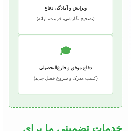
ویرایش و آمادگی دفاع
(تصحیح نگارشی، فرمت، ارائه)
🎓
دفاع موفق و فارغ‌التحصیلی
(کسب مدرک و شروع فصل جدید)
خدمات تضمینی ما برای