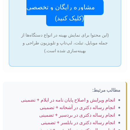
مشاوره رایگان و تخصصی
(کلیک کنید)
(این محتوا برای نمایش بهینه در انواع دستگاه‌ها از
جمله موبایل، تبلت، لپ‌تاپ و تلویزیون طراحی و
بهینه‌سازی شده است.)
مطالب مرتبط:
انجام ویرایش و اصلاح پایان نامه در ایلام + تضمینی
انجام رساله دکتری در آشخانه + تضمینی
انجام رساله دکتری در بردسیر + تضمینی
انجام رساله دکتری در بابلسر + تضمینی