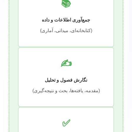
📚
جمع‌آوری اطلاعات و داده
(کتابخانه‌ای، میدانی، آماری)
✍️
نگارش فصول و تحلیل
(مقدمه، یافته‌ها، بحث و نتیجه‌گیری)
✅