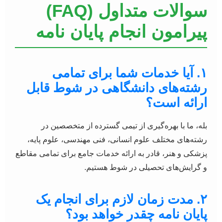
سوالات متداول (FAQ)
پیرامون انجام پایان نامه
۱. آیا خدمات شما برای تمامی
رشته‌های دانشگاهی در شوط قابل
ارائه است؟
بله، ما با بهره‌گیری از تیمی گسترده از متخصصین در
رشته‌های مختلف علوم انسانی، فنی مهندسی، علوم پایه،
پزشکی و هنر، قادر به ارائه خدمات جامع برای تمامی مقاطع
و گرایش‌های تحصیلی در شوط هستیم.
۲. مدت زمان لازم برای انجام یک
پایان نامه چقدر خواهد بود؟