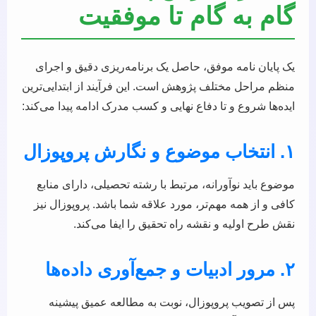
گام به گام تا موفقیت
یک پایان نامه موفق، حاصل یک برنامه‌ریزی دقیق و اجرای
منظم مراحل مختلف پژوهش است. این فرآیند از ابتدایی‌ترین
ایده‌ها شروع و تا دفاع نهایی و کسب مدرک ادامه پیدا می‌کند:
۱. انتخاب موضوع و نگارش پروپوزال
موضوع باید نوآورانه، مرتبط با رشته تحصیلی، دارای منابع
کافی و از همه مهم‌تر، مورد علاقه شما باشد. پروپوزال نیز
نقش طرح اولیه و نقشه راه تحقیق را ایفا می‌کند.
۲. مرور ادبیات و جمع‌آوری داده‌ها
پس از تصویب پروپوزال، نوبت به مطالعه عمیق پیشینه