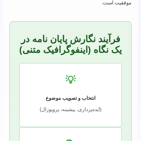
موفقیت است.
فرآیند نگارش پایان نامه در
یک نگاه (اینفوگرافیک متنی)
💡
انتخاب و تصویب موضوع
(ایده‌پردازی، پیشینه، پروپوزال)