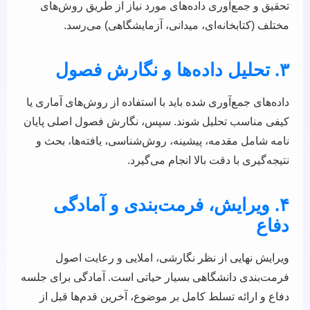
تحقیق و جمع‌آوری داده‌های مورد نیاز از طریق روش‌های
مختلف (کتابخانه‌ای، میدانی، آزمایشگاهی) می‌رسد.
۳. تحلیل داده‌ها و نگارش فصول
داده‌های جمع‌آوری شده باید با استفاده از روش‌های آماری یا
کیفی مناسب تحلیل شوند. سپس، نگارش فصول اصلی پایان
نامه شامل مقدمه، پیشینه، روش‌شناسی، یافته‌ها، بحث و
نتیجه‌گیری با دقت بالا انجام می‌گیرد.
۴. ویرایش، فرمت‌بندی و آمادگی
دفاع
ویرایش نهایی از نظر نگارشی، املایی و رعایت اصول
فرمت‌بندی دانشگاهی بسیار حیاتی است. آمادگی برای جلسه
دفاع و ارائه تسلط کامل بر موضوع، آخرین قدم‌ها قبل از