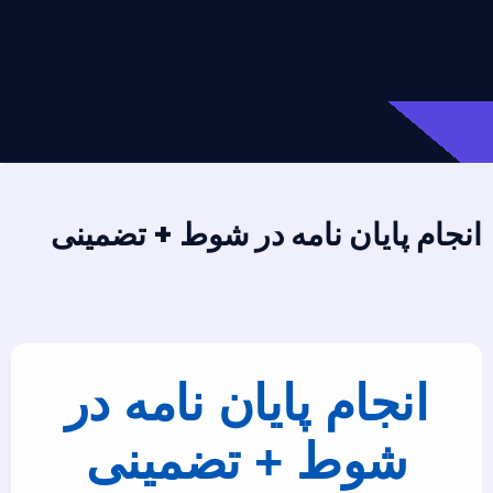
انجام پایان نامه در شوط + تضمینی
انجام پایان نامه در
شوط + تضمینی