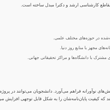
 مقاطع کارشناسی ارشد و دکترا مبدل ساخته است.
شده در حوزه‌های مختلف علمی.
نه‌های مجهز با منابع روز دنیا.
مشترک با دانشگاه‌ها و مراکز تحقیقاتی جهانی.
‌های نوآورانه فراهم می‌آورد. دانشجویان می‌توانند در پروژه
د که کیفیت پایان‌نامه‌شان را به شکل قابل توجهی افزایش می