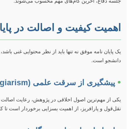
جلسه دفاع، آخرین گام‌های مهم محسوب می‌شوند.
اهمیت کیفیت و اصالت در پایا
یک پایان نامه موفق نه تنها باید از نظر محتوایی غنی باش
دانشجو است.
•
پیشگیری از سرقت علمی (Plagiarism)
یکی از مهم‌ترین اصول اخلاقی در پژوهش، رعایت اصالت 
نقل‌قول و پارافریز، از اهمیت بسزایی برخوردار است تا کار