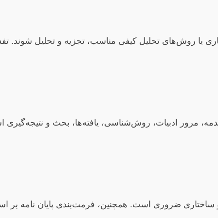
 آماری یا روش‌های تحلیل کیفی مناسب، تجزیه و تحلیل شوند. تفس
قدمه، مرور ادبیات، روش‌شناسی، یافته‌ها، بحث و نتیجه‌گی
 ساختاری ضروری است. همچنین، فرمت‌بندی پایان نامه بر اس