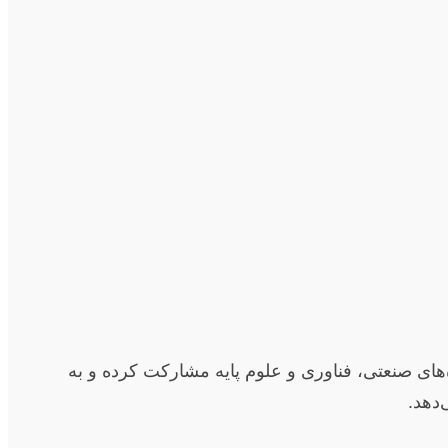
‌های صنعتی، فناوری و علوم پایه مشارکت کرده و به
‌دهد.