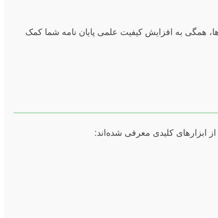
ها، همگی به افزایش کیفیت علمی پایان نامه شما کمک
 از ابزارهای کلیدی معرفی شده‌اند: