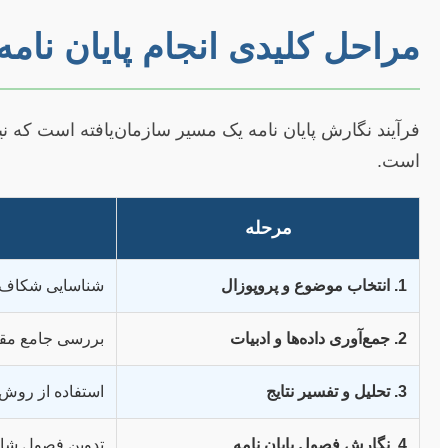
مراحل کلیدی انجام پایان نامه
فرآیند نگارش پایان نامه یک مسیر سازمان‌یافته است که
است.
مرحله
1. انتخاب موضوع و پروپوزال
شناسایی شکاف پ
2. جمع‌آوری داده‌ها و ادبیات
بررسی جامع مقال
3. تحلیل و تفسیر نتایج
استفاده از روش‌ه
4. نگارش فصول پایان نامه
تدوین فصول شامل