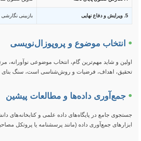
5. ویرایش و دفاع نهایی
بازبینی نگارشی و
•
انتخاب موضوع و پروپوزال‌نویسی
اولین و شاید مهم‌ترین گام، انتخاب موضوعی نوآورانه، م
تحقیق، اهداف، فرضیات و روش‌شناسی است، سنگ بنای پ
•
جمع‌آوری داده‌ها و مطالعات پیشین
جستجوی جامع در پایگاه‌های داده علمی و کتابخانه‌های
ابزارهای جمع‌آوری داده (مانند پرسشنامه یا پروتکل مصاحبه