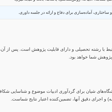
 ساختاری، آماده‌سازی برای دفاع و ارائه در جلسه داوری.
رتبط با رشته تحصیلی و دارای قابلیت پژوهش است. پس از آن،
ژوهش شما خواهد بود.
 دانشگاه‌های شیان برای گردآوری ادبیات موضوع و شناسایی
) و اجرای دقیق آنها، تضمین‌کننده اعتبار نتایج شماست.