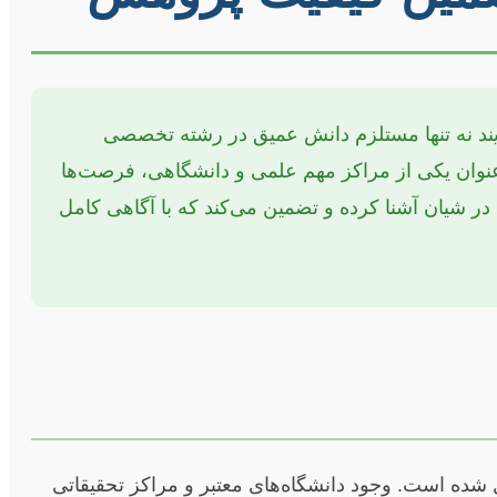
آیند نه تنها مستلزم دانش عمیق در رشته تخصصی
نوان یکی از مراکز مهم علمی و دانشگاهی، فرصت‌ها
 در شیان آشنا کرده و تضمین می‌کند که با آگاهی کامل
شده است. وجود دانشگاه‌های معتبر و مراکز تحقیقاتی