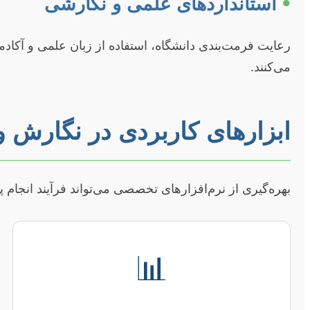
•
استانداردهای علمی و نگارشی
رعایت فرمت‌بندی دانشگاه، استفاده از زبان علمی و آکاد
می‌کنند.
ابزارهای کاربردی در نگارش و 
بهره‌گیری از نرم‌افزارهای تخصصی می‌تواند فرآیند انجام پ
📊