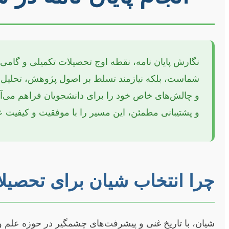
نگارش پایان نامه، نقطه اوج تحصیلات تکمیلی و گامی
شماست، بلکه نیازمند تسلط بر اصول پژوهش، تحلیل 
و چالش‌های خاص خود را برای دانشجویان فراهم می‌آورد
و پشتیبانی مطمئن، این مسیر را با موفقیت و کیفیت عال
چرا انتخاب شیان برای تحصیلات
شیان، با تاریخ غنی و پیشرفت‌های چشمگیر در حوزه علم 