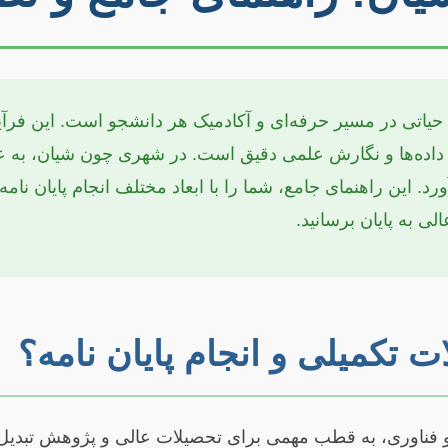
 حیاتی در مسیر حرفه‌ای و آکادمیک هر دانشجو است. این فر
داده‌ها و نگارش علمی دقیق است. در شهری چون شیان، به ع
. این راهنمای جامع، شما را با ابعاد مختلف انجام پایان نامه
ی به پایان برسانید.
 تکمیلی و انجام پایان نامه؟
و فناوری، به قطب مهمی برای تحصیلات عالی و پژوهش تبدیل 