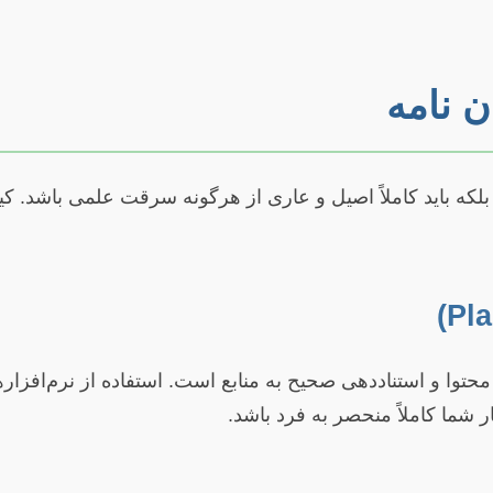
ن نامه
د، بلکه باید کاملاً اصیل و عاری از هرگونه سرقت علمی باشد. 
محتوا و استناددهی صحیح به منابع است. استفاده از نرم‌
 شما کاملاً منحصر به فرد باشد.