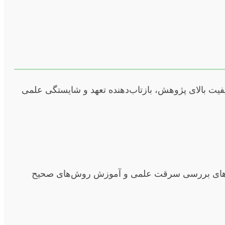
کیفیت بالای پژوهش، بازتاب‌دهنده تعهد و شایستگی علمی
افزارهای بررسی سرقت علمی و آموزش روش‌های صحیح