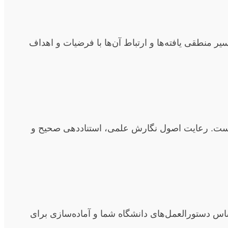
یر منطقی یافته‌ها و ارتباط آن‌ها با فرضیات و اهداف
ری است. رعایت اصول نگارش علمی، استناددهی صحیح و
اس دستورالعمل‌های دانشگاه شما و آماده‌سازی برای