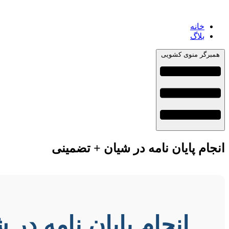
خانه
بلاگ
همبرگر منوی کشویی
انجام پایان نامه در شیان + تضمینی
انجام پایان نامه در