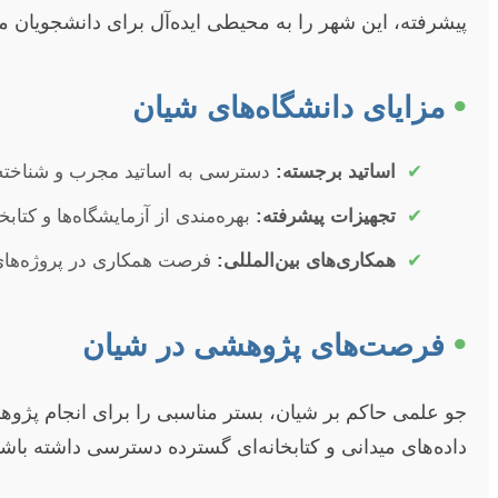
پیشرفته، این شهر را به محیطی ایده‌آل برای دانشجویان
•
مزایای دانشگاه‌های شیان
✔
اساتید برجسته:
دسترسی به اساتید مجرب و شناخته‌
✔
تجهیزات پیشرفته:
بهره‌مندی از آزمایشگاه‌ها و کتابخا
✔
همکاری‌های بین‌المللی:
فرصت همکاری در پروژه‌های 
•
فرصت‌های پژوهشی در شیان
جو علمی حاکم بر شیان، بستر مناسبی را برای انجام پژوهش
داده‌های میدانی و کتابخانه‌ای گسترده دسترسی داشته باشن