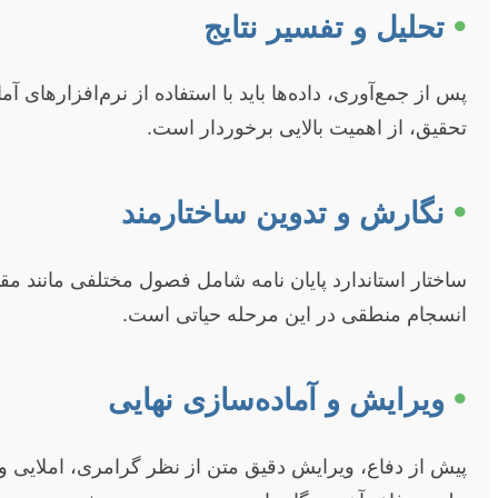
•
تحلیل و تفسیر نتایج
پس از جمع‌آوری، داده‌ها باید با استفاده از نرم‌افزارهای
تحقیق، از اهمیت بالایی برخوردار است.
•
نگارش و تدوین ساختارمند
ساختار استاندارد پایان نامه شامل فصول مختلفی مانند م
انسجام منطقی در این مرحله حیاتی است.
•
ویرایش و آماده‌سازی نهایی
پیش از دفاع، ویرایش دقیق متن از نظر گرامری، املایی و