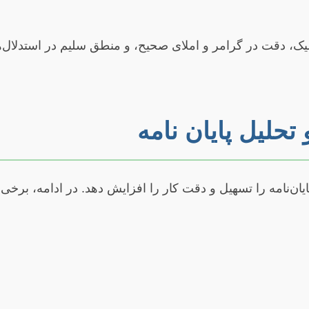
میک، دقت در گرامر و املای صحیح، و منطق سلیم در استدلال‌
تحلیل پایان نامه
ایان‌نامه را تسهیل و دقت کار را افزایش دهد. در ادامه، برخی