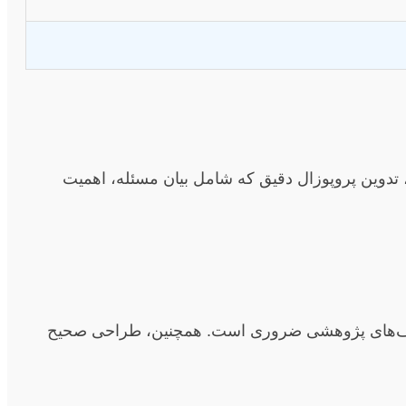
 تدوین پروپوزال دقیق که شامل بیان مسئله، اهمیت
 شکاف‌های پژوهشی ضروری است. همچنین، طراحی صحیح