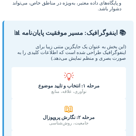
و پایگاه‌های داده معتبر، به‌ویژه در مناطق خاص، می‌تواند
دشوار باشد.
📚 اینفوگرافیک: مسیر موفقیت پایان‌نامه 📊
(این بخش به عنوان یک جایگزین متنی زیبا برای
اینفوگرافیک طراحی شده است که اطلاعات کلیدی را به
صورت بصری و منظم نمایش می‌دهد.)
💡
مرحله ۱: انتخاب و تایید موضوع
نوآوری، علاقه، منابع
📖
مرحله ۲: نگارش پروپوزال
جامعیت، روش‌شناسی