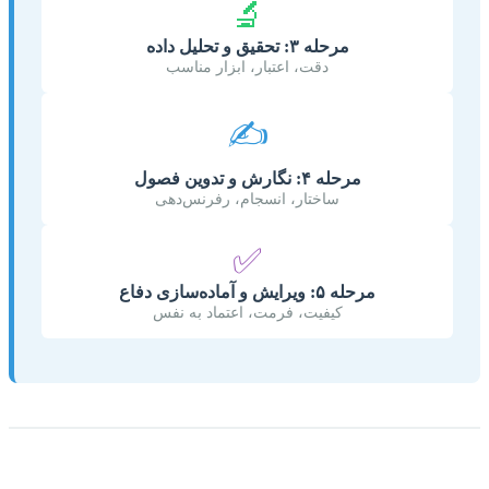
🔬
مرحله ۳: تحقیق و تحلیل داده
دقت، اعتبار، ابزار مناسب
✍️
مرحله ۴: نگارش و تدوین فصول
ساختار، انسجام، رفرنس‌دهی
✅
مرحله ۵: ویرایش و آماده‌سازی دفاع
کیفیت، فرمت، اعتماد به نفس