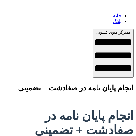
خانه
بلاگ
همبرگر منوی کشویی
انجام پایان نامه در صفادشت + تضمینی
انجام پایان نامه در
صفادشت + تضمینی