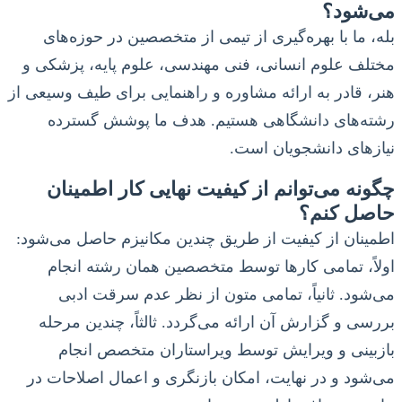
می‌شود؟
بله، ما با بهره‌گیری از تیمی از متخصصین در حوزه‌های
مختلف علوم انسانی، فنی مهندسی، علوم پایه، پزشکی و
هنر، قادر به ارائه مشاوره و راهنمایی برای طیف وسیعی از
رشته‌های دانشگاهی هستیم. هدف ما پوشش گسترده
نیازهای دانشجویان است.
چگونه می‌توانم از کیفیت نهایی کار اطمینان
حاصل کنم؟
اطمینان از کیفیت از طریق چندین مکانیزم حاصل می‌شود:
اولاً، تمامی کارها توسط متخصصین همان رشته انجام
می‌شود. ثانیاً، تمامی متون از نظر عدم سرقت ادبی
بررسی و گزارش آن ارائه می‌گردد. ثالثاً، چندین مرحله
بازبینی و ویرایش توسط ویراستاران متخصص انجام
می‌شود و در نهایت، امکان بازنگری و اعمال اصلاحات در