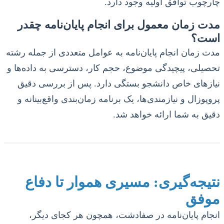
چارچوب توافق اولیه وجود دارد.
مدت زمان معمول برای انجام پایان‌نامه چقدر
است؟
مدت زمان انجام پایان‌نامه به عوامل متعددی از جمله رشته
تحصیلی، پیچیدگی موضوع، حجم کار، دسترسی به داده‌ها و
نیازهای خاص دانشجو بستگی دارد. پس از بررسی دقیق
پروپوزال و نیازمندی‌ها، یک برنامه زمان‌بندی واقع‌بینانه و
دقیق به شما ارائه خواهد شد.
نتیجه‌گیری: مسیری هموار تا دفاع
موفق
انجام پایان‌نامه در صفادشت، همچون هر کجای دیگر،