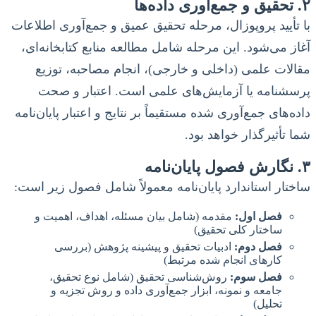
۲. تحقیق و جمع‌آوری داده‌ها
با تأیید پروپوزال، مرحله تحقیق عمیق و جمع‌آوری اطلاعات
آغاز می‌شود. این مرحله شامل مطالعه منابع کتابخانه‌ای،
مقالات علمی (داخلی و خارجی)، انجام مصاحبه، توزیع
پرسشنامه یا آزمایش‌های علمی است. اعتبار و صحت
داده‌های جمع‌آوری شده مستقیماً بر نتایج و اعتبار پایان‌نامه
شما تأثیرگذار خواهد بود.
۳. نگارش فصول پایان‌نامه
ساختار استاندارد پایان‌نامه معمولاً شامل فصول زیر است:
فصل اول:
مقدمه (شامل بیان مسئله، اهداف، اهمیت و
ساختار کلی تحقیق)
فصل دوم:
ادبیات تحقیق و پیشینه پژوهش (بررسی
کارهای انجام شده مرتبط)
فصل سوم:
روش‌شناسی تحقیق (شامل نوع تحقیق،
جامعه و نمونه، ابزار جمع‌آوری داده و روش تجزیه و
تحلیل)