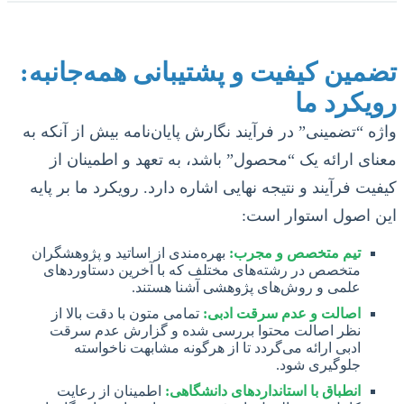
تضمین کیفیت و پشتیبانی همه‌جانبه:
رویکرد ما
واژه “تضمینی” در فرآیند نگارش پایان‌نامه بیش از آنکه به
معنای ارائه یک “محصول” باشد، به تعهد و اطمینان از
کیفیت فرآیند و نتیجه نهایی اشاره دارد. رویکرد ما بر پایه
این اصول استوار است:
تیم متخصص و مجرب:
بهره‌مندی از اساتید و پژوهشگران
متخصص در رشته‌های مختلف که با آخرین دستاوردهای
علمی و روش‌های پژوهشی آشنا هستند.
اصالت و عدم سرقت ادبی:
تمامی متون با دقت بالا از
نظر اصالت محتوا بررسی شده و گزارش عدم سرقت
ادبی ارائه می‌گردد تا از هرگونه مشابهت ناخواسته
جلوگیری شود.
انطباق با استانداردهای دانشگاهی:
اطمینان از رعایت