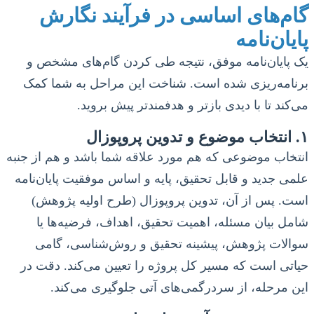
گام‌های اساسی در فرآیند نگارش
پایان‌نامه
یک پایان‌نامه موفق، نتیجه طی کردن گام‌های مشخص و
برنامه‌ریزی شده است. شناخت این مراحل به شما کمک
می‌کند تا با دیدی بازتر و هدفمندتر پیش بروید.
۱. انتخاب موضوع و تدوین پروپوزال
انتخاب موضوعی که هم مورد علاقه شما باشد و هم از جنبه
علمی جدید و قابل تحقیق، پایه و اساس موفقیت پایان‌نامه
است. پس از آن، تدوین پروپوزال (طرح اولیه پژوهش)
شامل بیان مسئله، اهمیت تحقیق، اهداف، فرضیه‌ها یا
سوالات پژوهش، پیشینه تحقیق و روش‌شناسی، گامی
حیاتی است که مسیر کل پروژه را تعیین می‌کند. دقت در
این مرحله، از سردرگمی‌های آتی جلوگیری می‌کند.