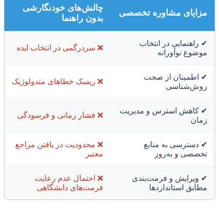
چالش‌های خودنگارشی
مزایای مشاوره تخصصی
بدون راهنما
✔ راهنمایی در انتخاب
❌ سردرگمی در انتخاب ایده
موضوع نوآورانه
✔ اطمینان از صحت
❌ ریسک خطاهای متدولوژیک
روش‌شناسی
✔ کاهش استرس و مدیریت
❌ فشار زمانی و فرسودگی
زمان
✔ دسترسی به منابع
❌ محدودیت در یافتن مراجع
تخصصی و به‌روز
معتبر
✔ ویرایش و فرمت‌بندی
❌ احتمال عدم رعایت
مطابق استانداردها
فرمت‌های دانشگاهی