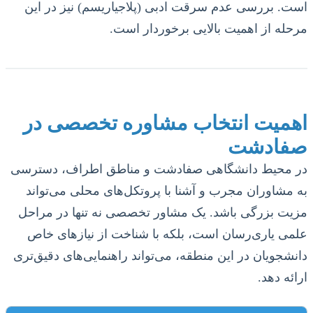
است. بررسی عدم سرقت ادبی (پلاجیاریسم) نیز در این
مرحله از اهمیت بالایی برخوردار است.
اهمیت انتخاب مشاوره تخصصی در
صفادشت
در محیط دانشگاهی صفادشت و مناطق اطراف، دسترسی
به مشاوران مجرب و آشنا با پروتکل‌های محلی می‌تواند
مزیت بزرگی باشد. یک مشاور تخصصی نه تنها در مراحل
علمی یاری‌رسان است، بلکه با شناخت از نیازهای خاص
دانشجویان در این منطقه، می‌تواند راهنمایی‌های دقیق‌تری
ارائه دهد.