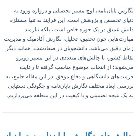
نگارش پایان‌نامه، اوج مسیر تحصیلی و دروازه ورود به
دنیای تخصص و پژوهش است. این فرآیند نه تنها مستلزم
دانش عمیق در یک حوزه خاص است، بلکه نیازمند
مهارت‌هایی چون تحقیق، تحلیل، نگارش آکادمیک و مدیریت
زمان دقیق می‌باشد. دانشجویان در صفادشت، همانند دیگر
نقاط کشور، با چالش‌های متعددی در این مسیر روبرو
می‌شوند؛ از انتخاب موضوع مناسب گرفته تا رعایت
فرمت‌های دانشگاهی و دفاع موفق. در این مقاله جامع، به
بررسی ابعاد مختلف نگارش پایان‌نامه و چگونگی دستیابی
به یک نتیجه تضمینی و با کیفیت در این منطقه می‌پردازیم.