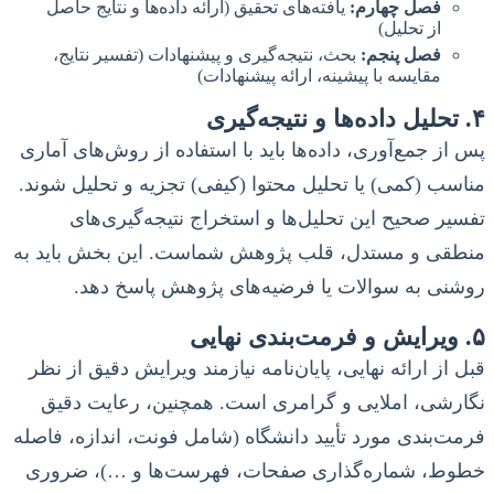
فصل چهارم:
یافته‌های تحقیق (ارائه داده‌ها و نتایج حاصل
از تحلیل)
فصل پنجم:
بحث، نتیجه‌گیری و پیشنهادات (تفسیر نتایج،
مقایسه با پیشینه، ارائه پیشنهادات)
۴. تحلیل داده‌ها و نتیجه‌گیری
پس از جمع‌آوری، داده‌ها باید با استفاده از روش‌های آماری
مناسب (کمی) یا تحلیل محتوا (کیفی) تجزیه و تحلیل شوند.
تفسیر صحیح این تحلیل‌ها و استخراج نتیجه‌گیری‌های
منطقی و مستدل، قلب پژوهش شماست. این بخش باید به
روشنی به سوالات یا فرضیه‌های پژوهش پاسخ دهد.
۵. ویرایش و فرمت‌بندی نهایی
قبل از ارائه نهایی، پایان‌نامه نیازمند ویرایش دقیق از نظر
نگارشی، املایی و گرامری است. همچنین، رعایت دقیق
فرمت‌بندی مورد تأیید دانشگاه (شامل فونت، اندازه، فاصله
خطوط، شماره‌گذاری صفحات، فهرست‌ها و …)، ضروری