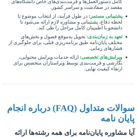
کامل دستورالعمل‌ها و فرمت‌بندی‌های خاص دانشگاه‌های
مقصد در صفادشت و سراسر کشور.
پشتیبانی مستمر:
در طول فرآیند، از انتخاب موضوع تا
لحظه دفاع، پشتیبانی و مشاوره لازم ارائه می‌شود تا
دانشجو با اطمینان کامل مراحل را طی کند.
تعهد به زمان‌بندی:
تحویل به‌موقع فصول و بخش‌های
مختلف پایان‌نامه طبق برنامه‌ریزی قبلی، برای جلوگیری از
فشارهای زمانی.
ویرایش‌های تخصصی:
ارائه خدمات ویرایش محتوایی،
نگارشی و فرمت‌بندی توسط ویراستاران متخصص برای
ارتقاء کیفیت نهایی.
سوالات متداول (FAQ) درباره انجام
پایان نامه
آیا مشاوره پایان‌نامه برای همه رشته‌ها ارائه