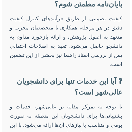
پایان‌نامه مطمئن شوم؟
کیفیت تضمینی از طریق فرآیندهای کنترل کیفیت
دقیق در هر مرحله، همکاری با متخصصان مجرب و
متعهد به اصول پژوهش، و ارائه بازخورد مداوم به
دانشجو حاصل می‌شود. تعهد به اصلاحات احتمالی
پس از بررسی استاد راهنما نیز بخشی از این تضمین
است.
❓ آیا این خدمات تنها برای دانشجویان
عالی‌شهر است؟
با توجه به تمرکز مقاله بر عالی‌شهر، خدمات و
پشتیبانی‌ها برای دانشجویان این منطقه به صورت
بومی و متناسب با نیازهای آن‌ها ارائه می‌شود. با این