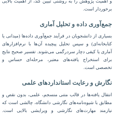
و اهمیت پژوهش را به روشنی تبیین کند، از اهمیت بالایی
برخوردار است.
جمع‌آوری داده و تحلیل آماری
بسیاری از دانشجویان در فرآیند جمع‌آوری داده‌ها (میدانی یا
کتابخانه‌ای) و سپس تحلیل پیچیده آن‌ها با نرم‌افزارهای
آماری یا کیفی دچار سردرگمی می‌شوند. تفسیر صحیح نتایج
برای استخراج یافته‌های معتبر، مرحله‌ای حساس و
تخصصی است.
نگارش و رعایت استانداردهای علمی
انتقال یافته‌ها در قالب متنی منسجم، علمی، بدون نقص و
مطابق با شیوه‌نامه‌های نگارشی دانشگاه، چالشی است که
نیازمند مهارت‌های نگارشی و ویرایشی بالایی است.