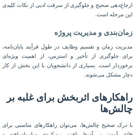
ارجاع‌دهی صحیح و جلوگیری از سرقت ادبی از نکات کلیدی
این مرحله است.
زمان‌بندی و مدیریت پروژه
مدیریت زمان و تقسیم وظایف در طول فرآیند پایان‌نامه،
برای جلوگیری از تأخیر و استرس، از اهمیت ویژه‌ای
برخوردار است. بسیاری از دانشجویان با این بخش از کار
دچار مشکل می‌شوند.
راهکارهای اثربخش برای غلبه بر
چالش‌ها
با درک صحیح چالش‌ها، می‌توان راهکارهای مناسبی برای
فائق آمدن بر آن‌ها یافت. رویکردی سازمان‌یافته و