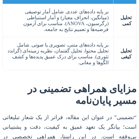
بر پایه داده‌های عددی. شامل آمار توصیفی
تحلیل
(میانگین، انحراف معیار) و آمار استنباطی
کمی
(رگرسیون، ANOVA). مناسب برای آزمون
فرضیه‌ها و تعمیم نتایج به جامعه.
بر پایه داده‌های متنی، تصویری یا صوتی. شامل
تحلیل
تحلیل محتوا، تحلیل گفتمان، نظریه زمینه‌ای (گراندد
کیفی
تئوری). مناسب برای درک عمیق پدیده‌ها و کشف
الگوها و معانی.
مزایای همراهی تضمینی در
مسیر پایان‌نامه
“تضمینی” در عنوان این مقاله، فراتر از یک شعار تبلیغاتی
است؛ بیانگر یک تعهد عمیق به کیفیت، دقت و پشتیبانی
بی‌وقفه است. در این راستا، همراهی تخصصی در