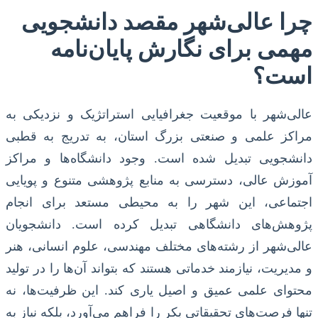
چرا عالی‌شهر مقصد دانشجویی
مهمی برای نگارش پایان‌نامه
است؟
عالی‌شهر با موقعیت جغرافیایی استراتژیک و نزدیکی به
مراکز علمی و صنعتی بزرگ استان، به تدریج به قطبی
دانشجویی تبدیل شده است. وجود دانشگاه‌ها و مراکز
آموزش عالی، دسترسی به منابع پژوهشی متنوع و پویایی
اجتماعی، این شهر را به محیطی مستعد برای انجام
پژوهش‌های دانشگاهی تبدیل کرده است. دانشجویان
عالی‌شهر از رشته‌های مختلف مهندسی، علوم انسانی، هنر
و مدیریت، نیازمند خدماتی هستند که بتواند آن‌ها را در تولید
محتوای علمی عمیق و اصیل یاری کند. این ظرفیت‌ها، نه
تنها فرصت‌های تحقیقاتی بکر را فراهم می‌آورد، بلکه نیاز به