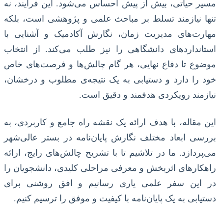
مسیر حیاتی، بیش از پیش احساس می‌شود. این فرآیند، نه
تنها نیازمند تسلط بر مباحث علمی و پژوهشی است، بلکه
مهارت‌های مدیریت زمان، نگارش آکادمیک و آشنایی با
استانداردهای دانشگاهی را نیز طلب می‌کند. از انتخاب
موضوع تا دفاع نهایی، هر گام چالش‌ها و فرصت‌های خاص
خود را دارد و دستیابی به یک نتیجه‌ی مطلوب و درخشان،
نیازمند رویکردی هدفمند و دقیق است.
این مقاله، با هدف ارائه یک نقشه راه جامع و کاربردی، به
بررسی ابعاد مختلف نگارش پایان‌نامه در بستر عالی‌شهر
می‌پردازد. ما در تلاشیم تا با تشریح چالش‌های رایج، ارائه
راهکارهای اثربخش و معرفی مراحلی کلیدی، دانشجویان را
در این سفر علمی یاری رسانیم و افق روشنی برای
دستیابی به یک پایان‌نامه با کیفیت و موفق را ترسیم کنیم.