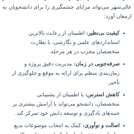
عالی‌شهر می‌تواند مزایای چشمگیری را برای دانشجویان به
ارمغان آورد:
کیفیت بی‌نظیر:
اطمینان از رعایت بالاترین
استانداردهای علمی و نگارشی، با نظارت
متخصصان مجرب در هر مرحله.
صرفه‌جویی در زمان:
مدیریت دقیق پروژه و
زمان‌بندی منظم برای ارائه به موقع و جلوگیری از
تأخیر.
کاهش استرس:
با اطمینان از پشتیبانی
متخصصان، دانشجو می‌تواند با آرامش بیشتری بر
جنبه‌های یادگیری و توسعه دانش خود تمرکز کند.
اصالت و نوآوری:
کمک به انتخاب موضوعات بدیع