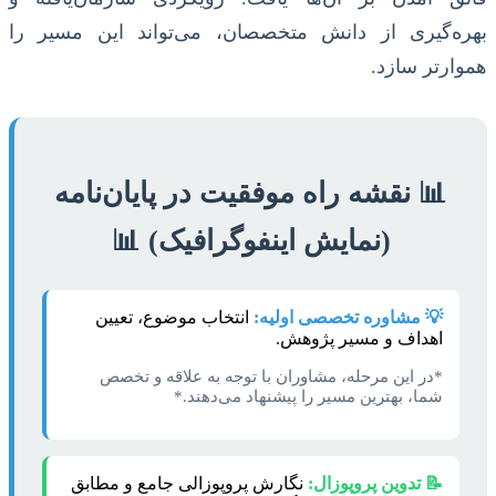
بهره‌گیری از دانش متخصصان، می‌تواند این مسیر را
هموارتر سازد.
📊 نقشه راه موفقیت در پایان‌نامه
(نمایش اینفوگرافیک) 📊
💡 مشاوره تخصصی اولیه:
انتخاب موضوع، تعیین
اهداف و مسیر پژوهش.
*در این مرحله، مشاوران با توجه به علاقه و تخصص
شما، بهترین مسیر را پیشنهاد می‌دهند.*
📝 تدوین پروپوزال:
نگارش پروپوزالی جامع و مطابق