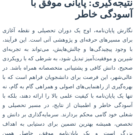
نتیجه‌گیری: پایانی موفق با
آسودگی خاطر
نگارش پایان‌نامه، اوج یک دوران تحصیلی و نقطه آغازی
برای مسیرهای حرفه‌ای و پژوهشی آتی است. این فرآیند،
با وجود پیچیدگی‌ها و چالش‌هایش، می‌تواند به تجربه‌ای
شیرین و موفقیت‌آمیز تبدیل شود، به شرطی که با رویکردی
صحیح، دانش کافی و پشتیبانی متخصصانه همراه باشد. در
عالی‌شهر، این فرصت برای دانشجویان فراهم است که با
بهره‌گیری از راهنمایی‌های اصولی و همراهی گام به گام، نه
تنها یک پایان‌نامه با کیفیت علمی بالا را ارائه دهند، بلکه با
آسودگی خاطر و اطمینان از نتایج، در مسیر تحصیلی و
شغلی خود گامی محکم بردارند. سرمایه‌گذاری بر دانش و
تخصص، همیشه بهترین تضمین برای دستیابی به اهداف
بزرگ است و یک پایان‌نامه موفق، حاصل همین