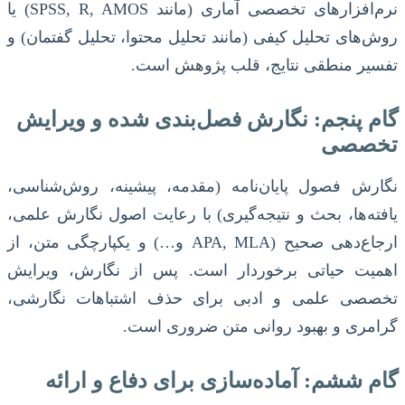
نرم‌افزارهای تخصصی آماری (مانند SPSS, R, AMOS) یا
روش‌های تحلیل کیفی (مانند تحلیل محتوا، تحلیل گفتمان) و
تفسیر منطقی نتایج، قلب پژوهش است.
گام پنجم: نگارش فصل‌بندی شده و ویرایش
تخصصی
نگارش فصول پایان‌نامه (مقدمه، پیشینه، روش‌شناسی،
یافته‌ها، بحث و نتیجه‌گیری) با رعایت اصول نگارش علمی،
ارجاع‌دهی صحیح (APA, MLA و…) و یکپارچگی متن، از
اهمیت حیاتی برخوردار است. پس از نگارش، ویرایش
تخصصی علمی و ادبی برای حذف اشتباهات نگارشی،
گرامری و بهبود روانی متن ضروری است.
گام ششم: آماده‌سازی برای دفاع و ارائه