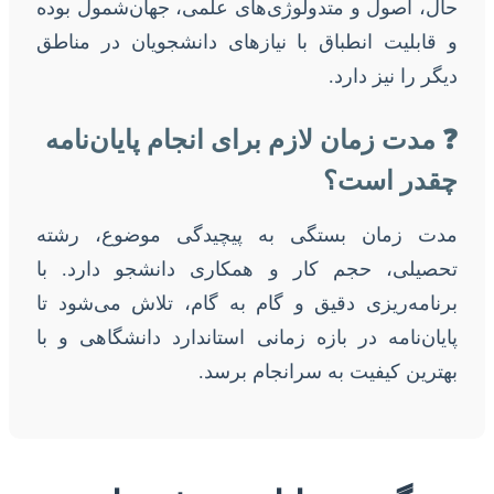
حال، اصول و متدولوژی‌های علمی، جهان‌شمول بوده
و قابلیت انطباق با نیازهای دانشجویان در مناطق
دیگر را نیز دارد.
❓ مدت زمان لازم برای انجام پایان‌نامه
چقدر است؟
مدت زمان بستگی به پیچیدگی موضوع، رشته
تحصیلی، حجم کار و همکاری دانشجو دارد. با
برنامه‌ریزی دقیق و گام به گام، تلاش می‌شود تا
پایان‌نامه در بازه زمانی استاندارد دانشگاهی و با
بهترین کیفیت به سرانجام برسد.