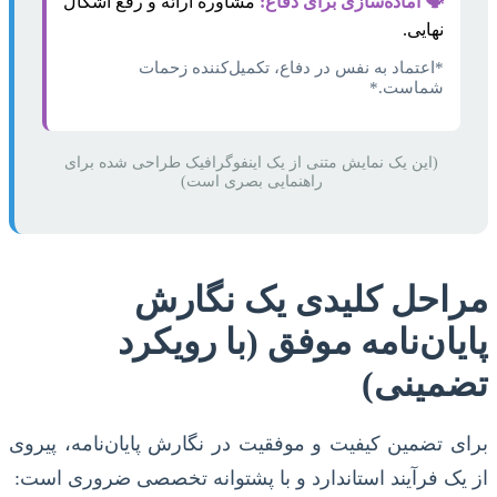
🗣️ آماده‌سازی برای دفاع:
مشاوره ارائه و رفع اشکال
نهایی.
*اعتماد به نفس در دفاع، تکمیل‌کننده زحمات
شماست.*
(این یک نمایش متنی از یک اینفوگرافیک طراحی شده برای
راهنمایی بصری است)
مراحل کلیدی یک نگارش
پایان‌نامه موفق (با رویکرد
تضمینی)
برای تضمین کیفیت و موفقیت در نگارش پایان‌نامه، پیروی
از یک فرآیند استاندارد و با پشتوانه تخصصی ضروری است: