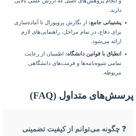
و انجام پژوهش‌های اصیل که ارزش علمی بالایی
دارند.
پشتیبانی جامع:
از نگارش پروپوزال تا آماده‌سازی
برای دفاع، در تمام مراحل، راهنمایی‌های لازم
ارائه می‌شود.
انطباق با قوانین دانشگاه:
اطمینان از رعایت
تمامی شیوه‌نامه‌ها و فرمت‌های دانشگاهی
مربوطه.
پرسش‌های متداول (FAQ)
❓ چگونه می‌توانم از کیفیت تضمینی