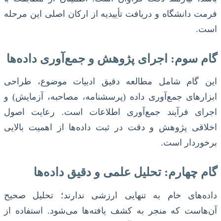
فرمت دانشگاه و دریافت تأییدیه از ارکان اصلی این مرحله
است.
گام سوم: اجرای پژوهش و جمع‌آوری داده‌ها
این گام شامل مطالعه دقیق ادبیات موضوع، طراحی
ابزارهای جمع‌آوری داده (پرسشنامه، مصاحبه، آزمایش) و
اجرای فرآیند جمع‌آوری اطلاعات است. رعایت اصول
اخلاقی پژوهش و دقت در ثبت داده‌ها از اهمیت بالایی
برخوردار است.
گام چهارم: تحلیل علمی و دقیق داده‌ها
داده‌های خام به تنهایی ارزشی ندارند؛ تحلیل صحیح
آن‌هاست که منجر به کشف یافته‌ها می‌شود. استفاده از