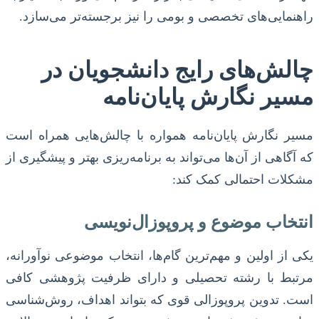
راهنمایی‌های تخصصی و بومی را نیز برجسته‌تر می‌سازد.
چالش‌های رایج دانشجویان در
مسیر نگارش پایان‌نامه
مسیر نگارش پایان‌نامه همواره با چالش‌هایی همراه است
که آگاهی از آن‌ها می‌تواند به برنامه‌ریزی بهتر و پیشگیری از
مشکلات احتمالی کمک کند:
انتخاب موضوع و پروپوزال‌نویسی
یکی از اولین و مهم‌ترین گام‌ها، انتخاب موضوعی نوآورانه،
مرتبط با رشته تحصیلی و دارای ظرفیت پژوهشی کافی
است. تدوین پروپوزالی قوی که بتواند اهداف، روش‌شناسی