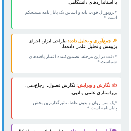
با استانداردهای دانشگاهی.
*پروپوزال قوی، پایه و اساس یک پایان‌نامه مستحکم
است.*
🔎 جمع‌آوری و تحلیل داده:
طراحی ابزار، اجرای
پژوهش و تحلیل علمی داده‌ها.
*دقت در این مرحله، تضمین‌کننده اعتبار یافته‌های
شماست.*
✍️ نگارش و ویرایش:
نگارش فصول، ارجاع‌دهی،
ویراستاری علمی و ادبی.
*یک متن روان و بدون غلط، تاثیرگذارترین بخش
پایان‌نامه است.*