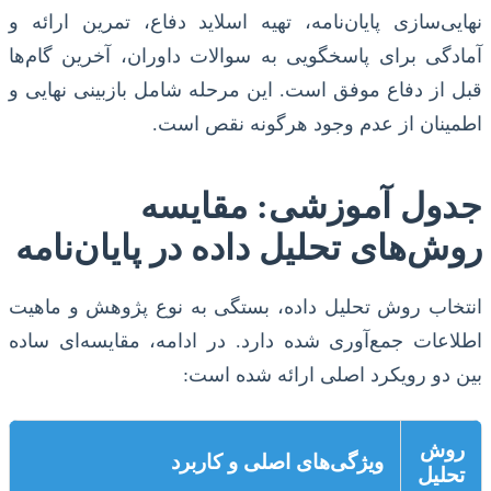
نهایی‌سازی پایان‌نامه، تهیه اسلاید دفاع، تمرین ارائه و
آمادگی برای پاسخگویی به سوالات داوران، آخرین گام‌ها
قبل از دفاع موفق است. این مرحله شامل بازبینی نهایی و
اطمینان از عدم وجود هرگونه نقص است.
جدول آموزشی: مقایسه
روش‌های تحلیل داده در پایان‌نامه
انتخاب روش تحلیل داده، بستگی به نوع پژوهش و ماهیت
اطلاعات جمع‌آوری شده دارد. در ادامه، مقایسه‌ای ساده
بین دو رویکرد اصلی ارائه شده است:
روش
ویژگی‌های اصلی و کاربرد
تحلیل