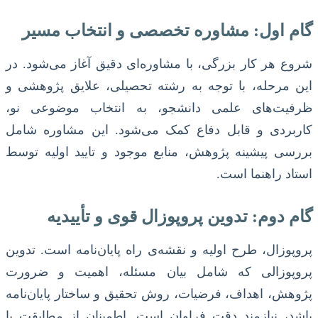
گام اول: مشاوره تخصصی و انتخاب مسیر
شروع هر کار بزرگی، با مشاوره‌ای دقیق آغاز می‌شود. در
این مرحله، با توجه به رشته تحصیلی، علایق پژوهشی و
ظرفیت‌های علمی دانشجو، به انتخاب موضوعی نو،
کاربردی و قابل دفاع کمک می‌شود. این مشاوره شامل
بررسی پیشینه پژوهش، منابع موجود و تایید اولیه توسط
استاد راهنما است.
گام دوم: تدوین پروپوزال قوی و تأییدیه
پروپوزال، طرح اولیه و نقشه‌ی راه پایان‌نامه است. تدوین
پروپوزالی که شامل بیان مسئله، اهمیت و ضرورت
پژوهش، اهداف، فرضیات، روش تحقیق و ساختار پایان‌نامه
باشد، نیازمند دقت فراوان است. اطمینان از مطابقت با