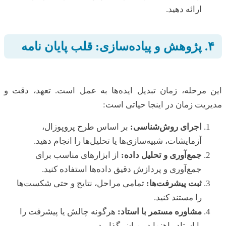
ارائه دهید.
۴. پژوهش و پیاده‌سازی: قلب پایان نامه
این مرحله، زمان تبدیل ایده‌ها به عمل است. تعهد، دقت و
مدیریت زمان در اینجا حیاتی است:
اجرای روش‌شناسی:
بر اساس طرح پروپوزال،
آزمایشات، شبیه‌سازی‌ها یا تحلیل‌ها را انجام دهید.
جمع‌آوری و تحلیل داده:
از ابزارهای مناسب برای
جمع‌آوری و پردازش دقیق داده‌ها استفاده کنید.
ثبت پیشرفت‌ها:
تمامی مراحل، نتایج و حتی شکست‌ها
را مستند کنید.
مشاوره مستمر با استاد:
هرگونه چالش یا پیشرفت را
با استاد راهنما در میان بگذارید.