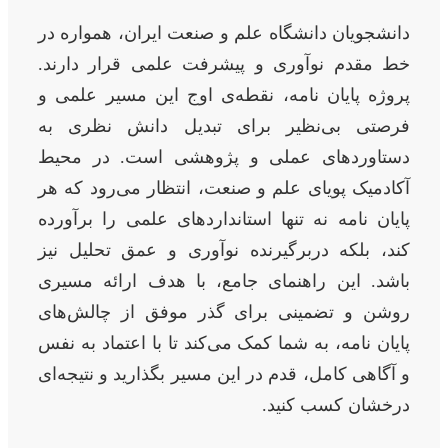
دانشجویان دانشگاه علم و صنعت ایران، همواره در
خط مقدم نوآوری و پیشرفت علمی قرار دارند.
پروژه پایان نامه، نقطه‌ی اوج این مسیر علمی و
فرصتی بی‌نظیر برای تبدیل دانش نظری به
دستاوردهای عملی و پژوهشی است. در محیط
آکادمیک پویای علم و صنعت، انتظار می‌رود که هر
پایان نامه نه تنها استانداردهای علمی را برآورده
کند، بلکه دربرگیرنده نوآوری و عمق تحلیل نیز
باشد. این راهنمای جامع، با هدف ارائه مسیری
روشن و تضمینی برای گذر موفق از چالش‌های
پایان نامه، به شما کمک می‌کند تا با اعتماد به نفس
و آگاهی کامل، قدم در این مسیر بگذارید و نتیجه‌ای
درخشان کسب کنید.