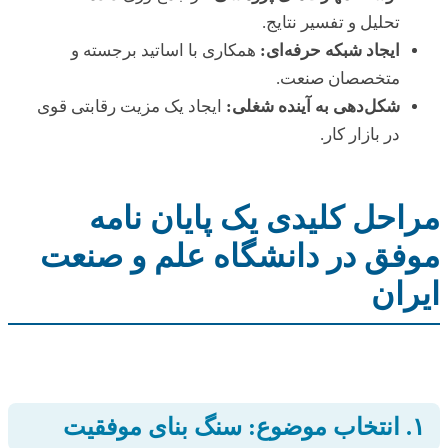
تحلیل و تفسیر نتایج.
ایجاد شبکه حرفه‌ای:
همکاری با اساتید برجسته و
متخصصان صنعت.
شکل‌دهی به آینده شغلی:
ایجاد یک مزیت رقابتی قوی
در بازار کار.
مراحل کلیدی یک پایان نامه
موفق در دانشگاه علم و صنعت
ایران
۱. انتخاب موضوع: سنگ بنای موفقیت