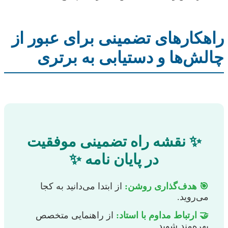
راهکارهای تضمینی برای عبور از
چالش‌ها و دستیابی به برتری
✨ نقشه راه تضمینی موفقیت
در پایان نامه ✨
🎯 هدف‌گذاری روشن:
از ابتدا می‌دانید به کجا
می‌روید.
🤝 ارتباط مداوم با استاد:
از راهنمایی متخصص
بهره‌مند شوید.