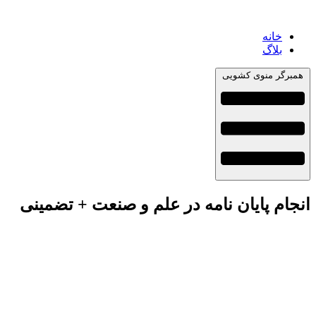
خانه
بلاگ
همبرگر منوی کشویی
انجام پایان نامه در علم و صنعت + تضمینی