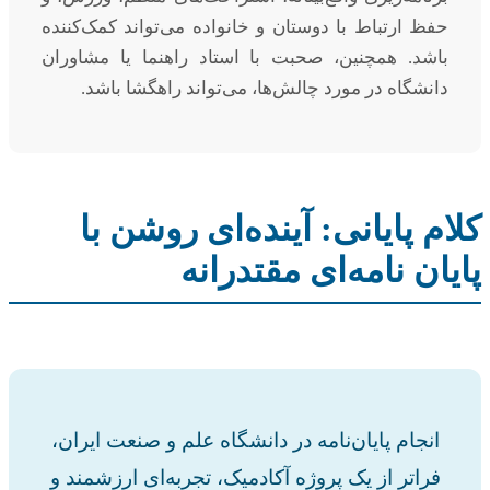
حفظ ارتباط با دوستان و خانواده می‌تواند کمک‌کننده
باشد. همچنین، صحبت با استاد راهنما یا مشاوران
دانشگاه در مورد چالش‌ها، می‌تواند راهگشا باشد.
کلام پایانی: آینده‌ای روشن با
پایان نامه‌ای مقتدرانه
انجام پایان‌نامه در دانشگاه علم و صنعت ایران،
فراتر از یک پروژه آکادمیک، تجربه‌ای ارزشمند و