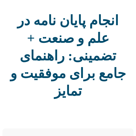
انجام پایان نامه در
علم و صنعت +
تضمینی: راهنمای
جامع برای موفقیت و
تمایز