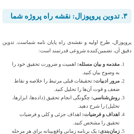
۳. تدوین پروپوزال: نقشه راه پروژه شما
پروپوزال، طرح اولیه و نقشه‌ی راه پایان نامه شماست. تدوین
دقیق آن، تضمین‌کننده شروعی قدرتمند است:
مقدمه و بیان مسئله:
اهمیت و ضرورت تحقیق خود را
به وضوح بیان کنید.
مرور ادبیات:
تحقیقات قبلی مرتبط را خلاصه و نقاط
ضعف و قوت آن‌ها را تحلیل کنید.
روش‌شناسی:
چگونگی انجام تحقیق (داده‌ها، ابزارها،
تحلیل) را شرح دهید.
اهداف و فرضیات:
اهداف جزئی و کلی و فرضیات
تحقیق را مشخص کنید.
زمان‌بندی:
یک برنامه زمانی واقع‌بینانه برای هر مرحله