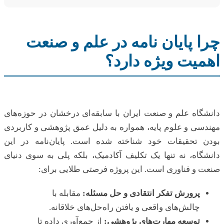
چرا پایان نامه در علم و صنعت
اهمیت ویژه دارد؟
دانشگاه علم و صنعت ایران با سابقه‌ای درخشان در حوزه‌های
مهندسی و علوم پایه، همواره به دلیل عمق پژوهشی و کاربردی
بودن تحقیقات خود شناخته شده است. پایان‌نامه در این
دانشگاه، نه تنها یک تکلیف آکادمیک، بلکه پلی به سوی دنیای
صنعت و فناوری است. این پروژه فرصتی طلایی برای:
پرورش تفکر انتقادی و حل مسئله:
مقابله با
چالش‌های واقعی و یافتن راه‌حل‌های خلاقانه.
توسعه مهارت‌های پژوهشی:
از جمع‌آوری داده تا