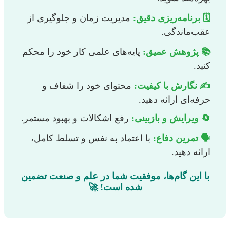
🗓️ برنامه‌ریزی دقیق:
مدیریت زمان و جلوگیری از
عقب‌ماندگی.
📚 پژوهش عمیق:
پایه‌های علمی کار خود را محکم
کنید.
✍️ نگارش با کیفیت:
محتوای خود را شفاف و
حرفه‌ای ارائه دهید.
🔄 ویرایش و بازبینی:
رفع اشکالات و بهبود مستمر.
🗣️ تمرین دفاع:
با اعتماد به نفس و تسلط کامل،
ارائه دهید.
با این گام‌ها، موفقیت شما در علم و صنعت تضمین
شده است! 🚀