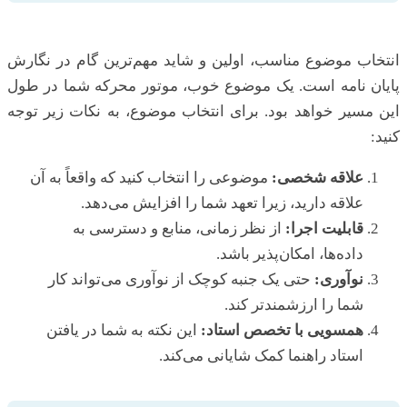
انتخاب موضوع مناسب، اولین و شاید مهم‌ترین گام در نگارش
پایان نامه است. یک موضوع خوب، موتور محرکه شما در طول
این مسیر خواهد بود. برای انتخاب موضوع، به نکات زیر توجه
کنید:
علاقه شخصی:
موضوعی را انتخاب کنید که واقعاً به آن
علاقه دارید، زیرا تعهد شما را افزایش می‌دهد.
قابلیت اجرا:
از نظر زمانی، منابع و دسترسی به
داده‌ها، امکان‌پذیر باشد.
نوآوری:
حتی یک جنبه کوچک از نوآوری می‌تواند کار
شما را ارزشمندتر کند.
همسویی با تخصص استاد:
این نکته به شما در یافتن
استاد راهنما کمک شایانی می‌کند.