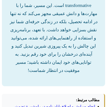
transformative است. این مسیر، شما را با
مهارت‌ها و دانش عمیقی مجهز می‌کند که نه تنها
در ادامه تحصیل، بلکه در زندگی حرفه‌ای شما نیز
نقش بسزایی خواهد داشت. با تعهد، برنامه‌ریزی
و استفاده از راهنمایی‌های ارائه شده، می‌توانید
این چالش را به یک پیروزی شیرین تبدیل کنید و
آینده‌ای درخشان را برای خود رقم بزنید. به
توانایی‌های خود ایمان داشته باشید؛ مسیر
موفقیت در انتظار شماست!
مطالب مرتبط:
انجام ویرایش و اصلاح پایان نامه در رامشیر + تضمینی