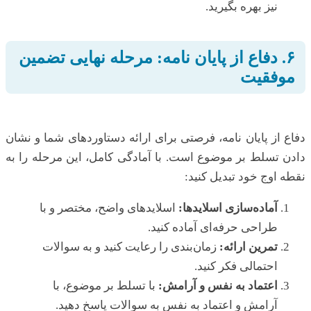
نیز بهره بگیرید.
۶. دفاع از پایان نامه: مرحله نهایی تضمین
موفقیت
دفاع از پایان نامه، فرصتی برای ارائه دستاوردهای شما و نشان
دادن تسلط بر موضوع است. با آمادگی کامل، این مرحله را به
نقطه اوج خود تبدیل کنید:
آماده‌سازی اسلایدها:
اسلایدهای واضح، مختصر و با
طراحی حرفه‌ای آماده کنید.
تمرین ارائه:
زمان‌بندی را رعایت کنید و به سوالات
احتمالی فکر کنید.
اعتماد به نفس و آرامش:
با تسلط بر موضوع، با
آرامش و اعتماد به نفس به سوالات پاسخ دهید.