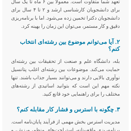
تعهد شما متفاوت است. معمولاً بین ۶ ماه تا یک سال
برای دانشجویان کارشناسی ارشد و ۲ تا ۴ سال برای
دانشجویان دکترا تخمین زده می‌شود. اما با برنامه‌ریزی
دقیق و کار مستمر، می‌توان این زمان را بهینه کرد.
۲. آیا می‌توانم موضوع بین رشته‌ای انتخاب
کنم؟
بله، دانشگاه علم و صنعت از تحقیقات بین رشته‌ای
حمایت می‌کند. موضوعات بین رشته‌ای اغلب پتانسیل
نوآوری بالایی دارند و می‌توانند بسیار جذاب باشند. تنها
نکته مهم این است که بتوانید اساتیدی از رشته‌های
مختلف را برای راهنمایی خود قانع کنید.
۳. چگونه با استرس و فشار کار مقابله کنم؟
مدیریت استرس بخش مهمی از فرآیند پایان‌نامه است.
برنامه‌ریزی واقع‌بینانه، استراحت‌های منظم، ورزش، و