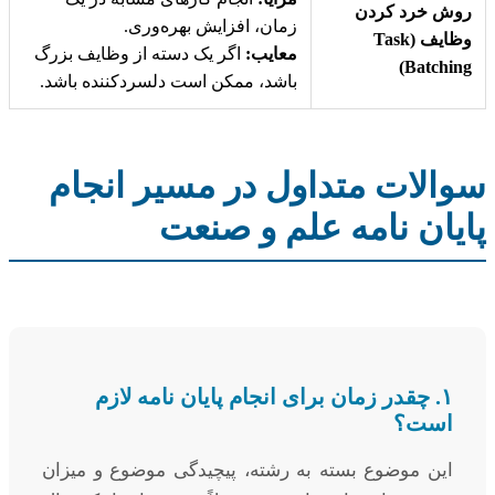
روش خرد کردن
زمان، افزایش بهره‌وری.
وظایف (Task
معایب:
اگر یک دسته از وظایف بزرگ
Batching)
باشد، ممکن است دلسردکننده باشد.
سوالات متداول در مسیر انجام
پایان نامه علم و صنعت
۱. چقدر زمان برای انجام پایان نامه لازم
است؟
این موضوع بسته به رشته، پیچیدگی موضوع و میزان