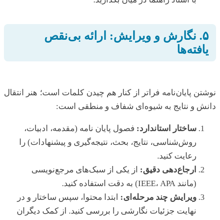
۵. نگارش و ویرایش: ارائه بی‌نقص
یافته‌ها
نوشتن پایان‌نامه فراتر از کنار هم چیدن کلمات است؛ هنر انتقال
دانش و نتایج به شیوه‌ای شفاف و منطقی است:
ساختار استاندارد:
فصول پایان نامه (مقدمه، ادبیات،
روش‌شناسی، نتایج، بحث، نتیجه‌گیری و پیشنهادات) را
رعایت کنید.
ارجاع‌دهی دقیق:
از یکی از سبک‌های مرجع‌نویسی
(مانند IEEE، APA) به دقت استفاده کنید.
ویرایش چند مرحله‌ای:
ابتدا محتوا، سپس ساختار و در
نهایت جزئیات نگارشی را بررسی کنید. از کمک دیگران