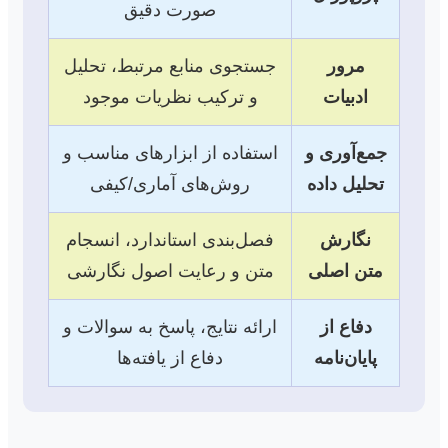
صورت دقیق
مرور
جستجوی منابع مرتبط، تحلیل
ادبیات
و ترکیب نظریات موجود
جمع‌آوری و
استفاده از ابزارهای مناسب و
تحلیل داده
روش‌های آماری/کیفی
نگارش
فصل‌بندی استاندارد، انسجام
متن اصلی
متن و رعایت اصول نگارشی
دفاع از
ارائه نتایج، پاسخ به سوالات و
پایان‌نامه
دفاع از یافته‌ها