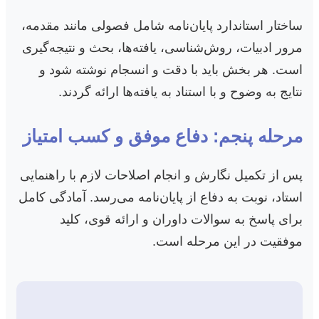
ساختار استاندارد پایان‌نامه شامل فصولی مانند مقدمه،
مرور ادبیات، روش‌شناسی، یافته‌ها، بحث و نتیجه‌گیری
است. هر بخش باید با دقت و انسجام نوشته شود و
نتایج به وضوح و با استناد به یافته‌ها ارائه گردند.
مرحله پنجم: دفاع موفق و کسب امتیاز
پس از تکمیل نگارش و انجام اصلاحات لازم با راهنمایی
استاد، نوبت به دفاع از پایان‌نامه می‌رسد. آمادگی کامل
برای پاسخ به سوالات داوران و ارائه قوی، کلید
موفقیت در این مرحله است.