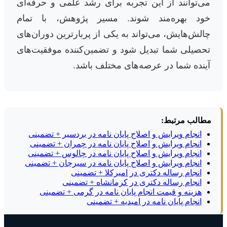
می‌توانند از این تجربه برای رشد علمی و حرفه‌ای
خود بهره‌مند شوند. مسیر پژوهش، با تمام
چالش‌هایش، می‌تواند به یکی از پربارترین دوران‌های
تحصیلی شما تبدیل شود و تضمین‌کننده موفقیت‌های
آینده شما در عرصه‌های مختلف باشد.
مطالب مرتبط:
انجام ویرایش و اصلاح پایان نامه در بردسیر + تضمینی
انجام ویرایش و اصلاح پایان نامه در چمران + تضمینی
انجام ویرایش و اصلاح پایان نامه در چالوس + تضمینی
انجام ویرایش و اصلاح پایان نامه در سیرجان + تضمینی
انجام رساله دکتری در امیرکلا + تضمینی
انجام رساله دکتری در کرمانشاه + تضمینی
هزینه و قیمت انجام پایان نامه در گرمی + تضمینی
انجام پایان نامه در امیدیه + تضمینی