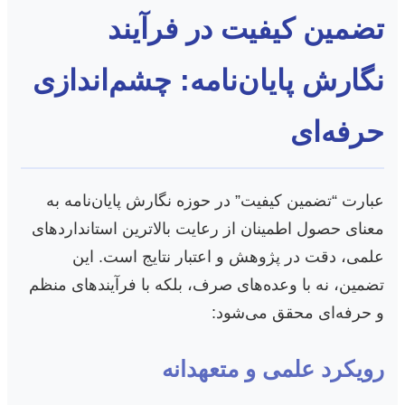
تضمین کیفیت در فرآیند
نگارش پایان‌نامه: چشم‌اندازی
حرفه‌ای
عبارت “تضمین کیفیت” در حوزه نگارش پایان‌نامه به
معنای حصول اطمینان از رعایت بالاترین استانداردهای
علمی، دقت در پژوهش و اعتبار نتایج است. این
تضمین، نه با وعده‌های صرف، بلکه با فرآیندهای منظم
و حرفه‌ای محقق می‌شود:
رویکرد علمی و متعهدانه