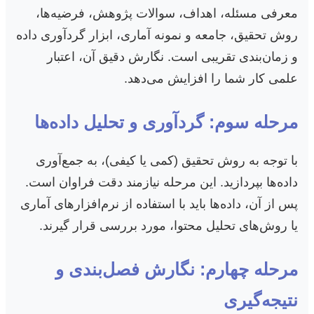
معرفی مسئله، اهداف، سوالات پژوهش، فرضیه‌ها،
روش تحقیق، جامعه و نمونه آماری، ابزار گردآوری داده
و زمان‌بندی تقریبی است. نگارش دقیق آن، اعتبار
علمی کار شما را افزایش می‌دهد.
مرحله سوم: گردآوری و تحلیل داده‌ها
با توجه به روش تحقیق (کمی یا کیفی)، به جمع‌آوری
داده‌ها بپردازید. این مرحله نیازمند دقت فراوان است.
پس از آن، داده‌ها باید با استفاده از نرم‌افزارهای آماری
یا روش‌های تحلیل محتوا، مورد بررسی قرار گیرند.
مرحله چهارم: نگارش فصل‌بندی و
نتیجه‌گیری