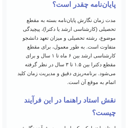
پایان‌نامه چقدر است؟
مدت زمان نگارش پایان‌نامه بسته به مقطع
تحصیلی (کارشناسی ارشد یا دکترا)، پیچیدگی
موضوع، رشته تحصیلی و میزان تعهد دانشجو
متفاوت است. به طور معمول، برای مقطع
کارشناسی ارشد بین ۶ ماه تا ۱ سال و برای
مقطع دکترا بین ۱.۵ تا ۳ سال در نظر گرفته
می‌شود. برنامه‌ریزی دقیق و مدیریت زمان کلید
اتمام به موقع آن است.
نقش استاد راهنما در این فرآیند
چیست؟