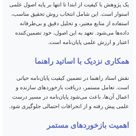
یک پژوهش با کیفیت از ابتدا تا انتها بر پایه اصول علمی
استوار است. این شامل انتخاب روش تحقیق مناسب،
استفاده از منابع معتبر، و تحلیل دقیق و بی‌طرفانه
داده‌ها می‌شود. تعهد به این اصول، خود تضمین‌کننده
اعتبار و ارزش علمی پایان‌نامه است.
همکاری نزدیک با اساتید راهنما
نقش استاد راهنما در تضمین کیفیت پایان‌نامه حیاتی
است. تعامل مستمر، دریافت بازخوردهای سازنده و
اعمال آن‌ها، باعث می‌شود پایان‌نامه در مسیر درست
علمی پیش رفته و از انحرافات احتمالی جلوگیری شود.
اهمیت بازخوردهای مستمر