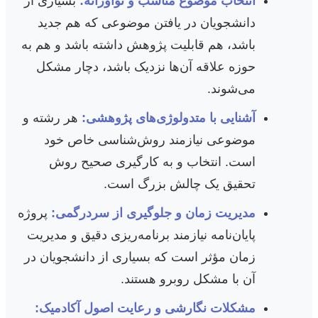
انتخاب موضوع مناسب و نوآورانه:
بسیاری از
دانشجویان در یافتن موضوعی که هم جدید
باشد، هم قابلیت پژوهش داشته باشد و هم به
حوزه علاقه آن‌ها نزدیک باشد، دچار مشکل
می‌شوند.
آشنایی با متدولوژی‌های پژوهشی:
هر رشته و
موضوعی نیازمند روش‌شناسی خاص خود
است. انتخاب و به کارگیری صحیح روش
تحقیق یک چالش بزرگ است.
مدیریت زمان و جلوگیری از سردرگمی:
پروژه
پایان‌نامه نیازمند برنامه‌ریزی دقیق و مدیریت
زمان مؤثر است که بسیاری از دانشجویان در
آن با مشکل روبرو هستند.
مشکلات نگارشی و رعایت اصول آکادمیک: