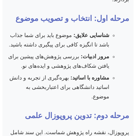
مرحله اول: انتخاب و تصویب موضوع
شناسایی علایق:
موضوع باید برای شما جذاب
باشد تا انگیزه کافی برای پیگیری داشته باشید.
مرور ادبیات:
بررسی پژوهش‌های پیشین برای
یافتن شکاف‌های پژوهشی و ایده‌های نو.
مشاوره با اساتید:
بهره‌گیری از تجربه و دانش
اساتید دانشگاهی برای اعتباربخشی به
موضوع.
مرحله دوم: تدوین پروپوزال علمی
پروپوزال، نقشه راه پژوهش شماست. این سند شامل