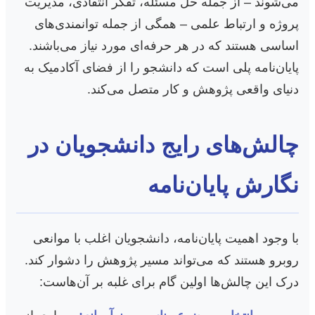
می‌شوند – از جمله حل مسئله، تفکر انتقادی، مدیریت
پروژه و ارتباط علمی – همگی از جمله توانمندی‌های
اساسی هستند که در هر حرفه‌ای مورد نیاز می‌باشند.
پایان‌نامه پلی است که دانشجو را از فضای آکادمیک به
دنیای واقعی پژوهش و کار متصل می‌کند.
چالش‌های رایج دانشجویان در
نگارش پایان‌نامه
با وجود اهمیت پایان‌نامه، دانشجویان اغلب با موانعی
روبرو هستند که می‌تواند مسیر پژوهش را دشوار کند.
درک این چالش‌ها اولین گام برای غلبه بر آن‌هاست: