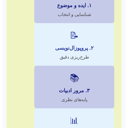
۱. ایده و موضوع
شناسایی و انتخاب
📝
۲. پروپوزال‌نویسی
طرح‌ریزی دقیق
📚
۳. مرور ادبیات
پایه‌های نظری
📊