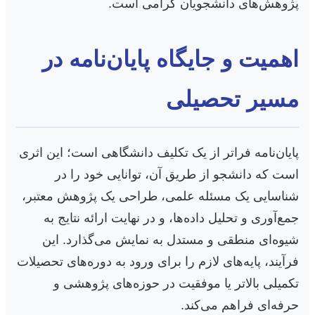
پژوهش‌های دانشجویان گرامی است.
اهمیت و جایگاه پایان‌نامه در
مسیر تحصیلی
پایان‌نامه فراتر از یک تکلیف دانشگاهی است؛ این اثری
است که دانشجو از طریق آن، توانایی خود را در
شناسایی یک مسئله علمی، طراحی یک پژوهش معتبر،
جمع‌آوری و تحلیل داده‌ها، و در نهایت ارائه نتایج به
شیوه‌ای منطقی و مستدل به نمایش می‌گذارد. این
فرآیند، پایه‌های لازم را برای ورود به دوره‌های تحصیلات
تکمیلی بالاتر یا موفقیت در حوزه‌های پژوهشی و
حرفه‌ای فراهم می‌کند.