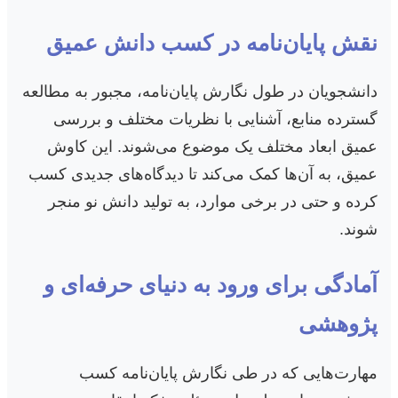
نقش پایان‌نامه در کسب دانش عمیق
دانشجویان در طول نگارش پایان‌نامه، مجبور به مطالعه
گسترده منابع، آشنایی با نظریات مختلف و بررسی
عمیق ابعاد مختلف یک موضوع می‌شوند. این کاوش
عمیق، به آن‌ها کمک می‌کند تا دیدگاه‌های جدیدی کسب
کرده و حتی در برخی موارد، به تولید دانش نو منجر
شوند.
آمادگی برای ورود به دنیای حرفه‌ای و
پژوهشی
مهارت‌هایی که در طی نگارش پایان‌نامه کسب