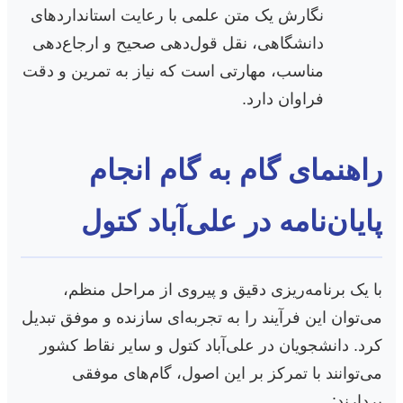
نگارش یک متن علمی با رعایت استانداردهای
دانشگاهی، نقل قول‌دهی صحیح و ارجاع‌دهی
مناسب، مهارتی است که نیاز به تمرین و دقت
فراوان دارد.
راهنمای گام به گام انجام
پایان‌نامه در علی‌آباد کتول
با یک برنامه‌ریزی دقیق و پیروی از مراحل منظم،
می‌توان این فرآیند را به تجربه‌ای سازنده و موفق تبدیل
کرد. دانشجویان در علی‌آباد کتول و سایر نقاط کشور
می‌توانند با تمرکز بر این اصول، گام‌های موفقی
بردارند: