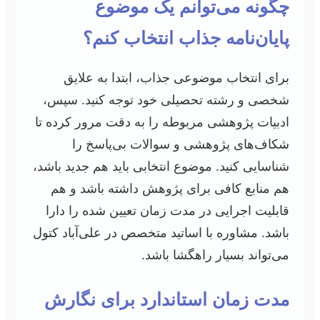
چگونه می‌توانم یک موضوع
پایان‌نامه جذاب انتخاب کنم؟
برای انتخاب موضوعی جذاب، ابتدا به علایق
شخصی و رشته تحصیلی خود توجه کنید. سپس،
ادبیات پژوهشی مربوطه را به دقت مرور کرده تا
شکاف‌های پژوهشی و سوالات بی‌پاسخ را
شناسایی کنید. موضوع انتخابی باید هم جدید باشد،
هم منابع کافی برای پژوهش داشته باشد و هم
قابلیت اجرایی در مدت زمان تعیین شده را دارا
باشد. مشاوره با اساتید متخصص در علی‌آباد کتول
می‌تواند بسیار راهگشا باشد.
مدت زمان استاندارد برای نگارش