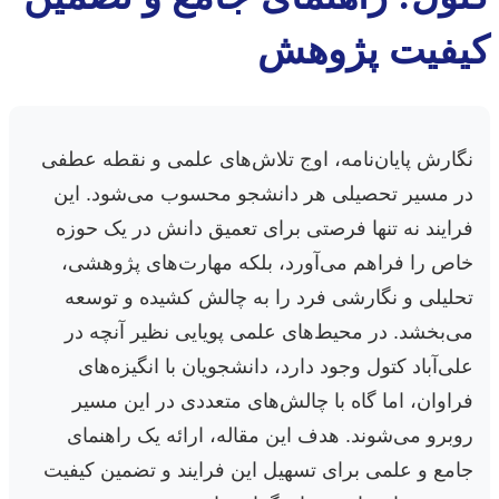
کیفیت پژوهش
نگارش پایان‌نامه، اوج تلاش‌های علمی و نقطه عطفی
در مسیر تحصیلی هر دانشجو محسوب می‌شود. این
فرایند نه تنها فرصتی برای تعمیق دانش در یک حوزه
خاص را فراهم می‌آورد، بلکه مهارت‌های پژوهشی،
تحلیلی و نگارشی فرد را به چالش کشیده و توسعه
می‌بخشد. در محیط‌های علمی پویایی نظیر آنچه در
علی‌آباد کتول وجود دارد، دانشجویان با انگیزه‌های
فراوان، اما گاه با چالش‌های متعددی در این مسیر
روبرو می‌شوند. هدف این مقاله، ارائه یک راهنمای
جامع و علمی برای تسهیل این فرایند و تضمین کیفیت