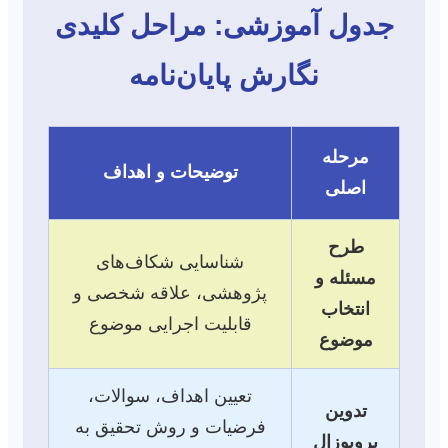
جدول آموزشی: مراحل کلیدی
نگارش پایان‌نامه
مرحله
توضیحات و اهداف
اصلی
طرح
شناسایی شکاف‌های
مسئله و
پژوهشی، علاقه شخصی و
انتخاب
قابلیت اجرایی موضوع
موضوع
تعیین اهداف، سوالات،
تدوین
فرضیات و روش تحقیق به
پروپوزال