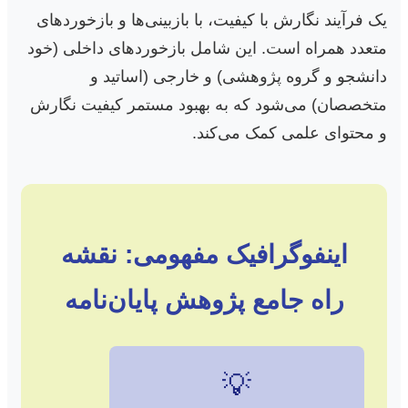
یک فرآیند نگارش با کیفیت، با بازبینی‌ها و بازخوردهای
متعدد همراه است. این شامل بازخوردهای داخلی (خود
دانشجو و گروه پژوهشی) و خارجی (اساتید و
متخصصان) می‌شود که به بهبود مستمر کیفیت نگارش
و محتوای علمی کمک می‌کند.
اینفوگرافیک مفهومی: نقشه
راه جامع پژوهش پایان‌نامه
💡