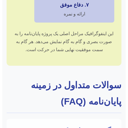
۷. دفاع موفق
ارائه و نمره
این اینفوگرافیک مراحل اصلی یک پروژه پایان‌نامه را به
صورت بصری و گام به گام نمایش می‌دهد. هر گام به
سمت موفقیت نهایی شما در حرکت است.
سوالات متداول در زمینه
پایان‌نامه (FAQ)