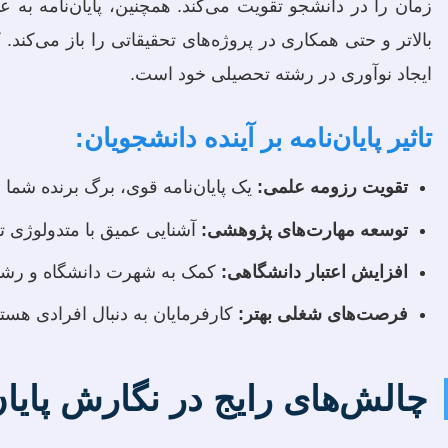
زمان را در دانشجو تقویت می‌کند. همچنین، پایان‌نامه به
بالاتر و حتی همکاری در پروژه‌های تحقیقاتی را باز می‌کند
ایجاد نوآوری در رشته تحصیلی خود است.
تاثیر پایان‌نامه بر آینده دانشجویان:
تقویت رزومه علمی:
یک پایان‌نامه قوی، برگ برنده شما 
توسعه مهارت‌های پژوهشی:
آشنایی عمیق با متدولوژی ت
افزایش اعتبار دانشگاهی:
کمک به شهرت دانشگاه و رشته 
فرصت‌های شغلی بهتر:
کارفرمایان به دنبال افرادی هستند
چالش‌های رایج در نگارش پایان