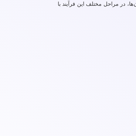
ها، در مراحل مختلف این فرآیند با