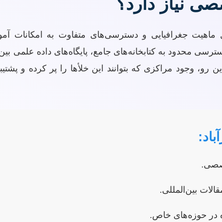
صی نیاز دارد؟
دلیل ماهیت جغرافیایی و دسترسی‌های متفاوت به امکانات
رسی محدود به کتابخانه‌های جامع، پایگاه‌های داده علمی بین
این رو، وجود مراکزی که بتوانند این خلأها را پر کرده و پشت
باد:
خصصی.
لات بین‌المللی.
 در حوزه‌های خاص.