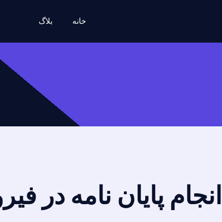
خانه
بلاگ
انجام پایان نامه در فیر