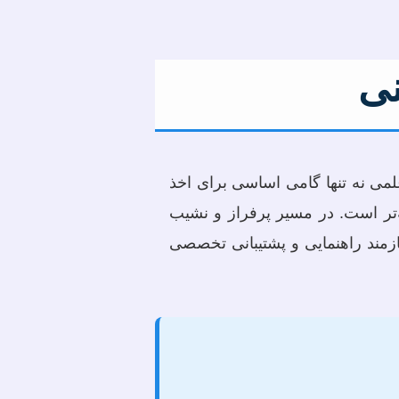
نی
لمی نه تنها گامی اساسی برای اخذ
تر است. در مسیر پرفراز و نشیب
ازمند راهنمایی و پشتیبانی تخصصی