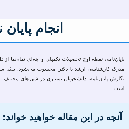
انجام پایان 
پایان‌نامه، نقطه اوج تحصیلات تکمیلی و آینه‌ای تمام‌نما
مدرک کارشناسی ارشد یا دکترا محسوب می‌شود، بلکه سکوی
نگارش پایان‌نامه، دانشجویان بسیاری در شهرهای مختلف، از
است.
آنچه در این مقاله خواهید خواند: