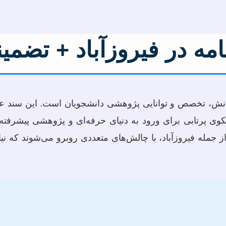
نامه در فیروزآباد + تضمی
 از دانش، تخصص و توانایی پژوهشی دانشجویان است. این سند ع
 پرتابی برای ورود به دنیای حرفه‌ای و پژوهشی پیشرفته‌
 جمله فیروزآباد، با چالش‌های متعددی روبرو می‌شوند که نی