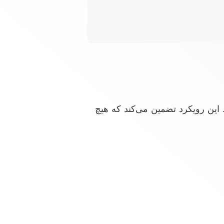
. این رویکرد تضمین می‌کند که هیچ