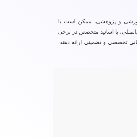
 آموزشی و پژوهشی، ممکن است با
‌المللی، یا اساتید متخصص در برخی
یبانی تخصصی و تضمینی ارائه دهند،