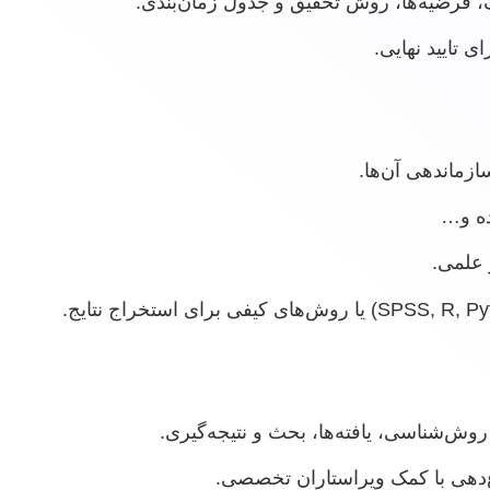
، فرضیه‌ها، روش تحقیق و جدول زمان‌بندی.
ی تایید نهایی.
زماندهی آن‌ها.
ه و…
 علمی.
وش‌شناسی، یافته‌ها، بحث و نتیجه‌گیری.
‌دهی با کمک ویراستاران تخصصی.