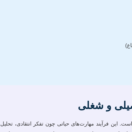
ع)
صیلی و شغلی
ست. این فرآیند مهارت‌های حیاتی چون تفکر انتقادی، تحلیل 