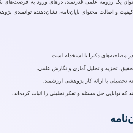
 عنوان یک رزومه علمی قدرتمند، درهای ورود به فرصت‌های 
. کیفیت و اصالت محتوای پایان‌نامه، نشان‌دهنده توانمندی پ
در مصاحبه‌های دکترا یا استخدام است.
حقیق، تجزیه و تحلیل آماری و نگارش علمی.
تحصیلی با ارائه کار پژوهشی ارزشمند.
 که توانایی حل مسئله و تفکر تحلیلی را اثبات کرده‌اند.
‌نامه