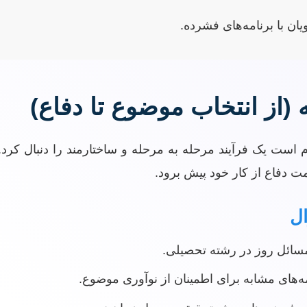
یان با برنامه‌های فشرده.
 (از انتخاب موضوع تا دفاع)
زم است یک فرآیند مرحله به مرحله و ساختارمند را دنبال کرد
مت دفاع از کار خود پیش برود.
ال
مسائل روز در رشته تحصیلی.
مه‌های مشابه برای اطمینان از نوآوری موضوع.