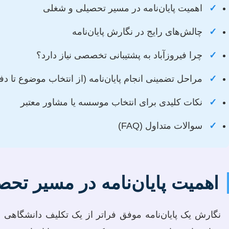
✓
اهمیت پایان‌نامه در مسیر تحصیلی و شغلی
✓
چالش‌های رایج در نگارش پایان‌نامه
✓
چرا فیروزآباد به پشتیبانی تخصصی نیاز دارد؟
✓
مراحل تضمینی انجام پایان‌نامه (از انتخاب موضوع تا دفا
✓
نکات کلیدی برای انتخاب موسسه یا مشاور معتبر
✓
سوالات متداول (FAQ)
اهمیت پایان‌نامه در مسیر تح
نگارش یک پایان‌نامه موفق فراتر از یک تکلیف دانشگاهی ا