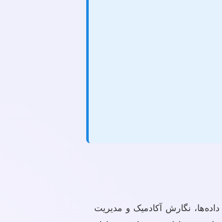
داده‌ها، نگارش آکادمیک و مدیریت