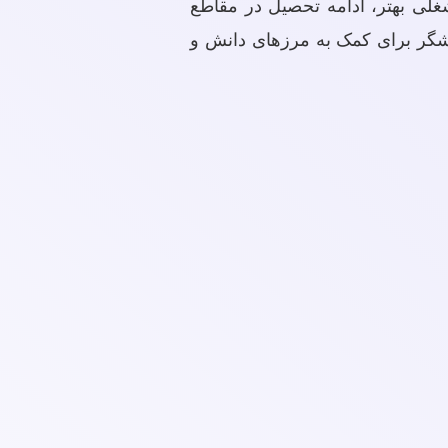
شغلی بهتر، ادامه تحصیل در مقاطع
ژوهشگر برای کمک به مرزهای دانش و