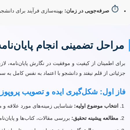
⏱
صرفه‌جویی در زمان:
بهینه‌سازی فرآیند برای دانشجو
مراحل تضمینی انجام پایان‌نامه
برای اطمینان از کیفیت و موفقیت در نگارش پایان‌نامه، لا
جزئیاتی از قلم نیفتد و دانشجو با اعتماد به نفس کامل به س
فاز اول: شکل‌گیری ایده و تصویب پروپوز
انتخاب موضوع اولیه:
شناسایی زمینه‌های مورد علاقه و 
مطالعه پیشینه تحقیق:
بررسی مقالات، کتاب‌ها و پایان‌نا