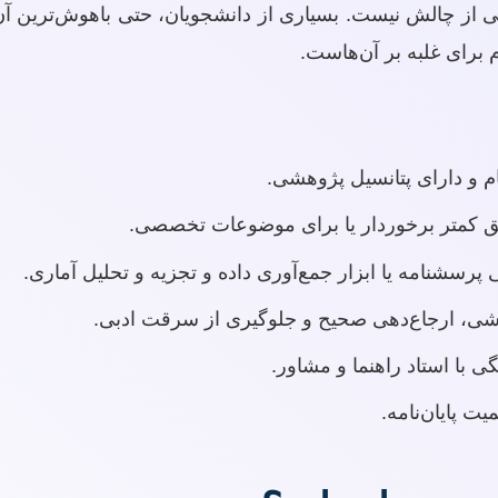
لی از چالش نیست. بسیاری از دانشجویان، حتی باهوش‌ترین آن‌
 برای غلبه بر آن‌هاست.
م و دارای پتانسیل پژوهشی.
کمتر برخوردار یا برای موضوعات تخصصی.
شنامه یا ابزار جمع‌آوری داده و تجزیه و تحلیل آماری.
شی، ارجاع‌دهی صحیح و جلوگیری از سرقت ادبی.
گی با استاد راهنما و مشاور.
ت پایان‌نامه.