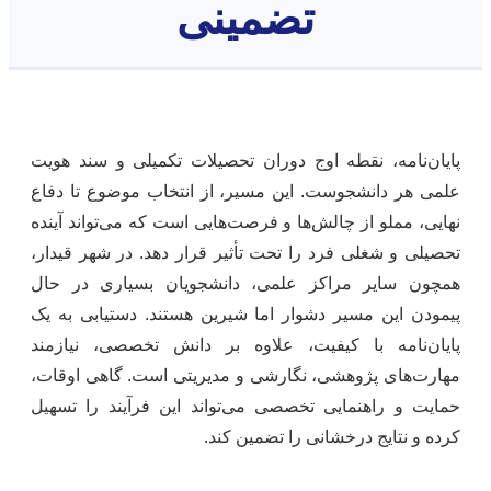
تضمینی
پایان‌نامه، نقطه اوج دوران تحصیلات تکمیلی و سند هویت
علمی هر دانشجوست. این مسیر، از انتخاب موضوع تا دفاع
نهایی، مملو از چالش‌ها و فرصت‌هایی است که می‌تواند آینده
تحصیلی و شغلی فرد را تحت تأثیر قرار دهد. در شهر قیدار،
همچون سایر مراکز علمی، دانشجویان بسیاری در حال
پیمودن این مسیر دشوار اما شیرین هستند. دستیابی به یک
پایان‌نامه با کیفیت، علاوه بر دانش تخصصی، نیازمند
مهارت‌های پژوهشی، نگارشی و مدیریتی است. گاهی اوقات،
حمایت و راهنمایی تخصصی می‌تواند این فرآیند را تسهیل
کرده و نتایج درخشانی را تضمین کند.