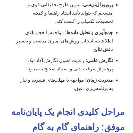
پروپوزال‌نویسی:
تدوین طرح تحقیقاتی قوی و
منسجم که بتواند تأیید استاد راهنما و کمیته
تحصیلات تکمیلی را کسب کند.
جمع‌آوری و تحلیل داده‌ها:
مواجهه با حجم بالای
اطلاعات، انتخاب روش‌های آماری مناسب و تفسیر
دقیق نتایج.
نگارش علمی:
رعایت اصول نگارش آکادمیک،
پرهیز از سرقت ادبی و استناد صحیح به منابع.
مدیریت زمان:
مواجهه با مهلت‌های فشرده و نیاز
به برنامه‌ریزی دقیق.
مراحل کلیدی انجام یک پایان‌نامه
موفق: راهنمای گام به گام