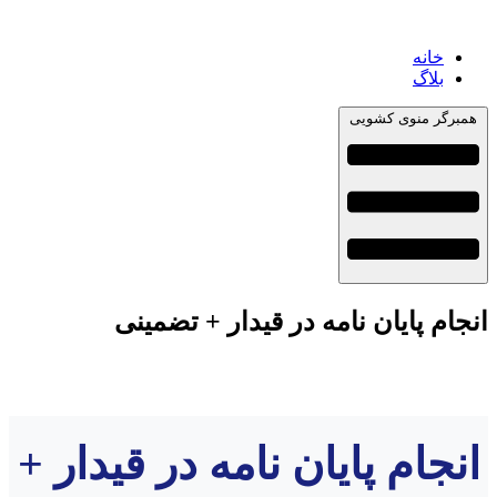
خانه
بلاگ
مبرگر منوی کشویی
جام پایان نامه در قیدار + تضمینی
نجام پایان نامه در قیدار +