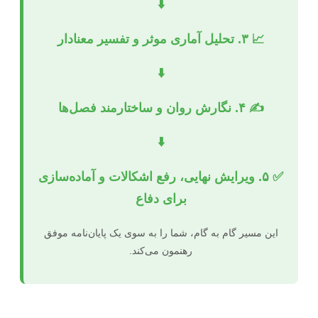
⬇️
📈 ۳. تحلیل آماری موثر و تفسیر معنادار
⬇️
✍️ ۴. نگارش روان و ساختارمند فصل‌ها
⬇️
✅ ۵. ویرایش نهایی، رفع اشکالات و آماده‌سازی
برای دفاع
این مسیر گام به گام، شما را به سوی یک پایان‌نامه موفق
رهنمون می‌کند.