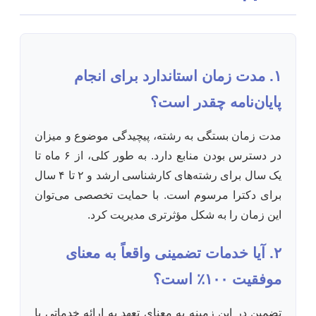
۱. مدت زمان استاندارد برای انجام
پایان‌نامه چقدر است؟
مدت زمان بستگی به رشته، پیچیدگی موضوع و میزان
در دسترس بودن منابع دارد. به طور کلی، از ۶ ماه تا
یک سال برای رشته‌های کارشناسی ارشد و ۲ تا ۴ سال
برای دکترا مرسوم است. با حمایت تخصصی می‌توان
این زمان را به شکل مؤثرتری مدیریت کرد.
۲. آیا خدمات تضمینی واقعاً به معنای
موفقیت ۱۰۰٪ است؟
تضمین در این زمینه به معنای تعهد به ارائه خدماتی با