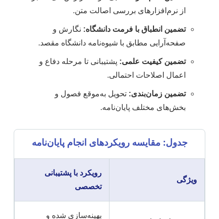
از نرم‌افزارهای بررسی اصالت متن.
تضمین انطباق با فرمت دانشگاه:
نگارش و
صفحه‌آرایی مطابق با شیوه‌نامه دانشگاه مقصد.
تضمین کیفیت علمی:
پشتیبانی تا مرحله دفاع و
اعمال اصلاحات احتمالی.
تضمین زمان‌بندی:
تحویل به‌موقع فصول و
بخش‌های مختلف پایان‌نامه.
جدول: مقایسه رویکردهای انجام پایان‌نامه
رویکرد با پشتیبانی
ویژگی
تخصصی
بهینه‌سازی شده و