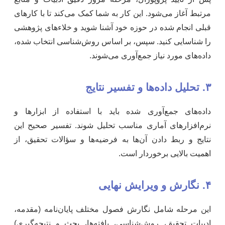
مرتبط آغاز می‌شود. این کار به شما کمک می‌کند تا با کارهای
قبلی انجام شده در حوزه خود آشنا شوید و خلاءهای پژوهشی
را شناسایی کنید. سپس، بر اساس روش‌شناسی انتخاب شده،
داده‌های مورد نیاز جمع‌آوری می‌شوند.
۳. تحلیل داده‌ها و تفسیر نتایج
داده‌های جمع‌آوری شده باید با استفاده از ابزارها و
نرم‌افزارهای آماری مناسب تحلیل شوند. تفسیر صحیح این
نتایج و ربط دادن آن‌ها به فرضیه‌ها و سؤالات تحقیق، از
اهمیت بالایی برخوردار است.
۴. نگارش و ویرایش نهایی
این مرحله شامل نگارش فصول مختلف پایان‌نامه (مقدمه،
ادبیات تحقیق، روش‌شناسی، یافته‌ها، بحث و نتیجه‌گیری)