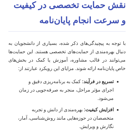
نقش حمایت تخصصی در کیفیت
و سرعت انجام پایان‌نامه
با توجه به پیچیدگی‌های ذکر شده، بسیاری از دانشجویان به
دنبال بهره‌مندی از حمایت‌های تخصصی هستند. این حمایت‌ها
می‌توانند در قالب مشاوره، آموزش یا کمک در بخش‌های
خاص پایان‌نامه ارائه شوند. مزایای این رویکرد عبارتند از:
تسریع در فرآیند:
کمک به برنامه‌ریزی دقیق و
اجرای مؤثر مراحل، منجر به صرفه‌جویی در زمان
می‌شود.
افزایش کیفیت:
بهره‌مندی از دانش و تجربه
متخصصان در حوزه‌هایی مانند روش‌شناسی، آمار،
نگارش و ویرایش.