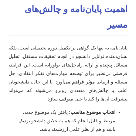
اهمیت پایان‌نامه و چالش‌های
مسیر
پایان‌نامه نه تنها یک گواهی بر تکمیل دوره تحصیلی است، بلکه
نشان‌دهنده توانایی دانشجو در انجام تحقیقات مستقل، تحلیل
مسائل پیچیده و ارائه راه‌حل‌های نوآورانه است. این فرآیند،
فرصتی بی‌نظیر برای توسعه مهارت‌های تفکر انتقادی، حل
مسئله و ارتباط مؤثر فراهم می‌آورد. با این حال، دانشجویان
اغلب با چالش‌های متعددی روبرو می‌شوند که می‌تواند
پیشرفت آن‌ها را کند یا حتی متوقف سازد:
انتخاب موضوع مناسب:
یافتن یک موضوع جدید،
مرتبط و قابل انجام که هم به علایق دانشجو نزدیک
باشد و هم از نظر علمی ارزشمند باشد.