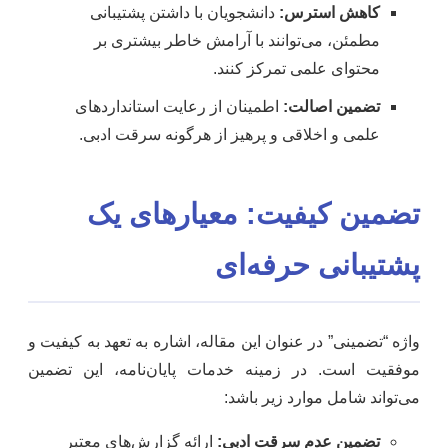
کاهش استرس:
دانشجویان با داشتن پشتیبانی
مطمئن، می‌توانند با آرامش خاطر بیشتری بر
محتوای علمی تمرکز کنند.
تضمین اصالت:
اطمینان از رعایت استانداردهای
علمی و اخلاقی و پرهیز از هرگونه سرقت ادبی.
تضمین کیفیت: معیارهای یک
پشتیبانی حرفه‌ای
واژه “تضمینی” در عنوان این مقاله، اشاره به تعهد به کیفیت و
موفقیت است. در زمینه خدمات پایان‌نامه، این تضمین
می‌تواند شامل موارد زیر باشد:
تضمین عدم سرقت ادبی:
ارائه گزارش‌های معتبر