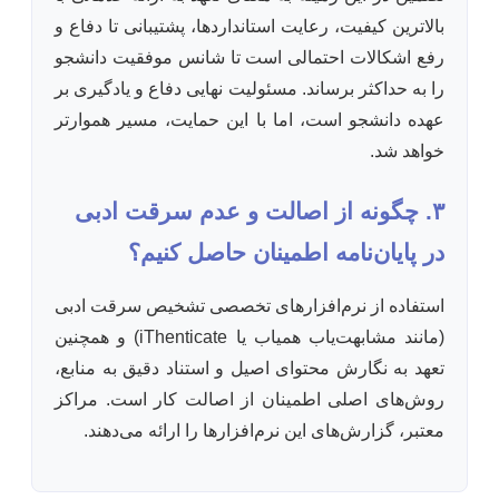
بالاترین کیفیت، رعایت استانداردها، پشتیبانی تا دفاع و
رفع اشکالات احتمالی است تا شانس موفقیت دانشجو
را به حداکثر برساند. مسئولیت نهایی دفاع و یادگیری بر
عهده دانشجو است، اما با این حمایت، مسیر هموارتر
خواهد شد.
۳. چگونه از اصالت و عدم سرقت ادبی
در پایان‌نامه اطمینان حاصل کنیم؟
استفاده از نرم‌افزارهای تخصصی تشخیص سرقت ادبی
(مانند مشابهت‌یاب همیاب یا iThenticate) و همچنین
تعهد به نگارش محتوای اصیل و استناد دقیق به منابع،
روش‌های اصلی اطمینان از اصالت کار است. مراکز
معتبر، گزارش‌های این نرم‌افزارها را ارائه می‌دهند.