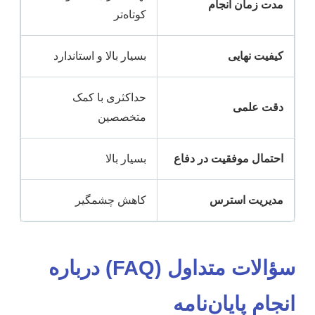
مدت زمان انجام
کوتاه‌تر
کیفیت نهایی
بسیار بالا و استاندارد
حداکثری با کمک
دقت علمی
متخصصین
احتمال موفقیت در دفاع
بسیار بالا
مدیریت استرس
کاهش چشمگیر
سؤالات متداول (FAQ) درباره
انجام پایان‌نامه