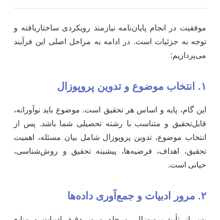
موفقیت در انجام پایان‌نامه نیازمند رویکردی ساختاریافته و
توجه به جزئیات است. در ادامه به مراحل اصلی این فرآیند
می‌پردازیم:
۱. انتخاب موضوع و تدوین پروپوزال
این گام، پایه و اساس هر تحقیق است. موضوع باید نوآورانه،
قابل‌تحقیق و متناسب با رشته تحصیلی شما باشد. پس از
انتخاب موضوع، تدوین پروپوزال شامل بیان مسئله، اهمیت
تحقیق، اهداف، فرضیه‌ها، پیشینه تحقیق و روش‌شناسی،
حیاتی است.
۲. مرور ادبیات و جمع‌آوری داده‌ها
پس از تأیید پروپوزال، مرحله مرور دقیق ادبیات و منابع