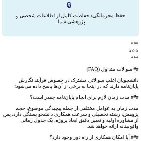
🔒
حفظ محرمانگی:
حفاظت کامل از اطلاعات شخصی و
پژوهشی شما.
***
⭐️⭐️⭐️
***
## سوالات متداول (FAQ)
دانشجویان اغلب سوالاتی مشترک در خصوص فرآیند نگارش
پایان‌نامه دارند که در اینجا به برخی از آن‌ها پاسخ داده می‌شود:
### مدت زمان لازم برای انجام پایان‌نامه چقدر است؟
مدت زمان به عوامل مختلفی از جمله پیچیدگی موضوع، حجم
پژوهش، رشته تحصیلی و سرعت همکاری دانشجو بستگی دارد. پس
از مشاوره اولیه و تعیین دقیق ابعاد پروژه، یک جدول زمانی
واقع‌بینانه ارائه خواهد شد.
### آیا امکان همکاری از راه دور وجود دارد؟