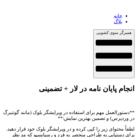
خانه
بلاگ
همبرگر منوی کشویی
انجام پایان نامه در لار + تضمینی
**دستورالعمل مهم برای استفاده در ویرایشگر بلوک (مانند گوتنبرگ
در وردپرس) و تضمین بهترین نمایش:**
لطفاً محتوای زیر را کپی کرده و در ویرایشگر بلوک خود قرار دهید.
برای دستیابی به طراحی منحصر به فرد و رسپانسیو که مد نظر