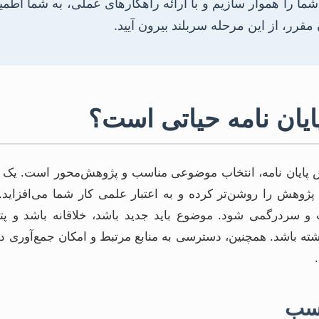
را هموار سازیم و با ارائه راهکارهای عملی، به شما اطمین
مقرر، از این مرحله سربلند بیرون آیید.
یان نامه حیاتی است؟
رش پایان نامه، انتخاب موضوعی مناسب و پژوهش‌محور است. یک
ر پژوهش را روشن‌تر کرده و به اعتبار علمی کار شما می‌افزاید
ت و سردرگمی شود. موضوع باید جدید باشد، خلاقانه باشد و پتا
ته باشد. همچنین، دسترسی به منابع مرتبط و امکان جمع‌آوری داده
اسب