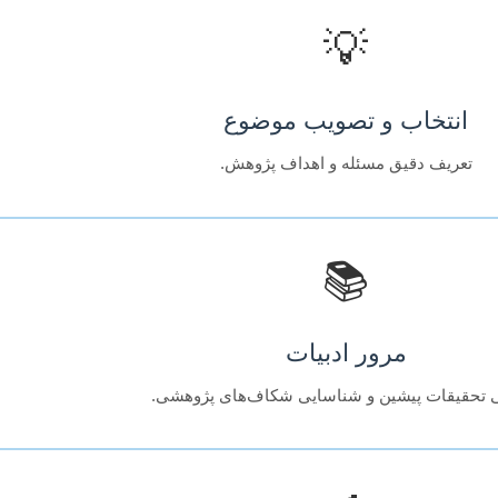
💡
انتخاب و تصویب موضوع
تعریف دقیق مسئله و اهداف پژوهش.
📚
مرور ادبیات
 تحقیقات پیشین و شناسایی شکاف‌های پژوهشی.