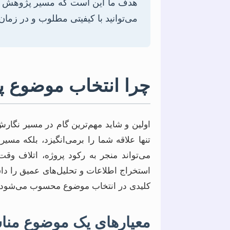
هدف ما این است که مسیر پژوهش شما 
می‌توانید با کیفیتی مطلوب و در زمان 
چرا انتخاب موضوع پا
اولین و شاید مهم‌ترین گام در مسیر نگا
تنها علاقه شما را برمی‌انگیزد، بلکه مسی
می‌تواند منجر به رکود پروژه، اتلاف وق
استخراج اطلاعات و تحلیل‌های عمیق را داش
کلیدی در انتخاب موضوع محسوب می‌شود.
معیارهای یک موضوع من