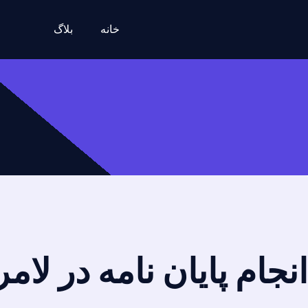
خانه
بلاگ
انجام پایان نامه در لام