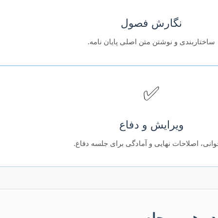
نگارش فصول
ساختاربندی و نوشتن متن اصلی پایان نامه.
✅
ویرایش و دفاع
وانی، اصلاحات نهایی و آمادگی برای جلسه دفاع.