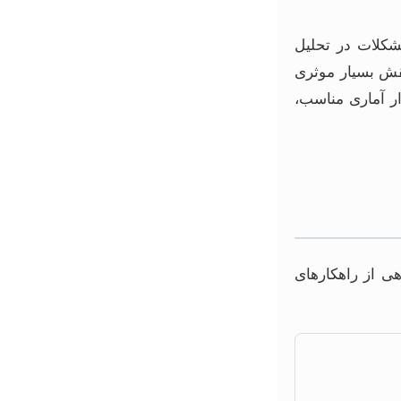
شکلات در تحلیل
قش بسیار موثری
ار آماری مناسب،
هی از راهکارهای