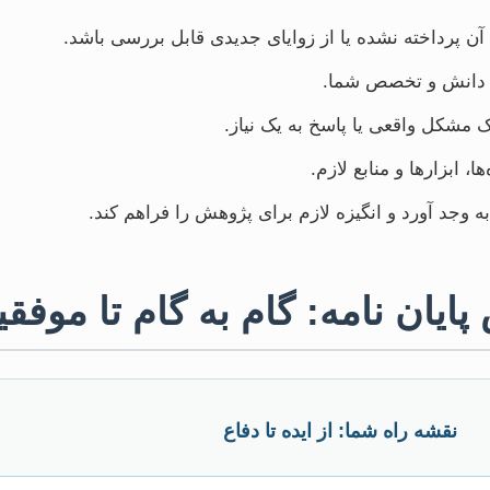
ه آن پرداخته نشده یا از زوایای جدیدی قابل بررسی باشد.
ا دانش و تخصص شما.
 مشکل واقعی یا پاسخ به یک نیاز.
، ابزارها و منابع لازم.
وجد آورد و انگیزه لازم برای پژوهش را فراهم کند.
ایان نامه: گام به گام تا موفق
نقشه راه شما: از ایده تا دفاع