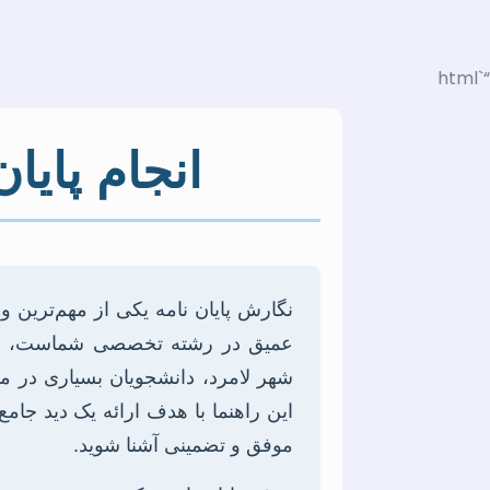
“`html
انجام پایا
نگارش پایان نامه یکی از مهم‌ترین و
عمیق در رشته تخصصی شماست، بلکه 
شهر لامرد، دانشجویان بسیاری در م
این راهنما با هدف ارائه یک دید جامع
موفق و تضمینی آشنا شوید.