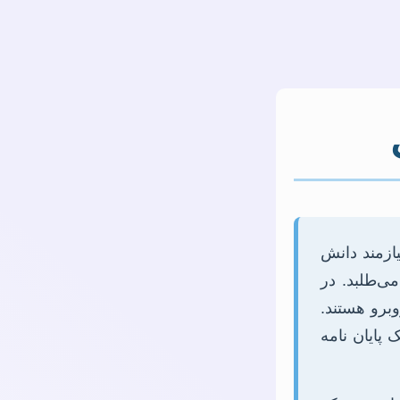
یازمند دانش
ی‌طلبد. در
برو هستند.
 پایان نامه