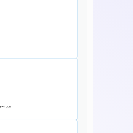
بررسی