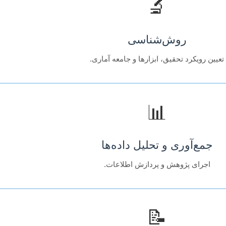
🔬
روش‌شناسی
تعیین رویکرد تحقیق، ابزارها و جامعه آماری.
📊
جمع‌آوری و تحلیل داده‌ها
اجرای پژوهش و پردازش اطلاعات.
📝