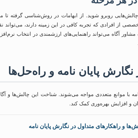
ر هر مرحله
الش‌هایی روبرو شوید. از ابهامات در روش‌شناسی گرفته تا م
صی از افرادی که تجربه کافی در این زمینه دارند، می‌تواند ن
مشاور آگاه می‌تواند راهنمایی‌های ارزشمندی در انتخاب نرم‌افز
گارش پایان نامه و راه‌حل‌ها
مه با موانع متعددی مواجه می‌شوند. شناخت این چالش‌ها و آگا
زمان و افزایش بهره‌وری کمک کند.
‌ها و راهکارهای متداول در نگارش پایان نامه