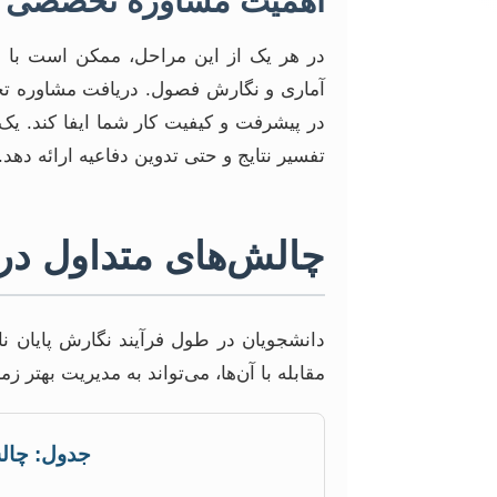
اهمیت مشاوره تخصصی د
در هر یک از این مراحل، ممکن است با چ
آماری و نگارش فصول. دریافت مشاوره تخص
در پیشرفت و کیفیت کار شما ایفا کند. یک 
تفسیر نتایج و حتی تدوین دفاعیه ارائه دهد.
چالش‌های متداول در ن
دانشجویان در طول فرآیند نگارش پایان نا
مقابله با آن‌ها، می‌تواند به مدیریت بهتر 
جدول: چالش