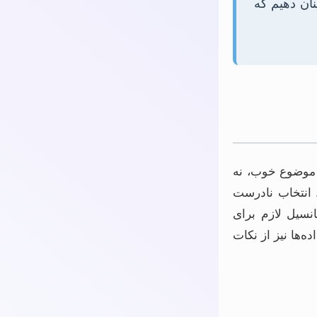
ان دهیم که
 موضوع خوب، نه
. انتخاب نادرست
نسیل لازم برای
‌ها نیز از نکات