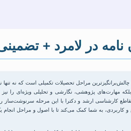
ن نامه در لامرد + تضمینی
 چالش‌برانگیزترین مراحل تحصیلات تکمیلی است که نه تنها ن
مهارت‌های پژوهشی، نگارشی و تحلیلی ویژه‌ای را نیز م
قاطع کارشناسی ارشد و دکترا با این مرحله سرنوشت‌ساز رو
 و کاربردی، به شما کمک می‌کند تا با اصول و مراحل انجام یک