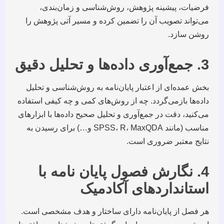
فرضیات، پیشینه پژوهش، روش‌شناسی و زمان‌بندی،
می‌تواند تصویب آن را تضمین کرده و مسیر آتی پژوهش را
روشن سازد.
3. جمع‌آوری داده‌ها و تحلیل دقیق
بخش عمده‌ای از اعتبار پایان‌نامه به روش‌شناسی و تحلیل
داده‌ها بازمی‌گردد. چه از روش‌های کمی و چه کیفی استفاده
می‌کنید، دقت در جمع‌آوری و تحلیل صحیح داده‌ها با ابزارهای
مناسب (مانند SPSS، R، MaxQDA و…) برای رسیدن به
نتایج معتبر ضروری است.
4. نگارش فصول پایان نامه با
استانداردهای آکادمیک
هر فصل از پایان‌نامه دارای ساختار و هدف مشخصی است.