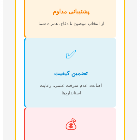
پشتیبانی مداوم
از انتخاب موضوع تا دفاع، همراه شما.
✅
تضمین کیفیت
اصالت، عدم سرقت علمی، رعایت
استانداردها.
💰