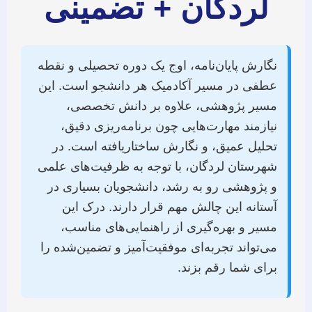
لردگان + تضمینی
نگارش پایان‌نامه، اوج یک دوره تحصیلی و نقطه
عطفی در مسیر آکادمیک هر دانشجو است. این
مسیر پژوهشی، علاوه بر دانش تخصصی،
نیازمند مهارت‌هایی چون برنامه‌ریزی دقیق،
تحلیل عمیق، و نگارش ساختاریافته است. در
شهرستان لردگان، با توجه به ظرفیت‌های علمی
و پژوهشی رو به رشد، دانشجویان بسیاری در
آستانه این چالش مهم قرار دارند. درک این
مسیر و بهره‌گیری از راهنمایی‌های مناسب،
می‌تواند تجربه‌ای موفقیت‌آمیز و تضمین‌شده را
برای شما رقم بزند.