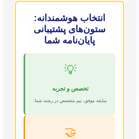
انتخاب هوشمندانه:
ستون‌های پشتیبانی
پایان‌نامه شما
💡
تخصص و تجربه
سابقه موفق، تیم متخصص در رشته شما.
🤝