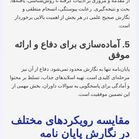
از مقدمه و مروری بر ادبیات گرفته تا روش‌شناسی، یافته‌ها،
بحث و نتیجه‌گیری. رعایت پیوستگی، انسجام منطقی و
نگارش صحیح علمی در هر بخش از اهمیت بالایی برخوردار
است.
5. آماده‌سازی برای دفاع و ارائه
موفق
پایان‌نامه تنها به نگارش محدود نمی‌شود. دفاع از آن نیز
مرحله‌ای کلیدی است. تهیه اسلاید‌های جذاب، تسلط بر محتوا
و آمادگی برای پاسخگویی به سوالات داوران، بخش مهمی از
این تضمین موفقیت است.
مقایسه رویکردهای مختلف
در نگارش پایان نامه