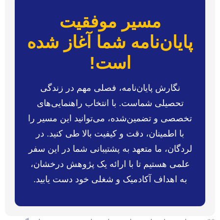
مسیر موفقیت
پایان‌نامه شما آغاز شده
است!
نگارش پایان‌نامه، فصلی مهم در زندگی
تحصیلی شماست. با انتخاب راهنمایی‌های
تخصصی و تضمین‌شده، می‌توانید این مسیر را
با اطمینان، دقت و کیفیت بالا طی کنید. در
لردگان، ما متعهد به پشتیبانی شما در این سفر
علمی هستیم تا با ارائه یک پژوهش درخشان،
به اهداف آکادمیک و شغلی خود دست یابید.