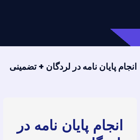
انجام پایان نامه در لردگان + تضمینی
انجام پایان نامه در