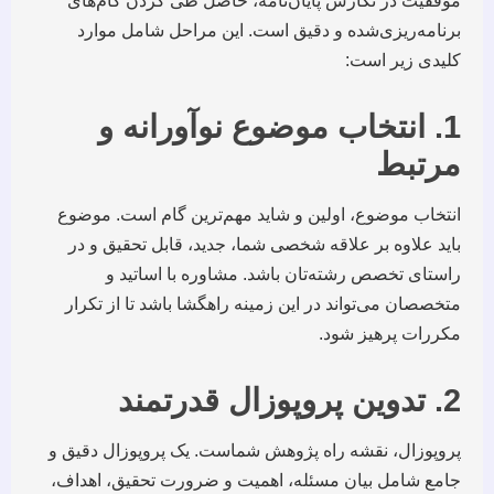
موفقیت در نگارش پایان‌نامه، حاصل طی کردن گام‌های
برنامه‌ریزی‌شده و دقیق است. این مراحل شامل موارد
کلیدی زیر است:
1. انتخاب موضوع نوآورانه و
مرتبط
انتخاب موضوع، اولین و شاید مهم‌ترین گام است. موضوع
باید علاوه بر علاقه شخصی شما، جدید، قابل تحقیق و در
راستای تخصص رشته‌تان باشد. مشاوره با اساتید و
متخصصان می‌تواند در این زمینه راهگشا باشد تا از تکرار
مکررات پرهیز شود.
2. تدوین پروپوزال قدرتمند
پروپوزال، نقشه راه پژوهش شماست. یک پروپوزال دقیق و
جامع شامل بیان مسئله، اهمیت و ضرورت تحقیق، اهداف،