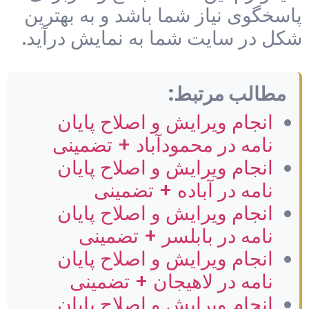
پاسخگوی نیاز شما باشد و به بهترین
شکل در سایت شما به نمایش درآید.
مطالب مرتبط:
انجام ویرایش و اصلاح پایان
نامه در محمودآباد + تضمینی
انجام ویرایش و اصلاح پایان
نامه در آباده + تضمینی
انجام ویرایش و اصلاح پایان
نامه در بابلسر + تضمینی
انجام ویرایش و اصلاح پایان
نامه در لاهیجان + تضمینی
انجام ویرایش و اصلاح پایان