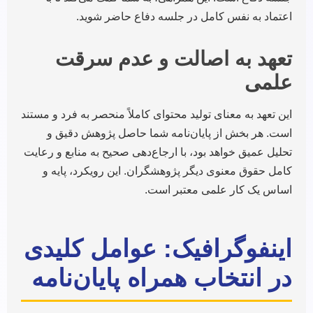
اعتماد به نفس کامل در جلسه دفاع حاضر شوید.
تعهد به اصالت و عدم سرقت
علمی
این تعهد به معنای تولید محتوای کاملاً منحصر به فرد و مستند
است. هر بخش از پایان‌نامه شما حاصل پژوهش دقیق و
تحلیل عمیق خواهد بود، با ارجاع‌دهی صحیح به منابع و رعایت
کامل حقوق معنوی دیگر پژوهشگران. این رویکرد، پایه و
اساس یک کار علمی معتبر است.
اینفوگرافیک: عوامل کلیدی
در انتخاب همراه پایان‌نامه