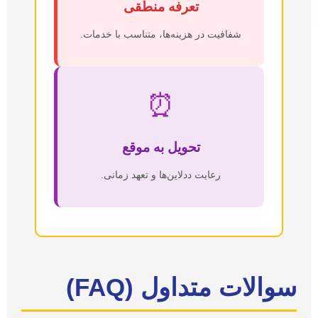
تعرفه منطقی
شفافیت در هزینه‌ها، متناسب با خدمات.
⏰
تحویل به موقع
رعایت ددلاین‌ها و تعهد زمانی.
سوالات متداول (FAQ)