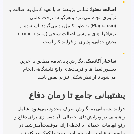
▪
اصالت محتوا:
تمامی پژوهش‌ها با تعهد کامل به اصالت و
نوآوری انجام می‌شود و هرگونه سرقت علمی
(Plagiarism) به طور کامل رد می‌گردد. استفاده از
نرم‌افزارهای بررسی اصالت سنجی (مانند Turnitin)
بخش جدایی‌ناپذیری از فرایند کار است.
▪
ساختار آکادمیک:
نگارش پایان‌نامه مطابق با آخرین
دستورالعمل‌ها و فرمت‌های رایج دانشگاهی انجام
می‌شود تا از نظر شکلی نیز بی‌نقص باشد.
پشتیبانی جامع تا زمان دفاع
فرایند پشتیبانی به نگارش صرف محدود نمی‌شود؛ شامل
راهنمایی در ویرایش‌های احتمالی، آماده‌سازی برای دفاع و
رفع ابهامات احتمالی تا لحظه ارائه موفقیت‌آمیز شما در
جلسه دفاع است. این همراهی، به شما کمک می‌کند تا با