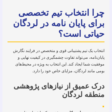
چرا انتخاب تیم تخصصی
برای پایان نامه در لردگان
حیاتی است؟
انتخاب یک تیم پشتیبانی قوی و متخصص در فرایند نگارش
پایان‌نامه، می‌تواند تفاوت چشمگیری در کیفیت نهایی و
موفقیت شما ایجاد کند. این انتخاب به ویژه در محیط‌های
بومی مانند لردگان، مزایای خاص خود را دارد.
درک عمیق از نیازهای پژوهشی
منطقه لردگان
▪