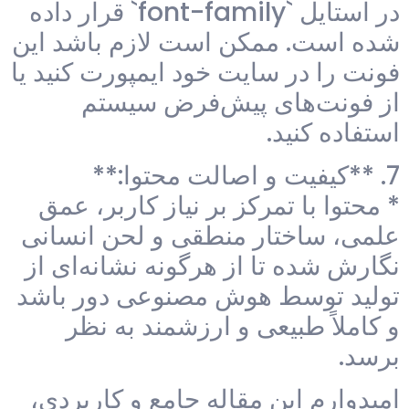
در استایل `font-family` قرار داده
شده است. ممکن است لازم باشد این
فونت را در سایت خود ایمپورت کنید یا
از فونت‌های پیش‌فرض سیستم
استفاده کنید.
7. **کیفیت و اصالت محتوا:**
* محتوا با تمرکز بر نیاز کاربر، عمق
علمی، ساختار منطقی و لحن انسانی
نگارش شده تا از هرگونه نشانه‌ای از
تولید توسط هوش مصنوعی دور باشد
و کاملاً طبیعی و ارزشمند به نظر
برسد.
امیدوارم این مقاله جامع و کاربردی،