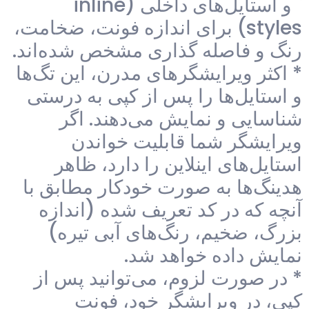
` و استایل‌های داخلی (inline
styles) برای اندازه فونت، ضخامت،
رنگ و فاصله گذاری مشخص شده‌اند.
* اکثر ویرایشگرهای مدرن، این تگ‌ها
و استایل‌ها را پس از کپی به درستی
شناسایی و نمایش می‌دهند. اگر
ویرایشگر شما قابلیت خواندن
استایل‌های اینلاین را دارد، ظاهر
هدینگ‌ها به صورت خودکار مطابق با
آنچه که در کد تعریف شده (اندازه
بزرگ، ضخیم، رنگ‌های آبی تیره)
نمایش داده خواهد شد.
* در صورت لزوم، می‌توانید پس از
کپی، در ویرایشگر خود، فونت