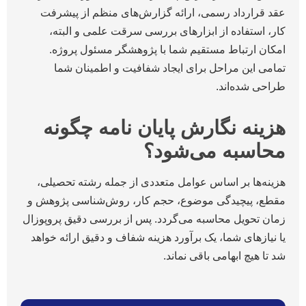
عقد قرارداد رسمی، ارائه گزارش‌های منظم از پیشرفت
کار، استفاده از ابزارهای بررسی سرقت علمی و البته،
امکان ارتباط مستقیم شما با پژوهشگر مسئول پروژه.
تمامی این مراحل برای ایجاد شفافیت و اطمینان شما
طراحی شده‌اند.
هزینه نگارش پایان نامه چگونه
محاسبه می‌شود؟
هزینه‌ها بر اساس عوامل متعددی از جمله رشته تحصیلی،
مقطع، پیچیدگی موضوع، حجم کار، روش‌شناسی پژوهش و
زمان تحویل محاسبه می‌گردد. پس از بررسی دقیق پروپوزال
یا نیازهای شما، یک برآورد هزینه شفاف و دقیق ارائه خواهد
شد تا هیچ ابهامی باقی نماند.