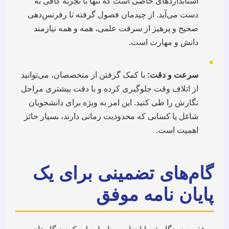
استانداردهای خاصی است که تنها با تجربه کافی به
دست می‌آید. از چیدمان فصول گرفته تا رفرنس‌دهی
صحیح و پرهیز از سرقت علمی، همه و همه نیازمند
دانش و مهارت است.
▪
سرعت و دقت:
با کمک گرفتن از متخصصان، می‌توانید
از اتلاف وقت جلوگیری کرده و با دقت بیشتری مراحل
نگارش را طی کنید. این امر به ویژه برای دانشجویان
شاغل یا کسانی که محدودیت زمانی دارند، بسیار حائز
اهمیت است.
گام‌های تضمینی برای یک
پایان نامه موفق