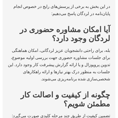
در این بخش به برخی از پرسش‌های رایج در خصوص انجام
پایان‌نامه در لردگان پاسخ می‌دهیم:
آیا امکان مشاوره حضوری در
لردگان وجود دارد؟
بله، برای راحتی دانشجویان عزیز لردگانی، امکان هماهنگی
برای جلسات مشاوره حضوری جهت بررسی اولیه موضوع،
تدوین پروپوزال و یا ارائه گزارش پیشرفت کار وجود دارد. این
جلسات به منظور درک بهتر نیازها و ارائه راهکارهای
شخصی‌سازی شده برنامه‌ریزی می‌شوند.
چگونه از کیفیت و اصالت کار
مطمئن شویم؟
تضمین کیفیت از طریق چند مرحله کلیدی صورت می‌گیرد: