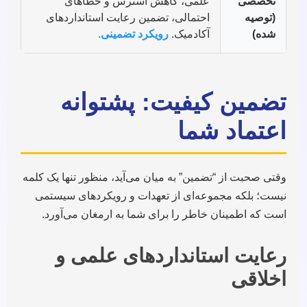
تخصصی
علمی، کاهش استرس و خطاهای
(توصیه
احتمالی، تضمین رعایت استانداردهای
شده)
آکادمیک.
رویکرد تضمینی.
تضمین کیفیت: پشتوانه
اعتماد شما
وقتی صحبت از “تضمین” به میان می‌آید، منظور تنها یک کلمه
نیست؛ بلکه مجموعه‌ای از تعهدات و رویکردهای سیستمی
است که اطمینان خاطر را برای شما به ارمغان می‌آورد.
رعایت استانداردهای علمی و
اخلاقی