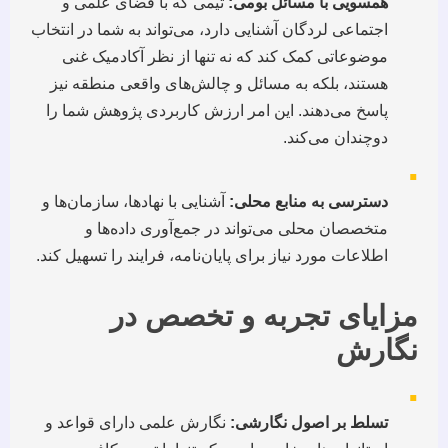
همسویی با مسائل بومی:
تیمی که با فضای علمی و
اجتماعی لردگان آشنایی دارد، می‌تواند به شما در انتخاب
موضوعاتی کمک کند که نه تنها از نظر آکادمیک غنی
هستند، بلکه به مسائل و چالش‌های واقعی منطقه نیز
پاسخ می‌دهند. این امر ارزش کاربردی پژوهش شما را
دوچندان می‌کند.
▪
دسترسی به منابع محلی:
آشنایی با نهادها، سازمان‌ها و
متخصصان محلی می‌تواند در جمع‌آوری داده‌ها و
اطلاعات مورد نیاز برای پایان‌نامه، فرایند را تسهیل کند.
مزایای تجربه و تخصص در
نگارش
▪
تسلط بر اصول نگارشی:
نگارش علمی دارای قواعد و