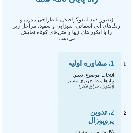
(تصور کنید اینفوگرافیکی با طراحی مدرن و
رنگ‌های آبی آسمانی، سبزآبی و سفید، مراحل زیر
را با آیکون‌های زیبا و متن‌های کوتاه نمایش
می‌دهد.)
1.
مشاوره اولیه
انتخاب موضوع، تعیین
نیازها و طرح‌ریزی مسیر.
(آیکون: چراغ فکر)
2.
تدوین
پروپوزال
نگارش طرح تحقیقاتی