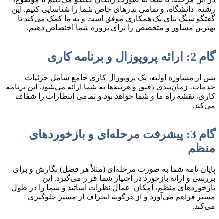
رشته، دانشگاه، و تمامی نیازهای خاص شما را شناسایی کنیم. این
گفتگو سنگ بنای یک همکاری موفق است و به ما کمک می‌کند تا
بهترین مشاور و متخصص را برای پروژه شما اختصاص دهیم.
گام 2: ارائه پروپوزال و برنامه کاری
پس از مشاوره اولیه، یک پروپوزال کاری جامع شامل جزئیات
خدمات، زمان‌بندی دقیق و هزینه‌ها به شما ارائه می‌شود. این برنامه
کاری، نقشه راه ما و شما خواهد بود و تمامی انتظارات را شفاف
می‌کند.
گام 3: پیشرفت مرحله‌ای و بازخوردهای
منظم
پایان نامه شما به صورت مرحله‌ای (مثلاً هر فصل) نگارش و برای
بررسی و ارائه بازخورد در اختیار شما قرار می‌گیرد. این
بازخوردهای منظم، امکان اعمال نظرات اساتید و شما را در طول
مسیر فراهم می‌آورد و از هرگونه انحراف از مسیر جلوگیری
می‌کند.