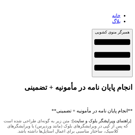
خانه
بلاگ
همبرگر منوی کشویی
انجام پایان نامه در مأمونیه + تضمینی
**انجام پایان نامه در مأمونیه + تضمینی**
[راهنمای ویرایشگر بلوک و سایت]:
متن زیر به گونه‌ای طراحی شده است
که پس از کپی در ویرایشگرهای بلوک (مانند وردپرس) یا ویرایشگرهای
کلاسیک، ساختار مناسبی برای اعمال استایل‌ها داشته باشد.