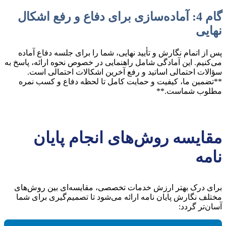
گام 4: آماده‌سازی برای دفاع و رفع اشکال
نهایی
پس از اتمام نگارش و تأیید نهایی، شما را برای جلسه دفاع آماده
می‌کنیم. این آمادگی شامل راهنمایی در خصوص نحوه ارائه، پاسخ به
سؤالات احتمالی اساتید و رفع آخرین اشکالات احتمالی است.
**تضمین ما، کیفیت و حمایت کامل تا لحظه دفاع و کسب نمره
مطلوب شماست.**
مقایسه روش‌های انجام پایان
نامه
برای درک بهتر ارزش خدمات تخصصی، مقایسه‌ای بین روش‌های
مختلف نگارش پایان نامه ارائه می‌شود تا تصمیم‌گیری برای شما
آسان‌تر گردد: