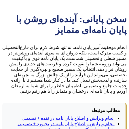
سخن پایانی: آینده‌ای روشن با
پایان نامه‌ای متمایز
انجام موفقیت‌آمیز پایان نامه، نه تنها شرط لازم برای فارغ‌التحصیلی
و کسب مدرک است، بلکه دروازه‌ای به سوی آینده‌ای روشن‌تر در
مسیر شغلی و تحصیلی شماست. یک پایان نامه قوی و باکیفیت
می‌تواند رزومه شما را تقویت کرده و فرصت‌های جدیدی را پیش
رویتان قرار دهد. انتخاب یک مسیر صحیح و بهره‌گیری از حمایت
تخصصی، می‌تواند این فرآیند را از یک چالش بزرگ به تجربه‌ای
سازنده و لذت‌بخش تبدیل کند. ما در کنار شما هستیم تا با ارائه‌ی
خدمات جامع و تضمینی، اطمینان خاطر را برای شما به ارمغان
آوریم و پایان نامه‌ای درخشان و متمایز را با هم رقم بزنیم.
مطالب مرتبط:
انجام ویرایش و اصلاح پایان نامه در نقده + تضمینی
انجام ویرایش و اصلاح پایان نامه در بجنورد + تضمینی