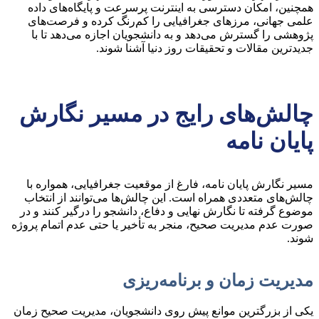
همچنین، امکان دسترسی به اینترنت پرسرعت و پایگاه‌های داده
علمی جهانی، مرزهای جغرافیایی را کم‌رنگ کرده و فرصت‌های
پژوهشی را گسترش می‌دهد و به دانشجویان اجازه می‌دهد تا با
جدیدترین مقالات و تحقیقات روز دنیا آشنا شوند.
چالش‌های رایج در مسیر نگارش
پایان نامه
مسیر نگارش پایان نامه، فارغ از موقعیت جغرافیایی، همواره با
چالش‌های متعددی همراه است. این چالش‌ها می‌توانند از انتخاب
موضوع گرفته تا نگارش نهایی و دفاع، دانشجو را درگیر کنند و در
صورت عدم مدیریت صحیح، منجر به تأخیر یا حتی عدم اتمام پروژه
شوند.
مدیریت زمان و برنامه‌ریزی
یکی از بزرگترین موانع پیش روی دانشجویان، مدیریت صحیح زمان