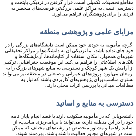
مقاطع تحصیلات تکمیلی است. قرار گرفتن در نزدیکی پایتخت و
دسترسی نسبی به مراکز علمی بزرگ‌تر، فرصت‌های منحصر به
فردی را برای پژوهشگران فراهم می‌آورد.
مزایای علمی و پژوهشی منطقه
اگرچه مأمونیه به خودی خود ممکن است دانشگاه‌های بزرگی را در
خود جای نداده باشد، اما نزدیکی آن به دانشگاه‌ها و مراکز تحقیقاتی
شهرهای همجوار، امکان استفاده از کتابخانه‌ها، آزمایشگاه‌ها و
بانک‌های اطلاعاتی را فراهم می‌کند. این موقعیت جغرافیایی، ترکیبی
از آرامش یک شهر کوچک و دسترسی به منابع شهرهای بزرگ را به
ارمغان می‌آورد. پروژه‌های عمرانی و صنعتی در منطقه نیز می‌توانند
بستری مناسب برای پژوهش‌های کاربردی باشند که نیاز به
مطالعات میدانی یا بررسی اثرات محلی دارند.
دسترسی به منابع و اساتید
دانشجویانی که در مأمونیه سکونت دارند یا قصد انجام پایان نامه
خود را در این منطقه دارند، می‌توانند با برنامه‌ریزی مناسب، از
اساتید راهنما و مشاور متخصص در رشته‌های مختلف که ممکن
است در شهرهای مجاور فعالیت داشته باشند، بهره‌مند شوند.