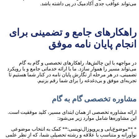
می‌تواند عواقب جدی آکادمیک در پی داشته باشد.
راهکارهای جامع و تضمینی برای
انجام پایان نامه موفق
در مواجهه با این چالش‌ها، راهکارهای تخصصی و گام به گام
می‌تواند مسیر را هموار سازد. ما با ارائه خدماتی جامع و با رویکرد
تضمینی، در هر مرحله از نگارش پایان نامه در کنار شما هستیم تا
تجربه‌ای موفق و بی‌دغدغه را برای شما رقم بزنیم.
مشاوره تخصصی گام به گام
ارائه مشاوره تخصصی از همان ابتدای مسیر، کلید موفقیت است.
این مشاوره‌ها شامل موارد زیر می‌شود:
* **موضوع‌یابی و پروپوزال‌نویسی:** کمک به انتخاب موضوعی
نوآورانه و متناسب با علاقه و رشته تحصیلی شما، که از نظر علمی