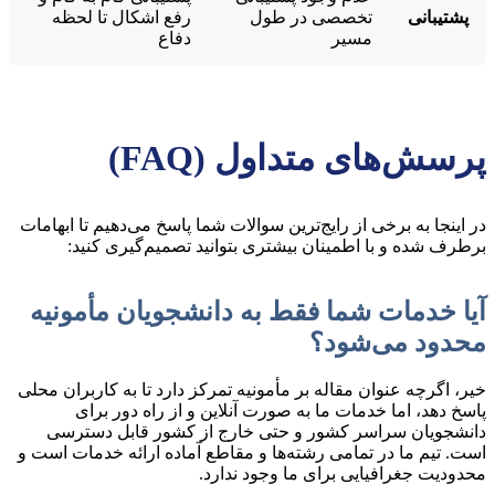
پشتیبانی
تخصصی در طول
رفع اشکال تا لحظه
مسیر
دفاع
پرسش‌های متداول (FAQ)
در اینجا به برخی از رایج‌ترین سوالات شما پاسخ می‌دهیم تا ابهامات
برطرف شده و با اطمینان بیشتری بتوانید تصمیم‌گیری کنید:
آیا خدمات شما فقط به دانشجویان مأمونیه
محدود می‌شود؟
خیر، اگرچه عنوان مقاله بر مأمونیه تمرکز دارد تا به کاربران محلی
پاسخ دهد، اما خدمات ما به صورت آنلاین و از راه دور برای
دانشجویان سراسر کشور و حتی خارج از کشور قابل دسترسی
است. تیم ما در تمامی رشته‌ها و مقاطع آماده ارائه خدمات است و
محدودیت جغرافیایی برای ما وجود ندارد.