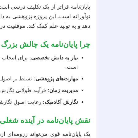
پایان‌نامه فراتر از یک تکلیف درسی است؛
نوآورانه است. این پروژه پژوهشی به 
دهد و به تولید علم کمک کند. موفقیت در
چرا پایان‌نامه یک چالش بزر
نیاز به دانش تخصصی:
برای انتخاب 
است.
مهارت‌های پژوهشی:
تسلط بر اصول تح
مدیریت زمان:
فرآیند طولانی نگارش، ا
نگارش آکادمیک:
رعایت اصول نگارشی
نقش پایان‌نامه در آینده شغلی
یک پایان‌نامه قوی می‌تواند رزومه‌ای ار