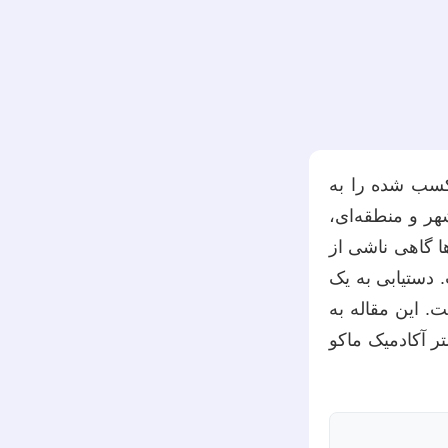
کسب شده را به
ر و منطقه‌ای،
ا گاهی ناشی از
 دستیابی به یک
. این مقاله به
تر آکادمیک ماکو