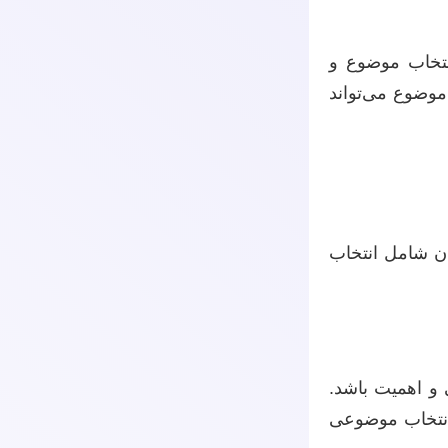
نتخاب موضوع و
موضوع می‌تواند
ان شامل انتخاب
 و اهمیت باشد.
انتخاب موضوعی