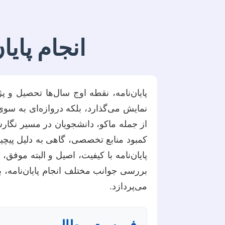
انجام پایا
پایان‌نامه، نقطه اوج سال‌ها تحصیل و
نمایش می‌گذارد، بلکه دروازه‌ای به 
از جمله ماکو، دانشجویان در مسیر نگارش
کمبود منابع تخصصی، گاهی به دلیل پیچی
پایان‌نامه با کیفیت، اصیل و البته موف
بررسی جوانب مختلف انجام پایان‌نامه، با
می‌پردازد.