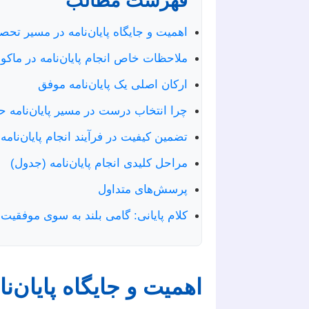
فهرست مطالب
اهمیت و جایگاه پایان‌نامه در مسیر تحص
ملاحظات خاص انجام پایان‌نامه در ماکو
ارکان اصلی یک پایان‌نامه موفق
چرا انتخاب درست در مسیر پایان‌نامه ح
تضمین کیفیت در فرآیند انجام پایان‌نامه
مراحل کلیدی انجام پایان‌نامه (جدول)
پرسش‌های متداول
کلام پایانی: گامی بلند به سوی موفقیت
اهمیت و جایگاه پایان‌