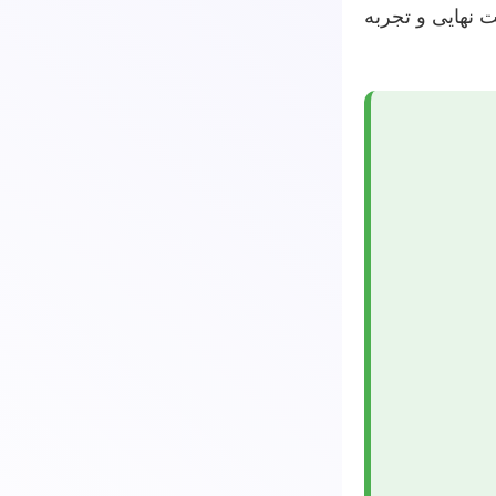
ت نهایی و تجربه