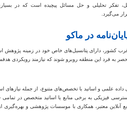
تقل، تفکر تحلیلی و حل مسائل پیچیده است که در بسیا
ار می‌گیرد.
ان‌نامه در ماکو
رب کشور، دارای پتانسیل‌های خاص خود در زمینه پژوهش است
صر به فرد این منطقه روبرو شوند که نیازمند رویکردی هدفم
ای داده علمی و اساتید با تخصص‌های متنوع، از جمله نیازهای 
سترسی فیزیکی به برخی منابع یا اساتید متخصص در تمامی ح
بع آنلاین معتبر، همکاری با موسسات پژوهشی و بهره‌گیری از