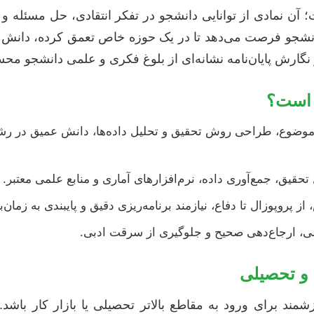
 آن نمادی از توانایی دانشجو در تفکر انتقادی، حل مسئله و ا
دانشجو فرصت می‌دهد تا در یک حوزه خاص تعمق کرده، دانش
 نگارش پایان‌نامه نشانه‌ای از بلوغ فکری و علمی دانشجو م
گ است؟
موضوع، طراحی روش تحقیق و تحلیل داده‌ها، دانش عمیق در رشته
قیق، جمع‌آوری داده، نرم‌افزارهای آماری و منابع علمی معتبر.
ز پروپوزال تا دفاع، نیازمند برنامه‌ریزی دقیق و پایبندی به زمان
، ارجاع‌دهی صحیح و جلوگیری از سرقت ادبی.
 و تحصیلی
زشمند برای ورود به مقاطع بالاتر تحصیلی یا بازار کار باشد.