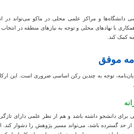
 دانشگاه‌ها و مراکز علمی محلی در ماکو می‌تواند در ا
کاری با نهادهای محلی و توجه به نیازهای منطقه در انتخاب 
مه کمک کند.
امه موفق
ایان‌نامه، توجه به چندین رکن اساسی ضروری است. این ارک
نه
ی برای دانشجو داشته باشد و هم از نظر علمی دارای تازگی
ز حد گسترده باشد، می‌تواند مسیر پژوهش را دشوار کند. 