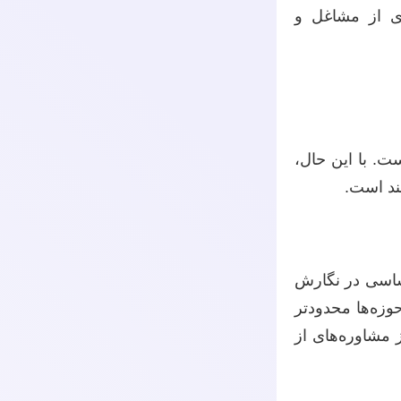
ری از مشاغل و
. با این حال،
ند است.
اساسی در نگارش
وزه‌ها محدودتر
 مشاوره‌های از