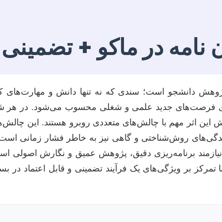
ن نامه در ماکو + تضمینی
 پژوهش دانشجو است؛ سندی که نه تنها دانش و مهارت‌های 
سوی فرصت‌های جدید علمی و شغلی محسوب می‌شود. در هر شه
 این اثر مهم با چالش‌های متعددی روبرو هستند. این چالش‌ه
دگی‌های روش‌شناختی و گاهی نیز به خاطر فشار زمانی است.
ق، نیازمند برنامه‌ریزی دقیق، پژوهش عمیق و نگارش اصولی است
 تمرکز بر ویژگی‌های یک فرآیند تضمینی و قابل اعتماد در بس