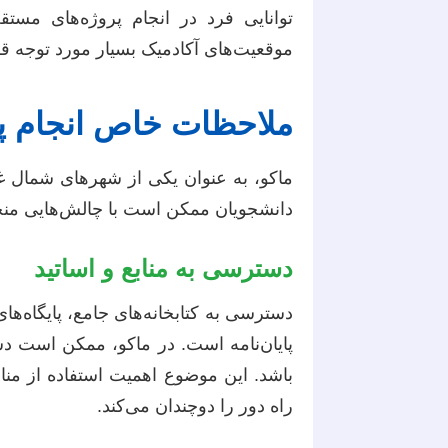
توانایی فرد در انجام پروژه‌های مس
موقعیت‌های آکادمیک بسیار مورد توجه قر
ملاحظات خاص انجام پای
ماکو، به عنوان یکی از شهرهای شمال غ
دانشجویان ممکن است با چالش‌هایی منح
دسترسی به منابع و اساتید
دسترسی به کتابخانه‌های جامع، پایگاه‌ه
پایان‌نامه است. در ماکو، ممکن است د
باشد. این موضوع اهمیت استفاده از منا
راه دور را دوچندان می‌کند.