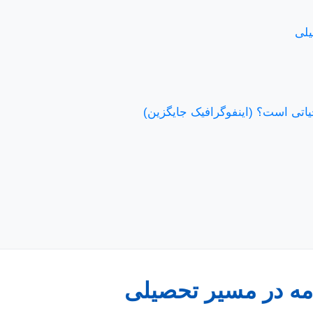
یلی
یاتی است؟ (اینفوگرافیک جایگزین)
نامه در مسیر تحصیلی