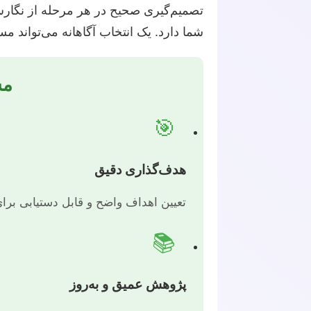
تصمیم‌گیری صحیح در هر مرحله از نگارش پ
شما دارد. یک انتخاب آگاهانه می‌تواند مسی
مس
🎯
هدف‌گذاری دقیق
تعیین اهداف واضح و قابل دستیابی برای پ
📚
پژوهش عمیق و به‌روز