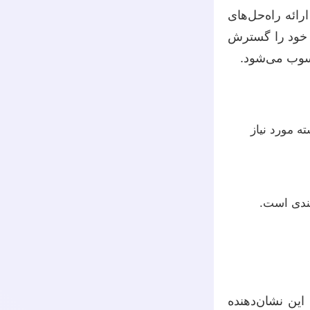
رائه راه‌حل‌های
 خود را گسترش
حسوب می‌شود.
 مورد نیاز
‌بندی است.
 این نشان‌دهنده