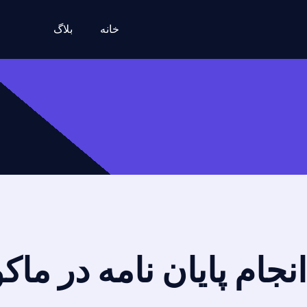
خانه
بلاگ
انجام پایان نامه در ما