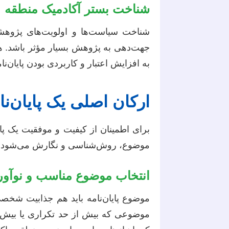
شناخت بستر آکادمیک منطقه
شناخت سیاست‌ها و اولویت‌های پژوهشی
جهت‌دهی به پژوهش بسیار مؤثر باشد. هم
به افزایش اعتبار و کاربردی بودن پایان‌نا
ارکان اصلی یک پایان‌ن
برای اطمینان از کیفیت و موفقیت یک پ
موضوع، روش‌شناسی و نگارش می‌شود.
انتخاب موضوع مناسب و نوآورا
موضوع پایان‌نامه باید هم جذابیت شخص
موضوعی که بیش از حد تکراری یا بیش ا