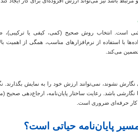
مرتبط باشد نیز می‌تواند ارزش افزوده‌ای برای کار ایجاد کند.
 است. انتخاب روش صحیح (کمی، کیفی یا ترکیبی)، طر
اده‌ها با استفاده از نرم‌افزارهای مناسب، همگی از اهمیت بال
تضمین می‌کند.
نگارش نشوند، نمی‌توانند ارزش خود را به نمایش بگذارند. نگ
سیر پایان‌نامه حیاتی است؟