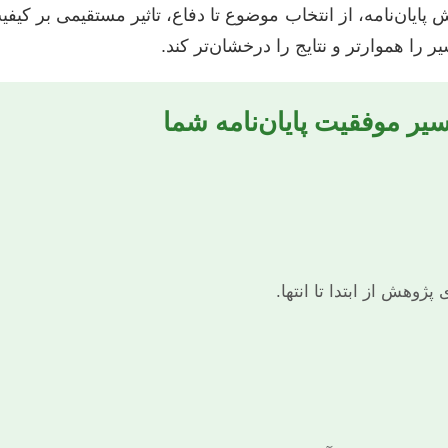
ایان‌نامه، از انتخاب موضوع تا دفاع، تاثیر مستقیمی بر کیفی
ر را هموارتر و نتایج را درخشان‌تر کند.
یر موفقیت پایان‌نامه شما
ژوهش از ابتدا تا انتها.