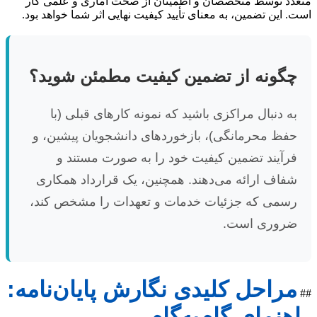
متعدد توسط متخصصان و اطمینان از صحت آماری و علمی کار
است. این تضمین، به معنای تأیید کیفیت نهایی اثر شما خواهد بود.
چگونه از تضمین کیفیت مطمئن شوید؟
به دنبال مراکزی باشید که نمونه کارهای قبلی (با
حفظ محرمانگی)، بازخوردهای دانشجویان پیشین، و
فرآیند تضمین کیفیت خود را به صورت مستند و
شفاف ارائه می‌دهند. همچنین، یک قرارداد همکاری
رسمی که جزئیات خدمات و تعهدات را مشخص کند،
ضروری است.
مراحل کلیدی نگارش پایان‌نامه:
##
راهنمای گام‌به‌گام