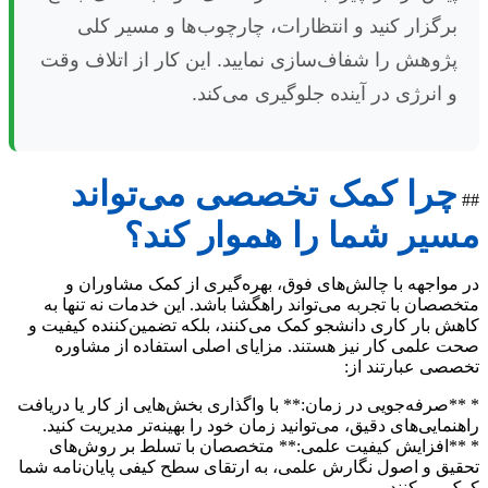
برگزار کنید و انتظارات، چارچوب‌ها و مسیر کلی
پژوهش را شفاف‌سازی نمایید. این کار از اتلاف وقت
و انرژی در آینده جلوگیری می‌کند.
چرا کمک تخصصی می‌تواند
##
مسیر شما را هموار کند؟
در مواجهه با چالش‌های فوق، بهره‌گیری از کمک مشاوران و
متخصصان با تجربه می‌تواند راهگشا باشد. این خدمات نه تنها به
کاهش بار کاری دانشجو کمک می‌کنند، بلکه تضمین‌کننده کیفیت و
صحت علمی کار نیز هستند. مزایای اصلی استفاده از مشاوره
تخصصی عبارتند از:
* **صرفه‌جویی در زمان:** با واگذاری بخش‌هایی از کار یا دریافت
راهنمایی‌های دقیق، می‌توانید زمان خود را بهینه‌تر مدیریت کنید.
* **افزایش کیفیت علمی:** متخصصان با تسلط بر روش‌های
تحقیق و اصول نگارش علمی، به ارتقای سطح کیفی پایان‌نامه شما
کمک می‌کنند.