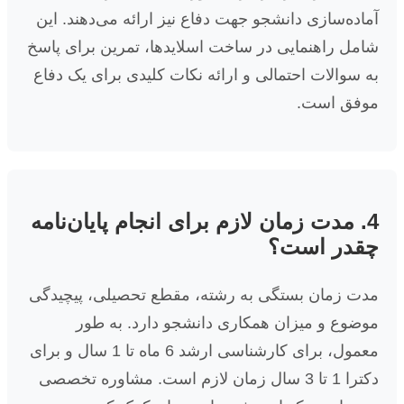
آماده‌سازی دانشجو جهت دفاع نیز ارائه می‌دهند. این
شامل راهنمایی در ساخت اسلایدها، تمرین برای پاسخ
به سوالات احتمالی و ارائه نکات کلیدی برای یک دفاع
موفق است.
4. مدت زمان لازم برای انجام پایان‌نامه
چقدر است؟
مدت زمان بستگی به رشته، مقطع تحصیلی، پیچیدگی
موضوع و میزان همکاری دانشجو دارد. به طور
معمول، برای کارشناسی ارشد 6 ماه تا 1 سال و برای
دکترا 1 تا 3 سال زمان لازم است. مشاوره تخصصی