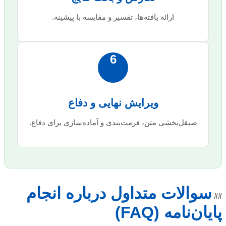
ارائه یافته‌ها، تفسیر و مقایسه با پیشینه.
6
ویرایش نهایی و دفاع
صیقل‌بخشی متن، فرمت‌بندی و آماده‌سازی برای دفاع.
سوالات متداول درباره انجام
##
پایان‌نامه (FAQ)