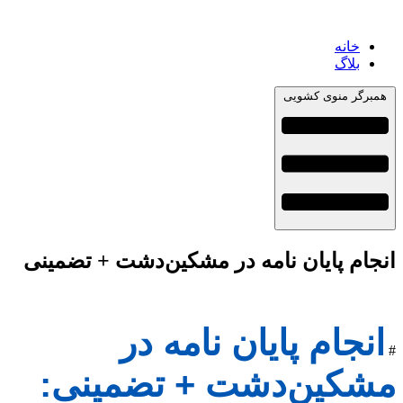
خانه
بلاگ
همبرگر منوی کشویی
انجام پایان نامه در مشکین‌دشت + تضمینی
انجام پایان نامه در
#
مشکین‌دشت + تضمینی: