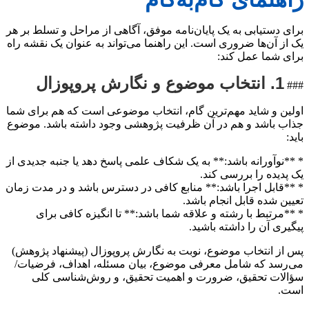
برای دستیابی به یک پایان‌نامه موفق، آگاهی از مراحل و تسلط بر هر
یک از آن‌ها ضروری است. این راهنما می‌تواند به عنوان یک نقشه راه
برای شما عمل کند:
1. انتخاب موضوع و نگارش پروپوزال
###
اولین و شاید مهم‌ترین گام، انتخاب موضوعی است که هم برای شما
جذاب باشد و هم در آن ظرفیت پژوهشی وجود داشته باشد. موضوع
باید:
* **نوآورانه باشد:** به یک شکاف علمی پاسخ دهد یا جنبه جدیدی از
یک پدیده را بررسی کند.
* **قابل اجرا باشد:** منابع کافی در دسترس باشد و در مدت زمان
تعیین شده قابل انجام باشد.
* **مرتبط با رشته و علاقه شما باشد:** تا انگیزه کافی برای
پیگیری آن را داشته باشید.
پس از انتخاب موضوع، نوبت به نگارش پروپوزال (پیشنهاد پژوهش)
می‌رسد که شامل معرفی موضوع، بیان مسئله، اهداف، فرضیات/
سؤالات تحقیق، ضرورت و اهمیت تحقیق، و روش‌شناسی کلی
است.