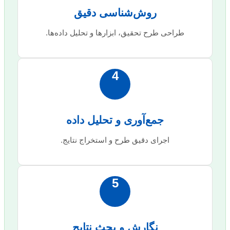
روش‌شناسی دقیق
طراحی طرح تحقیق، ابزارها و تحلیل داده‌ها.
4
جمع‌آوری و تحلیل داده
اجرای دقیق طرح و استخراج نتایج.
5
نگارش و بحث نتایج