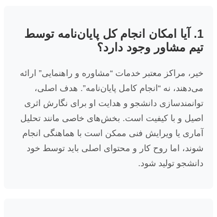
1. آیا امکان انجام کل پایان‌نامه توسط
تیم مشاور وجود دارد؟
خیر، مراکز معتبر خدمات “مشاوره و راهنمایی” ارائه
می‌دهند، نه “انجام کامل پایان‌نامه”. هدف اصلی،
توانمندسازی دانشجو و هدایت او برای نگارش اثری
اصیل و با کیفیت است. بخش‌های خاصی مانند تحلیل
آماری یا ویرایش فنی ممکن است با هماهنگی انجام
شوند، اما روح کار و محتوای اصلی باید توسط خود
دانشجو تولید شود.