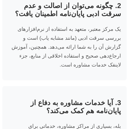
2. چگونه می‌توان از اصالت و عدم
سرقت ادبی پایان‌نامه اطمینان یافت؟
یک مرکز معتبر، متعهد به استفاده از نرم‌افزارهای
بررسی سرقت ادبی (مانند مشابه یاب) است و
گزارش آن را به شما ارائه می‌دهد. همچنین، آموزش
ارجاع‌دهی صحیح و استفاده اخلاقی از منابع، جزء
لاینفک خدمات مشاوره است.
3. آیا خدمات مشاوره به دفاع از
پایان‌نامه هم کمک می‌کند؟
بله، بسیاری از مراکز مشاوره، خدماتی برای