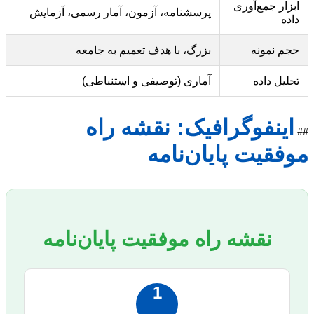
ابزار جمع‌آوری
پرسشنامه، آزمون، آمار رسمی، آزمایش
داده
حجم نمونه
بزرگ، با هدف تعمیم به جامعه
تحلیل داده
آماری (توصیفی و استنباطی)
اینفوگرافیک: نقشه راه
##
موفقیت پایان‌نامه
نقشه راه موفقیت پایان‌نامه
1