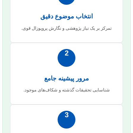
انتخاب موضوع دقیق
تمرکز بر یک نیاز پژوهشی و نگارش پروپوزال قوی.
2
مرور پیشینه جامع
شناسایی تحقیقات گذشته و شکاف‌های موجود.
3