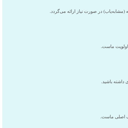
شابه‌یاب) در صورت نیاز ارائه می‌گردد.
 اولویت ماست.
 داشته باشید.
یف اصلی ماست.