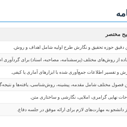
مه
یح مختصر
ن دقیق حوزه تحقیق و نگارش طرح اولیه شامل اهداف و روش.
اده از روش‌های مختلف (پرسشنامه، مصاحبه، اسناد) برای گردآوری ا
زش و تفسیر اطلاعات جمع‌آوری شده با ابزارهای آماری یا کیفی.
ن فصول مختلف شامل مقدمه، پیشینه، روش‌شناسی، یافته‌ها و نتیجه‌گ
حات نهایی گرامری، املایی، نگارشی و ساختاری متن.
 دانشجو به مهارت‌های لازم برای ارائه موفق در جلسه دفاع.