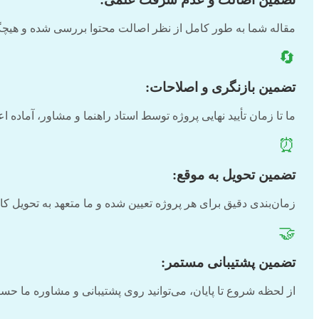
مقاله شما به طور کامل از نظر اصالت محتوا بررسی شده و هیچگ
🔄
تضمین بازنگری و اصلاحات:
ما تا زمان تأیید نهایی پروژه توسط استاد راهنما و مشاور، آماد
⏰
تضمین تحویل به موقع:
زمان‌بندی دقیق برای هر پروژه تعیین شده و ما متعهد به تحویل 
🤝
تضمین پشتیبانی مستمر:
از لحظه شروع تا پایان، می‌توانید روی پشتیبانی و مشاوره ما 