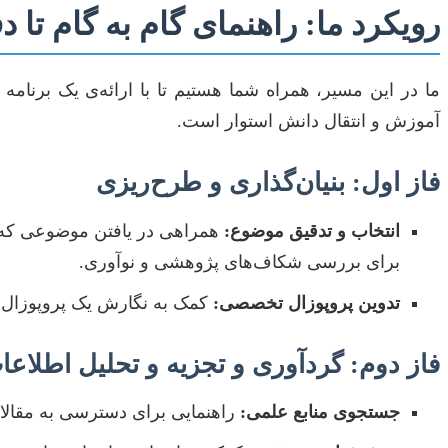
رویکرد ما: راهنمای گام به گام تا 
ما در این مسیر، همراه شما هستیم تا با ارائه‌ی یک برنامه 
آموزش و انتقال دانش استوار است.
فاز اول: بنیان‌گذاری و طرح‌ریزی
انتخاب و تدقیق موضوع:
همراهی در یافتن موضوعی که نه
برای بررسی شکاف‌های پژوهشی و نوآوری.
تدوین پروپوزال تخصصی:
کمک به نگارش یک پروپوزال 
فاز دوم: گردآوری و تجزیه و تحلیل اطلاعا
جستجوی منابع علمی:
راهنمایی برای دسترسی به مقالات 