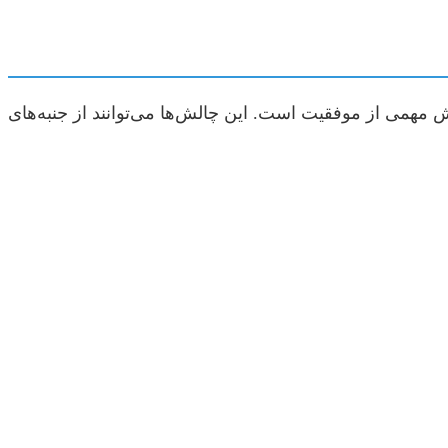
ش مهمی از موفقیت است. این چالش‌ها می‌توانند از جنبه‌های