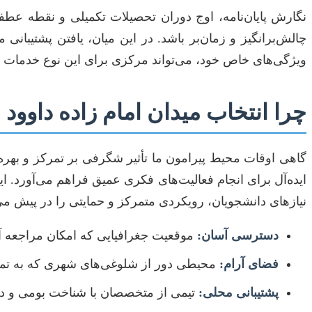
نگارش پایان‌نامه، اوج دوران تحصیلات تکمیلی و نقطه ع
چالش‌برانگیز و زمان‌بر باشد. در این میان، یافتن پشتیبانی
ویژگی‌های خاص خود، می‌تواند مرکزی برای این نوع خدمات ت
چرا انتخاب میدان امام زاده داوود 
گاهی اوقات محیط پیرامون ما تأثیر شگرفی بر تمرکز و بهره‌
ایده‌آل برای انجام فعالیت‌های فکری عمیق فراهم می‌آورد. 
نیازهای دانشجویان، رویکردی متمرکز و حمایتی را در پیش می‌
دسترسی آسان:
موقعیت جغرافیایی که امکان مراجعه آ
فضای آرام:
محیطی دور از شلوغی‌های شهری که به تمر
پشتیبانی محلی:
تیمی از متخصصان با شناخت بومی و دس