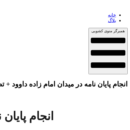
خانه
بلاگ
همبرگر منوی کشویی
انجام پایان نامه در میدان امام زاده داوود + 
انجام پایان 