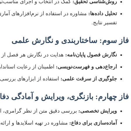
روش‌شناسی تحقیق:
کمک در انتخاب و اجرای مناسب‌تری
تحلیل داده‌ها:
تفسیر نتایج.
فاز سوم: ساختاربندی و نگارش علمی
نگارش فصول پایان‌نامه:
هدایت در نگارش هر فصل از جمل
ارجاع‌دهی و فهرست‌نویسی:
اطمینان از رعایت استانداردهای ارجاع‌دهی (MLA، Chicago
جلوگیری از سرقت علمی:
استفاده از ابزارهای بررسی 
فاز چهارم: بازنگری، ویرایش و آمادگی دفا
ویرایش تخصصی:
بررسی دقیق متن از نظر گرامری، امل
آماده‌سازی برای دفاع:
مشاوره در تهیه اسلایدها و ارائه