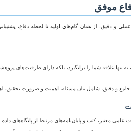
دفاع موفق
عملی و دقیق، از همان گام‌های اولیه تا لحظه دفاع، پشتیبان
 تنها علاقه شما را برانگیزد، بلکه دارای ظرفیت‌های پژوه
جامع و دقیق، شامل بیان مسئله، اهمیت و ضرورت تحقیق، ا
ت
علمی معتبر، کتب و پایان‌نامه‌های مرتبط از پایگاه‌های داده