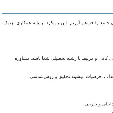
ی جامع را فراهم آوریم. این رویکرد بر پایه همکاری نزدیک،
شی کافی و مرتبط با رشته تحصیلی شما باشد. مشاوره
هداف، فرضیات، پیشینه تحقیق و روش‌شناسی.
 داخلی و خارجی.