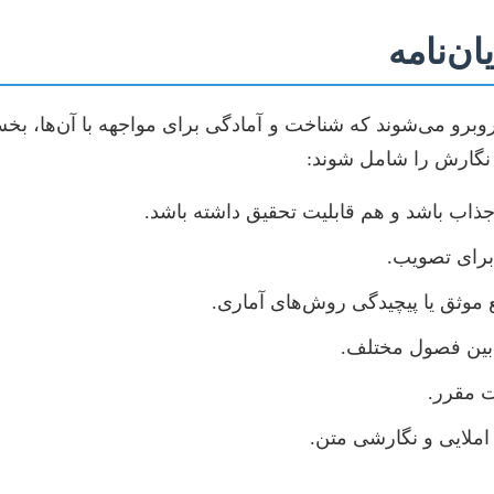
ن‌نامه
 روبرو می‌شوند که شناخت و آمادگی برای مواجهه با آن‌ها، بخ
نگارش را شامل شوند:
جذاب باشد و هم قابلیت تحقیق داشته باشد.
برای تصویب.
موثق یا پیچیدگی روش‌های آماری.
بین فصول مختلف.
ت مقرر.
ملایی و نگارشی متن.