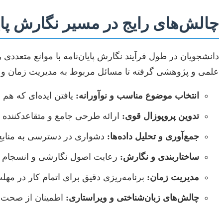
چالش‌های رایج در مسیر نگارش پایا
دانشجویان در طول فرآیند نگارش پایان‌نامه با موانع متعددی
علمی و پژوهشی گرفته تا مسائل مربوط به مدیریت زمان و 
انتخاب موضوع مناسب و نوآورانه:
یافتن ایده‌ای که هم 
تدوین پروپوزال قوی:
ارائه طرحی جامع و متقاعدکننده 
جمع‌آوری و تحلیل داده‌ها:
دشواری در دسترسی به منابع 
ساختاربندی و نگارش:
رعایت اصول نگارشی و انسجام 
مدیریت زمان:
برنامه‌ریزی دقیق برای اتمام کار در مهل
چالش‌های زبان‌شناختی و ویراستاری:
اطمینان از صحت ا