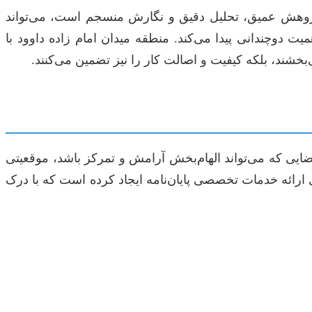
پژوهش عمیق، تحلیل دقیق و نگارش منسجم است، می‌تواند
یت دوچندانی پیدا می‌کند. منطقه میدان امام زاده داوود با
شند، بلکه کیفیت و اصالت کار را نیز تضمین می‌کنند.
ضایی که می‌تواند الهام‌بخش آرامش و تمرکز باشد، موقعیتی
 ارائه خدمات تخصصی پایان‌نامه ایجاد کرده است که با درک