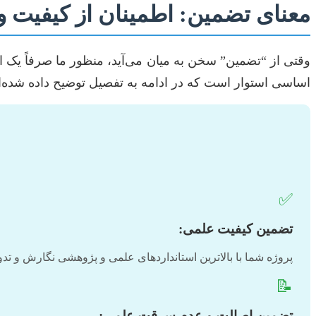
معنای تضمین: اطمینان از کیفیت 
وقتی از “تضمین” سخن به میان می‌آید، منظور ما صرفاً یک 
اساسی استوار است که در ادامه به تفصیل توضیح داده شده‌ان
✅
تضمین کیفیت علمی:
پروژه شما با بالاترین استانداردهای علمی و پژوهشی نگارش و ت
📝
تضمین اصالت و عدم سرقت علمی: