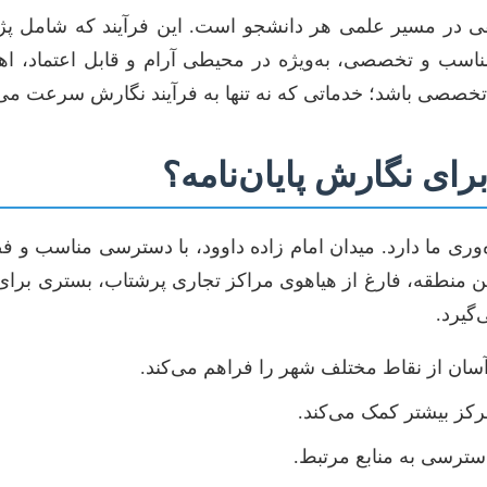
طفی در مسیر علمی هر دانشجو است. این فرآیند که شامل 
 مناسب و تخصصی، به‌ویژه در محیطی آرام و قابل اعتماد، اهم
خصصی باشد؛ خدماتی که نه تنها به فرآیند نگارش سرعت می‌بخ
برای نگارش پایان‌نامه؟
وری ما دارد. میدان امام زاده داوود، با دسترسی مناسب و ف
این منطقه، فارغ از هیاهوی مراکز تجاری پرشتاب، بستری برای
گیرد.
سان از نقاط مختلف شهر را فراهم می‌کند.
کز بیشتر کمک می‌کند.
ترسی به منابع مرتبط.