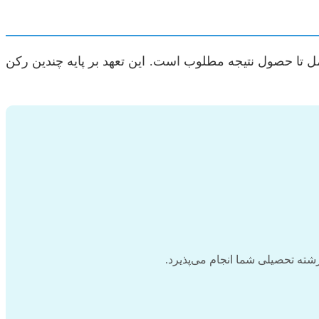
ل تا حصول نتیجه مطلوب است. این تعهد بر پایه چندین رکن
ته تحصیلی شما انجام می‌پذیرد.