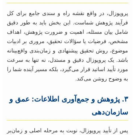
پروپوزال، در واقع نقشه راه و سندی جامع برای کل
فرآیند پژوهش شماست. این بخش باید به طور دقیق
شامل بیان مسئله، اهمیت و ضرورت پژوهش، اهداف
مشخص، فرضیات یا سؤالات تحقیق، مروری بر ادبیات
موضوع، روش تحقیق پیشنهادی و زمان‌بندی واقع‌بینانه
باشد. یک پروپوزال دقیق و مستدل، نه تنها به سرعت
مورد تأیید اساتید قرار می‌گیرد، بلکه مسیر آینده شما را
به وضوح روشن می‌کند.
۳. پژوهش و جمع‌آوری اطلاعات: عمق و
سازمان‌دهی
پس از تأیید پروپوزال، نوبت به مرحله اصلی و زمان‌بر