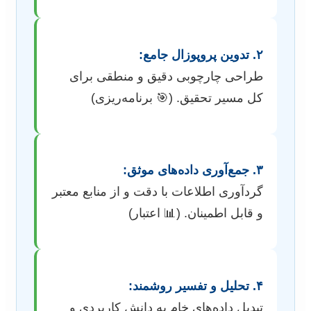
۲. تدوین پروپوزال جامع:
طراحی چارچوبی دقیق و منطقی برای
کل مسیر تحقیق. (🎯 برنامه‌ریزی)
۳. جمع‌آوری داده‌های موثق:
گردآوری اطلاعات با دقت و از منابع معتبر
و قابل اطمینان. (📊 اعتبار)
۴. تحلیل و تفسیر روشمند:
تبدیل داده‌های خام به دانش کاربردی و