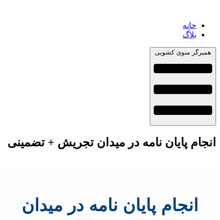
خانه
بلاگ
همبرگر منوی کشویی
انجام پایان نامه در میدان تجریش + تضمینی
انجام پایان نامه در میدان