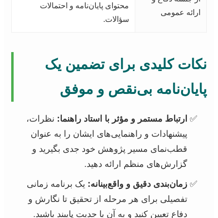
محتوای پایان‌نامه و احتمالات
ارائه عمومی
سؤالات.
نکات کلیدی برای تضمین یک
پایان‌نامه بی‌نقص و موفق
ارتباط مستمر و مؤثر با استاد راهنما:
نظرات،
پیشنهادات و راهنمایی‌های ایشان را به عنوان
قطب‌نمای مسیر پژوهش خود جدی بگیرید و
گزارش‌های منظم ارائه دهید.
زمان‌بندی دقیق و واقع‌بینانه:
یک برنامه زمانی
تفصیلی برای هر مرحله از تحقیق تا نگارش و
دفاع تعیین کنید و به آن با جدیت پایبند باشید.