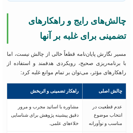
چالش‌های رایج و راهکارهای
تضمینی برای غلبه بر آنها
مسیر نگارش پایان‌نامه قطعاً خالی از چالش نیست، اما
با برنامه‌ریزی صحیح، رویکردی هدفمند و استفاده از
راهکارهای مؤثر، می‌توان بر تمام موانع غلبه کرد:
چالش اصلی
راهکار تضمینی و اثربخش
عدم قطعیت در
مشاوره با اساتید مجرب و مرور
انتخاب موضوع
دقیق پیشینه پژوهش برای شناسایی
مناسب و نوآورانه
خلاءهای علمی.