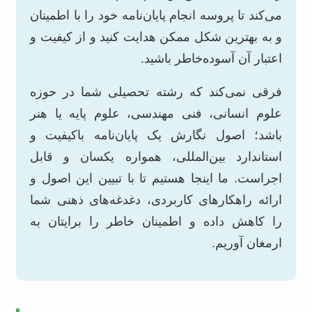
می‌کند تا پروسه انجام پایان‌نامه خود را با اطمینان
و به بهترین شکل ممکن هدایت کنید و از کیفیت و
اعتبار آن آسوده‌خاطر باشید.
فرقی نمی‌کند که رشته تحصیلی شما در حوزه
علوم انسانی، فنی مهندسی، علوم پایه یا هنر
باشد؛ اصول نگارش یک پایان‌نامه باکیفیت و
استاندارد بین‌المللی، همواره یکسان و قابل
اجراست. ما اینجا هستیم تا با تبیین این اصول و
ارائه راهکارهای کاربردی، دغدغه‌های ذهنی شما
را کاهش داده و اطمینان خاطر را برایتان به
ارمغان آوریم.