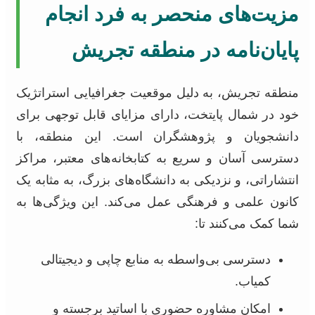
مزیت‌های منحصر به فرد انجام
پایان‌نامه در منطقه تجریش
منطقه تجریش، به دلیل موقعیت جغرافیایی استراتژیک
خود در شمال پایتخت، دارای مزایای قابل توجهی برای
دانشجویان و پژوهشگران است. این منطقه، با
دسترسی آسان و سریع به کتابخانه‌های معتبر، مراکز
انتشاراتی، و نزدیکی به دانشگاه‌های بزرگ، به مثابه یک
کانون علمی و فرهنگی عمل می‌کند. این ویژگی‌ها به
شما کمک می‌کنند تا:
دسترسی بی‌واسطه به منابع چاپی و دیجیتالی
کمیاب.
امکان مشاوره حضوری با اساتید برجسته و