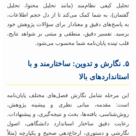
تحلیل کیفی نظام‌مند (مانند تحلیل محتوا، تحلیل
گفتمان)، به شما کمک می‌کند تا از دل حجم اطلاعات،
به پاسخ‌های دقیق و معنادار برای سؤالات پژوهش خود
برسید. تفسیر دقیق، منطقی و مبتنی بر شواهد نتایج،
قلب تپنده پایان‌نامه شما محسوب می‌شود.
۵. نگارش و تدوین: ساختارمند و با
استانداردهای بالا
این مرحله شامل نگارش فصل‌های مختلف پایان‌نامه
است: مقدمه، مبانی نظری و پیشینه پژوهش،
روش‌شناسی، یافته‌ها، بحث و نتیجه‌گیری، و پیشنهادات.
رعایت دقیق ساختار استاندارد دانشگاهی، اصول
نگارشی و دستوری، ارجاع‌دهی صحیح و یکپارچه (مثلاً