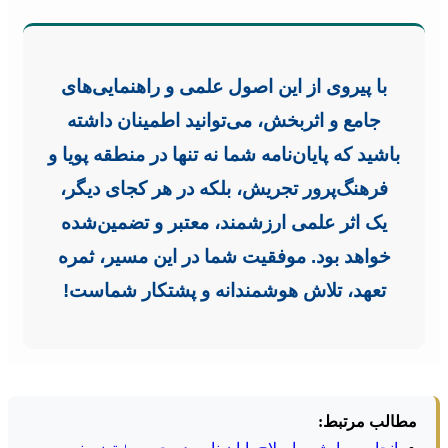
با پیروی از این اصول علمی و راهنمایی‌های
جامع و اثربخش، می‌توانید اطمینان داشته
باشید که پایان‌نامه شما نه تنها در منطقه پویا و
فرهنگ‌پرور تجریش، بلکه در هر کجای دیگر،
یک اثر علمی ارزشمند، معتبر و تضمین‌شده
خواهد بود. موفقیت شما در این مسیر، ثمره
تعهد، تلاش هوشمندانه و پشتکار شماست!
مطالب مرتبط: