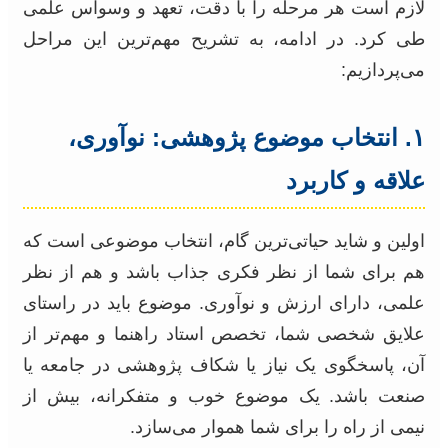
لازم است هر مرحله را با دقت، تعهد و وسواس علمی
طی کرد. در ادامه، به تشریح مهم‌ترین این مراحل
می‌پردازیم:
۱. انتخاب موضوع پژوهشی: نوآوری،
علاقه و کاربرد
اولین و شاید حیاتی‌ترین گام، انتخاب موضوعی است که
هم برای شما از نظر فکری جذاب باشد و هم از نظر
علمی، دارای ارزش و نوآوری. موضوع باید در راستای
علایق شخصی شما، تخصص استاد راهنما و مهم‌تر از
آن، پاسخگوی یک نیاز یا شکاف پژوهشی در جامعه یا
صنعت باشد. یک موضوع خوب و متفکرانه، بیش از
نیمی از راه را برای شما هموار می‌سازد.