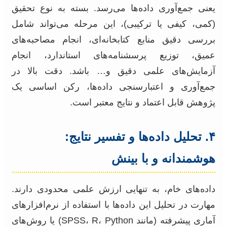
یعنی جمع‌آوری داده‌ها می‌رسد. بسته به نوع تحقیق
(کمی، کیفی یا ترکیبی)، این مرحله می‌تواند شامل
بررسی دقیق منابع کتابخانه‌ای، انجام مصاحبه‌های
عمیق، توزیع پرسشنامه‌های استاندارد، انجام
آزمایش‌های علمی دقیق و… باشد. دقت بالا در
جمع‌آوری و اعتبارسنجی داده‌ها، رکن اساسی یک
پژوهش قابل اعتماد و نتایج معتبر است.
۴. تحلیل داده‌ها و تفسیر نتایج:
هوشمندانه و با بینش
داده‌های خام، به تنهایی ارزش علمی محدودی دارند.
مهارت در تحلیل این داده‌ها با استفاده از نرم‌افزارهای
آماری پیشرفته (مانند SPSS، R، Python) یا روش‌های