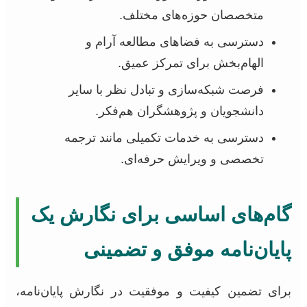
متخصصان حوزه‌های مختلف.
دسترسی به فضاهای مطالعه آرام و
الهام‌بخش برای تمرکز عمیق.
فرصت شبکه‌سازی و تبادل نظر با سایر
دانشجویان و پژوهشگران هم‌فکر.
دسترسی به خدمات تکمیلی مانند ترجمه
تخصصی و ویرایش حرفه‌ای.
گام‌های اساسی برای نگارش یک
پایان‌نامه موفق و تضمینی
برای تضمین کیفیت و موفقیت در نگارش پایان‌نامه،