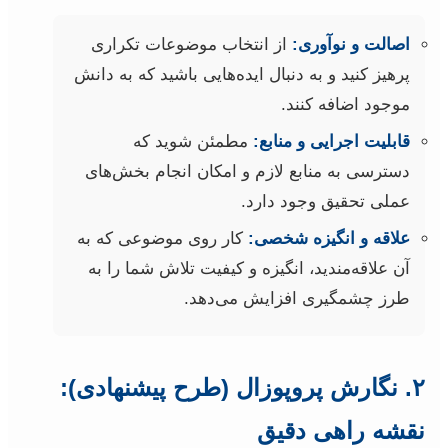
اصالت و نوآوری:
از انتخاب موضوعات تکراری
پرهیز کنید و به دنبال ایده‌هایی باشید که به دانش
موجود اضافه کنند.
قابلیت اجرایی و منابع:
مطمئن شوید که
دسترسی به منابع لازم و امکان انجام بخش‌های
عملی تحقیق وجود دارد.
علاقه و انگیزه شخصی:
کار روی موضوعی که به
آن علاقه‌مندید، انگیزه و کیفیت تلاش شما را به
طرز چشمگیری افزایش می‌دهد.
۲. نگارش پروپوزال (طرح پیشنهادی):
نقشه راهی دقیق