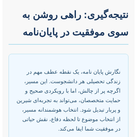
نتیجه‌گیری: راهی روشن به
سوی موفقیت در پایان‌نامه
نگارش پایان نامه، یک نقطه عطف مهم در
زندگی تحصیلی هر دانشجوست. این مسیر،
اگرچه پر از چالش، اما با رویکردی صحیح و
حمایت متخصصان، می‌تواند به تجربه‌ای شیرین
و پربار تبدیل شود. انتخاب هوشمندانه مسیر،
از انتخاب موضوع تا لحظه دفاع، نقش حیاتی
در موفقیت شما ایفا می‌کند.