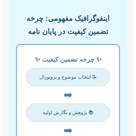
اینفوگرافیک مفهومی: چرخه
تضمین کیفیت در پایان نامه
✨ چرخه تضمین کیفیت ✨
📝 انتخاب موضوع و پروپوزال
➡️
📚 پژوهش و نگارش اولیه
➡️