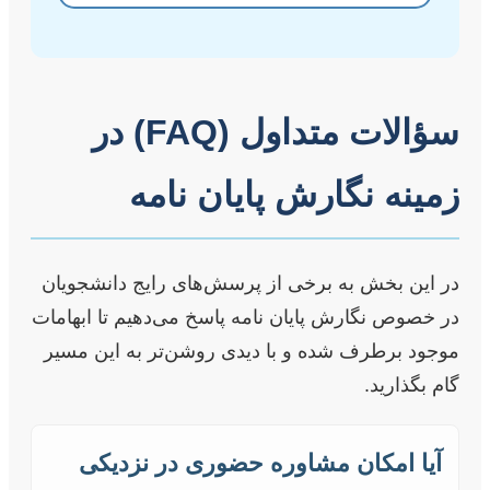
سؤالات متداول (FAQ) در
زمینه نگارش پایان نامه
در این بخش به برخی از پرسش‌های رایج دانشجویان
در خصوص نگارش پایان نامه پاسخ می‌دهیم تا ابهامات
موجود برطرف شده و با دیدی روشن‌تر به این مسیر
گام بگذارید.
آیا امکان مشاوره حضوری در نزدیکی