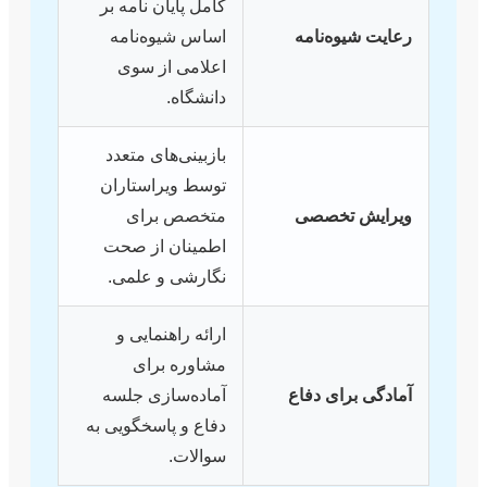
کامل پایان نامه بر
رعایت شیوه‌نامه
اساس شیوه‌نامه
اعلامی از سوی
دانشگاه.
بازبینی‌های متعدد
توسط ویراستاران
ویرایش تخصصی
متخصص برای
اطمینان از صحت
نگارشی و علمی.
ارائه راهنمایی و
مشاوره برای
آمادگی برای دفاع
آماده‌سازی جلسه
دفاع و پاسخگویی به
سوالات.