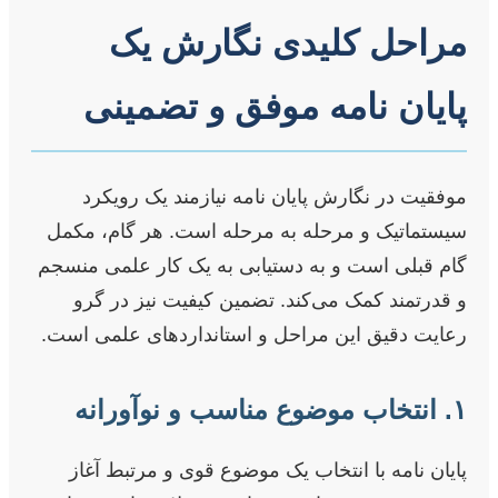
مراحل کلیدی نگارش یک
پایان نامه موفق و تضمینی
موفقیت در نگارش پایان نامه نیازمند یک رویکرد
سیستماتیک و مرحله به مرحله است. هر گام، مکمل
گام قبلی است و به دستیابی به یک کار علمی منسجم
و قدرتمند کمک می‌کند. تضمین کیفیت نیز در گرو
رعایت دقیق این مراحل و استانداردهای علمی است.
۱. انتخاب موضوع مناسب و نوآورانه
پایان نامه با انتخاب یک موضوع قوی و مرتبط آغاز