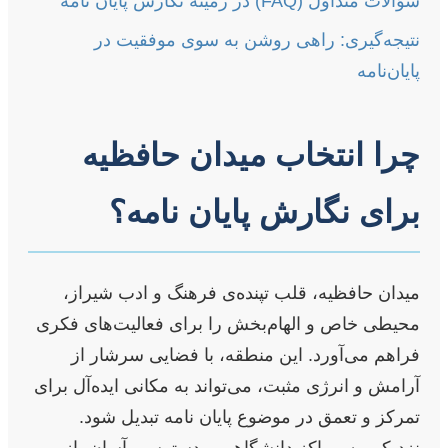
سؤالات متداول (FAQ) در زمینه نگارش پایان نامه
نتیجه‌گیری: راهی روشن به سوی موفقیت در
پایان‌نامه
چرا انتخاب میدان حافظیه
برای نگارش پایان نامه؟
میدان حافظیه، قلب تپنده‌ی فرهنگ و ادب شیراز،
محیطی خاص و الهام‌بخش را برای فعالیت‌های فکری
فراهم می‌آورد. این منطقه، با فضایی سرشار از
آرامش و انرژی مثبت، می‌تواند به مکانی ایده‌آل برای
تمرکز و تعمق در موضوع پایان نامه تبدیل شود.