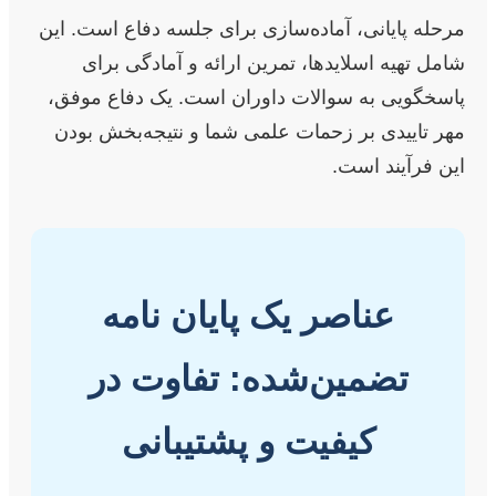
مرحله پایانی، آماده‌سازی برای جلسه دفاع است. این
شامل تهیه اسلایدها، تمرین ارائه و آمادگی برای
پاسخگویی به سوالات داوران است. یک دفاع موفق،
مهر تاییدی بر زحمات علمی شما و نتیجه‌بخش بودن
این فرآیند است.
عناصر یک پایان نامه
تضمین‌شده: تفاوت در
کیفیت و پشتیبانی