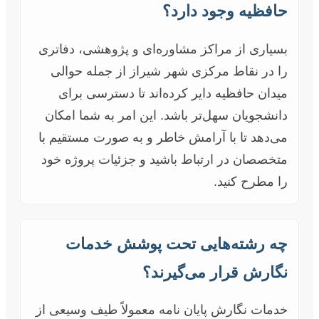
حافظیه وجود دارد؟
بسیاری از مراکز مشاوره‌ای و پژوهشی، دفاتری
را در نقاط مرکزی شهر شیراز از جمله حوالی
میدان حافظیه دایر کرده‌اند تا دسترسی برای
دانشجویان سهل‌تر باشد. این امر به شما امکان
می‌دهد تا با آرامش خاطر و به صورت مستقیم با
متخصصان در ارتباط باشید و جزئیات پروژه خود
را مطرح کنید.
چه رشته‌هایی تحت پوشش خدمات
نگارش قرار می‌گیرند؟
خدمات نگارش پایان نامه معمولاً طیف وسیعی از