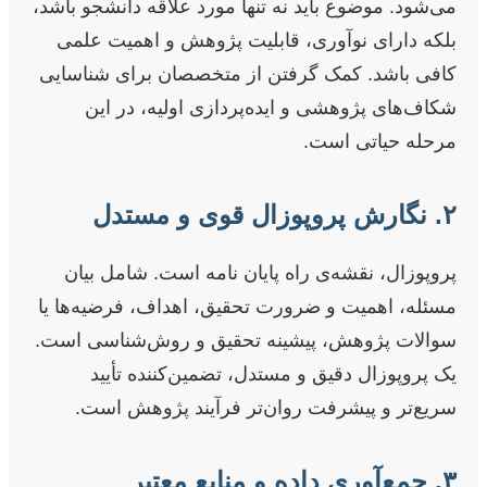
می‌شود. موضوع باید نه تنها مورد علاقه دانشجو باشد،
بلکه دارای نوآوری، قابلیت پژوهش و اهمیت علمی
کافی باشد. کمک گرفتن از متخصصان برای شناسایی
شکاف‌های پژوهشی و ایده‌پردازی اولیه، در این
مرحله حیاتی است.
۲. نگارش پروپوزال قوی و مستدل
پروپوزال، نقشه‌ی راه پایان نامه است. شامل بیان
مسئله، اهمیت و ضرورت تحقیق، اهداف، فرضیه‌ها یا
سوالات پژوهش، پیشینه تحقیق و روش‌شناسی است.
یک پروپوزال دقیق و مستدل، تضمین‌کننده تأیید
سریع‌تر و پیشرفت روان‌تر فرآیند پژوهش است.
۳. جمع‌آوری داده و منابع معتبر