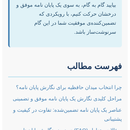
بیایید گام به گام، به سوی یک پایان نامه موفق و
درخشان حرکت کنیم، با رویکردی که
تضمین‌کننده‌ی موفقیت شما در این گام
سرنوشت‌ساز باشد.
فهرست مطالب
چرا انتخاب میدان حافظیه برای نگارش پایان نامه؟
مراحل کلیدی نگارش یک پایان نامه موفق و تضمینی
عناصر یک پایان نامه تضمین‌شده: تفاوت در کیفیت و
پشتیبانی