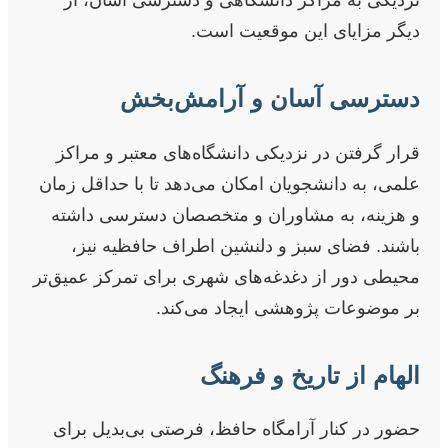
نزدیکی به مراکز دانشگاهی و دسترسی آسان، از
دیگر مزایای این موقعیت است.
دسترسی آسان و آرامش‌بخش
قرار گرفتن در نزدیکی دانشگاه‌های معتبر و مراکز
علمی، به دانشجویان امکان می‌دهد تا با حداقل زمان
و هزینه، به مشاوران و متخصصان دسترسی داشته
باشند. فضای سبز و دلنشین اطراف حافظیه نیز،
محیطی دور از دغدغه‌های شهری برای تمرکز عمیق‌تر
بر موضوعات پژوهشی ایجاد می‌کند.
الهام از تاریخ و فرهنگ
حضور در کنار آرامگاه حافظ، فرصتی بی‌بدیل برای