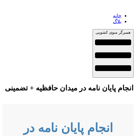
خانه
بلاگ
همبرگر منوی کشویی
انجام پایان نامه در میدان حافظیه + تضمینی
انجام پایان نامه در