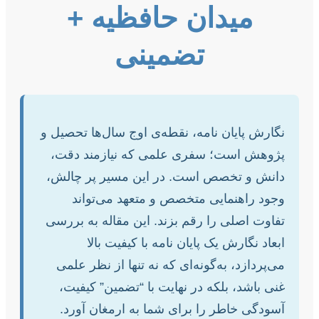
میدان حافظیه +
تضمینی
نگارش پایان نامه، نقطه‌ی اوج سال‌ها تحصیل و
پژوهش است؛ سفری علمی که نیازمند دقت،
دانش و تخصص است. در این مسیر پر چالش،
وجود راهنمایی متخصص و متعهد می‌تواند
تفاوت اصلی را رقم بزند. این مقاله به بررسی
ابعاد نگارش یک پایان نامه با کیفیت بالا
می‌پردازد، به‌گونه‌ای که نه تنها از نظر علمی
غنی باشد، بلکه در نهایت با “تضمین” کیفیت،
آسودگی خاطر را برای شما به ارمغان آورد.