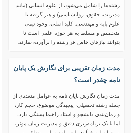
رشته‌ها را شامل می‌شود، از علوم انسانی (مانند
مدیریت، حقوق، روانشناسی) و هنر گرفته تا
علوم پایه و مهندسی. کلید اصلی، وجود تیمی
متخصص و مسلط به هر حوزه علمی است تا
بتوانند نیازهای خاص هر رشته را برآورده سازند.
مدت زمان تقریبی برای نگارش یک پایان
نامه چقدر است؟
مدت زمان نگارش پایان نامه به عوامل متعددی از
جمله رشته تحصیلی، پیچیدگی موضوع، حجم کار،
و زمان‌بندی دانشجو و استاد راهنما بستگی دارد.
اما با یک برنامه‌ریزی دقیق و مدیریت زمان موثر،
می‌توان این فرآیند را در بازه زمانی منطقی و