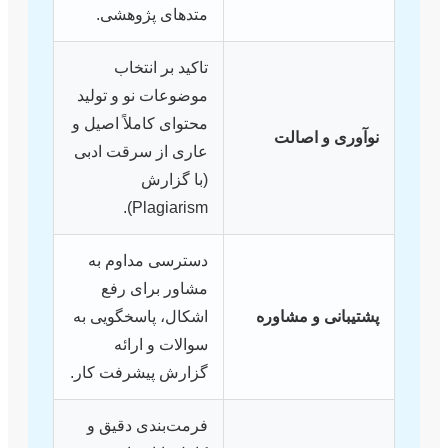
متدهای پژوهشی.
تاکید بر انتخاب
موضوعات نو و تولید
محتوای کاملاً اصیل و
نوآوری و اصالت
عاری از سرقت ادبی
(با گزارش
Plagiarism).
دسترسی مداوم به
مشاور برای رفع
پشتیبانی و مشاوره
اشکال، پاسخگویی به
سوالات و ارائه
گزارش پیشرفت کار.
فرمت‌بندی دقیق و