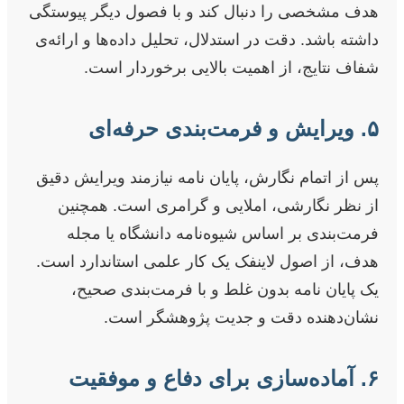
هدف مشخصی را دنبال کند و با فصول دیگر پیوستگی
داشته باشد. دقت در استدلال، تحلیل داده‌ها و ارائه‌ی
شفاف نتایج، از اهمیت بالایی برخوردار است.
۵. ویرایش و فرمت‌بندی حرفه‌ای
پس از اتمام نگارش، پایان نامه نیازمند ویرایش دقیق
از نظر نگارشی، املایی و گرامری است. همچنین
فرمت‌بندی بر اساس شیوه‌نامه دانشگاه یا مجله
هدف، از اصول لاینفک یک کار علمی استاندارد است.
یک پایان نامه بدون غلط و با فرمت‌بندی صحیح،
نشان‌دهنده دقت و جدیت پژوهشگر است.
۶. آماده‌سازی برای دفاع و موفقیت