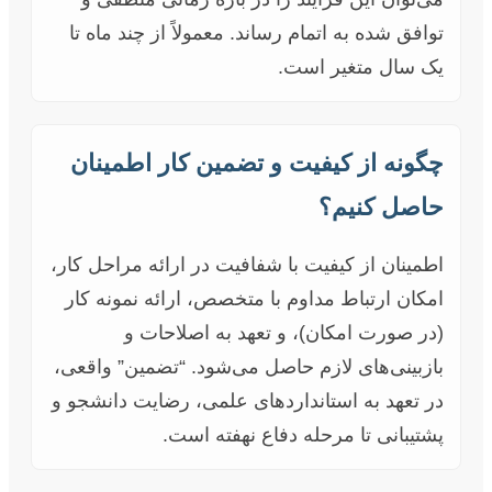
توافق شده به اتمام رساند. معمولاً از چند ماه تا
یک سال متغیر است.
چگونه از کیفیت و تضمین کار اطمینان
حاصل کنیم؟
اطمینان از کیفیت با شفافیت در ارائه مراحل کار،
امکان ارتباط مداوم با متخصص، ارائه نمونه کار
(در صورت امکان)، و تعهد به اصلاحات و
بازبینی‌های لازم حاصل می‌شود. “تضمین” واقعی،
در تعهد به استانداردهای علمی، رضایت دانشجو و
پشتیبانی تا مرحله دفاع نهفته است.