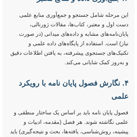
این مرحله شامل جستجو و جمع‌آوری منابع علمی
دست اول و معتبر، کتاب‌ها، مقالات ژورنالی،
پایان‌نامه‌های مشابه و داده‌های میدانی (در صورت
نیاز) است. استفاده از پایگاه‌های داده علمی و
تکنیک‌های جستجوی پیشرفته، به یافتن اطلاعات دقیق
و به‌روز کمک شایانی می‌کند.
۴. نگارش فصول پایان نامه با رویکرد
علمی
فصول پایان نامه باید بر اساس یک ساختار منطقی و
علمی نگاشته شوند. هر فصل (مقدمه، ادبیات و
پیشینه، روش‌شناسی، یافته‌ها، بحث و نتیجه‌گیری) باید