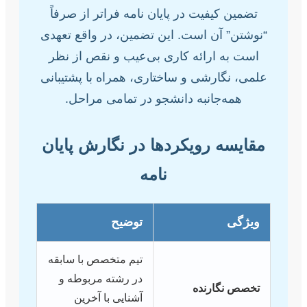
تضمین کیفیت در پایان نامه فراتر از صرفاً
“نوشتن” آن است. این تضمین، در واقع تعهدی
است به ارائه کاری بی‌عیب و نقص از نظر
علمی، نگارشی و ساختاری، همراه با پشتیبانی
همه‌جانبه دانشجو در تمامی مراحل.
مقایسه رویکردها در نگارش پایان
نامه
ویژگی
توضیح
تیم متخصص با سابقه
در رشته مربوطه و
تخصص نگارنده
آشنایی با آخرین