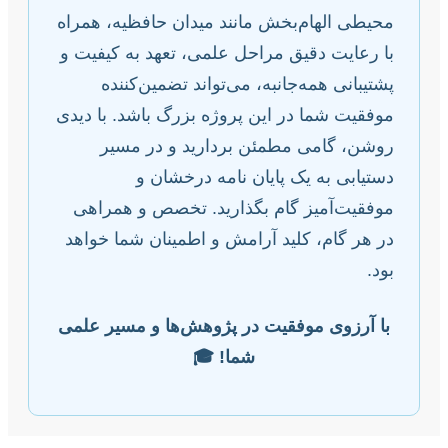
محیطی الهام‌بخش مانند میدان حافظیه، همراه
با رعایت دقیق مراحل علمی، تعهد به کیفیت و
پشتیبانی همه‌جانبه، می‌تواند تضمین‌کننده
موفقیت شما در این پروژه بزرگ باشد. با دیدی
روشن، گامی مطمئن بردارید و در مسیر
دستیابی به یک پایان نامه درخشان و
موفقیت‌آمیز گام بگذارید. تخصص و همراهی
در هر گام، کلید آرامش و اطمینان شما خواهد
بود.
با آرزوی موفقیت در پژوهش‌ها و مسیر علمی
شما! 🎓