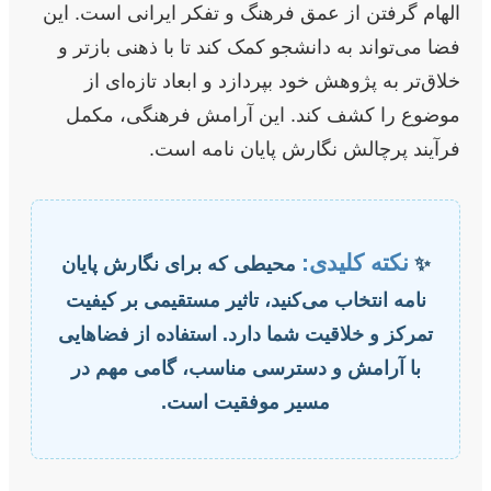
الهام گرفتن از عمق فرهنگ و تفکر ایرانی است. این
فضا می‌تواند به دانشجو کمک کند تا با ذهنی بازتر و
خلاق‌تر به پژوهش خود بپردازد و ابعاد تازه‌ای از
موضوع را کشف کند. این آرامش فرهنگی، مکمل
فرآیند پرچالش نگارش پایان نامه است.
نکته کلیدی:
✨
محیطی که برای نگارش پایان
نامه انتخاب می‌کنید، تاثیر مستقیمی بر کیفیت
تمرکز و خلاقیت شما دارد. استفاده از فضاهایی
با آرامش و دسترسی مناسب، گامی مهم در
مسیر موفقیت است.