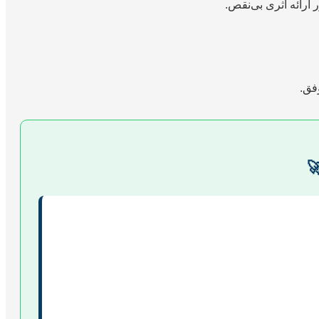
اعمال کلیه قواعد ن
تهی
