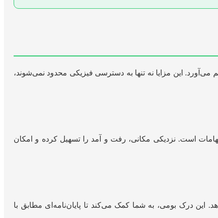
‌آورد. این مزایا نه تنها به دسترسی فیزیکی محدود نمی‌شوند،
هامات است. نزدیکی مکانی، رفت و آمد را تسهیل کرده و امکان
د. این درک بومی، به شما کمک می‌کند تا پایان‌نامه‌ای مطابق با