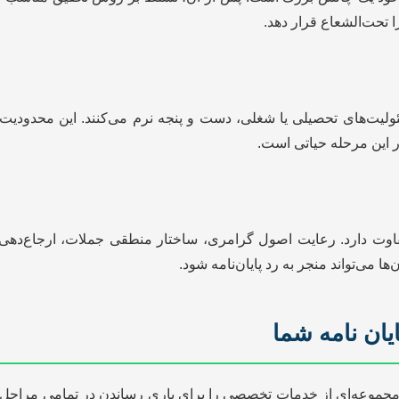
 تحت‌الشعاع قرار دهد.
لیت‌های تحصیلی یا شغلی، دست و پنجه نرم می‌کنند. این محدودیت زم
ر این مرحله حیاتی است.
 می‌تواند منجر به رد پایان‌نامه شود.
یان نامه شما
جموعه‌ای از خدمات تخصصی را برای یاری رساندن در تمامی مراحل نگا