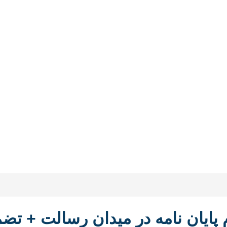
 پایان نامه در میدان رسالت + تض