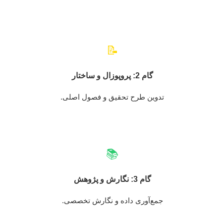
📝
گام 2: پروپوزال و ساختار
تدوین طرح تحقیق و فصول اصلی.
📚
گام 3: نگارش و پژوهش
جمع‌آوری داده و نگارش تخصصی.