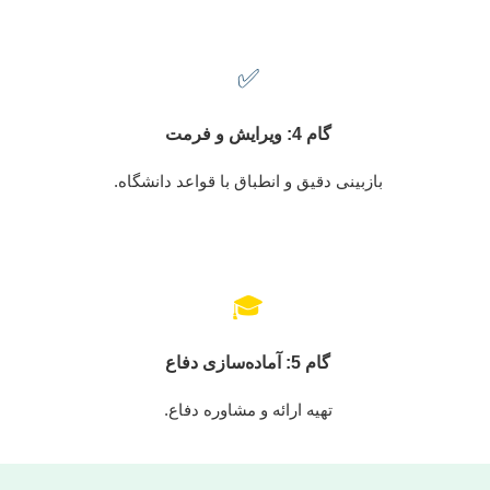
✅
گام 4: ویرایش و فرمت
بازبینی دقیق و انطباق با قواعد دانشگاه.
🎓
گام 5: آماده‌سازی دفاع
تهیه ارائه و مشاوره دفاع.