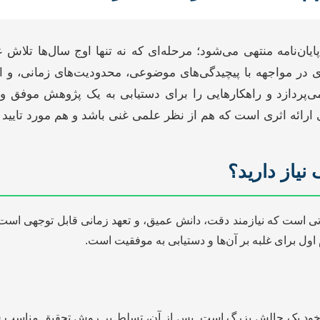
یان‌نامه منتهی می‌شود؛ مرحله‌ای که نه تنها اوج سال‌ها تل
در مواجهه با پیچیدگی‌های موضوعی، محدودیت‌های زمانی، و ال
 می‌پردازد و راهکارهایی را برای دستیابی به یک پژوهش موفق و
رائه اثری است که هم از نظر علمی غنی باشد و هم مورد تایید اس
نیاز دارید؟
تی است که نیازمند دقت، دانش عمیق، و تعهد زمانی قابل توجهی است.
 اول برای غلبه بر آن‌ها و دستیابی به موفقیت است.
، خود یک چالش بزرگ است. پس از آن، تسلط بر روش تحقیق مناسب (کمی