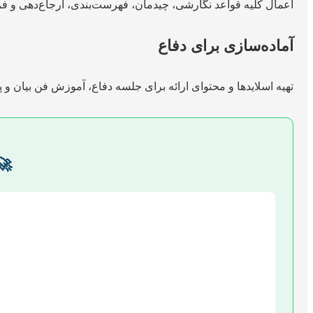
اعمال کلیه قواعد نگارشی، چیدمان، فهرست‌بندی، ارجاع‌دهی و فر
آماده‌سازی برای دفاع
تهیه اسلایدها و محتوای ارائه برای جلسه دفاع، آموزش فن بیان و 
🚀