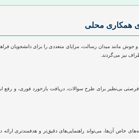
ای همکاری محلی
وش مانند میدان رسالت، مزایای متعددی را برای دانشجویان فراهم می
راف نیز می‌گردند.
رصتی بی‌نظیر برای طرح سوالات، دریافت بازخورد فوری، و رفع اب
‌های خاص آن‌ها، می‌تواند راهنمایی‌های دقیق‌تر و هدفمندتری ارائه ده