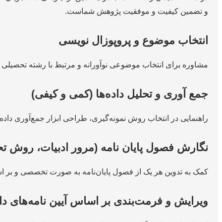
و تضمین کیفیت و موفقیت پژوهش شماست.
انتخاب موضوع و پروپوزال نویسی
مشاوره برای انتخاب موضوعی نوآورانه و مرتبط با رشته تحصیلی ش
جمع آوری و تحلیل داده‌ها (کمی و کیفی)
راهنمایی در انتخاب روش نمونه‌گیری، طراحی ابزار جمع‌آوری داده (پرسشنامه، مصاحبه)، و تحلیل داده
نگارش فصول پایان نامه (مرور ادبیات، روش تحقی
کمک به تدوین هر یک از فصول پایان‌نامه به صورت تخصصی و بر
ویرایش و فرمت‌بندی بر اساس آیین نامه‌های د