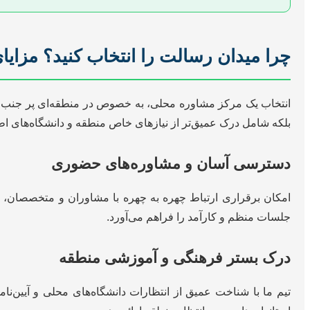
چرا میدان رسالت را انتخاب کنید؟ مزای
انتخاب یک مرکز مشاوره محلی، به خصوص در منطقه‌ای پر جنب و ج
بلکه شامل درک عمیق‌تر از نیازهای خاص منطقه و دانشگاه‌های اط
دسترسی آسان و مشاوره‌های حضوری
امکان برقراری ارتباط چهره به چهره با مشاوران و متخصصان، ف
جلسات منظم و کارآمد را فراهم می‌آورد.
درک بستر فرهنگی و آموزشی منطقه
تیم ما با شناخت عمیق از انتظارات دانشگاه‌های محلی و آیین‌نامه