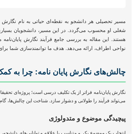
مسیر تحصیلی هر دانشجو به نقطه‌ای حیاتی به نام نگارش پا
شغلی او محسوب می‌گردد. در این مسیر، دانشجویان بسیاری 
هستند. این مقاله به بررسی جامع فرآیند نگارش پایان‌نامه
نواحی اطراف، ارائه می‌دهد. هدف ما توانمندسازی شما برای ا
چالش‌های نگارش پایان نامه: چرا به کمک 
نگارش پایان‌نامه فراتر از یک تکلیف درسی است؛ پروژه‌ای تحقیقا
می‌تواند فرآیند را طولانی و دشوار سازد. شناخت این چالش‌ها، گام
پیچیدگی موضوع و متدولوژی
انتخاب یک موضوع بکر و متناسب با علاقه و توانایی‌های دانشجو