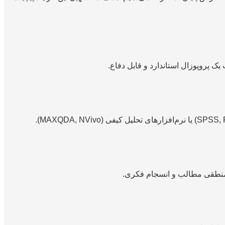
 پروپوزال استاندارد و قابل دفاع.
 منطقی مطالب و انسجام فکری.