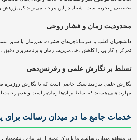
تخصصی و تجربه است. اشتباه در این مرحله می‌تواند کل پژوهش را
محدودیت زمان و فشار روحی
دانشجویان اغلب با ضرب‌الاجل‌های فشرده، هم‌زمان با سایر مسئو
تمرکز و کارایی را کاهش دهد. مدیریت زمان و برنامه‌ریزی دقیق د
تسلط بر نگارش علمی و رفرنس‌دهی
مهارت‌هایی هستند که تسلط بر آن‌ها زمان‌بر است و عدم رعایت آن‌ها
خدمات جامع ما در میدان رسالت برای پا
در منطقه میدان رسالت، ما با درک عمیق از نیازهای دانشجویان، م