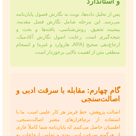
و استاندارد
پس از تحلیل داده‌ها، نوبت به نگارش فصول پایان‌نامه
می‌رسد. این مرحله شامل نگارش فصل مقدمه،
پیشینه تحقیق، روش‌شناسی، یافته‌ها و بحث و
نتیجه‌گیری است. رعایت اصول نگارش آکادمیک،
ارجاع‌دهی صحیح (APA، هاروارد و غیره) و انسجام
منطقی متن از اهمیت بالایی برخوردار است.
گام چهارم: مقابله با سرقت ادبی و
اصالت‌سنجی
اصالت پژوهش، خط قرمز هر کار علمی است. ما با
استفاده از نرم‌افزارهای معتبر اصالت‌سنجی،
اطمینان حاصل می‌کنیم که پایان‌نامه شما کاملاً عاری
از هرگونه سرقت ادبی بوده و تمامی ارجاعات به