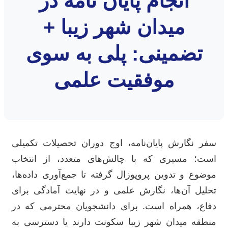
انجام پایان نامه در
میدان شهر زیبا +
تضمینی: پلی به سوی
موفقیت علمی
سفر نگارش پایان‌نامه، اوج دوران تحصیلات تکمیلی
است؛ مسیری که با چالش‌های متعدد، از انتخاب
موضوع و تدوین پروپوزال گرفته تا جمع‌آوری داده‌ها،
تحلیل آن‌ها، نگارش علمی و در نهایت آمادگی برای
دفاع، همراه است. برای دانشجویان محترمی که در
منطقه میدان شهر زیبا سکونت دارند یا دسترسی به