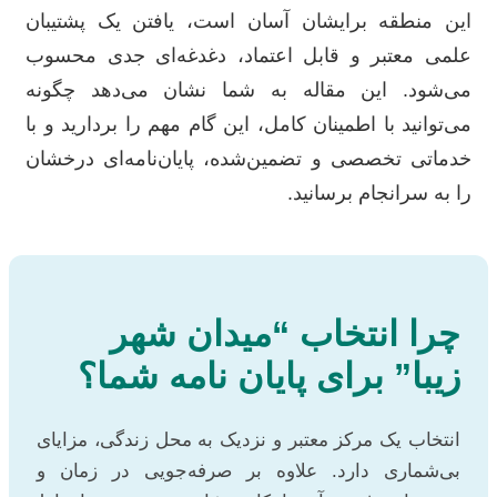
این منطقه برایشان آسان است، یافتن یک پشتیبان
علمی معتبر و قابل اعتماد، دغدغه‌ای جدی محسوب
می‌شود. این مقاله به شما نشان می‌دهد چگونه
می‌توانید با اطمینان کامل، این گام مهم را بردارید و با
خدماتی تخصصی و تضمین‌شده، پایان‌نامه‌ای درخشان
را به سرانجام برسانید.
چرا انتخاب “میدان شهر
زیبا” برای پایان نامه شما؟
انتخاب یک مرکز معتبر و نزدیک به محل زندگی، مزایای
بی‌شماری دارد. علاوه بر صرفه‌جویی در زمان و