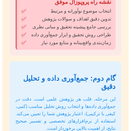
نقشه راه پروپوزال موفق
✅
انتخاب موضوع نوآورانه و مرتبط
✅
تدوین دقیق اهداف و سوالات پژوهش
✅
بررسی جامع پیشینه تحقیق و مبانی نظری
✅
طراحی روش تحقیق و ابزار جمع‌آوری داده
✅
زمان‌بندی واقع‌بینانه و منابع مورد نیاز
گام دوم: جمع‌آوری داده و تحلیل
دقیق
این مرحله، قلب هر پژوهش علمی است. دقت در
جمع‌آوری داده‌ها و انتخاب روش تحلیل مناسب (کمی،
کیفی یا ترکیبی)، اعتبار پژوهش شما را تعیین می‌کند.
استفاده از نرم‌افزارهای تخصصی و تفسیر صحیح
نتایج، از اهمیت بالایی برخوردار است.