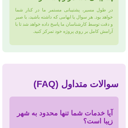
در طول مسیر، پشتیبانی مستمر ما در کنار شما
خواهد بود. هر سوال یا ابهامی که داشته باشید، با صبر
و دقت توسط کارشناسان ما پاسخ داده خواهد شد تا با
آرامش کامل بر روی پروژه خود تمرکز کنید.
سوالات متداول (FAQ)
آیا خدمات شما تنها محدود به شهر
زیبا است؟