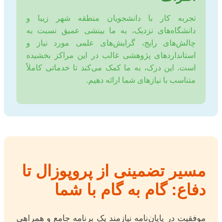
تجربه کار با دانشجویان منطقه شهر زیبا و
دانشگاه‌های نزدیک، به ما بینشی عمیق نسبت به
چالش‌های رایج، گرایش‌های علمی مورد نیاز و
استانداردهای پژوهشی غالب در این مراکز بخشیده
است. این درک، به ما کمک می‌کند تا خدماتی کاملاً
متناسب با نیازهای شما ارائه دهیم.
مسیر تضمینی از پروپوزال تا
دفاع: گام به گام با شما
موفقیت در پایان‌نامه نیازمند یک برنامه جامع و همراهی