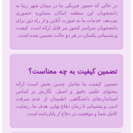
در حالی که حضور فیزیکی ما در میدان شهر زیبا به
دانشجویان این منطقه امکان مشاوره حضوری
می‌دهد، خدمات ما به صورت آنلاین و از راه دور برای
دانشجویان سراسر کشور نیز قابل ارائه است. کیفیت
و پشتیبانی یکسان در هر دو حالت تضمین شده است.
تضمین کیفیت به چه معناست؟
تضمین کیفیت ما شامل چندین بخش است: ارائه
محتوای علمی دقیق و اصیل، نگارش بر اساس
استانداردهای دانشگاهی، اطمینان از عدم سرقت
ادبی، و پشتیبانی تا زمان دفاع نهایی. هدف ما، رضایت
کامل شما و موفقیت در دفاع از پایان‌نامه است.