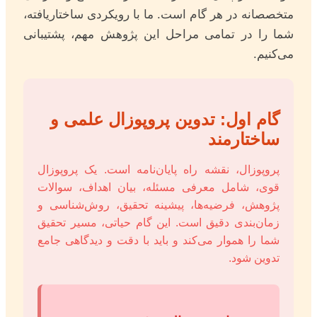
متخصصانه در هر گام است. ما با رویکردی ساختاریافته،
شما را در تمامی مراحل این پژوهش مهم، پشتیبانی
می‌کنیم.
گام اول: تدوین پروپوزال علمی و
ساختارمند
پروپوزال، نقشه راه پایان‌نامه است. یک پروپوزال
قوی، شامل معرفی مسئله، بیان اهداف، سوالات
پژوهش، فرضیه‌ها، پیشینه تحقیق، روش‌شناسی و
زمان‌بندی دقیق است. این گام حیاتی، مسیر تحقیق
شما را هموار می‌کند و باید با دقت و دیدگاهی جامع
تدوین شود.