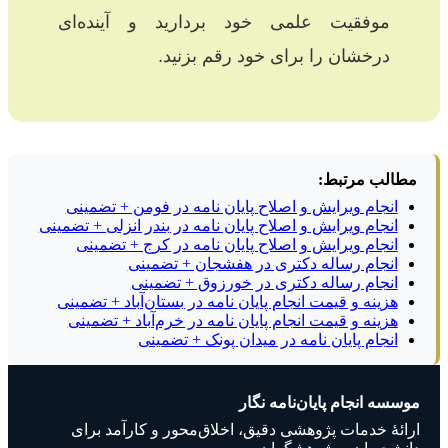
موفقیت علمی خود بردارید و آینده‌ای
درخشان را برای خود رقم بزنید.
مطالب مرتبط:
انجام ویرایش و اصلاح پایان نامه در فومن + تضمینی
انجام ویرایش و اصلاح پایان نامه در بندر انزلی + تضمینی
انجام ویرایش و اصلاح پایان نامه در کرج + تضمینی
انجام رساله دکتری در هفشجان + تضمینی
انجام رساله دکتری در خورزوق + تضمینی
هزینه و قیمت انجام پایان نامه در بستان‌آباد + تضمینی
هزینه و قیمت انجام پایان نامه در خرم‌آباد + تضمینی
انجام پایان نامه در میدان پونک + تضمینی
موسسه انجام پایان‌نامه نگار
ارائهٔ خدمات پژوهشی دقیق، اخلاق‌محور و کارآمد برای