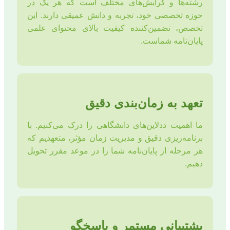
رشته‌ها و گرایش‌های مختلف است که هر یک در
حوزه تخصصی خود، تجربه و دانش عمیقی دارند. این
تخصص، تضمین‌کننده کیفیت بالای محتوای علمی
پایان‌نامه شماست.
تعهد به زمان‌بندی دقیق
ما اهمیت ددلاین‌های دانشگاهی را درک می‌کنیم. با
برنامه‌ریزی دقیق و مدیریت زمان مؤثر، متعهدیم که
هر مرحله از پایان‌نامه شما را در موعد مقرر تحویل
دهیم.
پشتیبانی مستمر و پاسخگو