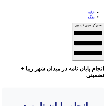
خانه
بلاگ
همبرگر منوی کشویی
انجام پایان نامه در میدان شهر زیبا +
تضمینی