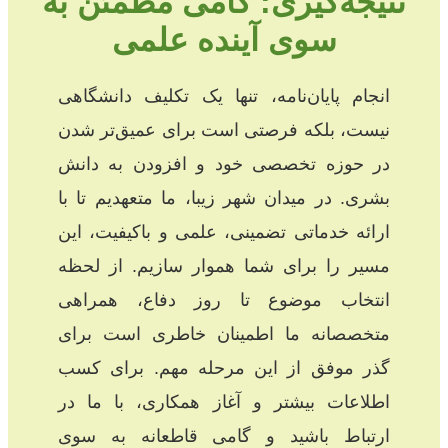
نتیجه‌گیری: گامی مطمئن به
سوی آینده علمی
انجام پایان‌نامه، تنها یک تکلیف دانشگاهی
نیست، بلکه فرصتی است برای عمیق‌تر شدن
در حوزه تخصصی خود و افزودن به دانش
بشری. در میدان شهر زیبا، ما متعهدیم تا با
ارائه خدماتی تضمینی، علمی و باکیفیت، این
مسیر را برای شما هموار سازیم. از لحظه
انتخاب موضوع تا روز دفاع، همراهی
متخصصانه ما اطمینان خاطری است برای
گذر موفق از این مرحله مهم. برای کسب
اطلاعات بیشتر و آغاز همکاری، با ما در
ارتباط باشید و گامی قاطعانه به سوی