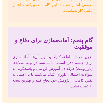
درستی انجام شده‌اند. این گام، تضمین‌کننده اعتبار
علمی کار شماست.
گام پنجم: آماده‌سازی برای دفاع و
موفقیت
آخرین مرحله، اما نه کم‌اهمیت‌ترین آن‌ها، آماده‌سازی
برای جلسه دفاع است. ما به شما در تهیه اسلایدها
(پاورپوینت) حرفه‌ای، آموزش فن بیان و پاسخگویی به
سوالات احتمالی داوران کمک می‌کنیم تا با اعتماد به
نفس کامل، از پژوهش خود دفاع کنید و بهترین نتیجه
را کسب نمایید.