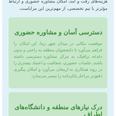
هزینه‌های رفت و آمد، امکان مشاوره حضوری و ارتباط
مؤثرتر با تیم تخصصی، از مهم‌ترین این مزایاست.
دسترسی آسان و مشاوره حضوری
موقعیت مکانی در میدان شهر زیبا، این امکان را
فراهم می‌آورد تا دانشجویان منطقه به راحتی و بدون
دغدغه ترافیک، به مرکز مشاوره دسترسی داشته
باشند. جلسات حضوری، شفافیت و اعتماد بیشتری را
در روند همکاری به ارمغان می‌آورد و امکان پیگیری
دقیق‌تر مراحل پایان‌نامه را میسر می‌سازد.
درک نیازهای منطقه و دانشگاه‌های
اطراف