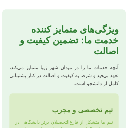
ویژگی‌های متمایز کننده
خدمت ما: تضمین کیفیت و
اصالت
آنچه خدمات ما را در میدان شهر زیبا متمایز می‌کند،
تعهد بی‌قید و شرط به کیفیت و اصالت در کنار پشتیبانی
کامل از دانشجو است.
تیم تخصصی و مجرب
تیم ما متشکل از فارغ‌التحصیلان برتر دانشگاهی در