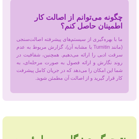
چگونه می‌توانم از اصالت کار
اطمینان حاصل کنم؟
ما با بهره‌گیری از سیستم‌های پیشرفته اصالت‌سنجی
(مانند Turnitin یا مشابه آن)، گزارش مربوط به عدم
سرقت ادبی را ارائه می‌دهیم. همچنین، شفافیت در
روند نگارش و ارائه فصول به صورت مرحله‌ای، به
شما این امکان را می‌دهد که در جریان کامل پیشرفت
کار قرار گیرید و از اصالت آن مطمئن شوید.