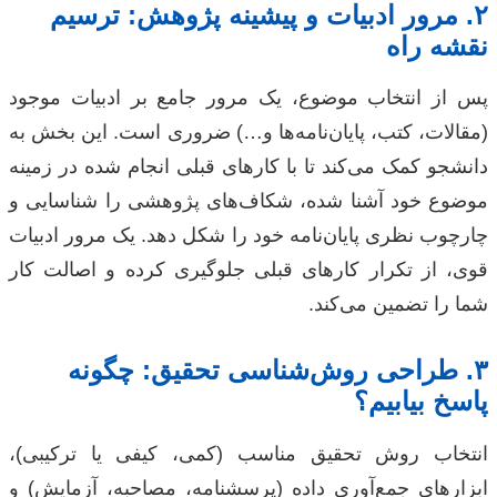
۲. مرور ادبیات و پیشینه پژوهش: ترسیم
نقشه راه
پس از انتخاب موضوع، یک مرور جامع بر ادبیات موجود
(مقالات، کتب، پایان‌نامه‌ها و…) ضروری است. این بخش به
دانشجو کمک می‌کند تا با کارهای قبلی انجام شده در زمینه
موضوع خود آشنا شده، شکاف‌های پژوهشی را شناسایی و
چارچوب نظری پایان‌نامه خود را شکل دهد. یک مرور ادبیات
قوی، از تکرار کارهای قبلی جلوگیری کرده و اصالت کار
شما را تضمین می‌کند.
۳. طراحی روش‌شناسی تحقیق: چگونه
پاسخ بیابیم؟
انتخاب روش تحقیق مناسب (کمی، کیفی یا ترکیبی)،
ابزارهای جمع‌آوری داده (پرسشنامه، مصاحبه، آزمایش) و