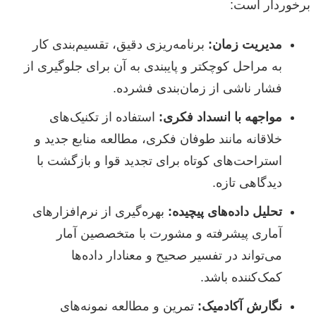
برخوردار است:
مدیریت زمان:
برنامه‌ریزی دقیق، تقسیم‌بندی کار
به مراحل کوچکتر و پایبندی به آن برای جلوگیری از
فشار ناشی از زمان‌بندی فشرده.
مواجهه با انسداد فکری:
استفاده از تکنیک‌های
خلاقانه مانند طوفان فکری، مطالعه منابع جدید و
استراحت‌های کوتاه برای تجدید قوا و بازگشت با
دیدگاهی تازه.
تحلیل داده‌های پیچیده:
بهره‌گیری از نرم‌افزارهای
آماری پیشرفته و مشورت با متخصصین آمار
می‌تواند در تفسیر صحیح و معنادار داده‌ها
کمک‌کننده باشد.
نگارش آکادمیک:
تمرین و مطالعه نمونه‌های