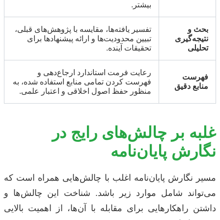
بیشتر.
بحث و
تفسیر یافته‌ها، مقایسه با پژوهش‌های قبلی،
نتیجه‌گیری
تبیین محدودیت‌ها و ارائه پیشنهادها برای
تحلیلی
تحقیقات آینده.
رعایت فرمت استاندارد ارجاع‌دهی و
فهرست
فهرست کردن تمامی منابع استفاده شده، به
منابع دقیق
منظور حفظ اصول اخلاقی و اعتبار علمی.
غلبه بر چالش‌های رایج در
نگارش پایان‌نامه
مسیر نگارش پایان‌نامه اغلب با چالش‌هایی همراه است که
می‌تواند شامل موارد زیر باشد. شناخت این چالش‌ها و
داشتن راهکارهایی برای مقابله با آن‌ها، از اهمیت بالایی