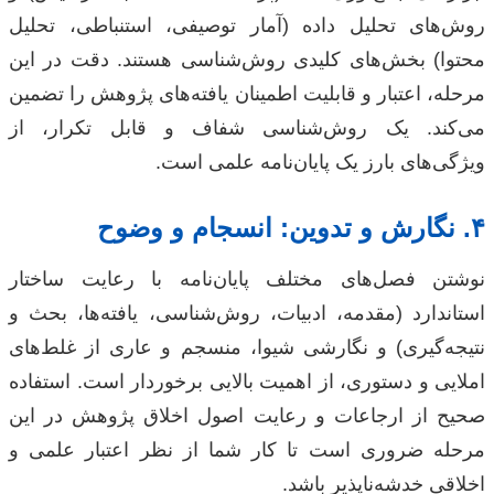
روش‌های تحلیل داده (آمار توصیفی، استنباطی، تحلیل
محتوا) بخش‌های کلیدی روش‌شناسی هستند. دقت در این
مرحله، اعتبار و قابلیت اطمینان یافته‌های پژوهش را تضمین
می‌کند. یک روش‌شناسی شفاف و قابل تکرار، از
ویژگی‌های بارز یک پایان‌نامه علمی است.
۴. نگارش و تدوین: انسجام و وضوح
نوشتن فصل‌های مختلف پایان‌نامه با رعایت ساختار
استاندارد (مقدمه، ادبیات، روش‌شناسی، یافته‌ها، بحث و
نتیجه‌گیری) و نگارشی شیوا، منسجم و عاری از غلط‌های
املایی و دستوری، از اهمیت بالایی برخوردار است. استفاده
صحیح از ارجاعات و رعایت اصول اخلاق پژوهش در این
مرحله ضروری است تا کار شما از نظر اعتبار علمی و
اخلاقی خدشه‌ناپذیر باشد.