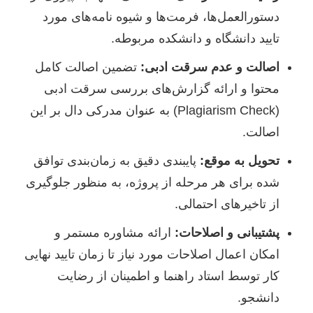
دستورالعمل‌ها، فرمت‌ها و شیوه نامه‌های مورد
تایید دانشگاه و دانشکده مربوطه.
اصالت و عدم سرقت ادبی:
تضمین اصالت کامل
محتوا و ارائه گزارش‌های بررسی سرقت ادبی
(Plagiarism Check) به عنوان مدرکی دال بر این
اصالت.
تحویل به موقع:
پایبندی دقیق به زمان‌بندی توافق
شده برای هر مرحله از پروژه، به منظور جلوگیری
از تاخیرهای احتمالی.
پشتیبانی و اصلاحات:
ارائه مشاوره مستمر و
امکان اعمال اصلاحات مورد نیاز تا زمان تایید نهایی
کار توسط استاد راهنما و اطمینان از رضایت
دانشجو.