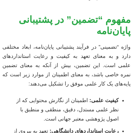
مفهوم “تضمین” در پشتیبانی
پایان‌نامه
واژه “تضمینی” در فرآیند پشتیبانی پایان‌نامه، ابعاد مختلفی
دارد و به معنای تعهد به کیفیت و رعایت استانداردهای
علمی است. این تضمین، بیش از آنکه به معنای تضمین
نمره خاصی باشد، به معنای اطمینان از موارد زیر است که
پایه‌های یک کار علمی موفق را تشکیل می‌دهند:
کیفیت علمی:
اطمینان از نگارش محتوایی که از
نظر علمی مستدل، دقیق، منطقی و منطبق با
اصول پژوهشی معتبر جهانی است.
رعایت استانداردهای دانشگاهی:
تعهد به پیروی از