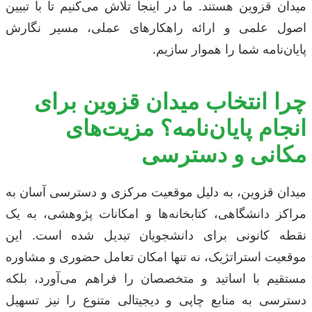
میدان قزوین هستند. ما در اینجا تلاش می‌کنیم تا با تبیین
اصول علمی و ارائه راهکارهای عملی، مسیر نگارش
پایان‌نامه شما را هموار سازیم.
چرا انتخاب میدان قزوین برای
انجام پایان‌نامه؟ مزیت‌های
مکانی و دسترسی
میدان قزوین، به دلیل موقعیت مرکزی و دسترسی آسان به
مراکز دانشگاهی، کتابخانه‌ها و امکانات پژوهشی، به یک
نقطه کانونی برای دانشجویان تبدیل شده است. این
موقعیت استراتژیک، نه تنها امکان تعامل حضوری و مشاوره
مستقیم با اساتید و متخصصان را فراهم می‌آورد، بلکه
دسترسی به منابع چاپی و دیجیتالی متنوع را نیز تسهیل