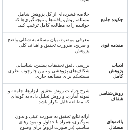
خلاصه فشرده‌ای از کل پژوهش شامل
چکیده جامع
مسئله، روش، یافته‌ها و نتیجه‌گیری‌ها که
خواننده را به مطالعه کامل ترغیب کند.
معرفی موضوع، بیان مسئله به شکلی واضح
مقدمه قوی
و صریح، ضرورت تحقیق و اهداف کلی
پژوهش.
ادبیات
بررسی دقیق تحقیقات پیشین، شناسایی
پژوهش
شکاف‌های پژوهشی و تبیین چارچوب نظری
کامل
مستحکم برای مطالعه جاری.
شرح جزئیات روش تحقیق، ابزارها، جامعه و
روش‌شناسی
نمونه آماری، و روش تحلیل داده به گونه‌ای
شفاف
که مطالعه قابل تکرار باشد.
ارائه نتایج تحقیق به صورت عینی و بدون
یافته‌های
سوگیری، همراه با جداول و نمودارهای
مستدل
مناسب (در صورت لزوم) برای وضوح