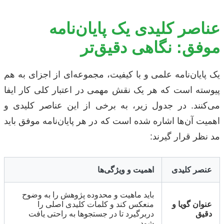
عناصر کلیدی یک پایان‌نامه
موفق: نگاهی دقیق‌تر
یک پایان‌نامه علمی و با کیفیت، مجموعه‌ای از اجزای به هم
پیوسته است که هر یک نقش مهمی در اعتبار کلی کار ایفا
می‌کنند. در جدول زیر، به برخی از این عناصر کلیدی و
اهمیت آن‌ها اشاره شده است که در هر پایان‌نامه موفق باید
مد نظر قرار گیرند:
عنصر کلیدی
اهمیت و ویژگی‌ها
باید ماهیت و محدوده پژوهش را به وضوح
عنوان گویا و
منعکس کند و کلمات کلیدی اصلی را
دقیق
دربرگیرد تا در جستجوها به راحتی یافت
شود.