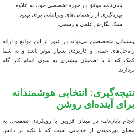
پایان‌نامه موفق در حوزه تخصصی خود، به علاوه
بهره‌گیری از راهنمایی‌های ویرایشی برای بهبود
سبک نگارش علمی و رسمی.
پشتیبانی متخصصین می‌تواند در عبور از این موانع و ارائه
راه‌حل‌های عملی و کاربردی بسیار موثر باشد و به شما
کمک کند تا با اطمینان بیشتری به سوی اتمام کار گام
بردارید.
نتیجه‌گیری: انتخابی هوشمندانه
برای آینده‌ای روشن
انجام پایان‌نامه در میدان قزوین با رویکردی تضمینی، به
معنای بهره‌مندی از خدماتی است که با تکیه بر دانش