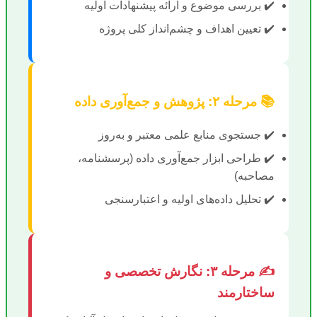
✔️ بررسی موضوع و ارائه پیشنهادات اولیه
✔️ تعیین اهداف و چشم‌انداز کلی پروژه
📚 مرحله ۲: پژوهش و جمع‌آوری داده
✔️ جستجوی منابع علمی معتبر و به‌روز
✔️ طراحی ابزار جمع‌آوری داده (پرسشنامه،
مصاحبه)
✔️ تحلیل داده‌های اولیه و اعتبارسنجی
✍️ مرحله ۳: نگارش تخصصی و
ساختارمند