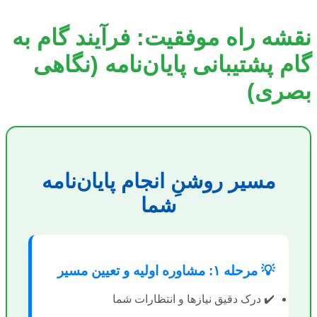
نقشه راه موفقیت: فرآیند گام به
گام پشتیبانی پایان‌نامه (نگاهی
بصری)
مسیر روشنِ انجام پایان‌نامه
شما
💡 مرحله ۱: مشاوره اولیه و تعیین مسیر
✔️ درک دقیق نیازها و انتظارات شما