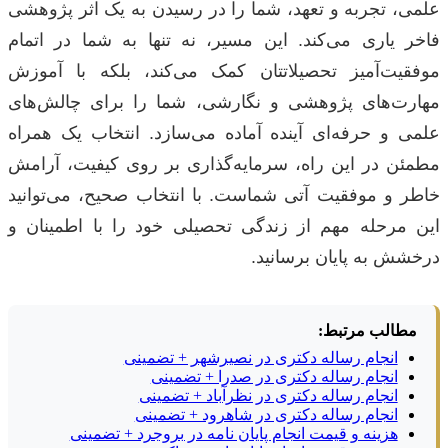
علمی، تجربه و تعهد، شما را در رسیدن به یک اثر پژوهشی
فاخر یاری می‌کند. این مسیر، نه تنها به شما در اتمام
موفقیت‌آمیز تحصیلاتتان کمک می‌کند، بلکه با آموزش
مهارت‌های پژوهشی و نگارشی، شما را برای چالش‌های
علمی و حرفه‌ای آینده آماده می‌سازد. انتخاب یک همراه
مطمئن در این راه، سرمایه‌گذاری بر روی کیفیت، آرامش
خاطر و موفقیت آتی شماست. با انتخاب صحیح، می‌توانید
این مرحله مهم از زندگی تحصیلی خود را با اطمینان و
درخشش به پایان برسانید.
مطالب مرتبط:
انجام رساله دکتری در نصیرشهر + تضمینی
انجام رساله دکتری در صدرا + تضمینی
انجام رساله دکتری در نظرآباد + تضمینی
انجام رساله دکتری در شاهرود + تضمینی
هزینه و قیمت انجام پایان نامه در بروجرد + تضمینی