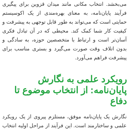
می‌بخشد. انتخاب مکانی مانند میدان قزوین برای پیگیری
فرآیند پایان‌نامه، به معنای بهره‌مندی از یک اکوسیستم
حمایتی است که می‌تواند به طور قابل توجهی به پیشرفت و
کیفیت کار شما کمک کند. محیطی که در آن تبادل فکری
آسان‌تر است و ارتباط با متخصصین حوزه، به سادگی و
بدون اتلاف وقت صورت می‌گیرد و بستری مناسب برای
پیشرفت فراهم می‌آورد.
رویکرد علمی به نگارش
پایان‌نامه: از انتخاب موضوع تا
دفاع
نگارش یک پایان‌نامه موفق، مستلزم پیروی از یک رویکرد
علمی و ساختارمند است. این فرآیند از مراحل اولیه انتخاب