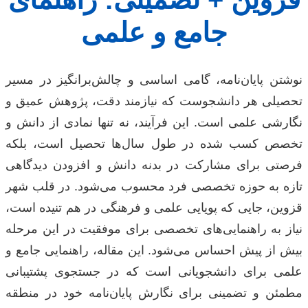
جامع و علمی
نوشتن پایان‌نامه، گامی اساسی و چالش‌برانگیز در مسیر
تحصیلی هر دانشجوست که نیازمند دقت، پژوهش عمیق و
نگارشی علمی است. این فرآیند، نه تنها نمادی از دانش و
تخصص کسب شده در طول سال‌ها تحصیل است، بلکه
فرصتی برای مشارکت در بدنه دانش و افزودن دیدگاهی
تازه به حوزه تخصصی فرد محسوب می‌شود. در قلب شهر
قزوین، جایی که پویایی علمی و فرهنگی در هم تنیده است،
نیاز به راهنمایی‌های تخصصی برای موفقیت در این مرحله
بیش از پیش احساس می‌شود. این مقاله، راهنمایی جامع و
علمی برای دانشجویانی است که در جستجوی پشتیبانی
مطمئن و تضمینی برای نگارش پایان‌نامه خود در منطقه