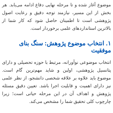
موضوع آغاز شده و تا مرحله نهایی دفاع ادامه می‌یابد. هر
بخش از این مسیر، نیازمند توجه دقیق و رعایت اصول
پژوهشی است تا اطمینان حاصل شود که کار شما از
بالاترین استانداردهای علمی برخوردار است.
۱. انتخاب موضوع پژوهش: سنگ بنای
موفقیت
انتخاب موضوعی نوآورانه، مرتبط با حوزه تحصیلی و دارای
پتانسیل پژوهشی، اولین و شاید مهم‌ترین گام است.
موضوع باید علاوه بر علاقه شخصی دانشجو، از نظر علمی
نیز دارای اهمیت و قابلیت اجرا باشد. تعیین دقیق مسئله
پژوهش و اهداف آن در این مرحله حیاتی است؛ زیرا
چارچوب کلی تحقیق شما را مشخص می‌کند.