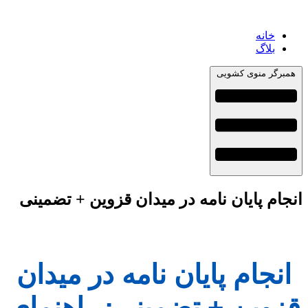
خانه
بلاگ
همبرگر منوی کشویی
انجام پایان نامه در میدان قزوین + تضمینی
انجام پایان نامه در میدان
قزوین + تضمینی: راهنمای