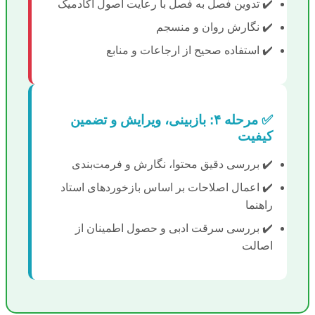
✔️ تدوین فصل به فصل با رعایت اصول آکادمیک
✔️ نگارش روان و منسجم
✔️ استفاده صحیح از ارجاعات و منابع
✅ مرحله ۴: بازبینی، ویرایش و تضمین
کیفیت
✔️ بررسی دقیق محتوا، نگارش و فرمت‌بندی
✔️ اعمال اصلاحات بر اساس بازخوردهای استاد
راهنما
✔️ بررسی سرقت ادبی و حصول اطمینان از
اصالت