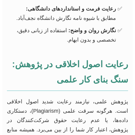
رعایت فرمت و استانداردهای دانشگاهی:
مطابق با شیوه نامه نگارش دانشگاه نجف‌آباد.
نگارش روان و واضح:
استفاده از زبانی دقیق،
تخصصی و بدون ابهام.
رعایت اصول اخلاقی در پژوهش:
سنگ بنای کار علمی
پژوهش علمی، نیازمند رعایت شدید اصول اخلاقی
است. هرگونه سرقت علمی (Plagiarism)، دستکاری
داده‌ها، یا عدم رعایت حقوق شرکت‌کنندگان در
پژوهش، اعتبار کار شما را از بین می‌برد. همیشه منابع