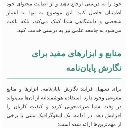
خود را به درستی ارجاع دهید و از اصالت محتوای خود
اطمینان حاصل کنید. این موضوع نه تنها به اعتبار
شخصی و دانشگاهی شما کمک می‌کند، بلکه باعث
می‌شود به جامعه علمی نیز به درستی خدمت کنید.
منابع و ابزارهای مفید برای
نگارش پایان‌نامه
برای تسهیل فرآیند نگارش پایان‌نامه، ابزارها و منابع
متنوعی وجود دارد. استفاده هوشمندانه از آن‌ها می‌تواند
در وقت شما صرفه‌جویی کرده و کیفیت کارتان را
افزایش دهد. در ادامه، یک اینفوگرافیک متنی با برخی
از مهم‌ترین‌ها ارائه شده است: