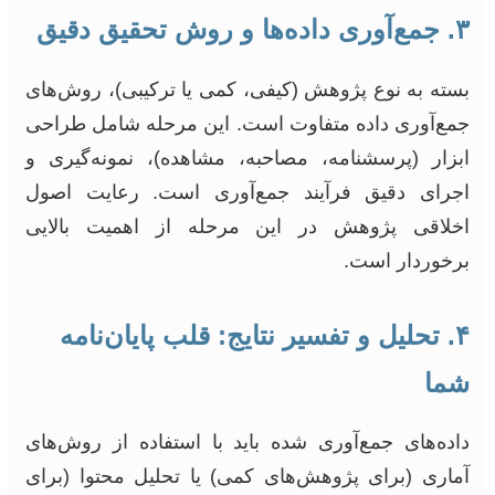
۳. جمع‌آوری داده‌ها و روش تحقیق دقیق
بسته به نوع پژوهش (کیفی، کمی یا ترکیبی)، روش‌های
جمع‌آوری داده متفاوت است. این مرحله شامل طراحی
ابزار (پرسشنامه، مصاحبه، مشاهده)، نمونه‌گیری و
اجرای دقیق فرآیند جمع‌آوری است. رعایت اصول
اخلاقی پژوهش در این مرحله از اهمیت بالایی
برخوردار است.
۴. تحلیل و تفسیر نتایج: قلب پایان‌نامه
شما
داده‌های جمع‌آوری شده باید با استفاده از روش‌های
آماری (برای پژوهش‌های کمی) یا تحلیل محتوا (برای