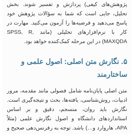
پژوهش‌های کیفی) پردازش و تفسیر شوند. بخش
تحلیل، جایی است که شما به سؤالات پژوهش خود
پاسخ می‌دهید و فرضیه‌ها را آزمون می‌کنید. مهارت در
کار با نرم‌افزارهای تحلیلی (مانند SPSS, R,
MAXQDA) در این مرحله کمک‌کننده خواهد بود.
۵. نگارش متن اصلی: اصول علمی و
ساختارمند
متن اصلی پایان‌نامه شامل فصولی مانند مقدمه، مرور
ادبیات، روش‌شناسی، یافته‌ها، بحث و نتیجه‌گیری است.
نگارش باید روان، منسجم، دقیق و بر اساس
استانداردهای دانشگاه و اصول نگارش علمی (مثلاً
APA، هاروارد و…) باشد. توجه به رفرنس‌دهی صحیح و