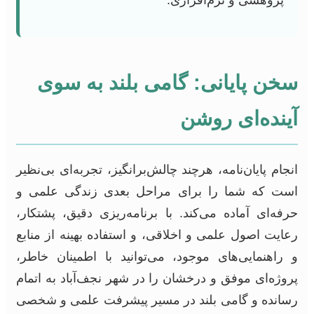
سخن پایانی: گامی بلند به سوی
آینده‌ای روشن
انجام پایان‌نامه، هرچند چالش‌برانگیز، تجربه‌ای بی‌نظیر
است که شما را برای مراحل بعدی زندگی علمی و
حرفه‌ای آماده می‌کند. با برنامه‌ریزی دقیق، پشتکار،
رعایت اصول علمی و اخلاقی، و استفاده بهینه از منابع
و راهنمایی‌های موجود، می‌توانید با اطمینان خاطر،
پروژه‌ای موفق و درخشان را در شهر نجف‌آباد به اتمام
رسانده و گامی بلند در مسیر پیشرفت علمی و شخصی