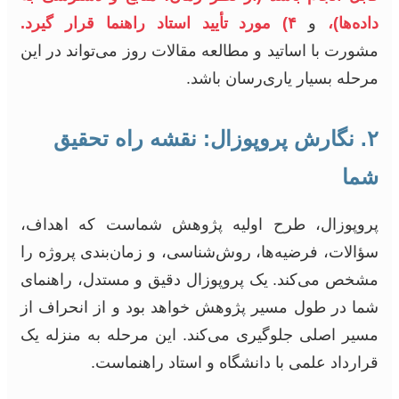
داده‌ها)،
و
۴) مورد تأیید استاد راهنما قرار گیرد.
مشورت با اساتید و مطالعه مقالات روز می‌تواند در این
مرحله بسیار یاری‌رسان باشد.
۲. نگارش پروپوزال: نقشه راه تحقیق
شما
پروپوزال، طرح اولیه پژوهش شماست که اهداف،
سؤالات، فرضیه‌ها، روش‌شناسی، و زمان‌بندی پروژه را
مشخص می‌کند. یک پروپوزال دقیق و مستدل، راهنمای
شما در طول مسیر پژوهش خواهد بود و از انحراف از
مسیر اصلی جلوگیری می‌کند. این مرحله به منزله یک
قرارداد علمی با دانشگاه و استاد راهنماست.