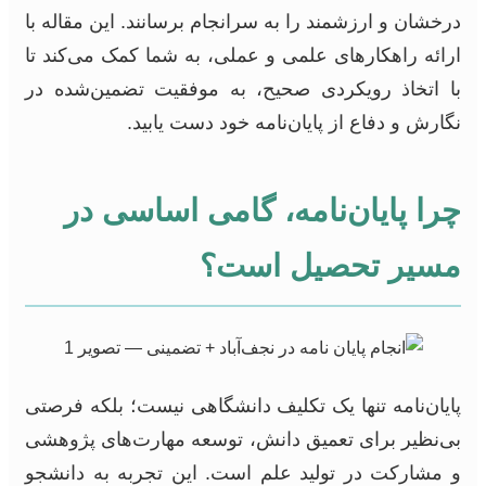
درخشان و ارزشمند را به سرانجام برسانند. این مقاله با
ارائه راهکارهای علمی و عملی، به شما کمک می‌کند تا
با اتخاذ رویکردی صحیح، به موفقیت تضمین‌شده در
نگارش و دفاع از پایان‌نامه خود دست یابید.
چرا پایان‌نامه، گامی اساسی در
مسیر تحصیل است؟
پایان‌نامه تنها یک تکلیف دانشگاهی نیست؛ بلکه فرصتی
بی‌نظیر برای تعمیق دانش، توسعه مهارت‌های پژوهشی
و مشارکت در تولید علم است. این تجربه به دانشجو