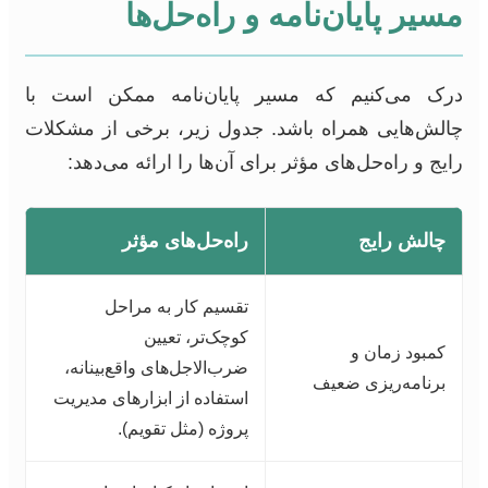
مسیر پایان‌نامه و راه‌حل‌ها
درک می‌کنیم که مسیر پایان‌نامه ممکن است با
چالش‌هایی همراه باشد. جدول زیر، برخی از مشکلات
رایج و راه‌حل‌های مؤثر برای آن‌ها را ارائه می‌دهد:
چالش رایج
راه‌حل‌های مؤثر
تقسیم کار به مراحل
کوچک‌تر، تعیین
کمبود زمان و
ضرب‌الاجل‌های واقع‌بینانه،
برنامه‌ریزی ضعیف
استفاده از ابزارهای مدیریت
پروژه (مثل تقویم).