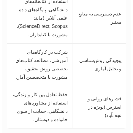
استفاده از کتابخانه‌های
دانشگاهی، پایگاه‌های داده
عدم دسترسی به منابع
علمی آنلاین (مانند
معتبر
ScienceDirect, Scopus)،
مشورت با کتابداران.
شرکت در کارگاه‌های
پیچیدگی روش‌شناسی
آموزشی، مطالعه کتاب‌های
و تحلیل آماری
تخصصی روش تحقیق،
مشورت با متخصصین آمار.
حفظ تعادل بین کار و زندگی،
فشارهای روانی و
استفاده از مشاوره‌های
استرس (بویژه در
دانشگاهی، حمایت از سوی
نجف‌آباد)
خانواده و دوستان.