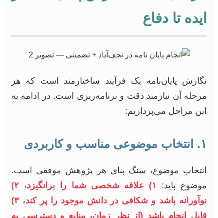
ایده تا دفاع
نگارش پایان‌نامه یک فرآیند ساختارمند است که هر
مرحله آن نیازمند دقت و برنامه‌ریزی است. در ادامه به
این مراحل می‌پردازیم:
۱. انتخاب موضوعی مناسب و کاربردی
انتخاب موضوع، سنگ بنای هر پژوهش موفقی است.
موضوع باید:
۱) علاقه شخصی شما را برانگیزد،
۲)
نوآورانه باشد و شکافی در دانش موجود را پر کند،
۳)
قابل انجام باشد (از نظر زمان، منابع و دسترسی به