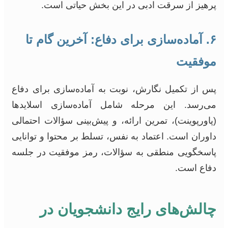
پرهیز از سرقت ادبی در این بخش حیاتی است.
۶. آماده‌سازی برای دفاع: آخرین گام تا
موفقیت
پس از تکمیل نگارش، نوبت به آماده‌سازی برای دفاع
می‌رسد. این مرحله شامل آماده‌سازی اسلایدها
(پاورپوینت)، تمرین ارائه، و پیش‌بینی سؤالات احتمالی
داوران است. اعتماد به نفس، تسلط بر محتوا و توانایی
پاسخگویی منطقی به سؤالات، رمز موفقیت در جلسه
دفاع است.
چالش‌های رایج دانشجویان در