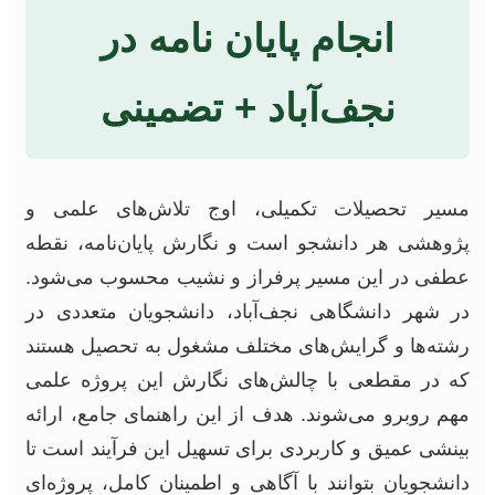
انجام پایان نامه در
نجف‌آباد + تضمینی
مسیر تحصیلات تکمیلی، اوج تلاش‌های علمی و
پژوهشی هر دانشجو است و نگارش پایان‌نامه، نقطه
عطفی در این مسیر پرفراز و نشیب محسوب می‌شود.
در شهر دانشگاهی نجف‌آباد، دانشجویان متعددی در
رشته‌ها و گرایش‌های مختلف مشغول به تحصیل هستند
که در مقطعی با چالش‌های نگارش این پروژه علمی
مهم روبرو می‌شوند. هدف از این راهنمای جامع، ارائه
بینشی عمیق و کاربردی برای تسهیل این فرآیند است تا
دانشجویان بتوانند با آگاهی و اطمینان کامل، پروژه‌ای