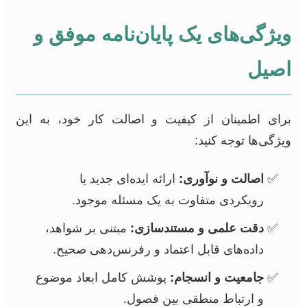
ویژگی‌های یک پایان‌نامه موفق و
اصیل
برای اطمینان از کیفیت و اصالت کار خود، به این
ویژگی‌ها توجه کنید:
اصالت و نوآوری:
ارائه ایده‌ای جدید یا
رویکردی متفاوت به یک مسئله موجود.
دقت علمی و مستندسازی:
مبتنی بر شواهد،
داده‌های قابل اعتماد و رفرنس‌دهی صحیح.
جامعیت و انسجام:
پوشش کامل ابعاد موضوع
و ارتباط منطقی بین فصول.