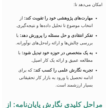
امکان می‌دهد تا:
مهارت‌های پژوهشی خود را تقویت کند:
از
انتخاب موضوع تا تحلیل داده‌ها و نتیجه‌گیری.
تفکر انتقادی و حل مسئله را پرورش دهد:
با
بررسی چالش‌ها و ارائه راه‌حل‌های نوآورانه.
به یک متخصص در حوزه خود تبدیل شود:
با
مطالعه عمیق و ارائه یک کار اصیل.
تجربه نگارش علمی را کسب کند:
که برای
ادامه تحصیل یا ورود به بازار کار تحقیقاتی
بسیار ارزشمند است.
مراحل کلیدی نگارش پایان‌نامه: از