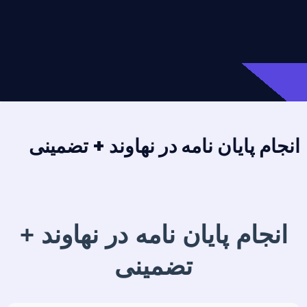
انجام پایان نامه در نهاوند + تضمینی
انجام پایان نامه در نهاوند +
تضمینی