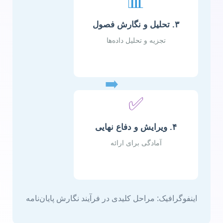
📊
۳. تحلیل و نگارش فصول
تجزیه و تحلیل داده‌ها
➡️
✅
۴. ویرایش و دفاع نهایی
آمادگی برای ارائه
اینفوگرافیک: مراحل کلیدی در فرآیند نگارش پایان‌نامه