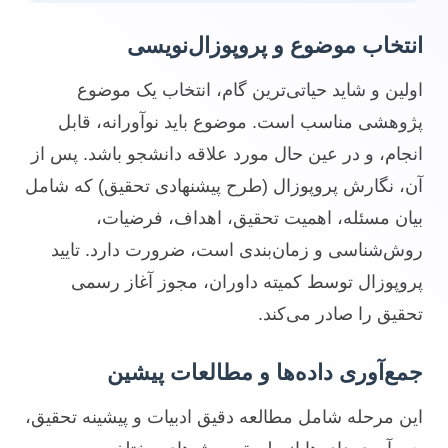
انتخاب موضوع و پروپوزال‌نویسی
اولین و شاید حیاتی‌ترین گام، انتخاب یک موضوع
پژوهشی مناسب است. موضوع باید نوآورانه، قابل
انجام، و در عین حال مورد علاقه دانشجو باشد. پس از
آن، نگارش پروپوزال (طرح پیشنهادی تحقیق) که شامل
بیان مسئله، اهمیت تحقیق، اهداف، فرضیات،
روش‌شناسی و زمان‌بندی است، ضرورت دارد. تایید
پروپوزال توسط کمیته داوران، مجوز آغاز رسمی
تحقیق را صادر می‌کند.
جمع‌آوری داده‌ها و مطالعات پیشین
این مرحله شامل مطالعه دقیق ادبیات و پیشینه تحقیق،