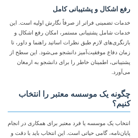
رفع اشکال و پشتیبانی کامل
خدمات تضمینی فراتر از صرفاً نگارش اولیه است. این
خدمات شامل پشتیبانی مستمر، امکان رفع اشکال و
بازنگری‌های لازم طبق نظرات اساتید راهنما و داور، تا
زمان دفاع موفقیت‌آمیز دانشجو می‌شود. این سطح از
پشتیبانی، اطمینان خاطر را برای دانشجو به ارمغان
می‌آورد.
چگونه یک موسسه معتبر را انتخاب
کنیم؟
انتخاب یک موسسه یا فرد معتبر برای همکاری در انجام
پایان‌نامه، گامی حیاتی است. این انتخاب باید با دقت و