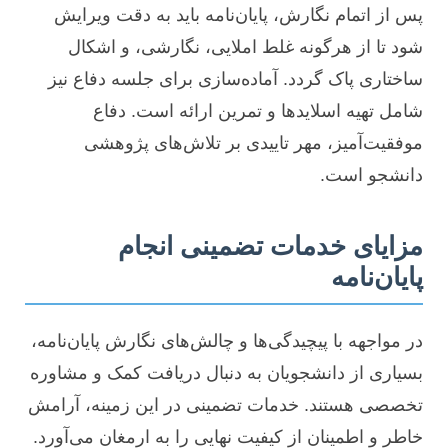
پس از اتمام نگارش، پایان‌نامه باید به دقت ویرایش
شود تا از هرگونه غلط املایی، نگارشی، و اشکال
ساختاری پاک گردد. آماده‌سازی برای جلسه دفاع نیز
شامل تهیه اسلایدها و تمرین ارائه است. دفاع
موفقیت‌آمیز، مهر تاییدی بر تلاش‌های پژوهشی
دانشجو است.
مزایای خدمات تضمینی انجام
پایان‌نامه
در مواجهه با پیچیدگی‌ها و چالش‌های نگارش پایان‌نامه،
بسیاری از دانشجویان به دنبال دریافت کمک و مشاوره
تخصصی هستند. خدمات تضمینی در این زمینه، آرامش
خاطر و اطمینان از کیفیت نهایی را به ارمغان می‌آورد.