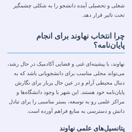
شغلی و تحصیلی آینده دانشجو را به شکلی چشمگیر
تحت تاثیر قرار دهد.
چرا انتخاب نهاوند برای انجام
پایان‌نامه؟
نهاوند، با پیشینه‌ای غنی و فضایی آکادمیک در حال رشد،
می‌تواند محلی مناسب برای دانشجویانی باشد که به
دنبال محیطی آرام و در عین حال پربار برای نگارش
پایان‌نامه خود هستند. این شهر با وجود دانشگاه‌ها و
مراکز علمی رو به توسعه، بستر مناسبی را برای تبادل
دانش و دسترسی به منابع فراهم آورده است.
پتانسیل‌های علمی نهاوند