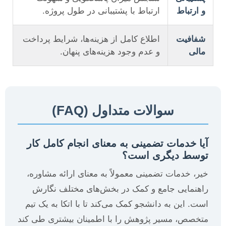
و ارتباط
ارتباط با پشتیبانی در طول پروژه.
شفافیت
اطلاع کامل از هزینه‌ها، شرایط پرداخت
مالی
و عدم وجود هزینه‌های پنهان.
سوالات متداول (FAQ)
آیا خدمات تضمینی به معنای انجام کامل کار
توسط دیگری است؟
خیر، خدمات تضمینی معمولاً به معنای ارائه مشاوره،
راهنمایی جامع و کمک در بخش‌های مختلف نگارش
است. این به دانشجو کمک می‌کند تا با اتکا به یک تیم
متخصص، مسیر پژوهش را با اطمینان بیشتری طی کند