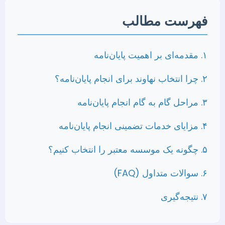
فهرست مطالب
۱. مقدمه‌ای بر اهمیت پایان‌نامه
۲. چرا انتخاب نهاوند برای انجام پایان‌نامه؟
۳. مراحل گام به گام انجام پایان‌نامه
۴. مزایای خدمات تضمینی انجام پایان‌نامه
۵. چگونه یک موسسه معتبر را انتخاب کنیم؟
۶. سوالات متداول (FAQ)
۷. نتیجه‌گیری