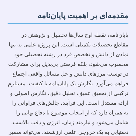
مقدمه‌ای بر اهمیت پایان‌نامه
پایان‌نامه، نقطه اوج سال‌ها تحصیل و پژوهش در
مقاطع تحصیلات تکمیلی است. این پروژه علمی نه تنها
نمادی از دانش و تخصص فرد در رشته تحصیلی خود
محسوب می‌شود، بلکه فرصتی بی‌بدیل برای مشارکت
در توسعه مرزهای دانش و حل مسائل واقعی اجتماع
فراهم می‌آورد. نگارش یک پایان‌نامه با کیفیت، مستلزم
ترکیبی از تحقیق عمیق، تحلیل دقیق، نگارش اصولی و
ارائه مستدل است. این فرآیند، چالش‌های فراوانی را
به همراه دارد که از انتخاب موضوع تا دفاع نهایی را
شامل می‌شود و نیازمند زمان، انرژی و دقت بالاست.
دستیابی به یک خروجی علمی ارزشمند، می‌تواند مسیر