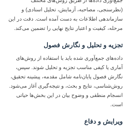
جمع‌آوری داده‌ها از طریق روش‌های مختلف
(نظرسنجی، مصاحبه، آزمایش، تحلیل اسنادی) و
سازماندهی اطلاعات به دست آمده است. دقت در این
مرحله، کیفیت و اعتبار نتایج نهایی را تضمین می‌کند.
تجزیه و تحلیل و نگارش فصول
داده‌های جمع‌آوری شده باید با استفاده از روش‌های
آماری یا کیفی مناسب تجزیه و تحلیل شوند. سپس،
نگارش فصول پایان‌نامه شامل مقدمه، پیشینه تحقیق،
روش‌شناسی، نتایج و بحث، و نتیجه‌گیری آغاز می‌شود.
انسجام منطقی و وضوح بیان در این بخش‌ها حیاتی
است.
ویرایش و دفاع