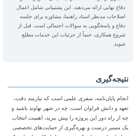
دفاع نهایی ارائه می‌دهند. این پشتیبانی شامل اعمال
اصلاحات مدنظر استاد راهنما، مشاوره برای جلسه
دفاع و پاسخگویی به سوالات احتمالی است. قبل از
شروع همکاری، حتماً از جزئیات این خدمات مطلع
شوید.
نتیجه‌گیری
انجام پایان‌نامه، سفری علمی است که نیازمند دقت،
تعهد و دانش فراوان است. چه در شهر نهاوند باشید و
چه از راه دور این پروژه را پیش ببرید، اهمیت انتخاب
یک مسیر درست و بهره‌گیری از حمایت‌های تخصصی