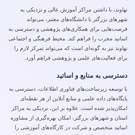
نهاوند، با داشتن مراکز آموزش عالی و نزدیکی به
شهرهای بزرگتر با دانشگاه‌های معتبر، می‌تواند
فرصت‌هایی برای همکاری‌های پژوهشی و دسترسی به
اساتید مجرب را فراهم کند. محیط فرهنگی و اجتماعی
نهاوند نیز به گونه‌ای است که می‌تواند تمرکز لازم را
برای فعالیت‌های علمی و پژوهشی فراهم آورد.
دسترسی به منابع و اساتید
با توسعه زیرساخت‌های فناوری اطلاعات، دسترسی به
پایگاه‌های داده علمی و منابع آنلاین از هر نقطه‌ای
امکان‌پذیر شده است. علاوه بر این، نزدیکی به مراکز
استان و شهرهای بزرگتر، امکان بهره‌گیری از مشاوره
اساتید متخصص و شرکت در کارگاه‌های آموزشی را