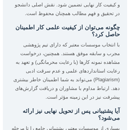
و کیفیت کار نهایی تضمین شود. نقش اصلی دانشجو
در تحقیق و فهم مطالب همچنان محفوظ است.
چگونه می‌توان از کیفیت علمی کار اطمینان
حاصل کرد؟
با انتخاب موسسات معتبر که دارای تیم پژوهشی
مجرب و سابقه موفق هستند. همچنین، درخواست
مشاهده نمونه کارها (با رعایت محرمانگی) و تعهد به
رعایت استانداردهای علمی و عدم سرقت ادبی
(Plagiarism) می‌تواند به شما اطمینان خاطر بیشتری
دهد. ارتباط مداوم با مشاوران و دریافت گزارش‌های
پیشرفت نیز در این زمینه مؤثر است.
آیا پشتیبانی پس از تحویل نهایی نیز ارائه
می‌شود؟
بسیاری از موسسات معتبر، پشتیبانی جامع را تا مرحله