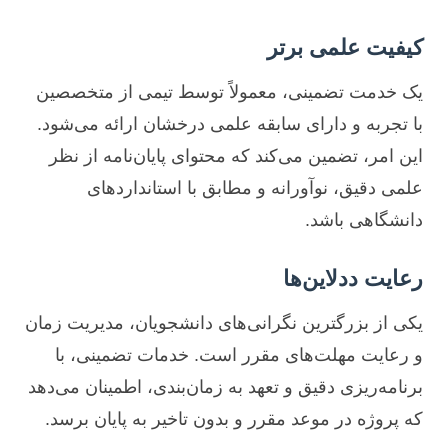
کیفیت علمی برتر
یک خدمت تضمینی، معمولاً توسط تیمی از متخصصین
با تجربه و دارای سابقه علمی درخشان ارائه می‌شود.
این امر، تضمین می‌کند که محتوای پایان‌نامه از نظر
علمی دقیق، نوآورانه و مطابق با استانداردهای
دانشگاهی باشد.
رعایت ددلاین‌ها
یکی از بزرگترین نگرانی‌های دانشجویان، مدیریت زمان
و رعایت مهلت‌های مقرر است. خدمات تضمینی، با
برنامه‌ریزی دقیق و تعهد به زمان‌بندی، اطمینان می‌دهد
که پروژه در موعد مقرر و بدون تاخیر به پایان برسد.