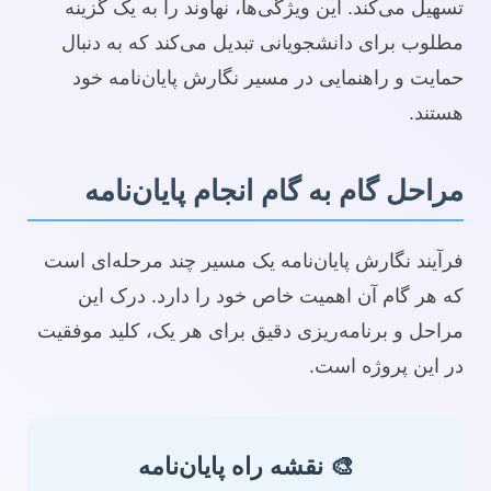
تسهیل می‌کند. این ویژگی‌ها، نهاوند را به یک گزینه
مطلوب برای دانشجویانی تبدیل می‌کند که به دنبال
حمایت و راهنمایی در مسیر نگارش پایان‌نامه خود
هستند.
مراحل گام به گام انجام پایان‌نامه
فرآیند نگارش پایان‌نامه یک مسیر چند مرحله‌ای است
که هر گام آن اهمیت خاص خود را دارد. درک این
مراحل و برنامه‌ریزی دقیق برای هر یک، کلید موفقیت
در این پروژه است.
🎨 نقشه راه پایان‌نامه