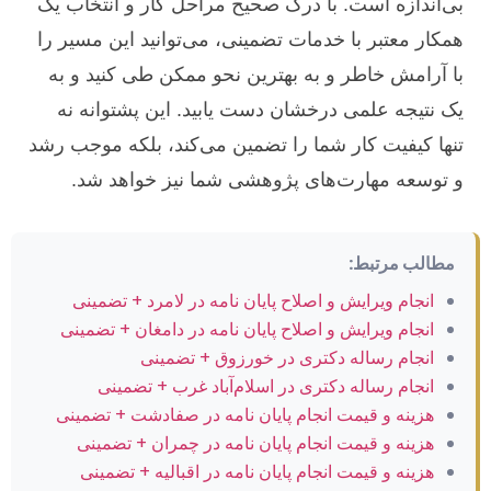
بی‌اندازه است. با درک صحیح مراحل کار و انتخاب یک
همکار معتبر با خدمات تضمینی، می‌توانید این مسیر را
با آرامش خاطر و به بهترین نحو ممکن طی کنید و به
یک نتیجه علمی درخشان دست یابید. این پشتوانه نه
تنها کیفیت کار شما را تضمین می‌کند، بلکه موجب رشد
و توسعه مهارت‌های پژوهشی شما نیز خواهد شد.
مطالب مرتبط:
انجام ویرایش و اصلاح پایان نامه در لامرد + تضمینی
انجام ویرایش و اصلاح پایان نامه در دامغان + تضمینی
انجام رساله دکتری در خورزوق + تضمینی
انجام رساله دکتری در اسلام‌آباد غرب + تضمینی
هزینه و قیمت انجام پایان نامه در صفادشت + تضمینی
هزینه و قیمت انجام پایان نامه در چمران + تضمینی
هزینه و قیمت انجام پایان نامه در اقبالیه + تضمینی