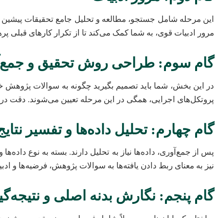
این مرحله شامل جستجو، مطالعه و تحلیل جامع تحقیقات پیشین
مرور ادبیات قوی، به شما کمک می‌کند تا از تکرار کارهای قبلی پر
گام سوم: طراحی روش تحقیق و جمع‌آو
در این بخش، شما باید تصمیم بگیرید چگونه به سوالات پژوهش خو
پروتکل‌های اجرایی، همگی در این مرحله تعیین می‌شوند. دقت در ای
گام چهارم: تحلیل داده‌ها و تفسیر نتایج
نیز به معنای ربط دادن یافته‌ها به سوالات پژوهش، فرضیه‌ها و اد
گام پنجم: نگارش بدنه اصلی و نتیجه‌گ