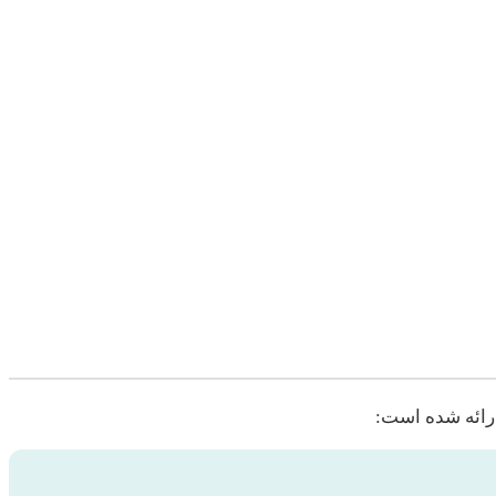
 ارائه شده است: