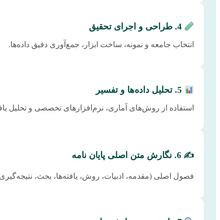
4. طراحی و اجرای تحقیق
انتخاب جامعه و نمونه، ساخت ابزار، جمع‌آوری دقیق داده‌ها.
5. تحلیل داده‌ها و تفسیر
استفاده از روش‌های آماری، نرم‌افزارهای تخصصی و تحلیل یافته
✍️ 6. نگارش متن اصلی پایان نامه
فصول اصلی (مقدمه، ادبیات، روش، یافته‌ها، بحث، نتیجه‌گیری)