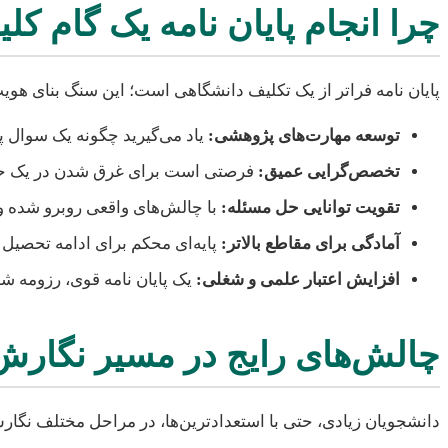
چرا انجام پایان نامه یک گام 
پایان نامه فراتر از یک تکلیف دانشگاهی است؛ این سنگ بنای هوی
توسعه مهارت‌های پژوهشی:
یاد می‌گیرید چگونه یک سوال پژ
تخصص‌گرایی عمیق:
فرصتی است برای غرق شدن در یک حوز
تقویت توانایی حل مسئله:
با چالش‌های واقعی روبرو شده و ر
آمادگی برای مقاطع بالاتر:
پایه‌ای محکم برای ادامه تحصیل 
افزایش اعتبار علمی و شغلی:
یک پایان نامه قوی، رزومه شم
چالش‌های رایج در مسیر نگارش 
دانشجویان زیادی، حتی با استعدادترین‌ها، در مراحل مختلف نگارش