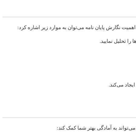
یت نگارش پایان نامه می‌توان به موارد زیر اشاره کرد:
را تحلیل نمایید.
یجاد می‌کند.
ی‌تواند به آمادگی بهتر شما کمک کند: