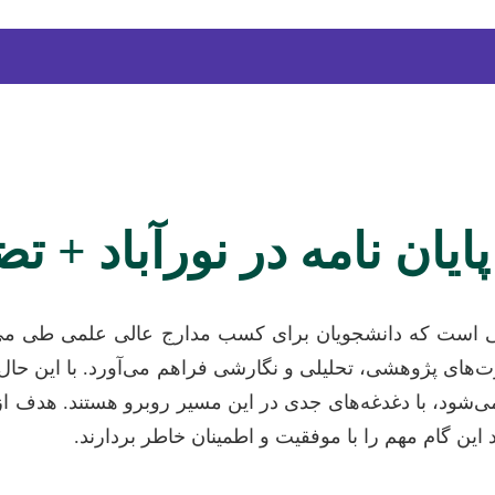
پایان نامه در نورآباد + ت
ی است که دانشجویان برای کسب مدارج عالی علمی طی می‌کن
ی پژوهشی، تحلیلی و نگارشی فراهم می‌آورد. با این حال، بس
ود، با دغدغه‌های جدی در این مسیر روبرو هستند. هدف از ا
د این گام مهم را با موفقیت و اطمینان خاطر بردارند.