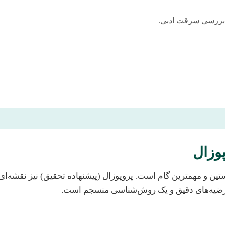
 بررسی سرقت ادبی.
وزال
خستین و مهمترین گام است. پروپوزال (پیشنهاده تحقیق) نیز نقش
فرضیه‌های دقیق و یک روش‌شناسی منسجم است.