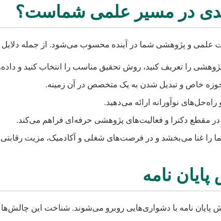
کلیدی در مسیر علمی شماست؟
ت علمی و پژوهشی شما در آینده محسوب می‌شود. از جمله دلایل اهم
وهشی را تعریف کنید، روش تحقیق مناسب را انتخاب کنید و داده‌ها 
ه خاص و تبدیل شدن به یک متخصص در آن زمینه.
اه‌حل‌های نوآورانه ارائه می‌دهید.
در مقطع دکترا و فعالیت‌های پژوهشی حرفه‌ای فراهم می‌کند.
ا را غنا می‌بخشد و در فرصت‌های شغلی و آکادمیک، مزیت رقابتی ا
پایان نامه
 پایان نامه با دشواری‌هایی روبرو می‌شوند. شناخت این چالش‌ها م