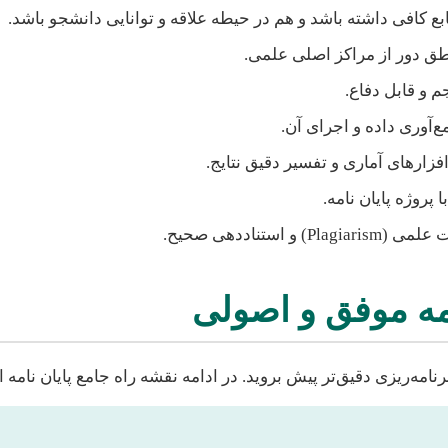
 کافی داشته باشد و هم در حیطه علاقه و توانایی دانشجو باشد.
اطق دور از مراکز اصلی علمی.
 و قابل دفاع.
آوری داده و اجرای آن.
افزارهای آماری و تفسیر دقیق نتایج.
روژه پایان نامه.
و استناددهی صحیح.
امه موفق و اصولی
رنامه‌ریزی دقیق‌تر پیش بروید. در ادامه نقشه راه جامع پایان نامه