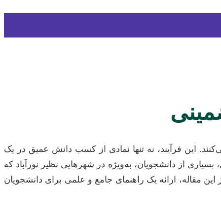
ضمینی
ند. این فرآیند، نه تنها نمادی از کسب دانش عمیق در یک
یاری از دانشجویان، به‌ویژه در شهرهایی نظیر نورآباد که
ین مقاله، ارائه یک راهنمای جامع و علمی برای دانشجویان