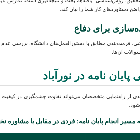
تحقیق، روش‌شناسی، یافته‌ها، بحث و نتیجه‌گیری است. نگارش با
ضح دستاوردهای کار شما را بیان کند.
‌سازی برای دفاع
شی، فرمت‌بندی مطابق با دستورالعمل‌های دانشگاه، بررسی عدم 
والات آن‌ها.
یان نامه در نورآباد
مندی از راهنمایی متخصصان می‌تواند تفاوت چشمگیری در کیفیت و 
شود.
 مسیر انجام پایان نامه: فردی در مقابل با مشاوره 