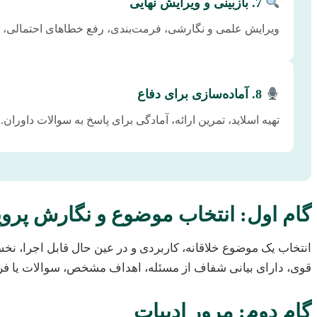
7. بازبینی و ویرایش نهایی
ویرایش علمی و نگارشی، فرمت‌بندی، رفع خطاهای احتمالی،
8. آماده‌سازی برای دفاع
تهیه اسلاید، تمرین ارائه، آمادگی برای پاسخ به سوالات داوران.
گام اول: انتخاب موضوع و نگارش پروپ
انتخاب یک موضوع خلاقانه، کاربردی و در عین حال قابل اجرا، ن
قوی، دارای بیانی شفاف از مسئله، اهداف مشخص، سوالات یا 
گام دوم: مرور ادبیات