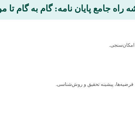
 راه جامع پایان نامه: گام به گام تا 
امکان‌سنجی.
فرضیه‌ها، پیشینه تحقیق و روش‌شناسی.