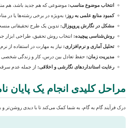
انتخاب موضوع مناسب:
موضوعی که هم جدید باشد، هم منابع
کمبود منابع علمی به روز:
به‌ویژه در برخی رشته‌ها یا در من
مشکل در نگارش پروپوزال:
تدوین یک طرح تحقیقاتی منسجم
روش‌شناسی پیچیده:
انتخاب روش تحقیق، طراحی ابزار جمع‌
تحلیل آماری و نرم‌افزاری:
نیاز به مهارت در استفاده از نرم‌
مدیریت زمان:
حفظ تعادل بین درس، کار و زندگی شخصی با پ
رعایت استانداردهای نگارشی و اخلاقی:
از جمله عدم سرقت علمی (Plagiarism) 
مراحل کلیدی انجام یک پایان ن
درک فرآیند گام به گام، به شما کمک می‌کند تا با دیدی روشن‌تر و ب