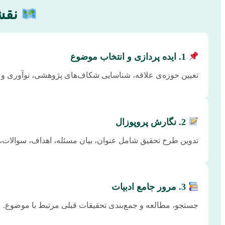
نقشه
1. ایده پردازی و انتخاب موضوع
تعیین حوزه‌ی علاقه، شناسایی شکاف‌های پژوهشی، نوآوری و 
2. نگارش پروپوزال
تدوین طرح تحقیق شامل عنوان، بیان مسئله، اهداف، سوالات، 
3. مرور جامع ادبیات
جستجو، مطالعه و جمع‌بندی تحقیقات قبلی مرتبط با موضوع.