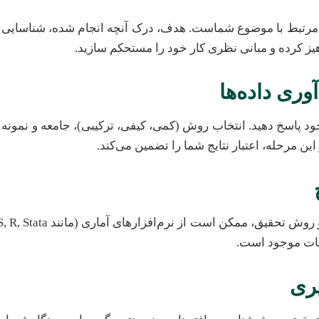
 مرتبط با موضوع شماست. هدف، درک آنچه انجام شده، شناسایی 
هیز کرده و مبانی نظری کار خود را مستحکم سازید.
ری داده‌ها
د پاسخ دهید. انتخاب روش (کمی، کیفی، ترکیبی)، جامعه و نمونه آ
ن مرحله، اعتبار نتایج شما را تضمین می‌کند.
بیات موجود است.
یری