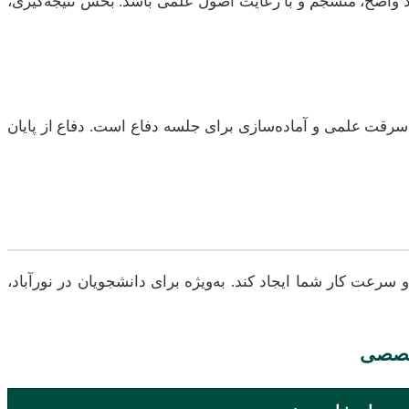
ید واضح، منسجم و با رعایت اصول علمی باشد. بخش نتیجه‌گیری،
سرقت علمی و آماده‌سازی برای جلسه دفاع است. دفاع از پایان
سرعت کار شما ایجاد کند. به‌ویژه برای دانشجویان در نورآباد،
تخصصی