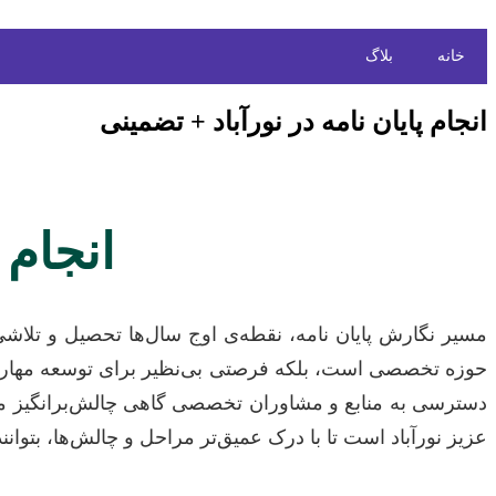
خانه
بلاگ
انجام پایان نامه در نورآباد + تضمینی
انجام 
مسیر نگارش پایان نامه، نقطه‌ی اوج سال‌ها تحصیل و تلاش
حوزه تخصصی است، بلکه فرصتی بی‌نظیر برای توسعه مهارت‌ها
دسترسی به منابع و مشاوران تخصصی گاهی چالش‌برانگیز می‌ش
عزیز نورآباد است تا با درک عمیق‌تر مراحل و چالش‌ها، بتوانن