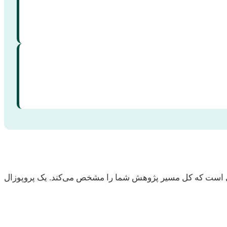
ه‌ای است که کل مسیر پژوهش شما را مشخص می‌کند. یک پروپوزال