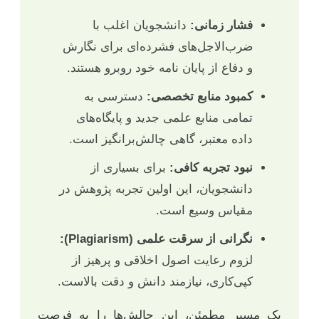
فشار زمانی:
دانشجویان اغلب با
ضرب‌الاجل‌های فشرده‌ای برای نگارش
و دفاع از پایان نامه خود روبرو هستند.
کمبود منابع تخصصی:
دسترسی به
تمامی منابع علمی جدید و پایگاه‌های
داده معتبر، گاهی چالش‌برانگیز است.
نبود تجربه کافی:
برای بسیاری از
دانشجویان، این اولین تجربه پژوهش در
مقیاس وسیع است.
نگرانی از سرقت علمی (Plagiarism):
لزوم رعایت اصول اخلاقی و پرهیز از
کپی‌کاری، نیازمند دانش و دقت بالاست.
یک مسیر مطمئن، این چالش‌ها را به فرصت