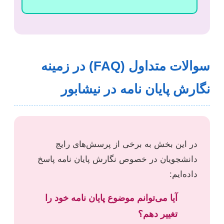
سوالات متداول (FAQ) در زمینه
نگارش پایان نامه در نیشابور
در این بخش به برخی از پرسش‌های رایج
دانشجویان در خصوص نگارش پایان نامه پاسخ
داده‌ایم:
آیا می‌توانم موضوع پایان نامه خود را
تغییر دهم؟