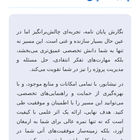
نگارش پایان نامه، تجربه‌ای چالش‌برانگیز اما در
عین حال بسیار سازنده و غنی است. این مسیر نه
تنها به شما دانش تخصصی عمیق‌تری می‌بخشد،
بلکه مهارت‌های تفکر انتقادی، حل مسئله و
مدیریت پروژه را نیز در شما تقویت می‌کند.
در نیشابور، با تمامی امکانات و منابع موجود، و با
بهره‌گیری از حمایت و راهنمایی‌های تخصصی،
می‌توانید این مسیر را با اطمینان و موفقیت طی
کنید. هدف نهایی، ارائه یک اثر علمی با کیفیت
است که نه تنها نمره عالی برای شما به ارمغان
آورد، بلکه زمینه‌ساز موفقیت‌های آتی شما در