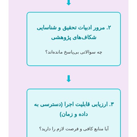
⬇
۲. مرور ادبیات تحقیق و شناسایی
شکاف‌های پژوهشی
چه سوالاتی بی‌پاسخ مانده‌اند؟
⬇
۳. ارزیابی قابلیت اجرا (دسترسی به
داده و زمان)
آیا منابع کافی و فرصت لازم را دارید؟