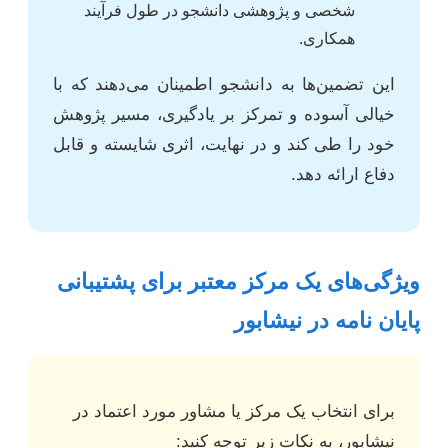
شخصی و پژوهشی دانشجو در طول فرآیند
همکاری.
این تضمین‌ها به دانشجو اطمینان می‌دهند که با
خیالی آسوده و تمرکز بر یادگیری، مسیر پژوهش
خود را طی کند و در نهایت، اثری شایسته و قابل
دفاع ارائه دهد.
ویژگی‌های یک مرکز معتبر برای پشتیبانی
پایان نامه در نیشابور
برای انتخاب یک مرکز یا مشاور مورد اعتماد در
نیشابور، به نکات زیر توجه کنید: