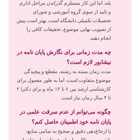
بله، اما این کار مستلزم گذراندن مراحل اداری
و تایید از سوی گروه آموزشی و شورای
تحصیلات تکمیلی دانشگاه است. بهتر است پیش
از تصویب نهایی موضوع، تحقیقات کافی را
انجام دهید.
چه مدت زمانی برای نگارش پایان نامه در
نیشابور لازم است؟
مدت زمان بسته به رشته، مقطع و پیچیدگی
موضوع متفاوت است، اما به طور معمول برای
کارشناسی ارشد بین ۶ تا ۱۲ ماه و برای دکترا ۲
تا ۴ سال زمان نیاز است.
چگونه می‌توانم از عدم سرقت علمی در
پایان نامه خود اطمینان حاصل کنم؟
با ارجاع‌دهی دقیق و صحیح به تمامی منابع،
بازنویسی مطالب با زبان خودتان و استفاده از