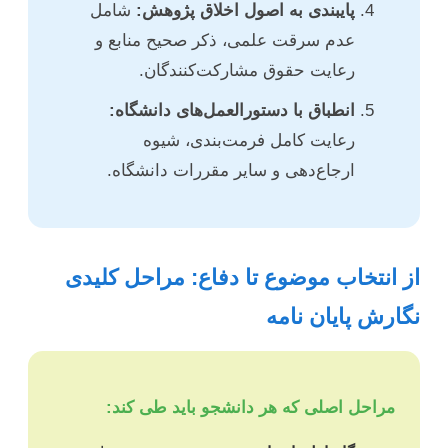
پایبندی به اصول اخلاق پژوهش:
شامل
عدم سرقت علمی، ذکر صحیح منابع و
رعایت حقوق مشارکت‌کنندگان.
انطباق با دستورالعمل‌های دانشگاه:
رعایت کامل فرمت‌بندی، شیوه
ارجاع‌دهی و سایر مقررات دانشگاه.
از انتخاب موضوع تا دفاع: مراحل کلیدی
نگارش پایان نامه
مراحل اصلی که هر دانشجو باید طی کند: