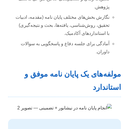
پژوهش.
نگارش بخش‌های مختلف پایان نامه (مقدمه، ادبیات
تحقیق، روش‌شناسی، یافته‌ها، بحث و نتیجه‌گیری)
با استانداردهای آکادمیک.
آمادگی برای جلسه دفاع و پاسخگویی به سوالات
داوران.
مولفه‌های یک پایان نامه موفق و
استاندارد