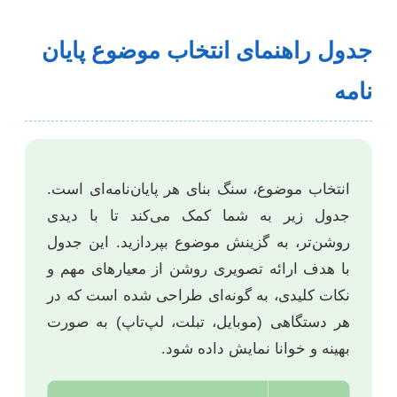
جدول راهنمای انتخاب موضوع پایان
نامه
انتخاب موضوع، سنگ بنای هر پایان‌نامه‌ای است.
جدول زیر به شما کمک می‌کند تا با دیدی
روشن‌تر، به گزینش موضوع بپردازید. این جدول
با هدف ارائه تصویری روشن از معیارهای مهم و
نکات کلیدی، به گونه‌ای طراحی شده است که در
هر دستگاهی (موبایل، تبلت، لپ‌تاپ) به صورت
بهینه و خوانا نمایش داده شود.