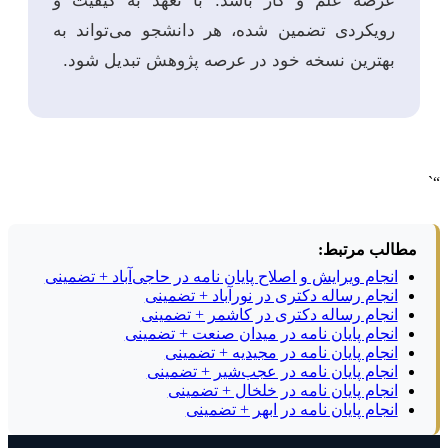
عرصه علم و کار باشد. با تعهد به کیفیت و
رویکردی تضمین شده، هر دانشجو می‌تواند به
بهترین نسخه خود در عرصه پژوهش تبدیل شود.
“`
مطالب مرتبط:
انجام ویرایش و اصلاح پایان نامه در حاجی‌آباد + تضمینی
انجام رساله دکتری در نورآباد + تضمینی
انجام رساله دکتری در کاشمر + تضمینی
انجام پایان نامه در میدان صنعت + تضمینی
انجام پایان نامه در مجیدیه + تضمینی
انجام پایان نامه در عجب‌شیر + تضمینی
انجام پایان نامه در خلخال + تضمینی
انجام پایان نامه در ابهر + تضمینی