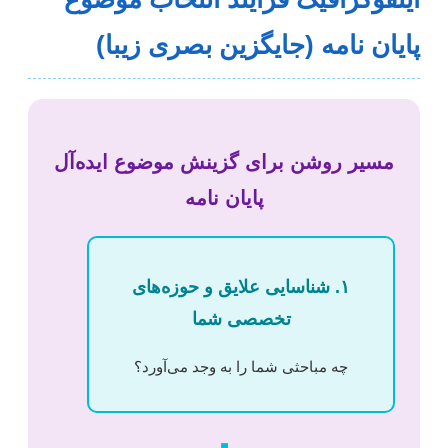
پایان نامه (جایگزین بصری زیبا)
مسیر روشن برای گزینش موضوع ایده‌آل
پایان نامه
۱. شناسایی علایق و حوزه‌های
تخصصی شما
چه مباحثی شما را به وجد می‌آورد؟