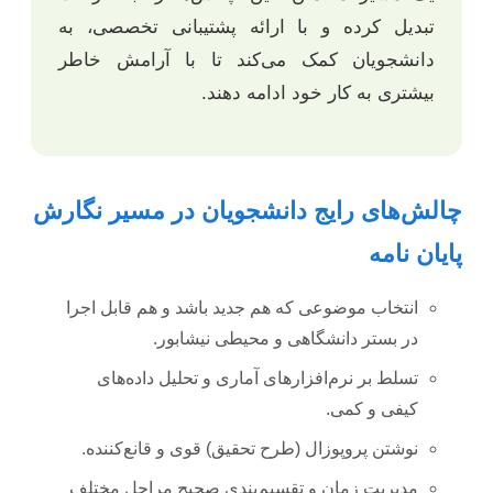
تبدیل کرده و با ارائه پشتیبانی تخصصی، به
دانشجویان کمک می‌کند تا با آرامش خاطر
بیشتری به کار خود ادامه دهند.
چالش‌های رایج دانشجویان در مسیر نگارش
پایان نامه
انتخاب موضوعی که هم جدید باشد و هم قابل اجرا
در بستر دانشگاهی و محیطی نیشابور.
تسلط بر نرم‌افزارهای آماری و تحلیل داده‌های
کیفی و کمی.
نوشتن پروپوزال (طرح تحقیق) قوی و قانع‌کننده.
مدیریت زمان و تقسیم‌بندی صحیح مراحل مختلف