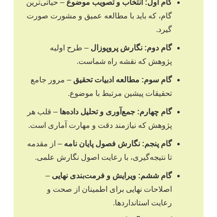
گام اول: انتخاب و تصویب موضوع
– حیاتی‌ترین
گام، که باید با مطالعه عمیق و مشورت صورت
گیرد.
گام دوم: نگارش پروپوزال
– طرح اولیه
پژوهش که نقشه راه شماست.
گام سوم: مطالعه ادبیات تحقیق
– مرور جامع
تحقیقات پیشین مرتبط با موضوع.
گام چهارم: جمع‌آوری و تحلیل داده‌ها
– قلب هر
پژوهش که نیازمند دقت و مهارت آماری است.
گام پنجم: نگارش فصول پایان نامه
– از مقدمه
تا نتیجه‌گیری، با رعایت اصول نگارش علمی.
گام ششم: ویرایش و فرمت‌بندی نهایی
–
اصلاحات نهایی برای اطمینان از صحت و
رعایت استانداردها.