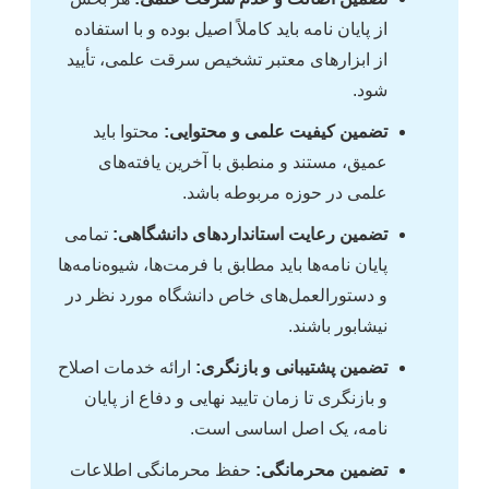
از پایان نامه باید کاملاً اصیل بوده و با استفاده
از ابزارهای معتبر تشخیص سرقت علمی، تأیید
شود.
تضمین کیفیت علمی و محتوایی:
محتوا باید
عمیق، مستند و منطبق با آخرین یافته‌های
علمی در حوزه مربوطه باشد.
تضمین رعایت استانداردهای دانشگاهی:
تمامی
پایان نامه‌ها باید مطابق با فرمت‌ها، شیوه‌نامه‌ها
و دستورالعمل‌های خاص دانشگاه مورد نظر در
نیشابور باشند.
تضمین پشتیبانی و بازنگری:
ارائه خدمات اصلاح
و بازنگری تا زمان تایید نهایی و دفاع از پایان
نامه، یک اصل اساسی است.
تضمین محرمانگی:
حفظ محرمانگی اطلاعات