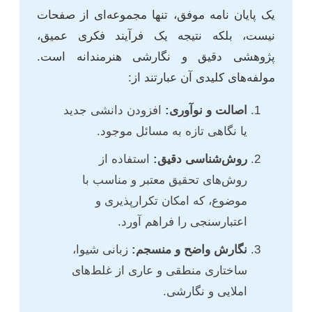
یک پایان نامه موفق، تنها مجموعه‌ای از صفحات
نیست، بلکه نتیجه یک فرآیند فکری عمیق،
پژوهشی دقیق و نگارشی هنرمندانه است.
مولفه‌های کلیدی آن عبارتند از:
اصالت و نوآوری:
افزودن دانشی جدید
یا نگاهی تازه به مسائل موجود.
روش‌شناسی دقیق:
استفاده از
روش‌های تحقیق معتبر و مناسب با
موضوع، که امکان تکرارپذیری و
اعتبارسنجی را فراهم آورد.
نگارش واضح و منسجم:
زبانی شیوا،
ساختاری منطقی و عاری از غلط‌های
املایی و نگارشی.