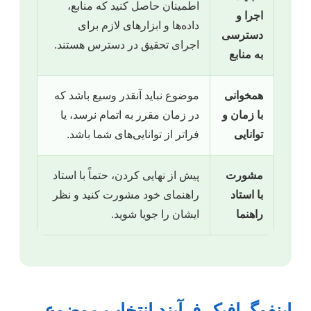
اطمینان حاصل کنید که منابع،
اجرا و
داده‌ها و ابزارهای لازم برای
دسترسی
اجرای تحقیق در دسترس هستند.
به منابع
همخوانی
موضوع نباید آنقدر وسیع باشد که
با زمان و
در زمان مقرر به اتمام نرسد، یا
توانایی
فراتر از توانایی‌های شما باشد.
مشورت
پیش از نهایی کردن، حتماً با استاد
با استاد
راهنمای خود مشورت کنید و نظر
راهنما
ایشان را جویا شوید.
اینفوگرافیک فرآیند انتخاب موضوع