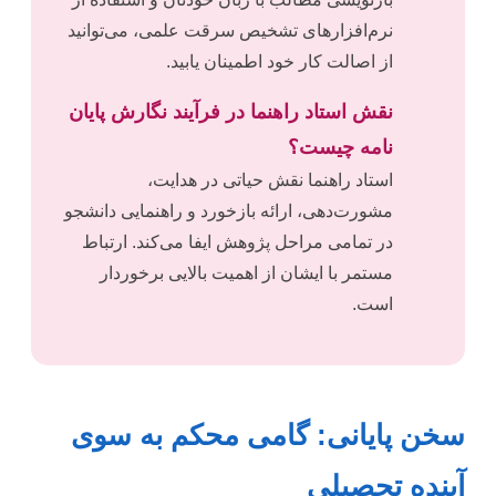
نرم‌افزارهای تشخیص سرقت علمی، می‌توانید
از اصالت کار خود اطمینان یابید.
نقش استاد راهنما در فرآیند نگارش پایان
نامه چیست؟
استاد راهنما نقش حیاتی در هدایت،
مشورت‌دهی، ارائه بازخورد و راهنمایی دانشجو
در تمامی مراحل پژوهش ایفا می‌کند. ارتباط
مستمر با ایشان از اهمیت بالایی برخوردار
است.
سخن پایانی: گامی محکم به سوی
آینده تحصیلی