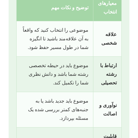
معیارهای
توضیح و نکات مهم
انتخاب
موضوعی را انتخاب کنید که واقعاً
علاقه
به آن علاقه‌مند باشید تا انگیزه
شخصی
شما در طول مسیر حفظ شود.
ارتباط با
موضوع باید در حیطه تخصصی
رشته
رشته شما باشد و دانش نظری
تحصیلی
شما را تکمیل کند.
موضوع باید جدید باشد یا به
نوآوری و
جنبه‌های کمتر بررسی شده یک
اصالت
مسئله بپردازد.
قابلیت