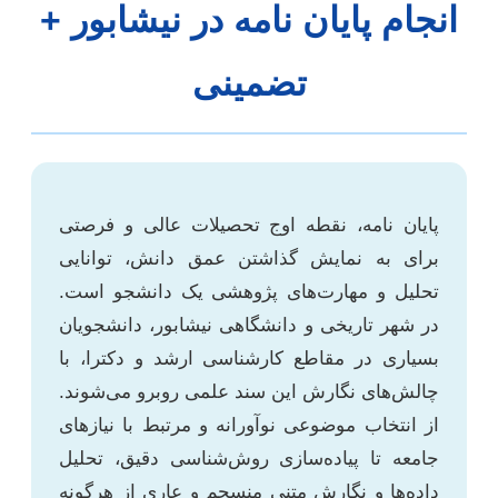
انجام پایان نامه در نیشابور +
تضمینی
پایان نامه، نقطه اوج تحصیلات عالی و فرصتی
برای به نمایش گذاشتن عمق دانش، توانایی
تحلیل و مهارت‌های پژوهشی یک دانشجو است.
در شهر تاریخی و دانشگاهی نیشابور، دانشجویان
بسیاری در مقاطع کارشناسی ارشد و دکترا، با
چالش‌های نگارش این سند علمی روبرو می‌شوند.
از انتخاب موضوعی نوآورانه و مرتبط با نیازهای
جامعه تا پیاده‌سازی روش‌شناسی دقیق، تحلیل
داده‌ها و نگارش متنی منسجم و عاری از هرگونه