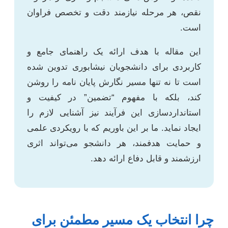
نقص، هر مرحله نیازمند دقت و تخصص فراوان
است.
این مقاله با هدف ارائه یک راهنمای جامع و
کاربردی برای دانشجویان نیشابوری تدوین شده
است تا نه تنها مسیر نگارش پایان نامه را روشن
کند، بلکه با مفهوم “تضمین” در کیفیت و
استانداردسازی این فرآیند نیز آشنایی لازم را
ایجاد نماید. ما بر این باوریم که با رویکردی علمی
و حمایت هدفمند، هر دانشجو می‌تواند اثری
ارزشمند و قابل دفاع ارائه دهد.
چرا انتخاب یک مسیر مطمئن برای