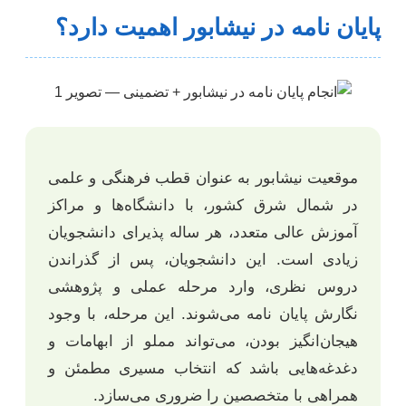
پایان نامه در نیشابور اهمیت دارد؟
موقعیت نیشابور به عنوان قطب فرهنگی و علمی
در شمال شرق کشور، با دانشگاه‌ها و مراکز
آموزش عالی متعدد، هر ساله پذیرای دانشجویان
زیادی است. این دانشجویان، پس از گذراندن
دروس نظری، وارد مرحله عملی و پژوهشی
نگارش پایان نامه می‌شوند. این مرحله، با وجود
هیجان‌انگیز بودن، می‌تواند مملو از ابهامات و
دغدغه‌هایی باشد که انتخاب مسیری مطمئن و
همراهی با متخصصین را ضروری می‌سازد.