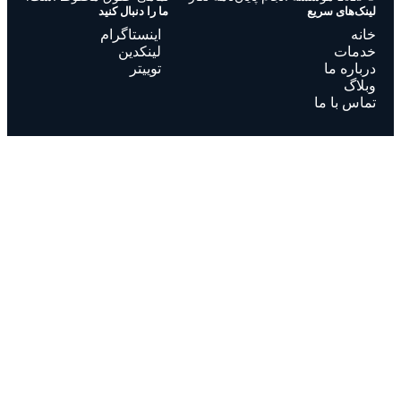
لینک‌های سریع
ما را دنبال کنید
خانه
اینستاگرام
خدمات
لینکدین
درباره ما
توییتر
وبلاگ
تماس با ما