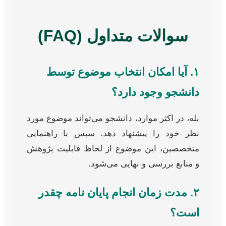
سوالات متداول (FAQ)
۱. آیا امکان انتخاب موضوع توسط
دانشجو وجود دارد؟
بله، در اکثر موارد، دانشجو می‌تواند موضوع مورد
نظر خود را پیشنهاد دهد. سپس با راهنمایی
متخصصین، این موضوع از لحاظ قابلیت پژوهش
و منابع بررسی و نهایی می‌شود.
۲. مدت زمان انجام پایان نامه چقدر
است؟