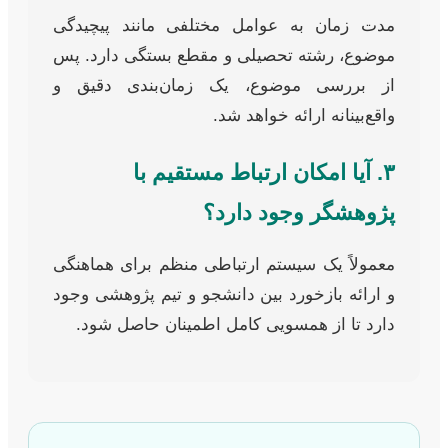
مدت زمان به عوامل مختلفی مانند پیچیدگی
موضوع، رشته تحصیلی و مقطع بستگی دارد. پس
از بررسی موضوع، یک زمان‌بندی دقیق و
واقع‌بینانه ارائه خواهد شد.
۳. آیا امکان ارتباط مستقیم با
پژوهشگر وجود دارد؟
معمولاً یک سیستم ارتباطی منظم برای هماهنگی
و ارائه بازخورد بین دانشجو و تیم پژوهشی وجود
دارد تا از همسویی کامل اطمینان حاصل شود.