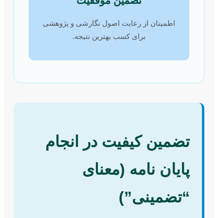
تضمین موفقیت
اطمینان از رعایت اصول نگارشی و پژوهشی
برای کسب بهترین نتیجه.
تضمین کیفیت در انجام
پایان نامه (معنای
“تضمینی”)