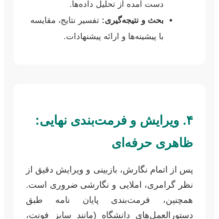
دست آمده از تحلیل داده‌ها.
بحث و نتیجه‌گیری:
تفسیر نتایج، مقایسه
با پیشینه‌ها و ارائه پیشنهادات.
۴. ویرایش و فرمت‌بندی نهایی:
ظاهری حرفه‌ای
پس از اتمام نگارش، بازبینی و ویرایش دقیق از
نظر گرامری، املایی و نگارشی ضروری است.
همچنین، فرمت‌بندی پایان نامه طبق
دستورالعمل‌های دانشگاه (مانند سایز فونت،