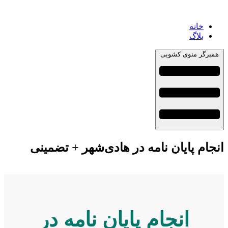
خانه
بلاگ
مبرگر منوی کشویی
جام پایان نامه در هادی‌شهر + تضمینی
انجام پایان نامه در