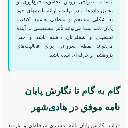
مسئله، طراحی روش تحقیق، جمع‌آوری و
تحلیل داده‌ها و در نهایت، ارائه یافته‌های خود
به شکلی منسجم و منطقی هستید. کیفیت
پایان نامه شما می‌تواند تأثیر مستقیمی بر آینده
تحصیلی و شغلی‌تان داشته باشد و حتی
می‌تواند نقطه شروعی برای فعالیت‌های
پژوهشی و حرفه‌ای آینده باشد.
گام به گام تا نگارش پایان
نامه موفق در هادی‌شهر
فرایند نگارش پایان نامه، مسیری مرحله‌ای و نیازمند