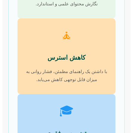
نگارش محتوای علمی و استاندارد.
🧘
کاهش استرس
با داشتن یک راهنمای مطمئن، فشار روانی به
میزان قابل توجهی کاهش می‌یابد.
🎓