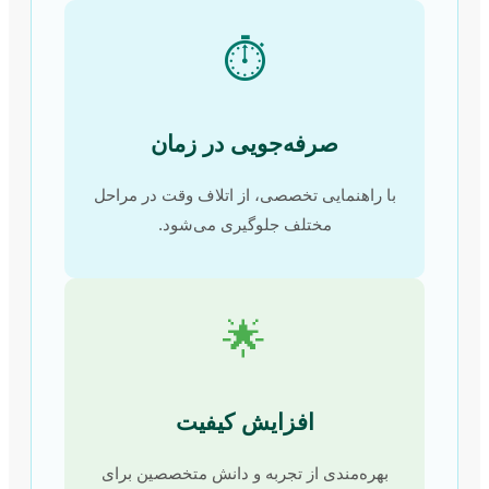
⏱️
صرفه‌جویی در زمان
با راهنمایی تخصصی، از اتلاف وقت در مراحل
مختلف جلوگیری می‌شود.
🌟
افزایش کیفیت
بهره‌مندی از تجربه و دانش متخصصین برای