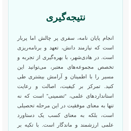
نتیجه‌گیری
انجام پایان نامه، سفری پر چالش اما پربار
است که نیازمند دانش، تعهد و برنامه‌ریزی
است. در هادی‌شهر، با بهره‌گیری از تجربه و
تخصص مجموعه‌های معتبر، می‌توانید این
مسیر را با اطمینان و آرامش بیشتری طی
کنید. تمرکز بر کیفیت، اصالت و رعایت
استانداردهای علمی، “تضمینی” است که نه
تنها به معنای موفقیت در این مرحله تحصیلی
است، بلکه به معنای کسب یک دستاورد
علمی ارزشمند و ماندگار است. با تکیه بر