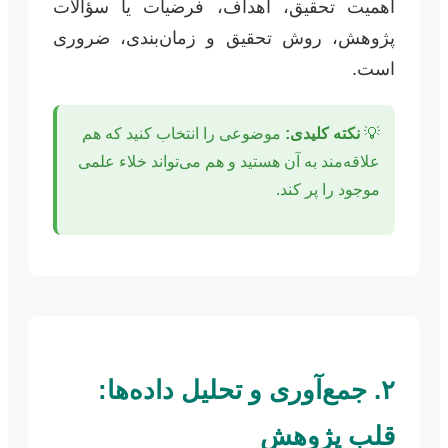
اهمیت تحقیق، اهداف، فرضیات یا سؤالات
پژوهش، روش تحقیق و زمان‌بندی، ضروری
است.
💡
نکته کلیدی:
موضوعی را انتخاب کنید که هم
علاقه‌مند به آن هستید و هم می‌تواند خلاء علمی
موجود را پر کند.
۲. جمع‌آوری و تحلیل داده‌ها:
قلب پژوهش