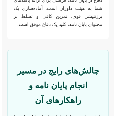
دفاع از پایان نامه، فرصتی برای ارائه یافته‌های
شما به هیئت داوران است. آماده‌سازی یک
پرزنتیشن قوی، تمرین کافی و تسلط بر
محتوای پایان نامه، کلید یک دفاع موفق است.
چالش‌های رایج در مسیر
انجام پایان نامه و
راهکارهای آن