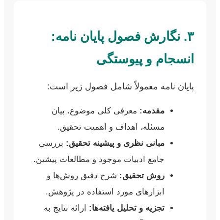
۳. نگارش فصول پایان نامه:
انسجام و پیوستگی
پایان نامه معمولاً شامل فصول زیر است:
مقدمه:
معرفی کلی موضوع، بیان
مسئله، اهداف و اهمیت تحقیق.
مبانی نظری و پیشینه تحقیق:
بررسی
جامع ادبیات موجود و مطالعات پیشین.
روش تحقیق:
شرح دقیق روش‌ها و
ابزارهای مورد استفاده در پژوهش.
تجزیه و تحلیل یافته‌ها:
ارائه نتایج به