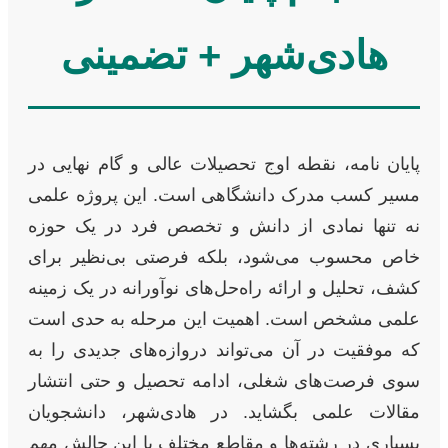
هادی‌شهر + تضمینی
پایان نامه، نقطه اوج تحصیلات عالی و گام نهایی در
مسیر کسب مدرک دانشگاهی است. این پروژه علمی
نه تنها نمادی از دانش و تخصص فرد در یک حوزه
خاص محسوب می‌شود، بلکه فرصتی بی‌نظیر برای
کشف، تحلیل و ارائه راه‌حل‌های نوآورانه در یک زمینه
علمی مشخص است. اهمیت این مرحله به حدی است
که موفقیت در آن می‌تواند دروازه‌های جدیدی را به
سوی فرصت‌های شغلی، ادامه تحصیل و حتی انتشار
مقالات علمی بگشاید. در هادی‌شهر، دانشجویان
بسیاری در رشته‌ها و مقاطع مختلف با این چالش مهم