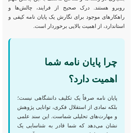
روبرو هستند. درک صحیح از فرایند، چالش‌ها و
راهکارهای موجود برای نگارش یک پایان نامه کیفی و
استاندارد، از اهمیت بالایی برخوردار است.
چرا پایان نامه شما
اهمیت دارد؟
پایان نامه صرفاً یک تکلیف دانشگاهی نیست؛
بلکه نمادی از استقلال فکری، توانایی پژوهش
و مهارت‌های تحلیلی شماست. این سند علمی
نشان می‌دهد که شما قادر به شناسایی یک