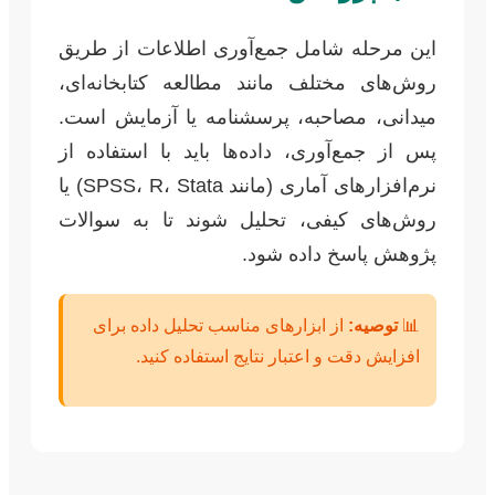
این مرحله شامل جمع‌آوری اطلاعات از طریق
روش‌های مختلف مانند مطالعه کتابخانه‌ای،
میدانی، مصاحبه، پرسشنامه یا آزمایش است.
پس از جمع‌آوری، داده‌ها باید با استفاده از
نرم‌افزارهای آماری (مانند SPSS، R، Stata) یا
روش‌های کیفی، تحلیل شوند تا به سوالات
پژوهش پاسخ داده شود.
📊
توصیه:
از ابزارهای مناسب تحلیل داده برای
افزایش دقت و اعتبار نتایج استفاده کنید.