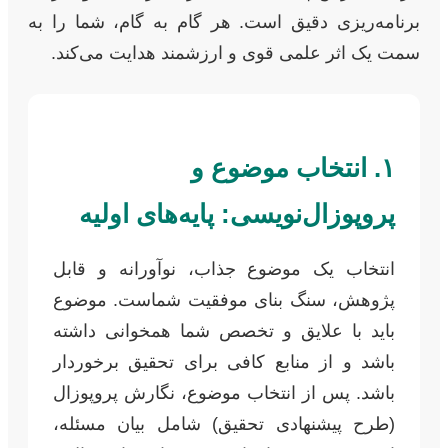
برنامه‌ریزی دقیق است. هر گام به گام، شما را به
سمت یک اثر علمی قوی و ارزشمند هدایت می‌کند.
۱. انتخاب موضوع و
پروپوزال‌نویسی: پایه‌های اولیه
انتخاب یک موضوع جذاب، نوآورانه و قابل
پژوهش، سنگ بنای موفقیت شماست. موضوع
باید با علایق و تخصص شما همخوانی داشته
باشد و از منابع کافی برای تحقیق برخوردار
باشد. پس از انتخاب موضوع، نگارش پروپوزال
(طرح پیشنهادی تحقیق) شامل بیان مسئله،