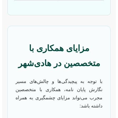
مزایای همکاری با
متخصصین در هادی‌شهر
با توجه به پیچیدگی‌ها و چالش‌های مسیر
نگارش پایان نامه، همکاری با متخصصین
مجرب می‌تواند مزایای چشمگیری به همراه
داشته باشد: