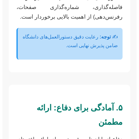
فاصله‌گذاری، شماره‌گذاری صفحات،
رفرنس‌دهی) از اهمیت بالایی برخوردار است.
✍️
توجه:
رعایت دقیق دستورالعمل‌های دانشگاه
ضامن پذیرش نهایی است.
۵. آمادگی برای دفاع: ارائه
مطمئن