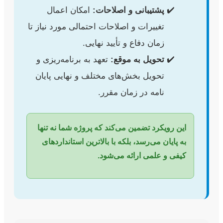
پشتیبانی و اصلاحات:
امکان اعمال
تغییرات و اصلاحات احتمالی مورد نیاز تا
زمان دفاع و تأیید نهایی.
تحویل به موقع:
تعهد به برنامه‌ریزی و
تحویل بخش‌های مختلف و نهایی پایان
نامه در زمان مقرر.
این رویکرد تضمین می‌کند که پروژه شما نه تنها
به پایان می‌رسد، بلکه با بالاترین استانداردهای
کیفی و علمی ارائه می‌شود.