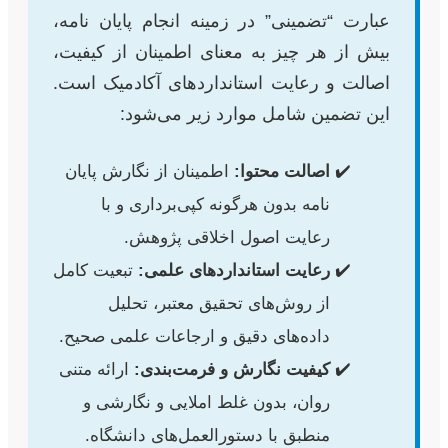
عبارت “تضمینی” در زمینه انجام پایان نامه،
بیش از هر چیز به معنای اطمینان از کیفیت،
اصالت و رعایت استانداردهای آکادمیک است.
این تضمین شامل موارد زیر می‌شود:
اصالت محتوا:
اطمینان از نگارش پایان
نامه بدون هرگونه کپی‌برداری و با
رعایت اصول اخلاقی پژوهش.
رعایت استانداردهای علمی:
تبعیت کامل
از روش‌های تحقیق معتبر، تحلیل
داده‌های دقیق و ارجاعات علمی صحیح.
کیفیت نگارش و فرمت‌بندی:
ارائه متنی
روان، بدون غلط املایی و نگارشی و
منطبق با دستورالعمل‌های دانشگاه.