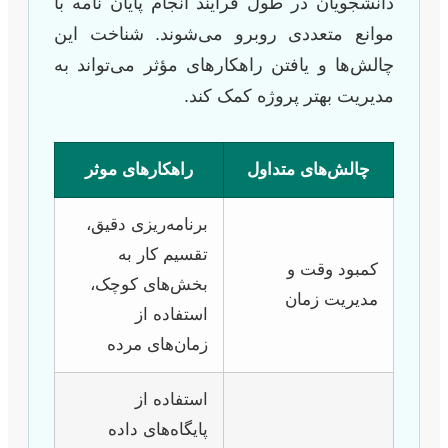
دانشجویان در طول فرایند انجام پایان نامه با
موانع متعددی روبرو می‌شوند. شناخت این
چالش‌ها و یافتن راهکارهای مؤثر می‌تواند به
مدیریت بهتر پروژه کمک کند.
چالش‌های متداول
راهکارهای موثر
برنامه‌ریزی دقیق،
تقسیم کار به
کمبود وقت و
بخش‌های کوچک،
مدیریت زمان
استفاده از
زمان‌های مرده
استفاده از
پایگاه‌های داده