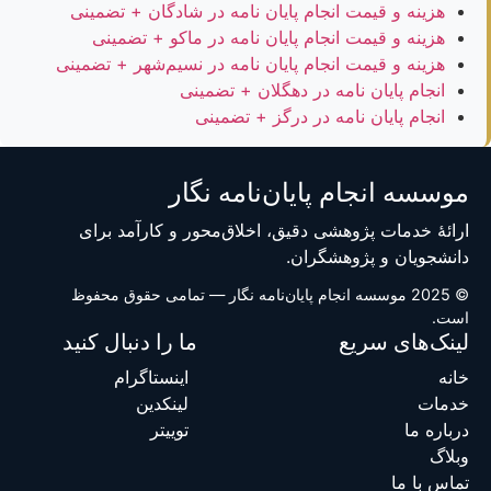
هزینه و قیمت انجام پایان نامه در شادگان + تضمینی
هزینه و قیمت انجام پایان نامه در ماکو + تضمینی
هزینه و قیمت انجام پایان نامه در نسیم‌شهر + تضمینی
انجام پایان نامه در دهگلان + تضمینی
انجام پایان نامه در درگز + تضمینی
موسسه انجام پایان‌نامه نگار
ارائهٔ خدمات پژوهشی دقیق، اخلاق‌محور و کارآمد برای
دانشجویان و پژوهشگران.
© 2025 موسسه انجام پایان‌نامه نگار — تمامی حقوق محفوظ
است.
لینک‌های سریع
ما را دنبال کنید
خانه
اینستاگرام
خدمات
لینکدین
درباره ما
توییتر
وبلاگ
تماس با ما