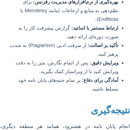
بهره‌گیری از نرم‌افزارهای مدیریت رفرنس:
برای
نظم‌دهی به منابع و ارجاعات (مانند Mendeley یا
EndNote).
ارتباط مستمر با اساتید:
گزارش پیشرفت کار را به
صورت دوره‌ای ارائه دهید.
تأکید بر اصالت:
از سرقت ادبی (Plagiarism) به شدت
پرهیز کنید.
ویرایش دقیق:
پس از اتمام نگارش، متن را به دقت
ویرایش کنید یا از ویراستار کمک بگیرید.
آمادگی برای دفاع:
بر تمام جنبه‌های پایان نامه خود
مسلط باشید.
نتیجه‌گیری
انجام پایان نامه در هشترود، همانند هر منطقه دیگری،