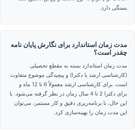
بستگی دارد.
مدت زمان استاندارد برای نگارش پایان نامه
چقدر است؟
مدت زمان استاندارد بسته به مقطع تحصیلی
(کارشناسی ارشد یا دکترا) و پیچیدگی موضوع متفاوت
است. برای کارشناسی ارشد معمولاً 6 تا 12 ماه و
برای دکترا 2 تا 4 سال زمان در نظر گرفته می‌شود. با
این حال، با برنامه‌ریزی دقیق و کار مستمر، می‌توان
این مدت زمان را بهینه‌سازی کرد.