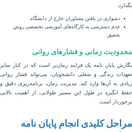
بگذارد.
دشواری در یافتن مشاوران خارج از دانشگاه.
عدم دسترسی به کارگاه‌های آموزشی تخصصی روش
تحقیق.
محدودیت زمانی و فشارهای روانی
نگارش پایان نامه یک فرایند زمان‌بر است که در کنار سایر
تعهدات زندگی و شغلی دانشجویان، می‌تواند فشار روانی
زیادی به آن‌ها وارد کند. مدیریت زمان، برنامه‌ریزی دقیق و
حفظ انگیزه در طول این مسیر طولانی، از اهمیت بالایی
برخوردار است.
مراحل کلیدی انجام پایان نامه