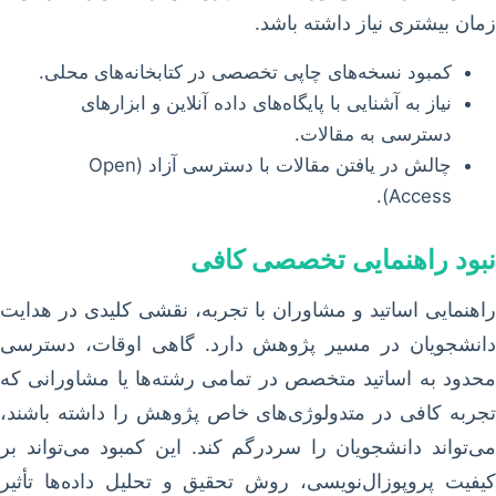
زمان بیشتری نیاز داشته باشد.
کمبود نسخه‌های چاپی تخصصی در کتابخانه‌های محلی.
نیاز به آشنایی با پایگاه‌های داده آنلاین و ابزارهای
دسترسی به مقالات.
چالش در یافتن مقالات با دسترسی آزاد (Open
Access).
نبود راهنمایی تخصصی کافی
راهنمایی اساتید و مشاوران با تجربه، نقشی کلیدی در هدایت
دانشجویان در مسیر پژوهش دارد. گاهی اوقات، دسترسی
محدود به اساتید متخصص در تمامی رشته‌ها یا مشاورانی که
تجربه کافی در متدولوژی‌های خاص پژوهش را داشته باشند،
می‌تواند دانشجویان را سردرگم کند. این کمبود می‌تواند بر
کیفیت پروپوزال‌نویسی، روش تحقیق و تحلیل داده‌ها تأثیر