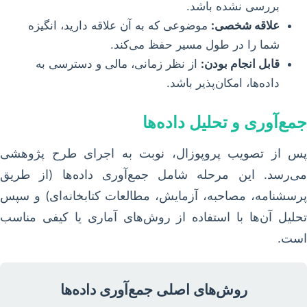
بررسی نشده باشد.
علاقه شخصی:
موضوعی که به آن علاقه دارید، انگیزه
شما را در طول مسیر حفظ می‌کند.
قابل انجام بودن:
از نظر زمانی، مالی و دسترسی به
داده‌ها، امکان‌پذیر باشد.
جمع‌آوری و تحلیل داده‌ها
پس از تصویب پروپوزال، نوبت به اجرای طرح پژوهشی
می‌رسد. این مرحله شامل جمع‌آوری داده‌ها (از طریق
پرسشنامه، مصاحبه، آزمایش، مطالعات کتابخانه‌ای) و سپس
تحلیل آن‌ها با استفاده از روش‌های آماری یا کیفی مناسب
است.
روش‌های اصلی جمع‌آوری داده‌ها