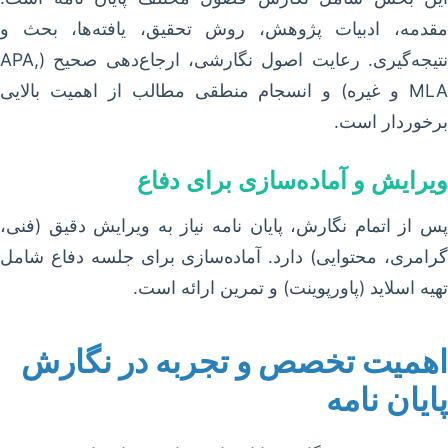
مقدمه، ادبیات پژوهش، روش تحقیق، یافته‌ها، بحث و
نتیجه‌گیری. رعایت اصول نگارشی، ارجاع‌دهی صحیح (APA,
MLA و غیره) و انسجام منطقی مطالب از اهمیت بالایی
برخوردار است.
ویرایش و آماده‌سازی برای دفاع
پس از اتمام نگارش، پایان نامه نیاز به ویرایش دقیق (فنی،
گرامری، محتوایی) دارد. آماده‌سازی برای جلسه دفاع شامل
تهیه اسلاید (پاورپوینت) و تمرین ارائه است.
اهمیت تخصص و تجربه در نگارش
پایان نامه