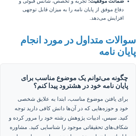
ضمانت موفقیت:
تجربه و تخصص، شانس قبولی و
دفاع موفق از پایان نامه را به میزان قابل توجهی
افزایش می‌دهد.
سوالات متداول در مورد انجام
پایان نامه
چگونه می‌توانم یک موضوع مناسب برای
پایان نامه خود در هشترود پیدا کنم؟
برای یافتن موضوع مناسب، ابتدا به علایق شخصی
خود و حوزه‌هایی که در آن‌ها دانش کافی دارید توجه
کنید. سپس، ادبیات پژوهش رشته خود را مرور کرده و
شکاف‌های تحقیقاتی موجود را شناسایی کنید. مشاوره