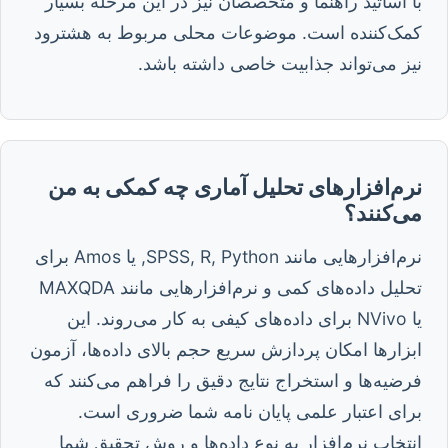
با اساتید راهنما و متخصصان نیز در این مرحله بسیار
کمک‌کننده است. موضوعات محلی مربوط به هشترود
نیز می‌تواند جذابیت خاصی داشته باشد.
نرم‌افزارهای تحلیل آماری چه کمکی به من
می‌کنند؟
نرم‌افزارهایی مانند SPSS, R, Python, یا Amos برای
تحلیل داده‌های کمی و نرم‌افزارهایی مانند MAXQDA
یا NVivo برای داده‌های کیفی به کار می‌روند. این
ابزارها امکان پردازش سریع حجم بالای داده‌ها، آزمون
فرضیه‌ها و استخراج نتایج دقیق را فراهم می‌کنند که
برای اعتبار علمی پایان نامه شما ضروری است.
انتخاب نرم‌افزار به نوع داده‌ها و روش تحقیق شما