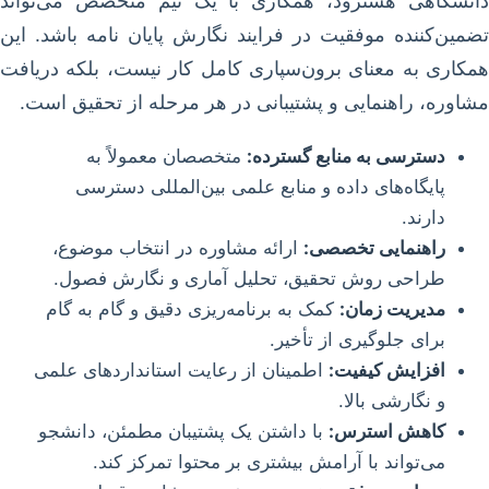
دانشگاهی هشترود، همکاری با یک تیم متخصص می‌تواند
تضمین‌کننده موفقیت در فرایند نگارش پایان نامه باشد. این
همکاری به معنای برون‌سپاری کامل کار نیست، بلکه دریافت
مشاوره، راهنمایی و پشتیبانی در هر مرحله از تحقیق است.
دسترسی به منابع گسترده:
متخصصان معمولاً به
پایگاه‌های داده و منابع علمی بین‌المللی دسترسی
دارند.
راهنمایی تخصصی:
ارائه مشاوره در انتخاب موضوع،
طراحی روش تحقیق، تحلیل آماری و نگارش فصول.
مدیریت زمان:
کمک به برنامه‌ریزی دقیق و گام به گام
برای جلوگیری از تأخیر.
افزایش کیفیت:
اطمینان از رعایت استانداردهای علمی
و نگارشی بالا.
کاهش استرس:
با داشتن یک پشتیبان مطمئن، دانشجو
می‌تواند با آرامش بیشتری بر محتوا تمرکز کند.