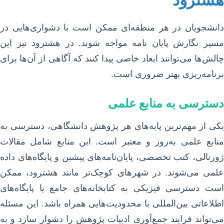
دانشجویان در هر منطقه‌ای ممکن است با دشواری‌هایی در
مسیر نگارش پایان نامه مواجه شوند. در هشترود نیز این
چالش‌ها می‌توانند ابعاد خاصی پیدا کنند که آگاهی از آن‌ها برای
برنامه‌ریزی بهتر ضروری است.
دسترسی به منابع علمی
یکی از مهم‌ترین پایه‌های هر پژوهش دانشگاهی، دسترسی به
منابع علمی به‌روز و معتبر است. این منابع شامل مقالات
ژورنالی، کتب تخصصی، پایان‌نامه‌های پیشین و پایگاه‌های داده
علمی می‌شوند. در شهرهای کوچک‌تر مانند هشترود، ممکن
است دسترسی فیزیکی به کتابخانه‌های جامع یا پایگاه‌های
اطلاعاتی بین‌المللی با محدودیت‌هایی همراه باشد. این مسئله
می‌تواند فرایند جمع‌آوری ادبیات پژوهش را دشوار سازد و به