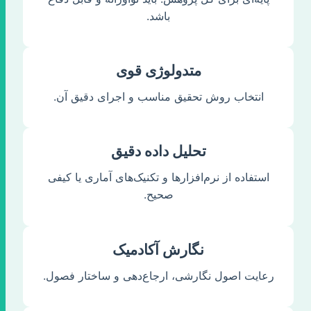
باشد.
متدولوژی قوی
انتخاب روش تحقیق مناسب و اجرای دقیق آن.
تحلیل داده دقیق
استفاده از نرم‌افزارها و تکنیک‌های آماری یا کیفی
صحیح.
نگارش آکادمیک
رعایت اصول نگارشی، ارجاع‌دهی و ساختار فصول.