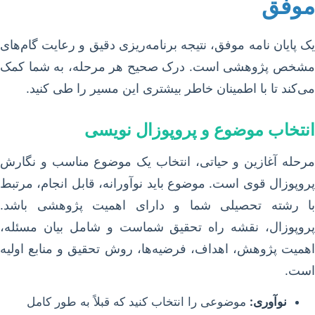
موفق
یک پایان نامه موفق، نتیجه برنامه‌ریزی دقیق و رعایت گام‌های
مشخص پژوهشی است. درک صحیح هر مرحله، به شما کمک
می‌کند تا با اطمینان خاطر بیشتری این مسیر را طی کنید.
انتخاب موضوع و پروپوزال نویسی
مرحله آغازین و حیاتی، انتخاب یک موضوع مناسب و نگارش
پروپوزال قوی است. موضوع باید نوآورانه، قابل انجام، مرتبط
با رشته تحصیلی شما و دارای اهمیت پژوهشی باشد.
پروپوزال، نقشه راه تحقیق شماست و شامل بیان مسئله،
اهمیت پژوهش، اهداف، فرضیه‌ها، روش تحقیق و منابع اولیه
است.
نوآوری:
موضوعی را انتخاب کنید که قبلاً به طور کامل