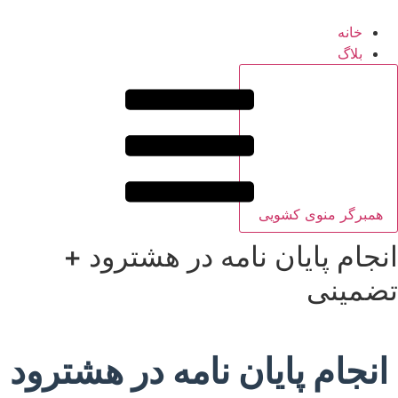
خانه
بلاگ
همبرگر منوی کشویی
انجام پایان نامه در هشترود +
تضمینی
انجام پایان نامه در هشترود