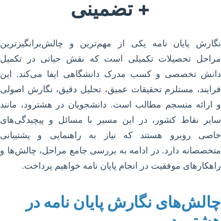
+ تضمینی
نگارش پایان نامه یکی از مهم‌ترین و چالش‌برانگیزترین
مراحل تحصیلات تکمیلی است که نقش حیاتی در تکمیل
دانش تخصصی و کسب مدرک دانشگاهی ایفا می‌کند. این
فرایند، مستلزم تحقیقات عمیق، تحلیل دقیق، نگارش اصولی
و ارائه منسجم مطالب است. دانشجویان در هشترود، مانند
سایر نقاط کشور، در این مسیر با مسائل و پیچیدگی‌های
خاصی روبرو هستند که نیاز به راهنمایی و پشتیبانی
متخصصانه دارد. در ادامه به بررسی جامع مراحل، چالش‌ها و
راهکارهای موفقیت در انجام پایان نامه خواهیم پرداخت.
چالش‌های نگارش پایان نامه در
هشترود