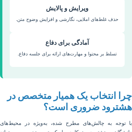
ویرایش و پالایش
حذف غلط‌های املایی، نگارشی و افزایش وضوح متن.
آمادگی برای دفاع
تسلط بر محتوا و مهارت‌های ارائه برای جلسه دفاع.
چرا انتخاب یک همیار متخصص در
هشترود ضروری است؟
با توجه به چالش‌های مطرح شده، به‌ویژه در محیط‌های