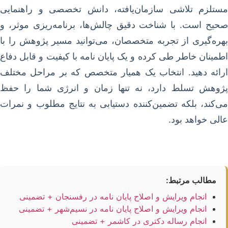
مستلزم تلاشی سازمان‌یافته، دانش تخصصی و راهنمایی
صحیح است. با شناخت دقیق چالش‌ها، برنامه‌ریزی موثر، و
بهره‌گیری از تجربه متخصصان، می‌توانید مسیر پژوهش را با
اطمینان خاطر طی کرده و یک پایان نامه با کیفیت و قابل دفاع
ارائه دهید. انتخاب یک همیار متخصص که بر مراحل مختلف
پژوهش تسلط دارد، نه تنها زمان و انرژی شما را حفظ
می‌کند، بلکه تضمین‌کننده دستیابی به نتایج مطلوب و نمرات
عالی خواهد بود.
مطالب مرتبط:
انجام ویرایش و اصلاح پایان نامه در رفسنجان + تضمینی
انجام ویرایش و اصلاح پایان نامه در نسیم‌شهر + تضمینی
انجام رساله دکتری در کاشمر + تضمینی