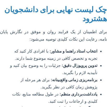
چک لیست نهایی برای دانشجویان
هشترود
برای اطمینان از یک فرایند روان و موفق در نگارش پایان
نامه، رعایت این نکات کلیدی توصیه می‌شود:
انتخاب استاد راهنما و مشاور:
با افرادی کار کنید که
تجربه و تخصص کافی در زمینه موضوع شما دارند.
تدوین پروپوزال دقیق:
جزئیات را به وضوح بیان کنید و
تأییدیه لازم را بگیرید.
برنامه‌ریزی زمانی واقع‌بینانه:
برای هر مرحله از
پژوهش زمان کافی در نظر بگیرید.
یادداشت‌برداری منظم:
در طول مطالعه منابع، نکات
کلیدی و ارجاعات را ثبت کنید.