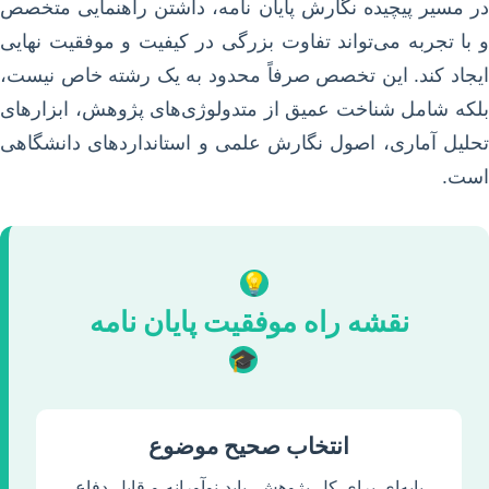
در مسیر پیچیده نگارش پایان نامه، داشتن راهنمایی متخصص
و با تجربه می‌تواند تفاوت بزرگی در کیفیت و موفقیت نهایی
ایجاد کند. این تخصص صرفاً محدود به یک رشته خاص نیست،
بلکه شامل شناخت عمیق از متدولوژی‌های پژوهش، ابزارهای
تحلیل آماری، اصول نگارش علمی و استانداردهای دانشگاهی
است.
💡
نقشه راه موفقیت پایان نامه
🎓
انتخاب صحیح موضوع
پایه‌ای برای کل پژوهش. باید نوآورانه و قابل دفاع