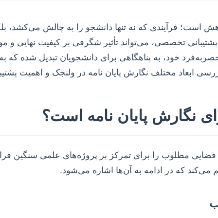
هش است؛ فرآیندی که نه تنها دانشجو را به چالش می‌کشد، بل
پشتیبانی تخصصی، می‌تواند تأثیر شگرفی بر کیفیت نهایی و مو
به‌فرد خود، به پناهگاهی برای دانشجویان تبدیل شده که به 
ه بررسی ابعاد مختلف نگارش پایان نامه در ولنجک و اهمیت پشتی
رای نگارش پایان نامه است؟
 فضایی مطلوب را برای تمرکز بر پروژه‌های علمی سنگین فراه
می‌کند که در ادامه به آن‌ها اشاره می‌شود.
ب