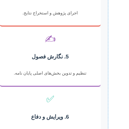
اجرای پژوهش و استخراج نتایج.
✍️
5. نگارش فصول
تنظیم و تدوین بخش‌های اصلی پایان نامه.
✅
6. ویرایش و دفاع