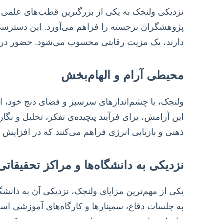
نزدیکی ولنجک به یکی از بزرگترین قطب‌های علمی کش
پژوهشگران برجسته را فراهم می‌آورد. این دسترسی،
دارند، یک مزیت رقابتی محسوب می‌شود. حضور در چ
محیطی آرام و الهام‌بخش
ولنجک، با چشم‌اندازهای سرسبز و فضای دنج خود، 
این آرامش، برای فرآیند پیچیده‌ی تفکر، تحلیل و ن
ذهنی و بازیابی انرژی فراهم می‌کنند که در افزایش 
نزدیکی به دانشگاه‌ها و مراکز تحقیقاتی
یکی از مهم‌ترین مزایای ولنجک، نزدیکی آن به دان
به جلسات دفاع، سمینارها و کارگاه‌های آموزشی است 