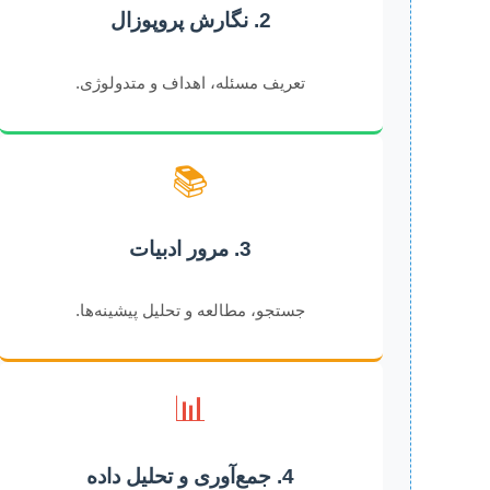
2. نگارش پروپوزال
تعریف مسئله، اهداف و متدولوژی.
📚
3. مرور ادبیات
جستجو، مطالعه و تحلیل پیشینه‌ها.
📊
4. جمع‌آوری و تحلیل داده