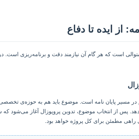
: از ایده تا دفاع
متوالی است که هر گام آن نیازمند دقت و برنامه‌ریزی است. د
زال
 در مسیر پایان نامه است. موضوع باید هم به حوزه‌ی تخصصی 
. پس از انتخاب موضوع، تدوین پروپوزال آغاز می‌شود که 
 راهی مطمئن برای کل پروژه خواهد بود.