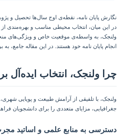
نگارش پایان نامه، نقطه‌ی اوج سال‌ها تحصیل و پژو
در این میان، انتخاب محیطی مناسب و بهره‌مندی از 
ولنجک، به واسطه‌ی موقعیت خاص و ویژگی‌های منحصر
انجام پایان نامه خود هستند. در این مقاله جامع، ب
چرا ولنجک، انتخاب ایده‌آل ب
ولنجک، با تلفیقی از آرامش طبیعت و پویایی شهری،
جغرافیایی، مزایای متعددی را برای دانشجویان فراهم 
دسترسی به منابع علمی و اساتید مجر