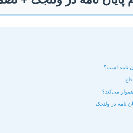
ان نامه است؟
فاع
موار می‌کند؟
ن نامه در ولنجک