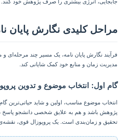
جابجایی، انرژی بیشتری را صرف پژوهش خود کنند.
مراحل کلیدی نگارش پایان نامه
فرآیند نگارش پایان نامه، یک مسیر چند مرحله‌ای و 
مدیریت زمان و منابع خود کمک شایانی کند.
گام اول: انتخاب موضوع و تدوین پروپو
انتخاب موضوع مناسب، اولین و شاید حیاتی‌ترین گام
پژوهش باشد و هم به علایق شخصی دانشجو پاسخ دهد
تحقیق و زمان‌بندی است. یک پروپوزال قوی، نقشه‌ی