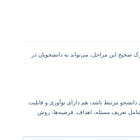
رک صحیح این مراحل، می‌تواند به دانشجویان در
دانشجو مرتبط باشد، هم دارای نوآوری و قابلیت
شامل تعریف مسئله، اهداف، فرضیه‌ها، روش