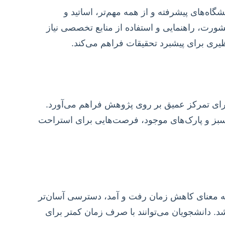
ه‌های پیشرفته و از همه مهم‌تر، اساتید و
ورت، راهنمایی و استفاده از منابع تخصصی نیاز
ری برای پیشبرد تحقیقات فراهم می‌کند.
رای تمرکز عمیق بر روی پژوهش فراهم می‌آورد.
ی سبز و پارک‌های موجود، فرصت‌هایی برای استراحت
 به معنای کاهش زمان رفت و آمد، دسترسی آسان‌تر
شد. دانشجویان می‌توانند با صرف زمان کمتر برای