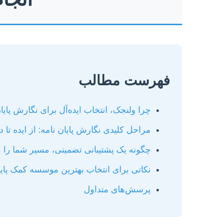
فهرست مطالب
چرا ولنجک، انتخاب ایده‌آل برای نگارش پای
مراحل کلیدی نگارش پایان نامه: از ایده تا د
چگونه یک پشتیبانی تضمینی، مسیر شما را ه
نکاتی برای انتخاب بهترین موسسه کمک پایا
پرسش‌های متداول