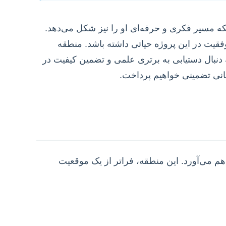
که مسیر فکری و حرفه‌ای او را نیز شکل می‌دهد.
فقیت در این پروژه حیاتی داشته باشد. منطقه
دنبال دستیابی به برتری علمی و تضمین کیفیت در
بانی تضمینی خواهیم پرداخت.
م می‌آورد. این منطقه، فراتر از یک موقعیت