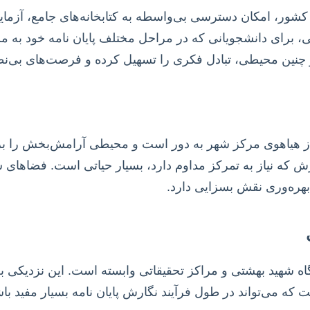
ور، امکان دسترسی بی‌واسطه به کتابخانه‌های جامع، آزمایشگا
 برای دانشجویانی که در مراحل مختلف پایان نامه خود به مش
نین محیطی، تبادل فکری را تسهیل کرده و فرصت‌های بی‌نظی
از هیاهوی مرکز شهر به دور است و محیطی آرامش‌بخش را ب
گارش که نیاز به تمرکز مداوم دارد، بسیار حیاتی است. فضاها
بهره‌وری نقش بسزایی دارد.
شگاه شهید بهشتی و مراکز تحقیقاتی وابسته است. این نزدیکی
که می‌تواند در طول فرآیند نگارش پایان نامه بسیار مفید با