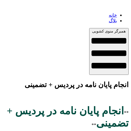
خانه
بلاگ
همبرگر منوی کشویی
انجام پایان نامه در پردیس + تضمینی
انجام پایان نامه در پردیس +
**
تضمینی
**