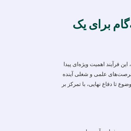
‌گام برای یک
ن فرآیند اهمیت ویژه‌ای پیدا
 فرصت‌های علمی و شغلی آینده
وع تا دفاع نهایی، با تمرکز بر