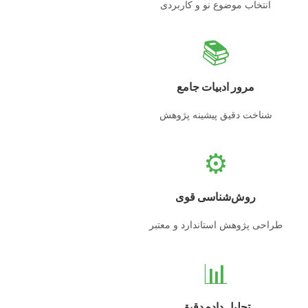
انتخاب موضوع نو و کاربردی
📚
مرور ادبیات جامع
شناخت دقیق پیشینه پژوهش
⚙️
روش‌شناسی قوی
طراحی پژوهش استاندارد و معتبر
📊
تحلیل داده دقیق