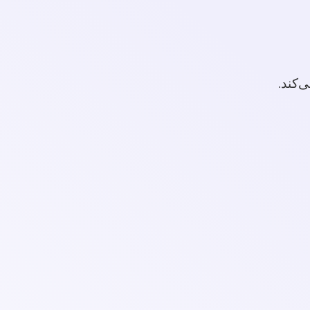
‌کند.