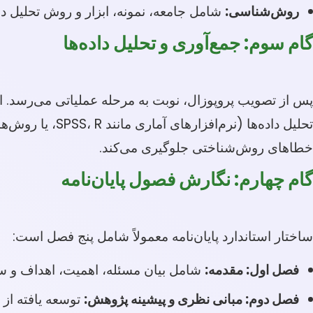
روش‌شناسی:
شامل جامعه، نمونه، ابزار و روش تحلیل داد
گام سوم: جمع‌آوری و تحلیل داده‌ها
پس از تصویب پروپوزال، نوبت به مرحله عملیاتی می‌رسد.
تحلیل داده‌ها (
خطاهای روش‌شناختی جلوگیری می‌کند.
گام چهارم: نگارش فصول پایان‌نامه
ساختار استاندارد پایان‌نامه معمولاً شامل پنج فصل است:
فصل اول: مقدمه:
شامل بیان مسئله، اهمیت، اهداف و سا
فصل دوم: مبانی نظری و پیشینه پژوهش:
توسعه یافته از م