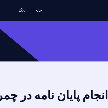
خانه
بلاگ
انجام پایان نامه در چم