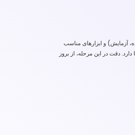
، آزمایش) و ابزارهای مناسب
تبار نتایج شما دارد. دقت در این مرحله، از بروز