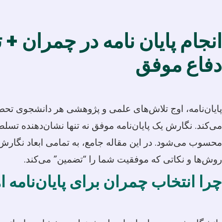
انجام پایان نامه در چمران + 
دفاع موفق
پایان‌نامه، اوج تلاش‌های علمی و پژوهشی هر دانشجوی تحصی
می‌کند. نگارش یک پایان‌نامه موفق نه تنها نشان‌دهنده ت
محسوب می‌شود. در این مقاله جامع، به تمامی ابعاد نگارش پ
روش‌ها و نکاتی که موفقیت شما را “تضمین” می‌کند.
چرا انتخاب چمران برای پایان‌نامه 