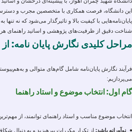
دانشگاه شهید چمران اهواز، با پیشینه‌ای درخشان و اساتی
این دانشگاه، فرصت همکاری با متخصصین مجرب و دسترسی به 
پایان‌نامه‌هایی با کیفیت بالا و تاثیرگذار می‌شود که نه ت
شناخت دقیق از ظرفیت‌های پژوهشی و اساتید راهنمای هر 
مراحل کلیدی نگارش پایان نامه: از ای
فرآیند نگارش پایان‌نامه شامل گام‌های متوالی و به‌هم‌پیوس
می‌پردازیم:
گام اول: انتخاب موضوع و استاد راهنما
انتخاب موضوع مناسب و استاد راهنمای توانمند، از مهم‌تری
نوآورانه باشد:
از تکرار مکررات بپرهیزید و به دنبال شکاف