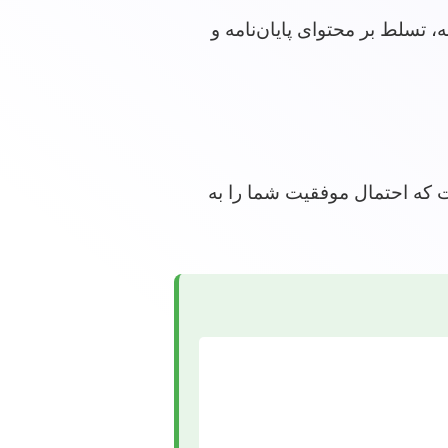
، تسلط بر محتوای پایان‌نامه و
ت که احتمال موفقیت شما را به