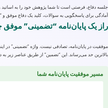
جلسه دفاع، فرصتی است تا شما پژوهش خود را به اساتید و حا
آمادگی برای پاسخگویی به سوالات، کلید یک دفاع موفق و 
راز یک پایان‌نامه “تضمینی” موفق
موفقیت در پایان‌نامه، تصادفی نیست. واژه “تضمینی” در ا
بالاترین حد می‌رساند. این “تضمین” از طریق عناصر زیر به 
مسیر موفقیت پایان‌نامه شما