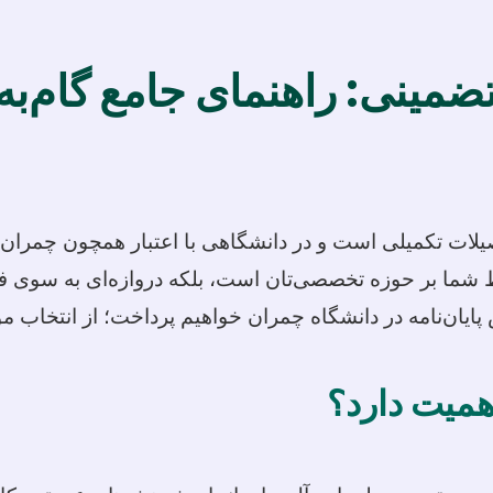
تضمینی: راهنمای جامع گام‌به
لات تکمیلی است و در دانشگاهی با اعتبار همچون چمران، ای
سلط شما بر حوزه تخصصی‌تان است، بلکه دروازه‌ای به سوی
ایان‌نامه در دانشگاه چمران خواهیم پرداخت؛ از انتخاب موض
اهمیت دارد؟