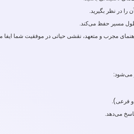
 را در نظر بگیرید.
طول مسیر حفظ می‌کند.
هنمای مجرب و متعهد، نقشی حیاتی در موفقیت شما ایفا می
می‌شود:
و فرعی).
اسخ می‌دهد.