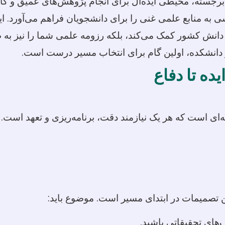
د برجسته، محیطی ایده‌آل برای انجام پژوهش‌های عمیق و ک
منابع علمی غنی را برای دانشجویان فراهم می‌آورد. این 
نها به دانش کشور کمک می‌کند، بلکه رزومه علمی شما را نیز 
دانشکده، اولین گام برای انتخاب مسیر درست است.
ده تا دفاع
ته‌ای است که هر یک نیازمند دقت، برنامه‌ریزی و تعهد است. 
ن تصمیمات در ابتدای مسیر است. موضوع باید:
‌های تحقیقاتی باشید.