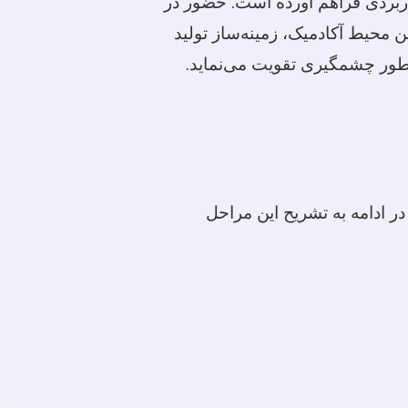
اربردی فراهم آورده است. حضور در
محیط آکادمیک، زمینه‌ساز تولید
به طور چشمگیری تقویت می‌نماید.
در ادامه به تشریح این مراحل