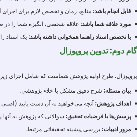
قابل انجام باشد:
منابع، زمان و تخصص لازم برای اجرای آن
مورد علاقه شما باشد:
علاقه شخصی، انگیزه شما را در 
با تخصص استاد راهنما همخوانی داشته باشد:
یک استاد را
گام دوم: تدوین پروپوزال
پروپوزال، طرح اولیه پژوهش شماست که شامل اجزای زیر 
بیان مسئله:
شرح دقیق مشکل یا خلاء پژوهشی.
اهداف پژوهش:
آنچه می‌خواهید به آن دست یابید (اصلی 
پرسش‌ها یا فرضیات تحقیق:
سوالاتی که پژوهش به آنها پ
مرور ادبیات:
بررسی پیشینه تحقیقاتی مرتبط.