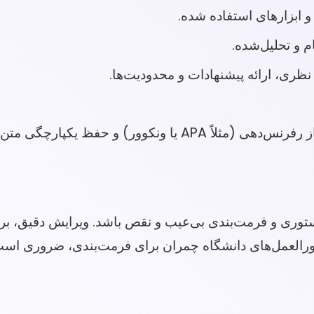
ابزارهای استفاده شده.
م و تحلیل‌شده.
 نظری، ارائه پیشنهادات و محدودیت‌ها.
 متن، از اصول اساسی این مرحله است.