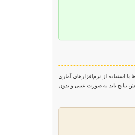
با استفاده از نرم‌افزارهای آماری
ارش بخش نتایج باید به صورت عینی و بدون