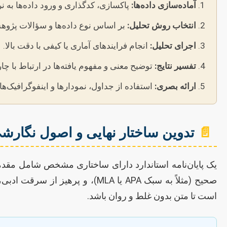
آماده‌سازی داده‌ها:
پاکسازی، کدگذاری و ورود داده‌ها به ن
انتخاب روش تحلیل:
بر اساس نوع داده‌ها و سؤالات پژوه
اجرای تحلیل:
انجام فرایندهای آماری یا کیفی با دقت بالا.
تفسیر نتایج:
توضیح معنی و مفهوم یافته‌ها در ارتباط با 
ارائه بصری:
استفاده از جداول، نمودارها و اینفوگرافیک‌ها
📄
تدوین ساختار نهایی و اصول نگارش
یک پایان‌نامه استاندارد دارای ساختاری مشخص شامل مقدم
صحیح (مثلاً به سبک APA یا MLA)
است تا متن بدون غلط و روان باشد.