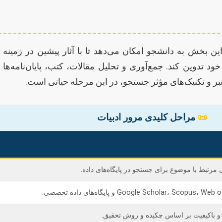
 بخش به دانشجو امکان می‌دهد تا با آثار پیشین در زمینه
وین کند. جمع‌آوری و تحلیل مقالات، کتب، پایان‌نامه‌ها و 
تبر و تکنیک‌های مؤثر جستجو، در این مرحله حیاتی است.
📜
مراحل کلیدی مرور ادبیات
مرتبط با موضوع برای جستجو در پایگاه‌های داده.
 و باکیفیت بر اساس چکیده و روش تحقیق.