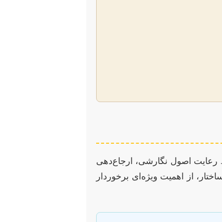
. رعایت اصول نگارشی، ارجاع‌دهی
توا و ساختار، از اهمیت ویژه‌ای برخوردار