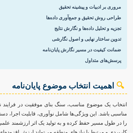
مروری بر ادبیات و پیشینه تحقیق
طراحی روش تحقیق و جمع‌آوری داده‌ها
تجزیه و تحلیل داده‌ها و نگارش نتایج
تدوین ساختار نهایی و اصول نگارشی
ضمانت کیفیت در مسیر نگارش پایان‌نامه
پرسش‌های متداول
🔍
اهمیت انتخاب موضوع پایان‌نامه
انتخاب یک موضوع مناسب، سنگ بنای موفقیت در فرایند ن
مناسبی باشد. این ویژگی‌ها شامل نوآوری، قابلیت اجرا، د
را در طول مسیر حفظ کرده و به تولید یک اثر ارزشمند عل
کاربردی و مرتبط با نیازهای منطقه می‌تواند ارزش افزوده‌ای