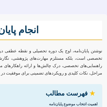
انجام پایا
نوشتن پایان‌نامه، اوج یک دوره تحصیلی و نقطه عطفی در
تخصصی است، بلکه مستلزم مهارت‌های پژوهشی، نگارشی و 
راهنمایی‌های تخصصی، درک چالش‌ها و ارائه راهکارهای مؤث
مراحل، نکات کلیدی و رویکردهای تضمینی برای موفقیت در انجا
★
فهرست مطالب
اهمیت انتخاب موضوع پایان‌نامه