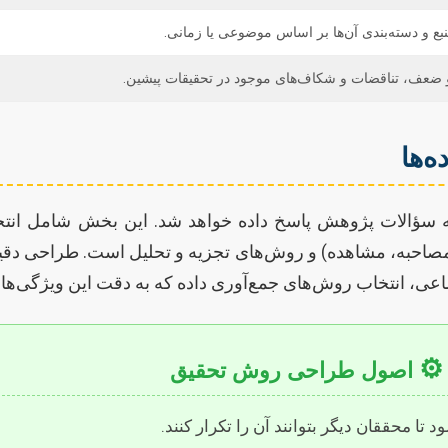
نبع و دسته‌بندی آن‌ها بر اساس موضوعی یا زمانی.
ضعف، تناقضات و شکاف‌های موجود در تحقیقات پیشین.
‌ها
سؤالات پژوهش پاسخ داده خواهد شد. این بخش شامل انتخاب
مصاحبه، مشاهده) و روش‌های تجزیه و تحلیل است. طراحی دقیق 
تماعی، انتخاب روش‌های جمع‌آوری داده که به دقت این ویژگی‌ه
⚙️
اصول طراحی روش تحقیق
تا محققان دیگر بتوانند آن را تکرار کنند.