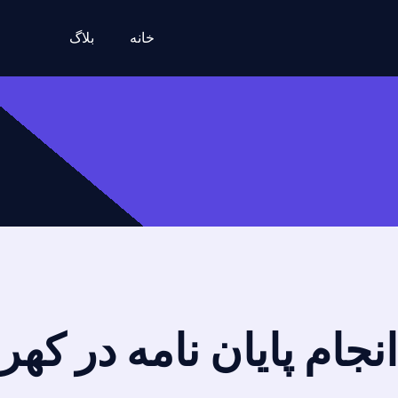
خانه
بلاگ
انجام پایان نامه در ک