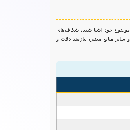
 موضوع خود آشنا شده، شکاف‌های
سایر منابع معتبر، نیازمند دقت و