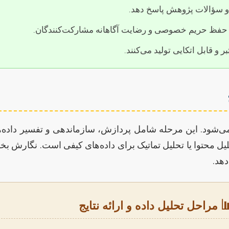
روش انتخابی باید مستقیماً
رعایت اصول اخلاقی در جمع‌آوری داده‌ها، حفظ حریم 
اطمینان از اینکه ابزارها و روش
اتی تجزیه و تحلیل آغاز می‌شود. این مرحله شامل پردازش، ساز
کمی و روش‌های تحلیل محتوا یا تحلیل تماتیک برای داده‌های کیفی است. ن
سوگ

مراحل تحلیل داده و ارائه نتایج