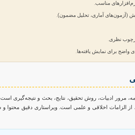
رم‌افزارهای مناسب.
ش (آزمون‌های آماری، تحلیل مضمون).
چارچوب نظری.
ی واضح برای نمایش یافته‌ها.
ی
ه، مرور ادبیات، روش تحقیق، نتایج، بحث و نتیجه‌گیری است
، و پرهیز از سرقت ادبی، از الزامات اخلاقی و علمی است. ویراستاری دقیق مح