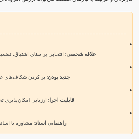
علاقه شخصی:
انتخابی بر مبنای اشتیاق، تضمی
جدید بودن:
پر کردن شکاف‌های علمی
قابلیت اجرا:
ارزیابی امکان‌پذیری تحق
راهنمایی استاد:
مشاوره با اساتید مجرب 