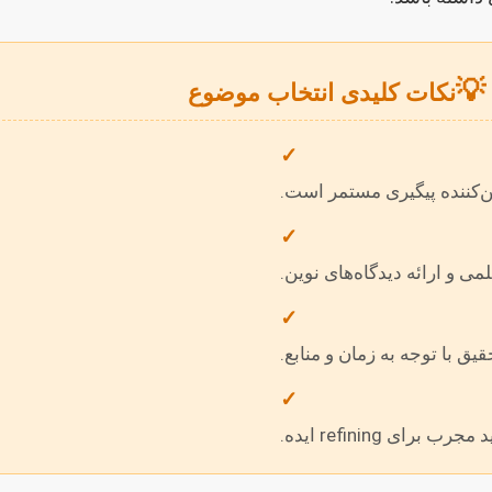
💡
نکات کلیدی انتخاب موضوع
✓
ن‌کننده پیگیری مستمر است.
✓
 و ارائه دیدگاه‌های نوین.
✓
یق با توجه به زمان و منابع.
✓
برای refining ایده.