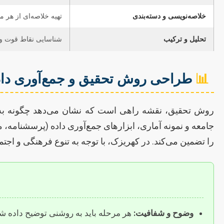
خلاصه‌نویسی و دسته‌بندی
تهیه خلاصه‌ای از هر م
تحلیل و ترکیب
شناسایی نقاط قوت و 
📊
طراحی روش تحقیق و جمع‌آوری داده
روش تحقیق، نقشه راهی است که نشان می‌دهد چگونه به 
جامعه و نمونه آماری، ابزارهای جمع‌آوری داده (پرسشنامه، 
را تضمین می‌کند. در کهریزک، با توجه به تنوع فرهنگی و اج
وضوح و شفافیت:
هر مرحله باید به روشنی توضیح داده شود 