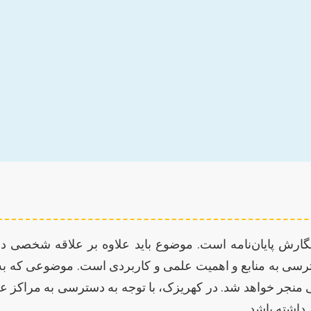
گارش پایان‌نامه است. موضوع باید علاوه بر علاقه شخصی د
سترسی به منابع و اهمیت علمی و کاربردی است. موضوعی که به
می منجر خواهد شد. در کهریزک، با توجه به دسترسی به مراکز
 داشته باشد.