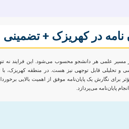
ن نامه در کهریزک + تضمینی
 مسیر علمی هر دانشجو محسوب می‌شود. این فرایند نه تنها
تحلیلی قابل توجهی نیز هست. در منطقه کهریزک، با توجه
ر برای نگارش یک پایان‌نامه موفق از اهمیت بالایی برخورد
م پایان‌نامه می‌پردازد.