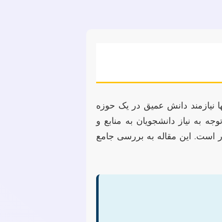
 نیازمند دانش عمیق در یک حوزه
 به نیاز دانشجویان به منابع و
ار است. این مقاله به بررسی جامع