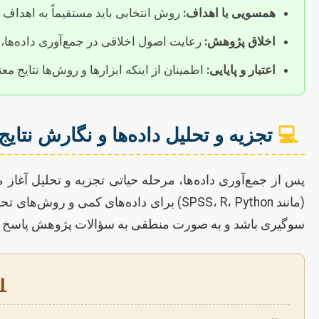
 به اهداف و سؤالات پژوهش پاسخ دهد.
همسویی با اهداف:
خصوصی و رضایت آگاهانه مشارکت‌کنندگان.
اخلاق پژوهش:
‌ها نتایج معتبر و قابل اتکایی تولید می‌کنند.
اعتبار و پایایی:
تجزیه و تحلیل داده‌ها و نگارش نتایج
💻
ماندهی و تفسیر داده‌ها با استفاده از نرم‌افزارهای آماری
گارش بخش نتایج باید به صورت عینی و بدون
یری باشد و به صورت منطقی به سؤالات پژوهش پاسخ دهد.
