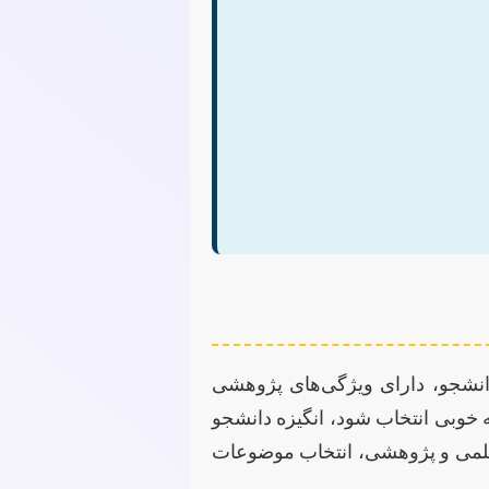
انشجو، دارای ویژگی‌های پژوهشی
 خوبی انتخاب شود، انگیزه دانشجو
 علمی و پژوهشی، انتخاب موضوعات