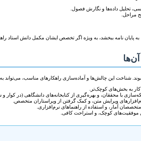
سی، تحلیل داده‌ها و نگارش فصول.
ح مراحل.
دی به پایان نامه ببخشد، به ویژه اگر تخصص ایشان مکمل دانش استاد راهن
ن‌ها
وند. شناخت این چالش‌ها و آماده‌سازی راهکارهای مناسب، می‌تواند ب
کار به بخش‌های کوچک‌تر.
که‌سازی با محققان، و بهره‌گیری از کتابخانه‌های دانشگاهی (در کوار و
رم‌افزارهای ویرایش متن، و کمک گرفتن از ویراستاران متخصص.
تخصصان آمار، و استفاده از راهنماهای نرم‌افزاری.
ن موفقیت‌های کوچک، و استراحت کافی.