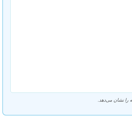
ه را نشان می‌دهد.