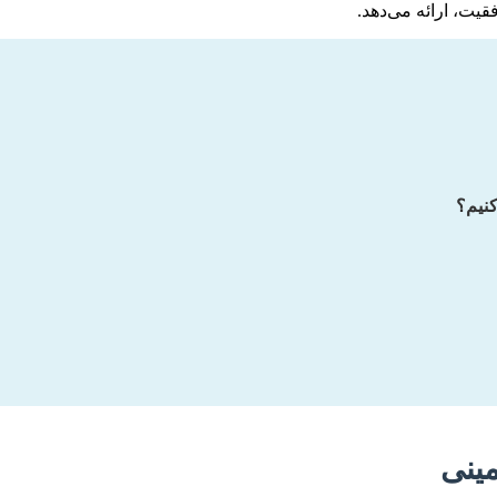
قیت، ارائه می‌دهد.
ینی