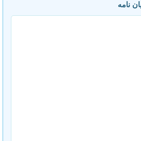
ان نامه