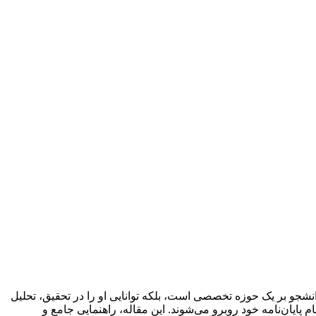
نشجو بر یک حوزه تخصصی است، بلکه توانایی او را در تحقیق، تحلیل
ایان‌نامه خود روبرو می‌شوند. این مقاله، راهنمایی جامع و