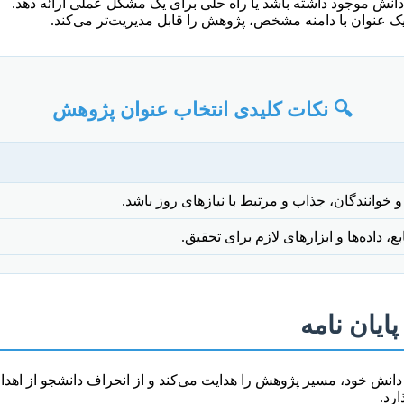
انش موجود داشته باشد یا راه حلی برای یک مشکل عملی ارائه دهد.
ک عنوان با دامنه مشخص، پژوهش را قابل مدیریت‌تر می‌کند.
🔍 نکات کلیدی انتخاب عنوان پژوهش
 خوانندگان، جذاب و مرتبط با نیازهای روز باشد.
 داده‌ها و ابزارهای لازم برای تحقیق.
ایان نامه
ه و دانش خود، مسیر پژوهش را هدایت می‌کند و از انحراف دانشجو از ا
رد.