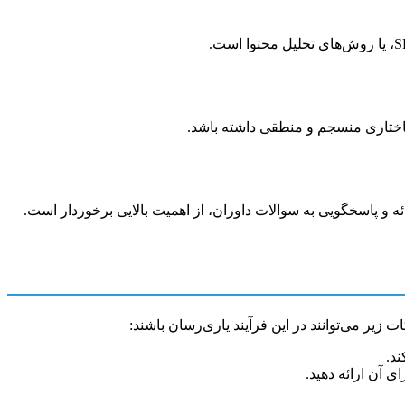
 ساختاری منسجم و منطقی داشته باشد.
ه و پاسخگویی به سوالات داوران، از اهمیت بالایی برخوردار است.
یر می‌توانند در این فرآیند یاری‌رسان باشند:
ند.
ی آن ارائه دهید.