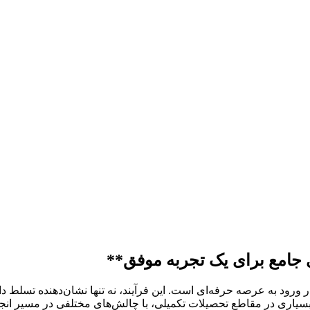
ای جامع برای یک تجربه موفق**
ورود به عرصه حرفه‌ای است. این فرآیند، نه تنها نشان‌دهنده تسلط دا
یاری در مقاطع تحصیلات تکمیلی، با چالش‌های مختلفی در مسیر انجام پ