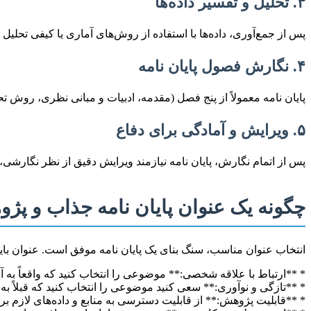
۳. تحلیل و تفسیر داده‌ها
پس از جمع‌آوری، داده‌ها با استفاده از روش‌های آماری یا کیفی تحلیل می‌شوند. این مرحله 
۴. نگارش فصول پایان نامه
پایان نامه معمولاً از پنج فصل (مقدمه، ادبیات و مبانی نظری، روش 
۵. ویرایش و آمادگی برای دفاع
پس از اتمام نگارش، پایان نامه نیازمند ویرایش دقیق از نظر نگارشی،
چگونه یک عنوان پایان نامه جذاب و پژ
انتخاب عنوان مناسب، سنگ بنای یک پایان نامه موفق است. عنوان باید
* **ارتباط با علاقه شخصی:** موضوعی را انتخاب کنید که واقعاً به آ
* **تازگی و نوآوری:** سعی کنید موضوعی را انتخاب کنید که قبلاً به 
* **قابلیت پژوهش:** از قابلیت دسترسی به منابع و داده‌های لازم ب