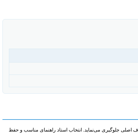
هداف اصلی جلوگیری می‌نماید. انتخاب استاد راهنمای مناسب و حفظ