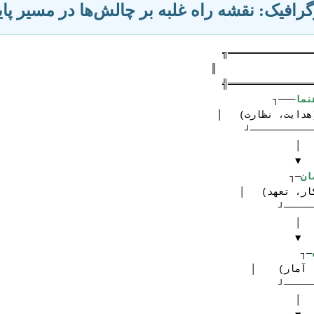
گرافیک: نقشه راه غلبه بر چالش‌ها در مسیر پای
نما