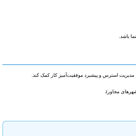
ما باشد.
ه مدیریت استرس و پیشبرد موفقیت‌آمیز کار کمک کند.
 شهرهای مجاور).