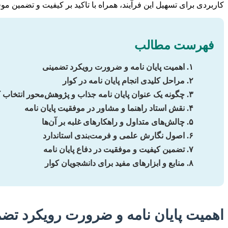
کاربردی برای تسهیل این فرآیند، همراه با تاکید بر کیفیت و تضمین موف
فهرست مطالب
۱. اهمیت پایان نامه و ضرورت رویکرد تضمینی
۲. مراحل کلیدی انجام پایان نامه در کوار
۳. چگونه یک عنوان پایان نامه جذاب و پژوهش‌محور انتخاب کنیم؟
۴. نقش استاد راهنما و مشاور در موفقیت پایان نامه
۵. چالش‌های متداول و راهکارهای غلبه بر آن‌ها
۶. اصول نگارش علمی و فرمت‌بندی استاندارد
۷. تضمین کیفیت و موفقیت در دفاع پایان نامه
۸. منابع و ابزارهای مفید برای دانشجویان کوار
اهمیت پایان نامه و ضرورت رویکرد تضم