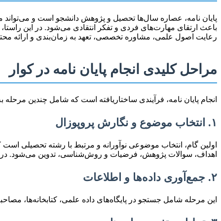
پایان نامه، عصاره سال‌ها تحصیل و پژوهش دانشجو است و می‌تواند مسی
باعث ارتقای مهارت‌های فردی و تفکر انتقادی می‌شود. در این راستا
رعایت اصول علمی، مشاوره تخصصی، تعهد به زمان‌بندی و ارائه مح
مراحل کلیدی انجام پایان نامه در کوار
انجام پایان نامه، فرآیندی ساختاریافته است که شامل چندین مرحله ب
۱. انتخاب موضوع و نگارش پروپوزال
اولین گام، انتخاب موضوعی نوآورانه و مرتبط با رشته تحصیلی است ک
اهداف، سوالات پژوهش، فرضیات و روش‌شناسی، تدوین می‌شود. در کوار
۲. جمع‌آوری داده‌ها و اطلاعات
این مرحله شامل جستجو در پایگاه‌های داده علمی، کتابخانه‌ها، مصاحبه