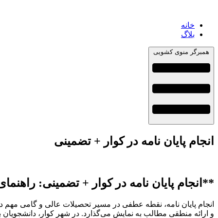
خانه
بلاگ
همبرگر منوی کشویی
انجام پایان نامه در کوار + تضمینی
**انجام پایان نامه در کوار + تضمینی: راهنم
انجام پایان نامه، نقطه عطفی در مسیر تحصیلات عالی و گامی مهم در 
و ارائه منطقی مطالب به نمایش می‌گذارد. در شهر کوار، دانشجویان بس