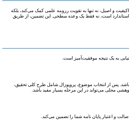
کیفیت و اصیل، نه تنها به تقویت رزومه علمی کمک می‌کند، بلکه
و استاندارد است، نه فقط یک وعده سطحی. این تضمین، از طریق
ابی به یک نتیجه موفقیت‌آمیز است.
 باشد. پس از انتخاب موضوع، پروپوزال شامل طرح کلی تحقیق،
هشی محلی می‌تواند در این مرحله بسیار مفید باشد.
الت و اعتبار پایان نامه شما را تضمین می‌کند.