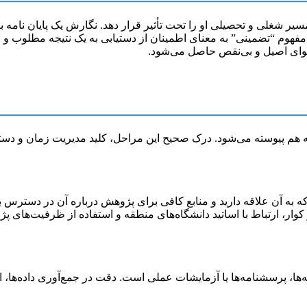
ر شغلی و تحصیلی او را تحت تأثیر قرار دهد. نگارش یک پایان نامه با
، مفهوم “تضمینی” به معنای اطمینان از دستیابی به یک نتیجه مطلوب 
توای اصیل و بی‌نقص حاصل می‌شود.
ه هم پیوسته می‌شود. درک صحیح این مراحل، کلید مدیریت زمان و دستی
ه به آن علاقه دارید و منابع کافی برای پژوهش درباره آن در دسترس
، ارتباط با اساتید دانشگاه‌های منطقه و استفاده از ظرفیت‌های پژو
‌ها، پرسشنامه‌ها یا آزمایشات عملی است. دقت در جمع‌آوری داده‌ها، اص