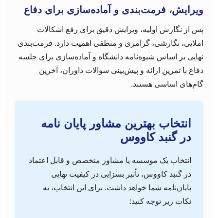
ویرایش، فرمت‌بندی و آماده‌سازی برای دفاع
پس از نگارش اولیه، ویرایش دقیق برای رفع اشکالات
املایی، نگارشی، گرامری و منطقی اهمیت دارد. فرمت‌بندی
نهایی بر اساس شیوه‌نامه دانشگاه و آماده‌سازی برای جلسه
دفاع با تمرین ارائه و پیش‌بینی سوالات داوران، آخرین
گام‌های اساسی هستند.
انتخاب بهترین مشاور پایان نامه
در گنبد کاووس
انتخاب یک موسسه یا مشاور متخصص و قابل اعتماد
در گنبد کاووس، تأثیر بسزایی در کیفیت نهایی
پایان‌نامه شما خواهد داشت. برای این انتخاب، به
نکات زیر توجه کنید: