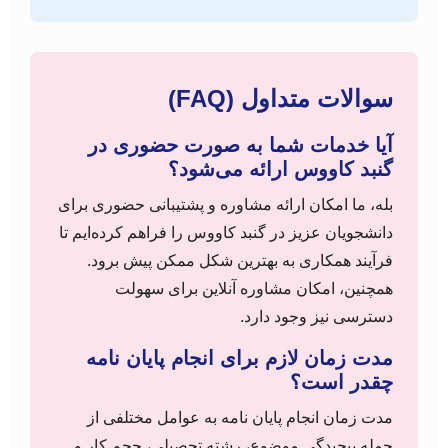
سوالات متداول (FAQ)
آیا خدمات شما به صورت حضوری در
گنبد کاووس ارائه می‌شود؟
بله، ما امکان ارائه مشاوره و پشتیبانی حضوری برای
دانشجویان عزیز در گنبد کاووس را فراهم کرده‌ایم تا
فرآیند همکاری به بهترین شکل ممکن پیش برود.
همچنین، امکان مشاوره آنلاین برای سهولت
دسترسی نیز وجود دارد.
مدت زمان لازم برای انجام پایان نامه
چقدر است؟
مدت زمان انجام پایان نامه به عوامل مختلفی از
جمله پیچیدگی موضوع، رشته تحصیلی، حجم کار و