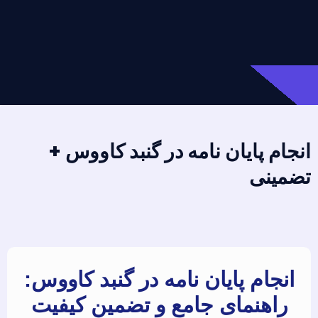
انجام پایان نامه در گنبد کاووس +
تضمینی
انجام پایان نامه در گنبد کاووس:
راهنمای جامع و تضمین کیفیت