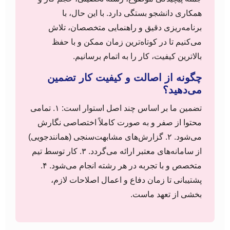
همکاری دانشجو بستگی دارد. با این حال، با
برنامه‌ریزی دقیق و راهنمایی متخصصان، تلاش
می‌کنیم تا در کوتاه‌ترین زمان ممکن و با حفظ
بالاترین کیفیت، کار را به اتمام برسانیم.
چگونه از اصالت و کیفیت کار تضمین
می‌دهید؟
تضمین ما بر اساس چند اصل استوار است: ۱. تمامی
محتوا از صفر و به صورت کاملاً اختصاصی نگارش
می‌شود. ۲. گزارش‌های مشابهت‌سنجی (همانندجویی)
از سامانه‌های معتبر ارائه می‌گردد. ۳. کار توسط تیم
متخصص و با تجربه در هر رشته انجام می‌شود. ۴.
پشتیبانی تا زمان دفاع و اعمال اصلاحات لازم،
بخشی از تعهد ماست.