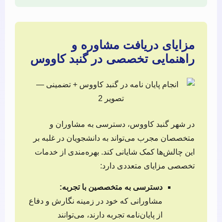
مزایای دریافت مشاوره و
راهنمایی تخصصی در گنبد کاووس
در شهر گنبد کاووس، دسترسی به مشاوران و
متخصصان مجرب می‌تواند به دانشجویان در غلبه بر
این چالش‌ها کمک شایانی کند. بهره‌مندی از خدمات
تخصصی مزایای متعددی دارد:
دسترسی به متخصصین با تجربه:
مشاورانی که خود در زمینه نگارش و دفاع
از پایان‌نامه تجربه دارند، می‌توانند