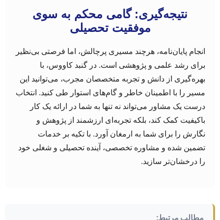
نتیجه‌گیری: گامی محکم به سوی
موفقیت تحصیلی
انجام پایان‌نامه، هرچند مسیری پرچالش، اما فرصتی بی‌نظیر
برای رشد علمی و پژوهشی است. در گنبد کاووس، با
بهره‌گیری از دانش و تجربه متخصصان مجرب، می‌توانید این
مسیر را با اطمینان خاطر و گام‌های استوار طی کنید. انتخاب
درست یک مشاور می‌تواند نه تنها به شما در ارائه یک کار
باکیفیت کمک کند، بلکه تجربه‌ای ارزشمند از پژوهش و
نگارش را برای شما به ارمغان آورد. با تکیه بر خدمات
تضمین شده و مشاوره تخصصی، آینده تحصیلی و شغلی خود
را درخشان‌تر سازید.
مطالب مرتبط: