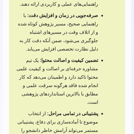
راهنمایی‌های عملی و کاربردی ارائه دهند.
صرفه‌جویی در زمان و افزایش دقت:
با
راهنمایی صحیح، مسیر پژوهش کوتاه شده
و از اتلاف وقت در مسیرهای اشتباه
جلوگیری می‌شود، ضمن آنکه دقت کار به
دلیل نظارت تخصصی افزایش می‌یابد.
تضمین کیفیت و اصالت محتوا:
یک تیم
مشاوره حرفه‌ای بر اصالت و کیفیت علمی
محتوا تاکید دارد و اطمینان می‌دهد که کار
انجام شده فاقد هرگونه سرقت علمی و
مطابق با بالاترین استانداردهای پژوهشی
است.
پشتیبانی در تمامی مراحل:
از انتخاب
موضوع تا آماده‌سازی برای دفاع، پشتیبانی
مستمر می‌تواند آرامش خاطر دانشجو را