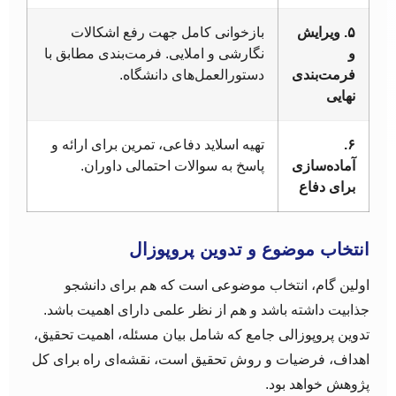
۵. ویرایش
بازخوانی کامل جهت رفع اشکالات
و
نگارشی و املایی. فرمت‌بندی مطابق با
فرمت‌بندی
دستورالعمل‌های دانشگاه.
نهایی
۶.
تهیه اسلاید دفاعی، تمرین برای ارائه و
آماده‌سازی
پاسخ به سوالات احتمالی داوران.
برای دفاع
انتخاب موضوع و تدوین پروپوزال
اولین گام، انتخاب موضوعی است که هم برای دانشجو
جذابیت داشته باشد و هم از نظر علمی دارای اهمیت باشد.
تدوین پروپوزالی جامع که شامل بیان مسئله، اهمیت تحقیق،
اهداف، فرضیات و روش تحقیق است، نقشه‌ای راه برای کل
پژوهش خواهد بود.