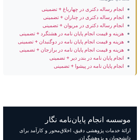
انجام رساله دکتری در چهارباغ + تضمینی
انجام رساله دکتری در چناران + تضمینی
انجام رساله دکتری در مریوان + تضمینی
هزینه و قیمت انجام پایان نامه در هشتگرد + تضمینی
هزینه و قیمت انجام پایان نامه در دوگنبدان + تضمینی
هزینه و قیمت انجام پایان نامه در برازجان + تضمینی
انجام پایان نامه در بندر دیر + تضمینی
انجام پایان نامه در پیشوا + تضمینی
موسسه انجام پایان‌نامه نگار
ارائهٔ خدمات پژوهشی دقیق، اخلاق‌محور و کارآمد برای
دانشجویان و پژوهشگران.