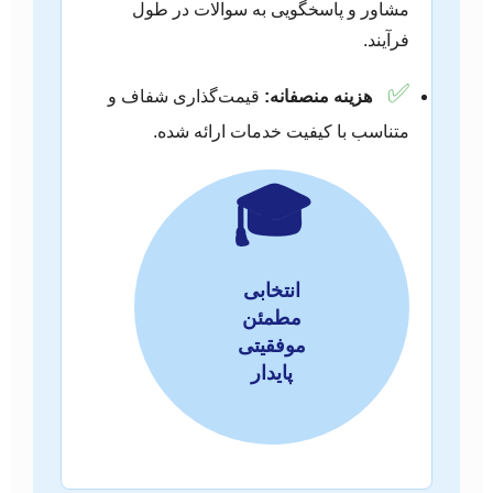
مشاور و پاسخگویی به سوالات در طول
فرآیند.
✅
هزینه منصفانه:
قیمت‌گذاری شفاف و
متناسب با کیفیت خدمات ارائه شده.
🎓
انتخابی
مطمئن
موفقیتی
پایدار