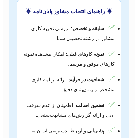
🌟 راهنمای انتخاب مشاور پایان‌نامه 🌟
✅
سابقه و تخصص:
بررسی تجربه کاری
مشاور در رشته تحصیلی شما.
✅
نمونه کارهای قبلی:
امکان مشاهده نمونه‌
کارهای موفق و مرتبط.
✅
شفافیت در فرآیند:
ارائه برنامه کاری
مشخص و زمان‌بندی دقیق.
✅
تضمین اصالت:
اطمینان از عدم سرقت
ادبی و ارائه گزارش‌های مشابهت‌سنجی.
✅
پشتیبانی و ارتباط:
دسترسی آسان به