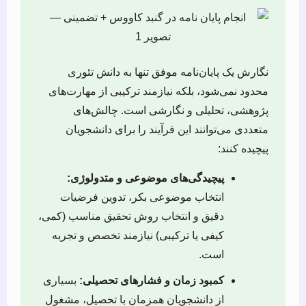
نگارش یک پایان‌نامه موفق تنها به دانش تئوری
محدود نمی‌شود، بلکه نیازمند ترکیبی از مهارت‌های
پژوهشی، تحلیلی و نگارشی است. چالش‌های
متعددی می‌توانند این فرآیند را برای دانشجویان
پیچیده کنند:
پیچیدگی‌های موضوعی و متدولوژی:
انتخاب موضوعی بکر، تدوین فرضیات
دقیق و انتخاب روش تحقیق مناسب (کمی،
کیفی یا ترکیبی) نیازمند تخصص و تجربه
است.
کمبود زمان و فشارهای تحصیلی:
بسیاری
از دانشجویان همزمان با تحصیل، مشغول