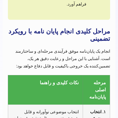
فراهم آورد.
مراحل کلیدی انجام پایان نامه با رویکرد
تضمینی
انجام یک پایان‌نامه موفق فرآیندی مرحله‌ای و ساختارمند
است. آشنایی با این مراحل و رعایت دقیق هر یک،
تضمین‌کننده یک خروجی باکیفیت و قابل دفاع خواهد بود:
مرحله
نکات کلیدی و راهنما
اصلی
پایان‌نامه
۱. انتخاب
انتخاب موضوعی نوآورانه و قابل