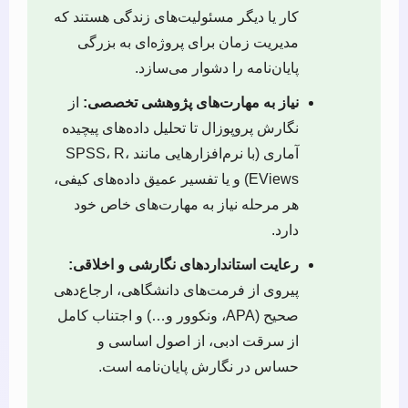
کار یا دیگر مسئولیت‌های زندگی هستند که
مدیریت زمان برای پروژه‌ای به بزرگی
پایان‌نامه را دشوار می‌سازد.
نیاز به مهارت‌های پژوهشی تخصصی:
از
نگارش پروپوزال تا تحلیل داده‌های پیچیده
آماری (با نرم‌افزارهایی مانند SPSS، R،
EViews) و یا تفسیر عمیق داده‌های کیفی،
هر مرحله نیاز به مهارت‌های خاص خود
دارد.
رعایت استانداردهای نگارشی و اخلاقی:
پیروی از فرمت‌های دانشگاهی، ارجاع‌دهی
صحیح (APA، ونکوور و…) و اجتناب کامل
از سرقت ادبی، از اصول اساسی و
حساس در نگارش پایان‌نامه است.