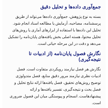
جمع‌آوری داده‌ها و تحلیل دقیق
بسته به نوع پژوهش، جمع‌آوری داده‌ها می‌تواند از طریق
پرسشنامه، مصاحبه، آزمایش یا مطالعه اسناد انجام شود.
تحلیل این داده‌ها با استفاده از ابزارهای آماری یا روش‌های
تحلیل محتوا، هسته اصلی بخش یافته‌های پایان‌نامه را تشکیل
می‌دهد و دقت در این مرحله حیاتی است.
نگارش فصول پایان‌نامه (از ادبیات تا
نتیجه‌گیری)
نگارش هر فصل نیازمند رویکردی متفاوت است. فصل
ادبیات نظری نیازمند مرور دقیق منابع، فصل متدولوژی
توضیح روش‌های تحقیق، فصل یافته‌ها ارائه نتایج تحلیل و
فصل بحث و نتیجه‌گیری، تفسیر یافته‌ها و ارائه
پیشنهادهاست. انسجام و پیوستگی میان این فصول ضروری
است.