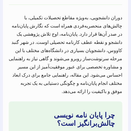
دوران دانشجویی، به‌ویژه مقاطع تحصیلات تکمیلی، با
چالش‌های منحصربه‌فردی همراه است که نگارش پایان‌نامه
در صدر آن‌ها قرار دارد. پایان‌نامه، اوج تلاش پژوهشی یک
دانشجو و نقطه عطف کارنامه تحصیلی اوست. در شهر گنبد
کاووس، دانشجویان بسیاری در دانشگاه‌های مختلف با این
مرحله سرنوشت‌ساز روبرو می‌شوند و گاهی نیاز به راهنمایی
و مشاوره تخصصی برای عبور موفقیت‌آمیز از این مسیر
احساس می‌شود. این مقاله، راهنمایی جامع برای درک ابعاد
مختلف انجام پایان‌نامه و چگونگی دستیابی به یک تجربه
موفق و باکیفیت را ارائه می‌دهد.
چرا پایان نامه نویسی
چالش‌برانگیز است؟