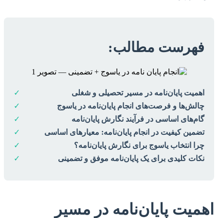
فهرست مطالب:
اهمیت پایان‌نامه در مسیر تحصیلی و شغلی
✓
چالش‌ها و فرصت‌های انجام پایان‌نامه در یاسوج
✓
گام‌های اساسی در فرآیند نگارش پایان‌نامه
✓
تضمین کیفیت در انجام پایان‌نامه: معیارهای اساسی
✓
چرا انتخاب یاسوج برای نگارش پایان‌نامه؟
✓
نکات کلیدی برای یک پایان‌نامه موفق و تضمینی
✓
اهمیت پایان‌نامه در مسیر