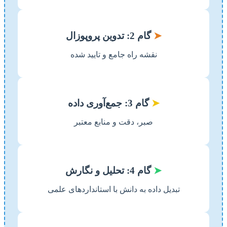
➤
گام 2: تدوین پروپوزال
نقشه راه جامع و تایید شده
➤
گام 3: جمع‌آوری داده
صبر، دقت و منابع معتبر
➤
گام 4: تحلیل و نگارش
تبدیل داده به دانش با استانداردهای علمی