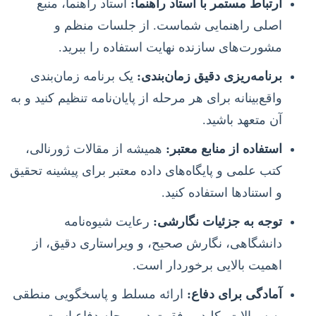
ارتباط مستمر با استاد راهنما:
استاد راهنما، منبع
اصلی راهنمایی شماست. از جلسات منظم و
مشورت‌های سازنده نهایت استفاده را ببرید.
برنامه‌ریزی دقیق زمان‌بندی:
یک برنامه زمان‌بندی
واقع‌بینانه برای هر مرحله از پایان‌نامه تنظیم کنید و به
آن متعهد باشید.
استفاده از منابع معتبر:
همیشه از مقالات ژورنالی،
کتب علمی و پایگاه‌های داده معتبر برای پیشینه تحقیق
و استنادها استفاده کنید.
توجه به جزئیات نگارشی:
رعایت شیوه‌نامه
دانشگاهی، نگارش صحیح، و ویراستاری دقیق، از
اهمیت بالایی برخوردار است.
آمادگی برای دفاع:
ارائه مسلط و پاسخگویی منطقی