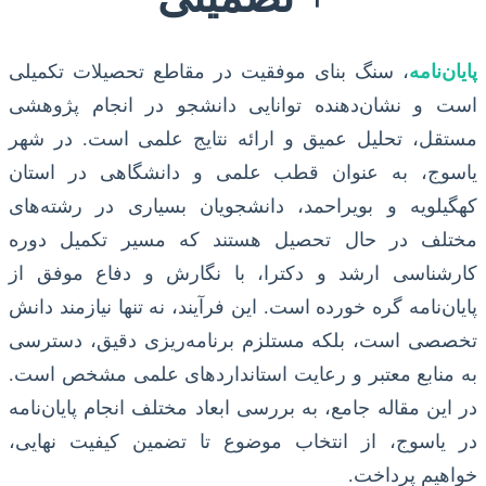
پایان‌نامه
، سنگ بنای موفقیت در مقاطع تحصیلات تکمیلی
است و نشان‌دهنده توانایی دانشجو در انجام پژوهشی
مستقل، تحلیل عمیق و ارائه نتایج علمی است. در شهر
یاسوج، به عنوان قطب علمی و دانشگاهی در استان
کهگیلویه و بویراحمد، دانشجویان بسیاری در رشته‌های
مختلف در حال تحصیل هستند که مسیر تکمیل دوره
کارشناسی ارشد و دکترا، با نگارش و دفاع موفق از
پایان‌نامه گره خورده است. این فرآیند، نه تنها نیازمند دانش
تخصصی است، بلکه مستلزم برنامه‌ریزی دقیق، دسترسی
به منابع معتبر و رعایت استانداردهای علمی مشخص است.
در این مقاله جامع، به بررسی ابعاد مختلف انجام پایان‌نامه
در یاسوج، از انتخاب موضوع تا تضمین کیفیت نهایی،
خواهیم پرداخت.