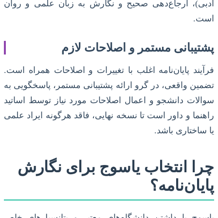
ادبی)، ارجاع‌دهی صحیح و نگارش به زبان علمی و روان
است.
پشتیبانی مستمر و اصلاحات لازم
فرآیند پایان‌نامه اغلب با تغییرات و اصلاحات همراه است.
تضمین واقعی، در گرو ارائه پشتیبانی مستمر، پاسخگویی به
سوالات دانشجو و اعمال اصلاحات مورد نیاز توسط اساتید
راهنما و داور است تا نسخه نهایی، فاقد هرگونه ایراد علمی
یا ساختاری باشد.
چرا انتخاب یاسوج برای نگارش
پایان‌نامه؟
یاسوج با داشتن دانشگاه‌های معتبر و پتانسیل‌های خاص