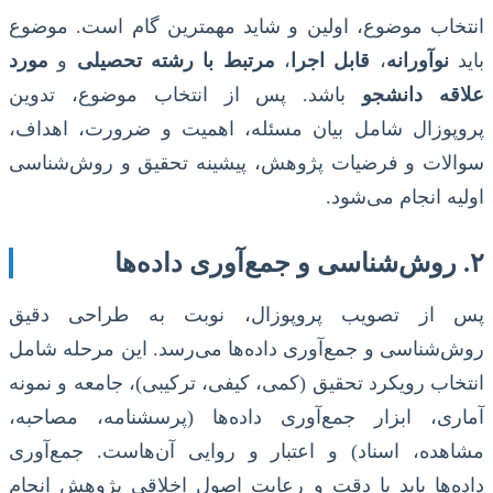
انتخاب موضوع، اولین و شاید مهمترین گام است. موضوع
باید
نوآورانه
،
قابل اجرا
،
مرتبط با رشته تحصیلی
و
مورد
علاقه دانشجو
باشد. پس از انتخاب موضوع، تدوین
پروپوزال شامل بیان مسئله، اهمیت و ضرورت، اهداف،
سوالات و فرضیات پژوهش، پیشینه تحقیق و روش‌شناسی
اولیه انجام می‌شود.
۲. روش‌شناسی و جمع‌آوری داده‌ها
پس از تصویب پروپوزال، نوبت به طراحی دقیق
روش‌شناسی و جمع‌آوری داده‌ها می‌رسد. این مرحله شامل
انتخاب رویکرد تحقیق (کمی، کیفی، ترکیبی)، جامعه و نمونه
آماری، ابزار جمع‌آوری داده‌ها (پرسشنامه، مصاحبه،
مشاهده، اسناد) و اعتبار و روایی آن‌هاست. جمع‌آوری
داده‌ها باید با دقت و رعایت اصول اخلاقی پژوهش انجام