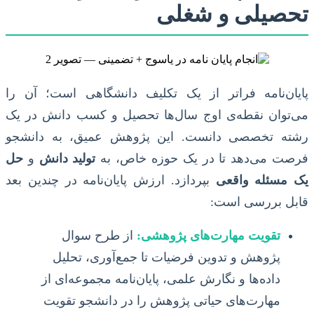
تحصیلی و شغلی
پایان‌نامه فراتر از یک تکلیف دانشگاهی است؛ آن را
می‌توان نقطه‌ی اوج سال‌ها تحصیل و کسب دانش در یک
رشته تخصصی دانست. این پژوهش عمیق، به دانشجو
فرصت می‌دهد تا در یک حوزه خاص، به
تولید دانش
و
حل
یک مسئله واقعی
بپردازد. ارزش پایان‌نامه در چندین بعد
قابل بررسی است:
تقویت مهارت‌های پژوهشی:
از طرح سوال
پژوهش و تدوین فرضیات تا جمع‌آوری، تحلیل
داده‌ها و نگارش علمی، پایان‌نامه مجموعه‌ای از
مهارت‌های حیاتی پژوهش را در دانشجو تقویت