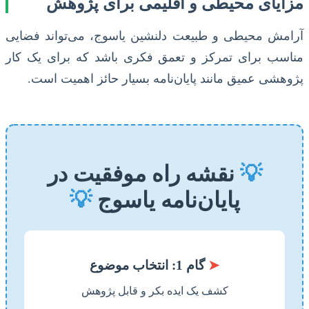
مزایای محیطی و اقلیمی برای پژوهش
آرامش محیطی و طبیعت دلنشین یاسوج، می‌تواند فضایی
مناسب برای تمرکز و تعمق فکری باشد که برای یک کار
پژوهشی عمیق مانند پایان‌نامه بسیار حائز اهمیت است.
💡
نقشه راه موفقیت در
پایان‌نامه یاسوج
💡
➤
گام 1: انتخاب موضوع
کشف یک ایده بکر و قابل پژوهش