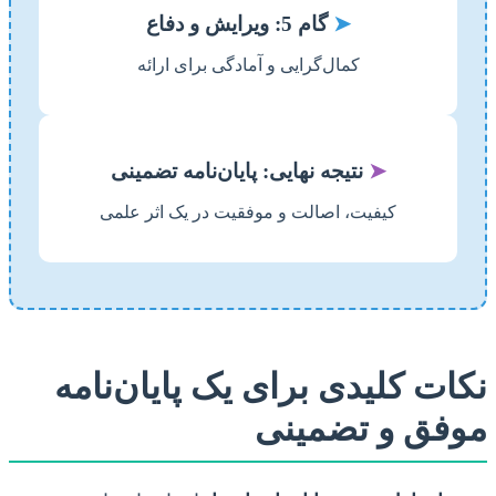
➤
گام 5: ویرایش و دفاع
کمال‌گرایی و آمادگی برای ارائه
➤
نتیجه نهایی: پایان‌نامه تضمینی
کیفیت، اصالت و موفقیت در یک اثر علمی
نکات کلیدی برای یک پایان‌نامه
موفق و تضمینی