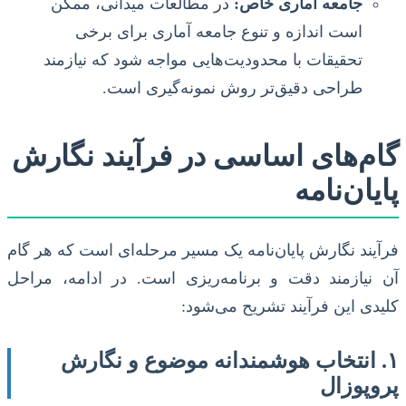
جامعه آماری خاص:
در مطالعات میدانی، ممکن
است اندازه و تنوع جامعه آماری برای برخی
تحقیقات با محدودیت‌هایی مواجه شود که نیازمند
طراحی دقیق‌تر روش نمونه‌گیری است.
گام‌های اساسی در فرآیند نگارش
پایان‌نامه
فرآیند نگارش پایان‌نامه یک مسیر مرحله‌ای است که هر گام
آن نیازمند دقت و برنامه‌ریزی است. در ادامه، مراحل
کلیدی این فرآیند تشریح می‌شود:
۱. انتخاب هوشمندانه موضوع و نگارش
پروپوزال