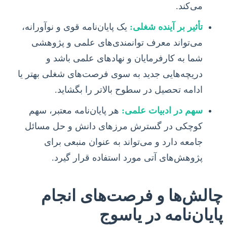
می‌کند.
تأثیر بر آینده شغلی:
یک پایان‌نامه قوی و نوآورانه،
می‌تواند معرف توانمندی‌های علمی و پژوهشی
شما به کارفرمایان و نهادهای علمی باشد و
دریچه‌هایی جدید به سوی فرصت‌های شغلی بهتر یا
ادامه تحصیل در سطوح بالاتر را بگشاید.
سهم در ادبیات علمی:
هر پایان‌نامه معتبر، سهم
کوچکی در گسترش مرزهای دانش و حل مسائل
جامعه دارد و می‌تواند به عنوان منبعی برای
پژوهش‌های آتی مورد استفاده قرار گیرد.
چالش‌ها و فرصت‌های انجام
پایان‌نامه در یاسوج