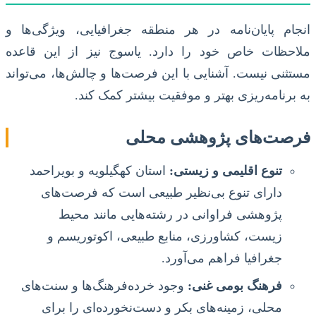
انجام پایان‌نامه در هر منطقه جغرافیایی، ویژگی‌ها و
ملاحظات خاص خود را دارد. یاسوج نیز از این قاعده
مستثنی نیست. آشنایی با این فرصت‌ها و چالش‌ها، می‌تواند
به برنامه‌ریزی بهتر و موفقیت بیشتر کمک کند.
فرصت‌های پژوهشی محلی
تنوع اقلیمی و زیستی:
استان کهگیلویه و بویراحمد
دارای تنوع بی‌نظیر طبیعی است که فرصت‌های
پژوهشی فراوانی در رشته‌هایی مانند محیط
زیست، کشاورزی، منابع طبیعی، اکوتوریسم و
جغرافیا فراهم می‌آورد.
فرهنگ بومی غنی:
وجود خرده‌فرهنگ‌ها و سنت‌های
محلی، زمینه‌های بکر و دست‌نخورده‌ای را برای