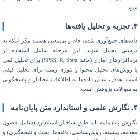
شود.
۳. تجزیه و تحلیل یافته‌ها
داده‌های جمع‌آوری شده، خام و بی‌معنی هستند مگر اینکه به
درستی تحلیل شوند. این مرحله شامل استفاده از
نرم‌افزارهای آماری (مانند SPSS, R, Stata) برای تحلیل کمی
یا روش‌های تحلیل محتوا و تئوری زمینه برای تحلیل کیفی
است. هدف، تبدیل داده‌ها به اطلاعات معنادار و پاسخگویی
به سوالات پژوهش است.
۴. نگارش علمی و استاندارد متن پایان‌نامه
نگارش پایان‌نامه باید طبق ساختار استاندارد (شامل فصول
مقدمه، پیشینه، روش‌شناسی، یافته‌ها، بحث و نتیجه‌گیری) و