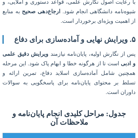
با رعایت اصول نگارش علمی، قواعد دستوری و املایی، و
شیوه‌نامه دانشگاهی انجام شود.
ارجاع‌دهی صحیح
به منابع
از اهمیت ویژه‌ای برخوردار است.
۵. ویرایش نهایی و آماده‌سازی برای دفاع
پس از نگارش اولیه، پایان‌نامه نیازمند
ویرایش دقیق علمی
و ادبی
است تا از هرگونه خطا و ابهام پاک شود. این مرحله
همچنین شامل آماده‌سازی اسلاید دفاع، تمرین ارائه و
تسلط بر محتوای پایان‌نامه برای پاسخگویی به سوالات
داوران است.
جدول: مراحل کلیدی انجام پایان‌نامه و
ملاحظات آن