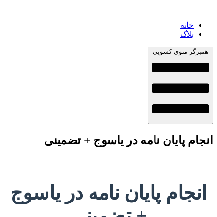
خانه
بلاگ
همبرگر منوی کشویی
انجام پایان نامه در یاسوج + تضمینی
انجام پایان نامه در یاسوج
+ تضمینی