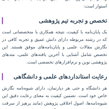
استوار است:
تخصص و تجربه تیم پژوهشی
یک پایان‌نامه با کیفیت، نتیجه همکاری با متخصصانی است
که در رشته مربوطه دارای دانش عمیق و تجربه کافی در
نگارش مقالات علمی و پایان‌نامه‌های موفق هستند. این
تخصص شامل آشنایی با آخرین یافته‌های علمی، متدهای
پژوهشی نوین و نرم‌افزارهای تخصصی است.
رعایت استانداردهای علمی و دانشگاهی
هر دانشگاه و حتی هر دپارتمان، دارای شیوه‌نامه نگارش
خاص خود است. تضمین کیفیت به معنای رعایت دقیق این
شیوه‌نامه‌ها، اصول اخلاقی پژوهش (مانند پرهیز از سرقت