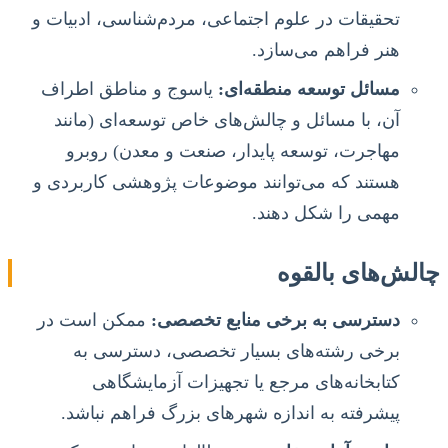
تحقیقات در علوم اجتماعی، مردم‌شناسی، ادبیات و
هنر فراهم می‌سازد.
مسائل توسعه منطقه‌ای:
یاسوج و مناطق اطراف
آن، با مسائل و چالش‌های خاص توسعه‌ای (مانند
مهاجرت، توسعه پایدار، صنعت و معدن) روبرو
هستند که می‌توانند موضوعات پژوهشی کاربردی و
مهمی را شکل دهند.
چالش‌های بالقوه
دسترسی به برخی منابع تخصصی:
ممکن است در
برخی رشته‌های بسیار تخصصی، دسترسی به
کتابخانه‌های مرجع یا تجهیزات آزمایشگاهی
پیشرفته به اندازه شهرهای بزرگ فراهم نباشد.