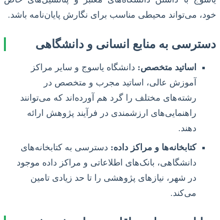
خود، می‌تواند محیطی مناسب برای نگارش پایان‌نامه باشد.
دسترسی به منابع انسانی و دانشگاهی
اساتید متخصص:
دانشگاه یاسوج و سایر مراکز
آموزش عالی، اساتید مجرب و متخصص در
رشته‌های مختلف را گرد هم آورده‌اند که می‌توانند
راهنمایی‌های ارزشمندی در فرآیند پژوهش ارائه
دهند.
کتابخانه‌ها و مراکز داده:
دسترسی به کتابخانه‌های
دانشگاهی، بانک‌های اطلاعاتی و مراکز داده موجود
در شهر، نیازهای پژوهشی را تا حد زیادی تامین
می‌کند.