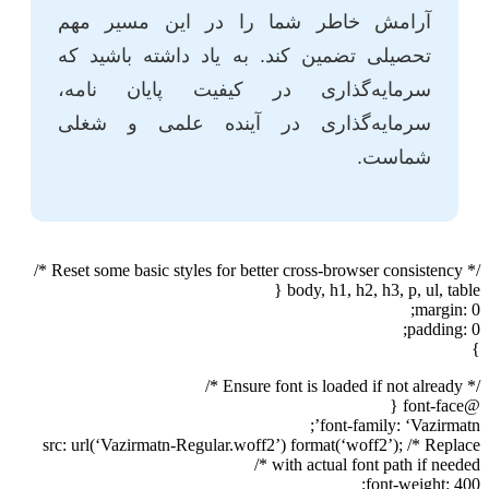
آرامش خاطر شما را در این مسیر مهم
تحصیلی تضمین کند. به یاد داشته باشید که
سرمایه‌گذاری در کیفیت پایان نامه،
سرمایه‌گذاری در آینده علمی و شغلی
شماست.
/* Reset some basic styles for better cross-browser consistency */
body, h1, h2, h3, p, ul, table {
margin: 0;
padding: 0;
}
/* Ensure font is loaded if not already */
@font-face {
font-family: ‘Vazirmatn’;
src: url(‘Vazirmatn-Regular.woff2’) format(‘woff2’); /* Replace
with actual font path if needed */
font-weight: 400;