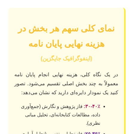
نمای کلی سهم هر بخش در
هزینه نهایی پایان نامه
(اینفوگرافیک جایگزین)
در یک نگاه کلی، هزینه نهایی انجام پایان نامه
معمولاً به چند بخش اصلی تقسیم می‌شود. تصور
کنید یک نمودار دایره‌ای دارید که نشان می‌دهد:
۳۰-۴۰٪:
فاز پژوهش و نگارش
(جمع‌آوری
داده، مطالعات کتابخانه‌ای، تحلیل مبانی
نظری).
۲۵-۳۵٪:
فاز تحلیل و تفسیر
(تحلیل آماری،