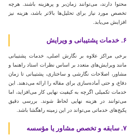
محتوا دارند، می‌توانند زمان‌بر و پرهزینه باشند. هرچه
تخصص مورد نیاز برای تحلیل‌ها بالاتر باشد، هزینه نیز
افزایش می‌یابد.
۶. خدمات پشتیبانی و ویرایش
برخی مراکز علاوه بر نگارش اصلی، خدمات پشتیبانی
مانند ویرایش‌های متعدد بر اساس نظرات استاد راهنما و
مشاور، اصلاحات نگارشی و ساختاری، پشتیبانی تا زمان
دفاع، و حتی آماده‌سازی برای مقاله را ارائه می‌دهند. این
خدمات تکمیلی اگرچه به کیفیت نهایی کار می‌افزاید، اما
می‌توانند در هزینه نهایی لحاظ شوند. بررسی دقیق
پکیج‌های خدماتی می‌تواند در این زمینه راهگشا باشد.
۷. سابقه و تخصص مشاور یا مؤسسه