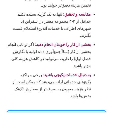
تخمین هزینه دقیق‌تر خواهد بود.
مقایسه و تحقیق:
تنها به یک گزینه بسنده نکنید.
حداقل از ۲-۳ مجموعه معتبر در اسفراین (یا
شهرهای اطراف با خدمات آنلاین) استعلام قیمت
بگیرید.
بخشی از کار را خودتان انجام دهید:
اگر توانایی انجام
بخشی از کار (مثلاً جمع‌آوری داده اولیه یا نگارش
فصل اول) را دارید، می‌توانید در کاهش هزینه کلی
مؤثر باشید.
به دنبال خدمات پکیجی باشید:
برخی مراکز،
پکیج‌های خدماتی ارائه می‌دهند که ممکن است از
نظر هزینه مقرون به صرفه‌تر از سفارش تک‌تک
بخش‌ها باشد.