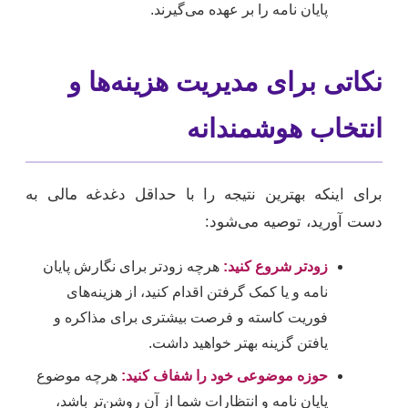
پایان نامه را بر عهده می‌گیرند.
نکاتی برای مدیریت هزینه‌ها و
انتخاب هوشمندانه
برای اینکه بهترین نتیجه را با حداقل دغدغه مالی به
دست آورید، توصیه می‌شود:
زودتر شروع کنید:
هرچه زودتر برای نگارش پایان
نامه و یا کمک گرفتن اقدام کنید، از هزینه‌های
فوریت کاسته و فرصت بیشتری برای مذاکره و
یافتن گزینه بهتر خواهید داشت.
حوزه موضوعی خود را شفاف کنید:
هرچه موضوع
پایان نامه و انتظارات شما از آن روشن‌تر باشد،