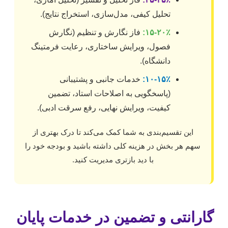
تحلیل کیفی، مدل‌سازی، استخراج نتایج).
۱۵-۲۰٪:
فاز نگارش و تنظیم
(نگارش
فصول، ویرایش ساختاری، رعایت فرمتینگ
دانشگاه).
۱۰-۱۵٪:
خدمات جانبی و پشتیبانی
(پاسخگویی به اصلاحات استاد، تضمین
کیفیت، ویرایش نهایی، رفع سرقت ادبی).
این تقسیم‌بندی به شما کمک می‌کند تا درک بهتری از
سهم هر بخش در هزینه کلی داشته باشید و بودجه خود را
با دید بازتری مدیریت کنید.
گارانتی و تضمین در خدمات پایان