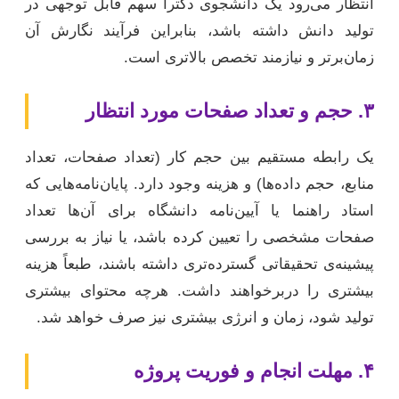
انتظار می‌رود یک دانشجوی دکترا سهم قابل توجهی در
تولید دانش داشته باشد، بنابراین فرآیند نگارش آن
زمان‌برتر و نیازمند تخصص بالاتری است.
۳. حجم و تعداد صفحات مورد انتظار
یک رابطه مستقیم بین حجم کار (تعداد صفحات، تعداد
منابع، حجم داده‌ها) و هزینه وجود دارد. پایان‌نامه‌هایی که
استاد راهنما یا آیین‌نامه دانشگاه برای آن‌ها تعداد
صفحات مشخصی را تعیین کرده باشد، یا نیاز به بررسی
پیشینه‌ی تحقیقاتی گسترده‌تری داشته باشند، طبعاً هزینه
بیشتری را دربرخواهند داشت. هرچه محتوای بیشتری
تولید شود، زمان و انرژی بیشتری نیز صرف خواهد شد.
۴. مهلت انجام و فوریت پروژه