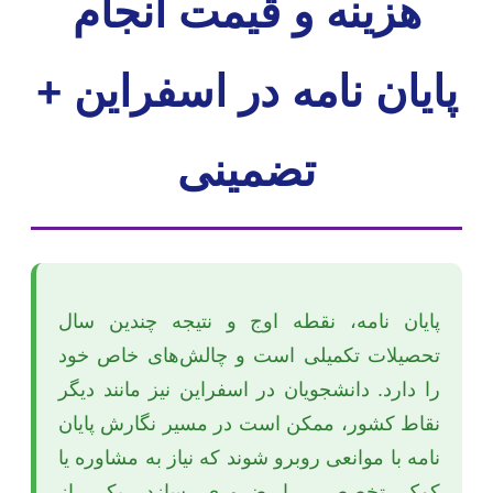
هزینه و قیمت انجام
پایان نامه در اسفراین +
تضمینی
پایان نامه، نقطه اوج و نتیجه چندین سال
تحصیلات تکمیلی است و چالش‌های خاص خود
را دارد. دانشجویان در اسفراین نیز مانند دیگر
نقاط کشور، ممکن است در مسیر نگارش پایان
نامه با موانعی روبرو شوند که نیاز به مشاوره یا
کمک تخصصی را ضروری سازد. یکی از