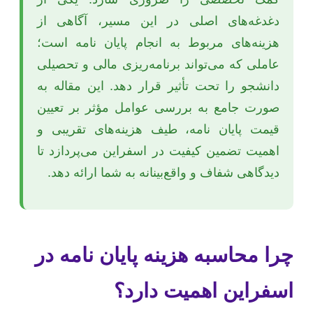
دغدغه‌های اصلی در این مسیر، آگاهی از
هزینه‌های مربوط به انجام پایان نامه است؛
عاملی که می‌تواند برنامه‌ریزی مالی و تحصیلی
دانشجو را تحت تأثیر قرار دهد. این مقاله به
صورت جامع به بررسی عوامل مؤثر بر تعیین
قیمت پایان نامه، طیف هزینه‌های تقریبی و
اهمیت تضمین کیفیت در اسفراین می‌پردازد تا
دیدگاهی شفاف و واقع‌بینانه به شما ارائه دهد.
چرا محاسبه هزینه پایان نامه در
اسفراین اهمیت دارد؟