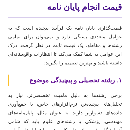
قیمت انجام پایان نامه
قیمت‌گذاری پایان نامه یک فرآیند پیچیده است که به
عوامل متعددی بستگی دارد و نمی‌توان برای تمامی
رشته‌ها و مقاطع، یک قیمت ثابت در نظر گرفت. درک
این عوامل به شما کمک می‌کند تا انتظارات واقع‌بینانه‌ای
داشته باشید و بهترین تصمیم را بگیرید:
۱. رشته تحصیلی و پیچیدگی موضوع
برخی رشته‌ها به دلیل ماهیت تخصصی‌تر، نیاز به
تحلیل‌های پیچیده‌تر، نرم‌افزارهای خاص، یا جمع‌آوری
داده‌های دشوارتر دارند. به عنوان مثال، پایان‌نامه‌های
مهندسی، پزشکی یا رشته‌های علوم پایه که شامل