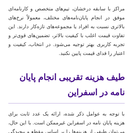
مراکز با سابقه درخشان، تیم‌های متخصص و کارنامه‌ای
موفق در انجام پایان‌نامه‌های مختلف، معمولاً نرخ‌های
بالاتری نسبت به افراد یا مجموعه‌های تازه‌کار دارند. این
تفاوت قیمت اغلب با کیفیت بالاتر، تضمین‌های قوی‌تر و
تجربه کاربری بهتر توجیه می‌شود. در انتخاب، کیفیت و
اعتبار را فدای قیمت پایین نکنید.
طیف هزینه تقریبی انجام پایان
نامه در اسفراین
با توجه به عوامل ذکر شده، ارائه یک عدد ثابت برای
هزینه پایان نامه در اسفراین غیرممکن است. با این حال،
می‌توان طیفی از هزینه‌ها را بر اساس مقطع و پیچیدگی