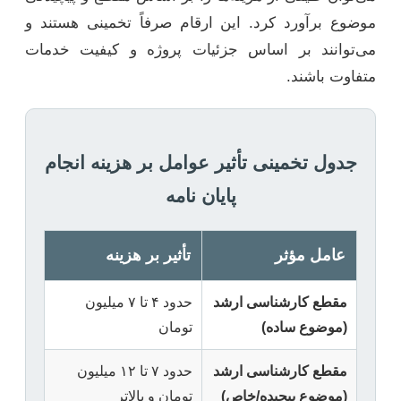
موضوع برآورد کرد. این ارقام صرفاً تخمینی هستند و
می‌توانند بر اساس جزئیات پروژه و کیفیت خدمات
متفاوت باشند.
جدول تخمینی تأثیر عوامل بر هزینه انجام
پایان نامه
عامل مؤثر
تأثیر بر هزینه
مقطع کارشناسی ارشد
حدود ۴ تا ۷ میلیون
(موضوع ساده)
تومان
مقطع کارشناسی ارشد
حدود ۷ تا ۱۲ میلیون
(موضوع پیچیده/خاص)
تومان و بالاتر