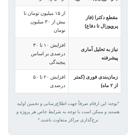
از ۱۵ میلیون تومان تا
مقطع دکترا (فاز
بیش از ۳۰ میلیون
پروپوزال تا دفاع)
تومان
افزایش ۱۰ تا ۳۰
نیاز به تحلیل آماری
درصدی بر اساس
پیشرفته
پیچیدگی
زمان‌بندی فوری (کمتر
افزایش ۲۰ تا ۵۰
از ۲ ماه)
درصدی
*توجه: این ارقام صرفاً جهت اطلاع‌رسانی و تخمین اولیه
هستند و ممکن است با توجه به شرایط خاص هر پروژه و
نرخ‌گذاری مراکز متفاوت باشند.*