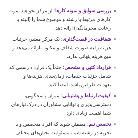
بررسی سوابق و نمونه کارها:
از مرکز بخواهید نمونه
کارهای مرتبط با رشته و موضوع شما را (البته با
رعایت محرمانگی) ارائه دهد.
شفافیت در قیمت‌گذاری:
یک مرکز معتبر، جزئیات
هزینه را به صورت شفاف و مکتوب ارائه می‌دهد و
هیچ هزینه پنهانی ندارد.
قرارداد کتبی و مشخص:
حتماً یک قرارداد رسمی که
شامل جزئیات خدمات، زمان‌بندی، هزینه‌ها و
تعهدات طرفین باشد، امضا کنید.
کیفیت ارتباط و پشتیبانی:
میزان پاسخگویی،
دسترسی‌پذیری و توانایی مشاوران در درک نیازهای
شما اهمیت زیادی دارد.
تخصص تیم:
مطمئن شوید که افراد متخصص و با
تجربه در رشته شما، مسئولیت بخش‌های مختلف