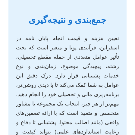
جمع‌بندی و نتیجه‌گیری
تعیین هزینه و قیمت انجام پایان نامه در
اسفراین، فرآیندی پویا و متغیر است که تحت
تأثیر عوامل متعددی از جمله مقطع تحصیلی،
رشته، پیچیدگی موضوع، زمان‌بندی و نوع
خدمات پشتیبانی قرار دارد. درک دقیق این
عوامل به شما کمک می‌کند تا با دیدی روشن‌تر،
برنامه‌ریزی مالی و تحصیلی خود را انجام دهید.
مهم‌تر از هر چیز، انتخاب یک مجموعه یا مشاور
متخصص و متعهد است که با ارائه تضمین‌های
واقعی (مانند اصالت محتوا، پشتیبانی تا دفاع و
رعایت استانداردهای علمی) بتواند کیفیت و