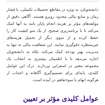
دانشجویان، به ویژه در مقاطع تحصیلات تکمیلی، با فشار
زمان و منابع مالی محدود روبرو هستند. آگاهی دقیق از
مولفه‌های مؤثر بر هزینه انجام پایان نامه به آنها کمک
می‌کند تا با برنامه‌ریزی صحیح، از یک سو کیفیت کار را
حفظ کرده و از سوی دیگر از تحمیل هزینه‌های
غیرمنتظره جلوگیری نمایند. این شفافیت مالی نه تنها به
مدیریت بهتر بودجه کمک می‌کند، بلکه به دانشجویان
اجازه می‌دهد تا با اطمینان بیشتری به انتخاب یک
مجموعه معتبر در اسفراین بپردازند. درک این عوامل
کلیدی، پایه‌ای برای تصمیم‌گیری آگاهانه و اجتناب از
هرگونه ابهام یا سوءتفاهم در آینده است.
عوامل کلیدی مؤثر بر تعیین