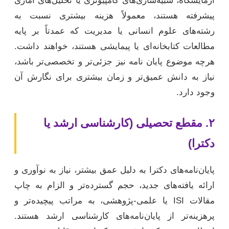
آزمایشگاه، شبیه‌سازی‌های کامپیوتری یا تحلیل‌های آماری
پیشرفته هستند، معمولاً هزینه بیشتری نسبت به
رشته‌های علوم انسانی یا مدیریت که عمدتاً بر پایه
مطالعات کتابخانه‌ای یا پیمایشی هستند، خواهند داشت.
هرچه موضوع پایان نامه نیز جزئی‌تر و تخصصی‌تر باشد،
نیاز به دانش عمیق‌تر و زمان بیشتری برای نگارش آن
وجود دارد.
۲. مقطع تحصیلی (کارشناسی ارشد یا
دکترا)
پایان‌نامه‌های دکترا به دلیل عمق بیشتر، نیاز به نوآوری و
ارائه یافته‌های جدید، حجم گسترده‌تر و الزام به چاپ
مقالات ISI یا علمی-پژوهشی، به مراتب پیچیده‌تر و
پرهزینه‌تر از پایان‌نامه‌های کارشناسی ارشد هستند.