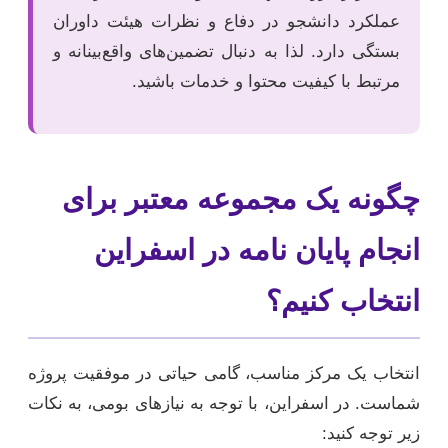
عملکرد دانشجو در دفاع و نظرات هیئت داوران
بستگی دارد. لذا به دنبال تضمین‌های واقع‌بینانه و
مرتبط با کیفیت محتوا و خدمات باشید.
چگونه یک مجموعه معتبر برای
انجام پایان نامه در اسفراین
انتخاب کنیم؟
انتخاب یک مرکز مناسب، گامی حیاتی در موفقیت پروژه
شماست. در اسفراین، با توجه به نیازهای بومی، به نکات
زیر توجه کنید: