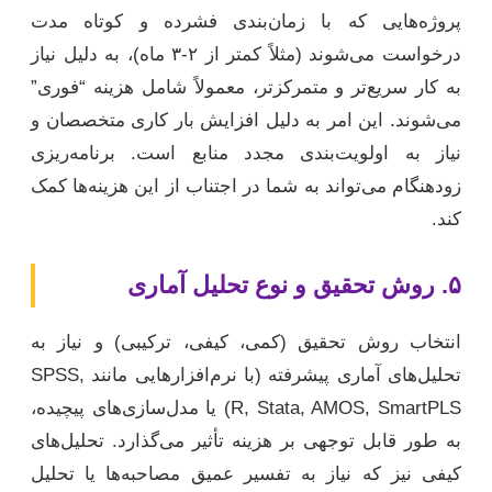
پروژه‌هایی که با زمان‌بندی فشرده و کوتاه مدت
درخواست می‌شوند (مثلاً کمتر از ۲-۳ ماه)، به دلیل نیاز
به کار سریع‌تر و متمرکزتر، معمولاً شامل هزینه “فوری”
می‌شوند. این امر به دلیل افزایش بار کاری متخصصان و
نیاز به اولویت‌بندی مجدد منابع است. برنامه‌ریزی
زودهنگام می‌تواند به شما در اجتناب از این هزینه‌ها کمک
کند.
۵. روش تحقیق و نوع تحلیل آماری
انتخاب روش تحقیق (کمی، کیفی، ترکیبی) و نیاز به
تحلیل‌های آماری پیشرفته (با نرم‌افزارهایی مانند SPSS,
R, Stata, AMOS, SmartPLS) یا مدل‌سازی‌های پیچیده،
به طور قابل توجهی بر هزینه تأثیر می‌گذارد. تحلیل‌های
کیفی نیز که نیاز به تفسیر عمیق مصاحبه‌ها یا تحلیل