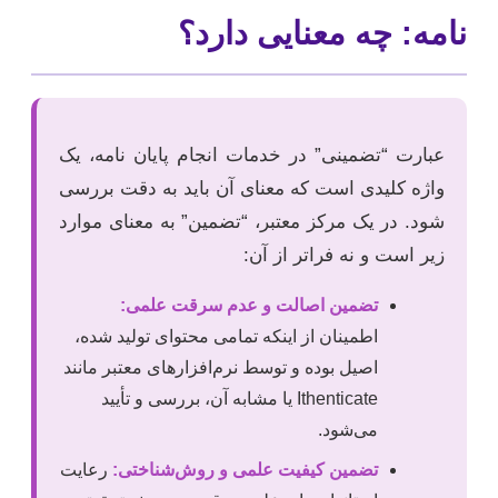
نامه: چه معنایی دارد؟
عبارت “تضمینی” در خدمات انجام پایان نامه، یک
واژه کلیدی است که معنای آن باید به دقت بررسی
شود. در یک مرکز معتبر، “تضمین” به معنای موارد
زیر است و نه فراتر از آن:
تضمین اصالت و عدم سرقت علمی:
اطمینان از اینکه تمامی محتوای تولید شده،
اصیل بوده و توسط نرم‌افزارهای معتبر مانند
Ithenticate یا مشابه آن، بررسی و تأیید
می‌شود.
تضمین کیفیت علمی و روش‌شناختی:
رعایت