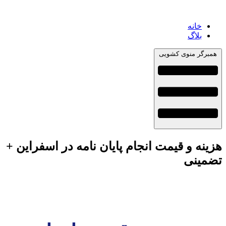
خانه
بلاگ
همبرگر منوی کشویی
هزینه و قیمت انجام پایان نامه در اسفراین +
تضمینی