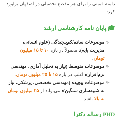
دامنه قیمتی را برای هر مقطع تحصیلی در اصفهان برآورد
کرد:
🎓 پایان نامه کارشناسی ارشد
موضوعات ساده/کم‌پیچیدگی (علوم انسانی،
مدیریت پایه):
معمولاً در بازه
۱۰ تا ۱۵ میلیون
تومان
.
موضوعات متوسط (نیاز به تحلیل آماری، مهندسی
نرم‌افزار):
اغلب در بازه
۱۵ تا ۲۵ میلیون تومان
.
موضوعات پیچیده (مهندسی تخصصی، پزشکی، نیاز
به شبیه‌سازی سنگین):
می‌تواند از
۲۵ میلیون تومان
به بالا
باشد.
PHD رساله دکترا