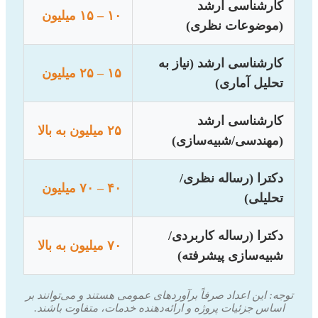
کارشناسی ارشد
۱۰ – ۱۵ میلیون
(موضوعات نظری)
کارشناسی ارشد (نیاز به
۱۵ – ۲۵ میلیون
تحلیل آماری)
کارشناسی ارشد
۲۵ میلیون به بالا
(مهندسی/شبیه‌سازی)
دکترا (رساله نظری/
۴۰ – ۷۰ میلیون
تحلیلی)
دکترا (رساله کاربردی/
۷۰ میلیون به بالا
شبیه‌سازی پیشرفته)
توجه: این اعداد صرفاً برآوردهای عمومی هستند و می‌توانند بر
اساس جزئیات پروژه و ارائه‌دهنده خدمات، متفاوت باشند.