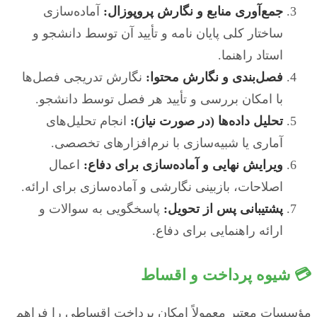
جمع‌آوری منابع و نگارش پروپوزال:
آماده‌سازی
ساختار کلی پایان نامه و تأیید آن توسط دانشجو و
استاد راهنما.
فصل‌بندی و نگارش محتوا:
نگارش تدریجی فصل‌ها
با امکان بررسی و تأیید هر فصل توسط دانشجو.
تحلیل داده‌ها (در صورت نیاز):
انجام تحلیل‌های
آماری یا شبیه‌سازی با نرم‌افزارهای تخصصی.
ویرایش نهایی و آماده‌سازی برای دفاع:
اعمال
اصلاحات، بازبینی نگارشی و آماده‌سازی برای ارائه.
پشتیبانی پس از تحویل:
پاسخگویی به سوالات و
ارائه راهنمایی برای دفاع.
💳 شیوه پرداخت و اقساط
مؤسسات معتبر معمولاً امکان پرداخت اقساطی را فراهم