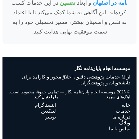
نامه در اصفهان
و ابعاد
تضمین
در این خدمات کسب
کرده‌اید. این آگاهی به شما کمک می‌کند تا با اعتماد
به نفس و اطمینان بیشتر، مسیر تحصیلی خود را به
سمت موفقیت نهایی هدایت کنید.
موسسه انجام پایان‌نامه نگار
ارائهٔ خدمات پژوهشی دقیق، اخلاق‌محور و کارآمد برای
دانشجویان و پژوهشگران.
© 2025 موسسه انجام پایان‌نامه نگار — تمامی حقوق محفوظ است.
لینک‌های سریع
ما را دنبال کنید
خانه
اینستاگرام
خدمات
لینکدین
درباره ما
توییتر
وبلاگ
تماس با ما