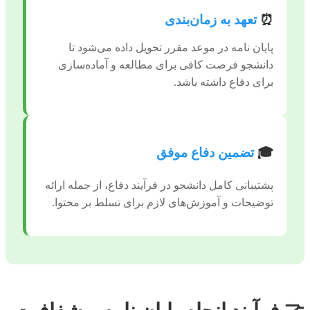
⏰
تعهد به زمان‌بندی
پایان نامه در موعد مقرر تحویل داده می‌شود تا
دانشجو فرصت کافی برای مطالعه و آماده‌سازی
برای دفاع داشته باشد.
🎓
تضمین دفاع موفق
پشتیبانی کامل دانشجو در فرآیند دفاع، از جمله ارائه
توضیحات و آموزش‌های لازم برای تسلط بر محتوا.