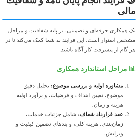
🤝 فرآیند انجام پایان نامه و شفافیت
مالی
یک همکاری حرفه‌ای و تضمینی، بر پایه شفافیت و مراحل
مشخص استوار است. این فرآیند به شما کمک می‌کند تا در
هر گام از پیشرفت کار آگاه باشید.
📊 مراحل استاندارد همکاری
مشاوره اولیه و بررسی موضوع:
تحلیل دقیق
موضوع، تعیین اهداف و فرضیات، و برآورد اولیه
هزینه و زمان.
عقد قرارداد شفاف:
شامل جزئیات خدمات،
زمان‌بندی، هزینه کلی، و بندهای تضمین کیفیت و
ویرایش.