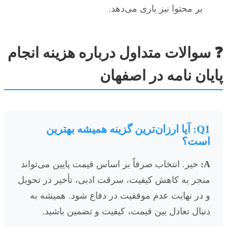
بر محتوا نیز یاری می‌دهد.
❓ سوالات متداول درباره هزینه انجام
پایان نامه در اصفهان
Q1: آیا ارزان‌ترین گزینه همیشه بهترین
است؟
A:
خیر. انتخاب صرفاً بر اساس قیمت پایین می‌تواند
منجر به کاهش کیفیت، سرقت ادبی، تأخیر در تحویل
و در نهایت عدم موفقیت در دفاع شود. همیشه به
دنبال تعادل بین قیمت، کیفیت و تضمین باشید.