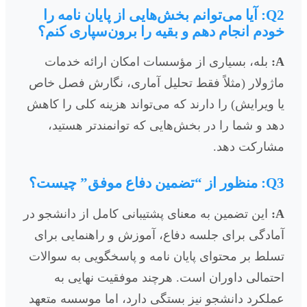
Q2: آیا می‌توانم بخش‌هایی از پایان نامه را
خودم انجام دهم و بقیه را برون‌سپاری کنم؟
A:
بله، بسیاری از مؤسسات امکان ارائه خدمات
ماژولار (مثلاً فقط تحلیل آماری، نگارش فصل خاص
یا ویرایش) را دارند که می‌تواند هزینه کلی را کاهش
دهد و شما را در بخش‌هایی که توانمندتر هستید،
مشارکت دهد.
Q3: منظور از “تضمین دفاع موفق” چیست؟
A:
این تضمین به معنای پشتیبانی کامل از دانشجو در
آمادگی برای جلسه دفاع، آموزش و راهنمایی برای
تسلط بر محتوای پایان نامه و پاسخگویی به سوالات
احتمالی داوران است. هرچند موفقیت نهایی به
عملکرد دانشجو نیز بستگی دارد، اما موسسه متعهد