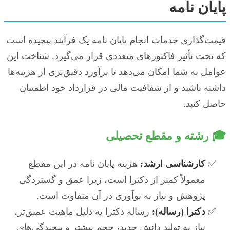
پایان نامه
قیمت‌گذاری خدمات انجام پایان نامه یک فرآیند پیچیده است
که تحت تأثیر فاکتورهای متعددی قرار می‌گیرد. شناخت این
عوامل به شما امکان می‌دهد تا برآورد دقیق‌تری از هزینه‌ها
داشته باشید و از شفافیت مالی در قرارداد خود اطمینان
حاصل کنید.
🎓 رشته و مقطع تحصیلی
کارشناسی ارشد:
هزینه پایان نامه در این مقطع
معمولاً کمتر از دکترا است، زیرا عمق و گستردگی
پژوهش و نیاز به نوآوری در آن متفاوت است.
دکترا (رساله):
رساله دکترا به دلیل ماهیت عمیق‌تر،
نیاز به تولید دانش جدید، حجم بیشتر و پیچیدگی‌های