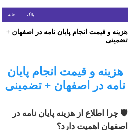
بلاگ
خانه
هزینه و قیمت انجام پایان نامه در اصفهان +
تضمینی
هزینه و قیمت انجام پایان
نامه در اصفهان + تضمینی
🛡️ چرا اطلاع از هزینه پایان نامه در
اصفهان اهمیت دارد؟