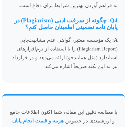
به فراهم آوردن بهترین شرایط برای دفاع است.
Q4: چگونه از سرقت ادبی (Plagiarism) در
پایان نامه تضمینی اطمینان حاصل کنم؟
A:
یک مؤسسه معتبر، گواهی عدم مشابهت‌یابی
(Plagiarism Report) را با استفاده از نرم‌افزارهای
استاندارد (مثل همانندجو) ارائه می‌دهد و در قرارداد
نیز به این نکته صریحاً اشاره می‌کند.
با مطالعه دقیق این مقاله، شما اکنون اطلاعات جامع
و ارزشمندی در خصوص
هزینه و قیمت انجام پایان