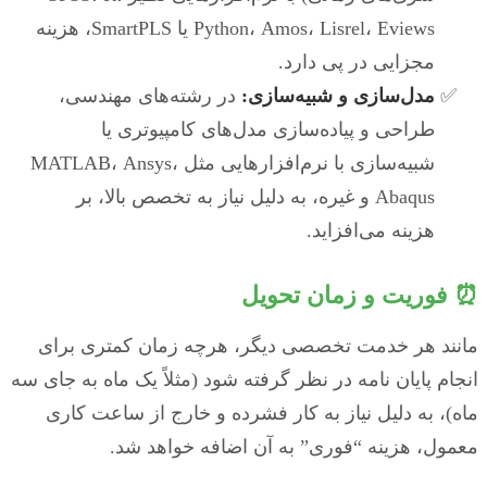
Python، Amos، Lisrel، Eviews یا SmartPLS، هزینه
مجزایی در پی دارد.
مدل‌سازی و شبیه‌سازی:
در رشته‌های مهندسی،
طراحی و پیاده‌سازی مدل‌های کامپیوتری یا
شبیه‌سازی با نرم‌افزارهایی مثل MATLAB، Ansys،
Abaqus و غیره، به دلیل نیاز به تخصص بالا، بر
هزینه می‌افزاید.
⏰ فوریت و زمان تحویل
مانند هر خدمت تخصصی دیگر، هرچه زمان کمتری برای
انجام پایان نامه در نظر گرفته شود (مثلاً یک ماه به جای سه
ماه)، به دلیل نیاز به کار فشرده و خارج از ساعت کاری
معمول، هزینه “فوری” به آن اضافه خواهد شد.