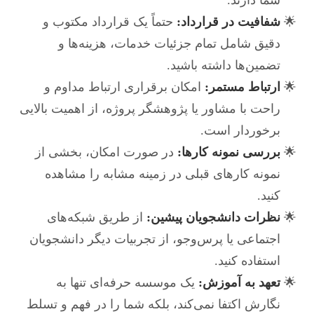
شما دارند.
شفافیت در قرارداد:
حتماً یک قرارداد مکتوب و
دقیق شامل تمام جزئیات خدمات، هزینه‌ها و
تضمین‌ها داشته باشید.
ارتباط مستمر:
امکان برقراری ارتباط مداوم و
راحت با مشاور یا پژوهشگر پروژه، از اهمیت بالایی
برخوردار است.
بررسی نمونه کارها:
در صورت امکان، بخشی از
نمونه کارهای قبلی در زمینه مشابه را مشاهده
کنید.
نظرات دانشجویان پیشین:
از طریق شبکه‌های
اجتماعی یا پرس‌وجو، از تجربیات دیگر دانشجویان
استفاده کنید.
تعهد به آموزش:
یک موسسه حرفه‌ای تنها به
نگارش اکتفا نمی‌کند، بلکه شما را در فهم و تسلط