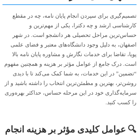
تصمیم‌گیری برای سپردن انجام پایان نامه، چه در مقطع
کارشناسی ارشد و چه دکترا، یکی از مهم‌ترین و
حساس‌ترین مراحل تحصیلی هر دانشجو است. در شهر
اصفهان، به دلیل وجود دانشگاه‌های معتبر و فضای علمی
پویا، تقاضا برای خدمات نگارش و مشاوره پایان نامه بالا
است. درک جامع از عوامل مؤثر بر هزینه و همچنین مفهوم
“تضمین” در این خدمات، به شما کمک می‌کند تا با دیدی
روشن‌تر، بهترین و مطمئن‌ترین انتخاب را داشته باشید و از
سرمایه‌گذاری خود در این مرحله حساس، حداکثر بهره‌وری
را کسب کنید.
🔍 عوامل کلیدی مؤثر بر هزینه انجام