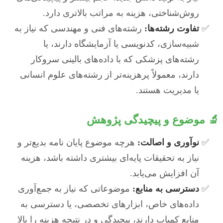
روش‌شناختی، هزینه به مراتب بالاتری دارد.
تفاوت رشته‌ها:
رشته‌های فنی و مهندسی که نیاز به
شبیه‌سازی، کدنویسی یا آزمایشگاه دارند، یا
رشته‌های پزشکی که با داده‌های بالینی سروکار
دارند، معمولاً پرهزینه‌تر از رشته‌های علوم انسانی
یا مدیریت هستند.
🔬 موضوع و پیچیدگی پژوهش
نوآوری و اصالت:
هرچه موضوع پایان نامه بدیع‌تر و
نیاز به تحقیقات پایه‌ای بیشتری داشته باشد، هزینه
آن افزایش می‌یابد.
دسترسی به منابع:
موضوعاتی که نیاز به جمع‌آوری
داده‌های خاص، ابزارهای تخصصی، یا دسترسی به
منابع کمیاب دارند، پیچیدگی و در نتیجه هزینه را بالا