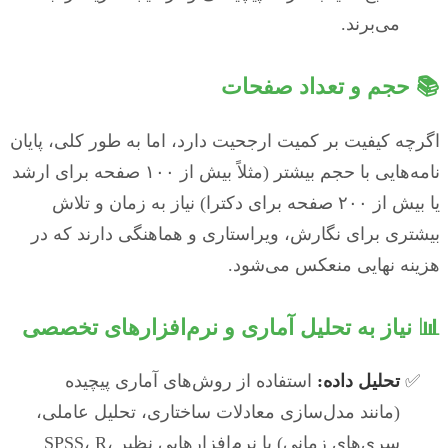
می‌برند.
📚 حجم و تعداد صفحات
اگرچه کیفیت بر کمیت ارجحیت دارد، اما به طور کلی، پایان
نامه‌هایی با حجم بیشتر (مثلاً بیش از ۱۰۰ صفحه برای ارشد
یا بیش از ۲۰۰ صفحه برای دکترا) نیاز به زمان و تلاش
بیشتری برای نگارش، ویراستاری و هماهنگی دارند که در
هزینه نهایی منعکس می‌شود.
📊 نیاز به تحلیل آماری و نرم‌افزارهای تخصصی
تحلیل داده:
استفاده از روش‌های آماری پیچیده
(مانند مدل‌سازی معادلات ساختاری، تحلیل عاملی،
سری‌های زمانی) با نرم‌افزارهایی نظیر SPSS، R،