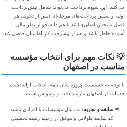
می‌کنند. این شیوه پرداخت می‌تواند شامل پیش‌پرداخت
اولیه و سپس پرداخت‌های مرحله‌ای (پس از تحویل هر
فصل یا بخش اصلی) باشد تا هم دانشجو از نظر مالی
آسوده خاطر باشد و هم از پیشرفت کار اطمینان حاصل کند.
💡 نکات مهم برای انتخاب مؤسسه
مناسب در اصفهان
با توجه به حساسیت پروژه پایان نامه، انتخاب ارائه‌دهنده
خدمات در اصفهان نیازمند دقت و وسواس است:
سابقه و تجربه:
به دنبال مؤسسات یا افرادی باشید
که سابقه طولانی و موفق در زمینه رشته تحصیلی