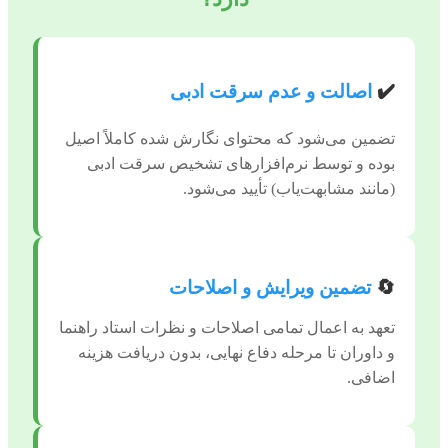
✔️
اصالت و عدم سرقت ادبی
تضمین می‌شود که محتوای نگارش شده کاملاً اصیل
بوده و توسط نرم‌افزارهای تشخیص سرقت ادبی
(مانند مشابهت‌یاب) تأیید می‌شود.
🔄
تضمین ویرایش و اصلاحات
تعهد به اعمال تمامی اصلاحات و نظرات استاد راهنما
و داوران تا مرحله دفاع نهایی، بدون دریافت هزینه
اضافی.