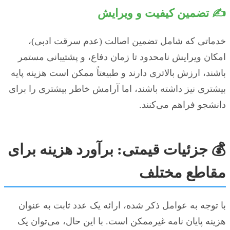
✍️ تضمین کیفیت و ویرایش
خدماتی که شامل تضمین اصالت (عدم سرقت ادبی)،
امکان ویرایش نامحدود تا زمان دفاع، و پشتیبانی مستمر
باشند، ارزش بالاتری دارند و طبیعتاً ممکن است هزینه پایه
بیشتری نیز داشته باشند، اما آرامش خاطر بیشتری را برای
دانشجو فراهم می‌کنند.
💰 جزئیات قیمتی: برآورد هزینه برای
مقاطع مختلف
با توجه به عوامل ذکر شده، ارائه یک عدد ثابت به عنوان
هزینه پایان نامه غیرممکن است. با این حال، می‌توان یک