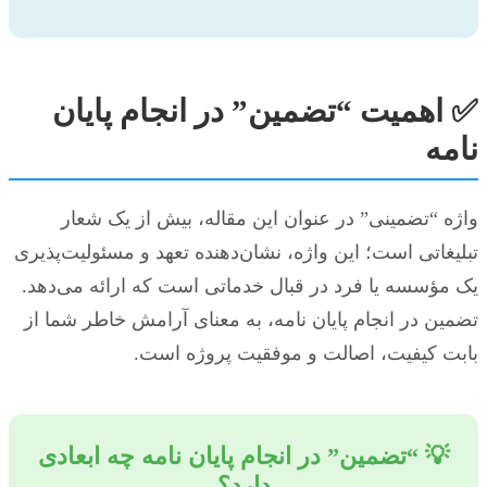
✅ اهمیت “تضمین” در انجام پایان
نامه
واژه “تضمینی” در عنوان این مقاله، بیش از یک شعار
تبلیغاتی است؛ این واژه، نشان‌دهنده تعهد و مسئولیت‌پذیری
یک مؤسسه یا فرد در قبال خدماتی است که ارائه می‌دهد.
تضمین در انجام پایان نامه، به معنای آرامش خاطر شما از
بابت کیفیت، اصالت و موفقیت پروژه است.
💡 “تضمین” در انجام پایان نامه چه ابعادی
دارد؟