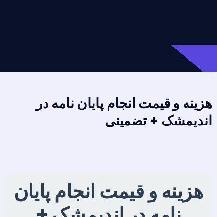
هزینه و قیمت انجام پایان نامه در
اندیمشک + تضمینی
هزینه و قیمت انجام پایان
نامه در اندیمشک +