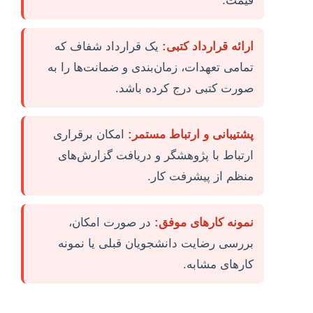
قیمت.
ارائه قرارداد کتبی:
یک قرارداد شفاف که
تمامی تعهدات، زمان‌بندی و ضمانت‌ها را به
صورت کتبی درج کرده باشد.
پشتیبانی و ارتباط مستمر:
امکان برقراری
ارتباط با پژوهشگر و دریافت گزارش‌های
منظم از پیشرفت کار.
نمونه کارهای موفق:
در صورت امکان،
بررسی رضایت دانشجویان قبلی یا نمونه
کارهای مشابه.