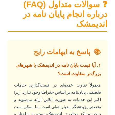
❓
سوالات متداول (FAQ)
درباره انجام پایان نامه در
اندیمشک
📚
پاسخ به ابهامات رایج
۱. آیا قیمت پایان نامه در اندیمشک با شهرهای
بزرگ‌تر متفاوت است؟
معمولاً تفاوت عمده‌ای در قیمت‌گذاری خدمات
تخصصی پایان‌نامه بر اساس جغرافیا وجود ندارد، زیرا
اکثر این خدمات به صورت آنلاین ارائه می‌شوند و
تخصص پژوهشگر معیار اصلی است. اما ممکن است
برخی مراکز محلی در اندیمشک، بسته به ساختار و