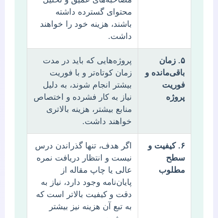
محتوای گسترده داشته
باشند، هزینه خود را خواهند
داشت.
۵. زمان
پروژه‌هایی که باید در مدت
باقی‌مانده و
زمان کوتاه‌تر و با فوریت
فوریت
بیشتر انجام شوند، به دلیل
پروژه
نیاز به کار فشرده و اختصاص
منابع بیشتر، هزینه بالاتری
خواهند داشت.
۶. کیفیت و
اگر هدف، تنها گذراندن درس
سطح
نیست و انتظار دریافت نمره
مطلوب
عالی یا چاپ مقاله از
پایان‌نامه وجود دارد، نیاز به
دقت و کیفیت بالاتر است که
به تبع آن هزینه نیز بیشتر