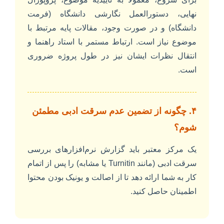
نهایی، دستورالعمل نگارشی دانشگاه (فرمت
دانشگاه) و در صورت وجود، مقالات پایه مرتبط با
موضوع نیاز است. ارتباط مستمر با استاد راهنما و
انتقال نظرات ایشان نیز در طول پروژه ضروری
است.
۴. چگونه از تضمین عدم سرقت ادبی مطمئن
شوم؟
یک مرکز معتبر باید گزارش نرم‌افزارهای بررسی
سرقت ادبی (مانند Turnitin یا مشابه) را پس از اتمام
کار به شما ارائه دهد تا از اصالت و یونیک بودن محتوا
اطمینان حاصل کنید.