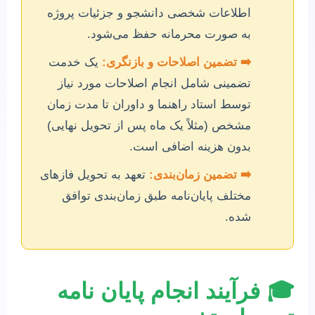
اطلاعات شخصی دانشجو و جزئیات پروژه
به صورت محرمانه حفظ می‌شود.
➡️ تضمین اصلاحات و بازنگری:
یک خدمت
تضمینی شامل انجام اصلاحات مورد نیاز
توسط استاد راهنما و داوران تا مدت زمان
مشخص (مثلاً یک ماه پس از تحویل نهایی)
بدون هزینه اضافی است.
➡️ تضمین زمان‌بندی:
تعهد به تحویل فازهای
مختلف پایان‌نامه طبق زمان‌بندی توافق
شده.
🎓
فرآیند انجام پایان نامه