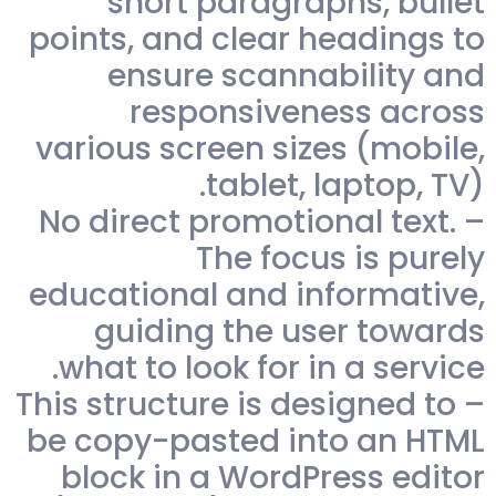
short paragraphs, bullet
points, and clear headings to
ensure scannability and
responsiveness across
various screen sizes (mobile,
tablet, laptop, TV).
– No direct promotional text.
The focus is purely
educational and informative,
guiding the user towards
what to look for in a service.
– This structure is designed to
be copy-pasted into an HTML
block in a WordPress editor