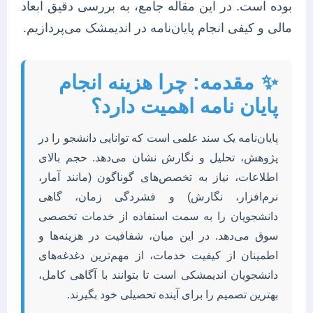
بوده است. در این مقاله جامع، به بررسی دقیق ابعاد
مالی و کیفی انجام پایان‌نامه در اندیمشک می‌پردازیم.
✨
مقدمه: چرا هزینه انجام
پایان نامه اهمیت دارد؟
پایان‌نامه یک سند علمی است که توانایی دانشجو را در
پژوهش، تحلیل و نگارش نشان می‌دهد. حجم بالای
اطلاعات، نیاز به تخصص‌های گوناگون (مانند آمار،
نرم‌افزار، نگارش) و فشردگی زمان، گاهی
دانشجویان را به سمت استفاده از خدمات تخصصی
سوق می‌دهد. در این میان، شفافیت در هزینه‌ها و
اطمینان از کیفیت خدمات، از مهم‌ترین دغدغه‌های
دانشجویان اندیمشکی است تا بتوانند با آگاهی کامل،
بهترین تصمیم را برای آینده تحصیلی خود بگیرند.