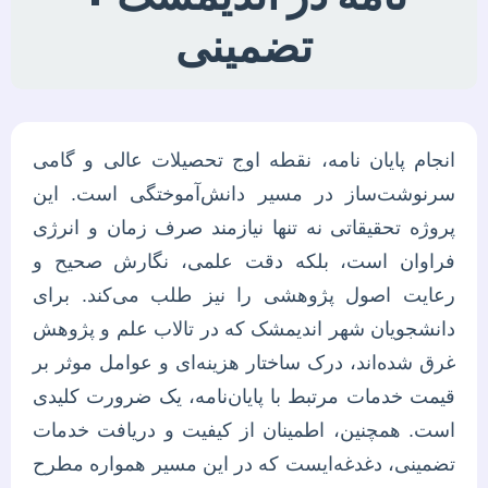
تضمینی
انجام پایان نامه، نقطه اوج تحصیلات عالی و گامی
سرنوشت‌ساز در مسیر دانش‌آموختگی است. این
پروژه تحقیقاتی نه تنها نیازمند صرف زمان و انرژی
فراوان است، بلکه دقت علمی، نگارش صحیح و
رعایت اصول پژوهشی را نیز طلب می‌کند. برای
دانشجویان شهر اندیمشک که در تالاب علم و پژوهش
غرق شده‌اند، درک ساختار هزینه‌ای و عوامل موثر بر
قیمت خدمات مرتبط با پایان‌نامه، یک ضرورت کلیدی
است. همچنین، اطمینان از کیفیت و دریافت خدمات
تضمینی، دغدغه‌ایست که در این مسیر همواره مطرح