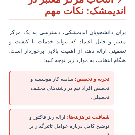
اندیمشک: نکات مهم
برای دانشجویان اندیمشکی، دسترسی به یک مرکز
معتبر و قابل اعتماد که بتواند خدمات با کیفیت و
تضمینی ارائه دهد، از اهمیت بالایی برخوردار است.
هنگام انتخاب، به موارد زیر توجه کنید:
تجربه و تخصص:
سابقه کار موسسه و
تخصص افراد تیم در رشته‌های مختلف
تحصیلی.
شفافیت در هزینه‌ها:
ارائه ریز فاکتور و
توضیح کامل درباره عوامل تاثیرگذار بر