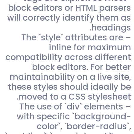
block editors or HTML parsers
will correctly identify them as
headings.
– The `style` attributes are
inline for maximum
compatibility across different
block editors. For better
maintainability on a live site,
these styles should ideally be
moved to a CSS stylesheet.
– The use of `div` elements
with specific `background-
color`, `border-radius`,