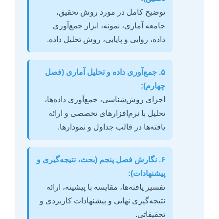
توضیح کامل در مورد روش تحقیق،
جامعه آماری، نمونه، ابزار جمع‌آوری
داده، روایی و پایایی، روش تحلیل داده.
۵. جمع‌آوری داده و تحلیل آماری (فصل
چهارم):
اجرای روش‌شناسی، جمع‌آوری داده‌ها،
تحلیل با نرم‌افزارهای تخصصی و ارائه
یافته‌ها در قالب جداول و نمودارها.
۶. نگارش فصل پنجم (بحث، نتیجه‌گیری و
پیشنهادات):
تفسیر یافته‌ها، مقایسه با پیشینه، ارائه
نتیجه‌گیری نهایی و پیشنهادات کاربردی و
تحقیقاتی.