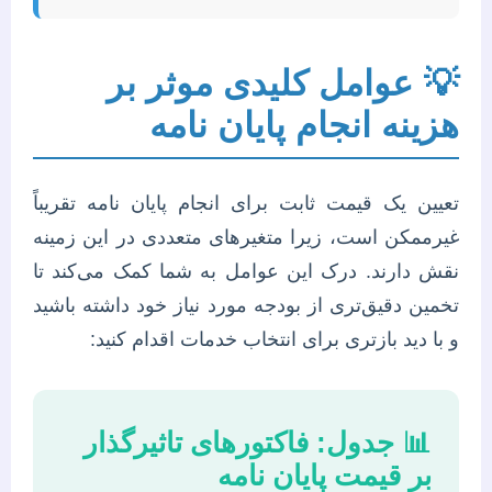
💡
عوامل کلیدی موثر بر
هزینه انجام پایان نامه
تعیین یک قیمت ثابت برای انجام پایان نامه تقریباً
غیرممکن است، زیرا متغیرهای متعددی در این زمینه
نقش دارند. درک این عوامل به شما کمک می‌کند تا
تخمین دقیق‌تری از بودجه مورد نیاز خود داشته باشید
و با دید بازتری برای انتخاب خدمات اقدام کنید:
📊
جدول: فاکتورهای تاثیرگذار
بر قیمت پایان نامه