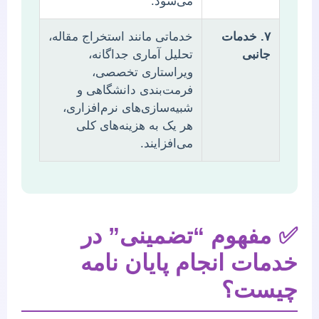
می‌شود.
۷. خدمات
خدماتی مانند استخراج مقاله،
جانبی
تحلیل آماری جداگانه،
ویراستاری تخصصی،
فرمت‌بندی دانشگاهی و
شبیه‌سازی‌های نرم‌افزاری،
هر یک به هزینه‌های کلی
می‌افزایند.
✅
مفهوم “تضمینی” در
خدمات انجام پایان نامه
چیست؟