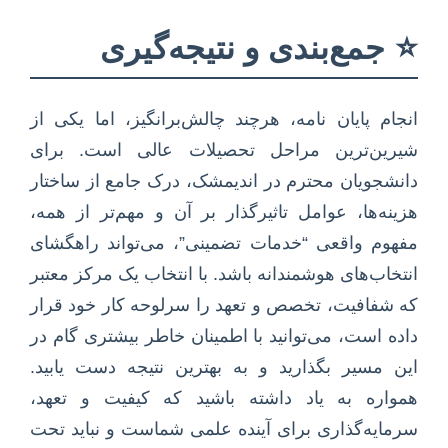
⭐
جمع‌بندی و نتیجه‌گیری
انجام پایان نامه، هرچند چالش‌برانگیز، اما یکی از
شیرین‌ترین مراحل تحصیلات عالی است. برای
دانشجویان محترم در اندیمشک، درک جامع از ساختار
هزینه‌ها، عوامل تاثیرگذار بر آن و مهم‌تر از همه،
مفهوم واقعی “خدمات تضمینی”، می‌تواند راهگشای
انتخاب‌های هوشمندانه باشد. با انتخاب یک مرکز معتبر
که شفافیت، تخصص و تعهد را سرلوحه کار خود قرار
داده است، می‌توانید با اطمینان خاطر بیشتری گام در
این مسیر بگذارید و به بهترین نتیجه دست یابید.
همواره به یاد داشته باشید که کیفیت و تعهد،
سرمایه‌گذاری برای آینده علمی شماست و نباید تحت