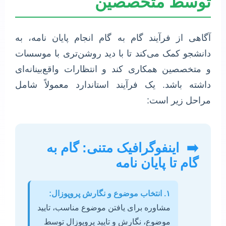
توسط متخصصین
آگاهی از فرآیند گام به گام انجام پایان نامه، به
دانشجو کمک می‌کند تا با دید روشن‌تری با موسسات
و متخصصین همکاری کند و انتظارات واقع‌بینانه‌ای
داشته باشد. یک فرآیند استاندارد معمولاً شامل
مراحل زیر است:
➡️
اینفوگرافیک متنی: گام به
گام تا پایان نامه
۱. انتخاب موضوع و نگارش پروپوزال:
مشاوره برای یافتن موضوع مناسب، تایید
موضوع، نگارش و تایید پروپوزال توسط