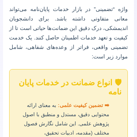
واژه “تضمینی” در بازار خدمات پایان‌نامه می‌تواند
معانی متفاوتی داشته باشد. برای دانشجویان
اندیمشکی، درک دقیق این ضمانت‌ها حیاتی است تا از
کیفیت و تعهد خدمات اطمینان حاصل کنند. یک خدمت
تضمینی واقعی، فراتر از وعده‌های شفاهی، شامل
موارد زیر است:
🛡️
انواع ضمانت در خدمات پایان
نامه
➡️ تضمین کیفیت علمی:
به معنای ارائه
محتوایی دقیق، مستدل و منطبق با اصول
پژوهش علمی. این شامل نگارش فصول
مختلف (مقدمه، ادبیات تحقیق،