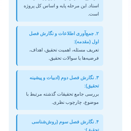
استاد. این مرحله پایه و اساس کل پروژه
است.
۲. جمع‌آوری اطلاعات و نگارش فصل
اول (مقدمه):
تعریف مسئله، اهمیت تحقیق، اهداف،
فرضیه‌ها یا سوالات تحقیق.
۳. نگارش فصل دوم (ادبیات و پیشینه
تحقیق):
بررسی جامع تحقیقات گذشته مرتبط با
موضوع، چارچوب نظری.
۴. نگارش فصل سوم (روش‌شناسی
تحقیق):