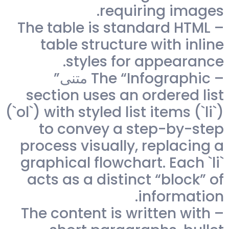
requiring images.
– The table is standard HTML
table structure with inline
styles for appearance.
– The “Infographic متنی”
section uses an ordered list
(`ol`) with styled list items (`li`)
to convey a step-by-step
process visually, replacing a
graphical flowchart. Each `li`
acts as a distinct “block” of
information.
– The content is written with