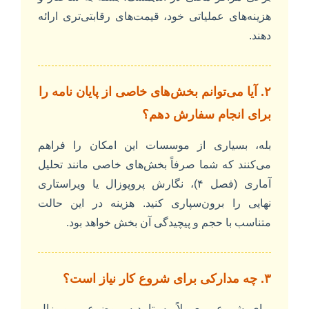
هزینه‌های عملیاتی خود، قیمت‌های رقابتی‌تری ارائه
دهند.
۲. آیا می‌توانم بخش‌های خاصی از پایان نامه را
برای انجام سفارش دهم؟
بله، بسیاری از موسسات این امکان را فراهم
می‌کنند که شما صرفاً بخش‌های خاصی مانند تحلیل
آماری (فصل ۴)، نگارش پروپوزال یا ویراستاری
نهایی را برون‌سپاری کنید. هزینه در این حالت
متناسب با حجم و پیچیدگی آن بخش خواهد بود.
۳. چه مدارکی برای شروع کار نیاز است؟
برای شروع، معمولاً به تاییدیه موضوع، پروپوزال