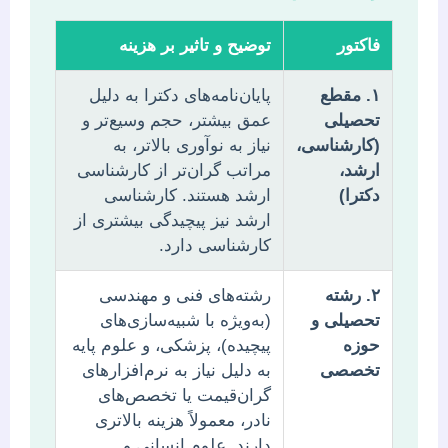
فاکتور
توضیح و تاثیر بر هزینه
۱. مقطع
پایان‌نامه‌های دکترا به دلیل
تحصیلی
عمق بیشتر، حجم وسیع‌تر و
(کارشناسی،
نیاز به نوآوری بالاتر، به
ارشد،
مراتب گران‌تر از کارشناسی
دکترا)
ارشد هستند. کارشناسی
ارشد نیز پیچیدگی بیشتری از
کارشناسی دارد.
۲. رشته
رشته‌های فنی و مهندسی
تحصیلی و
(به‌ویژه با شبیه‌سازی‌های
حوزه
پیچیده)، پزشکی، و علوم پایه
تخصصی
به دلیل نیاز به نرم‌افزارهای
گران‌قیمت یا تخصص‌های
نادر، معمولاً هزینه بالاتری
دارند. علوم انسانی و