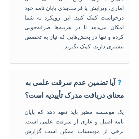
آماری، ویرایش یا فرمت‌بندی پایان نامه خود
درخواست کمک کنید. این رویکرد به شما
امکان می‌دهد تا در هزینه‌ها صرفه‌جویی
کرده و تنها در بخش‌هایی که نیاز به تخصص
بیشتری دارید، کمک بگیرید.
❓
آیا تضمین عدم سرقت علمی به
معنای دریافت مدرک تأییدیه است؟
یک موسسه معتبر باید تعهد دهد که پایان
نامه اصیل و عاری از سرقت علمی است.
برخی از موسسات ممکن است گزارش