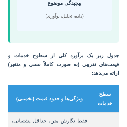
پیچیدگی موضوع
(داده، تحلیل، نوآوری)
جدول زیر یک برآورد کلی از سطوح خدمات و
قیمت‌های تقریبی (به صورت کاملاً نسبی و متغیر)
ارائه می‌دهد:
سطح
ویژگی‌ها و حدود قیمت (تخمینی)
خدمات
فقط نگارش متن، حداقل پشتیبانی،