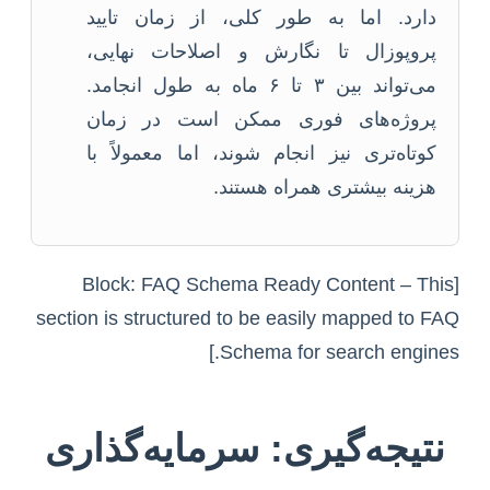
دارد. اما به طور کلی، از زمان تایید
پروپوزال تا نگارش و اصلاحات نهایی،
می‌تواند بین ۳ تا ۶ ماه به طول انجامد.
پروژه‌های فوری ممکن است در زمان
کوتاه‌تری نیز انجام شوند، اما معمولاً با
هزینه بیشتری همراه هستند.
[Block: FAQ Schema Ready Content – This
section is structured to be easily mapped to FAQ
Schema for search engines.]
نتیجه‌گیری: سرمایه‌گذاری