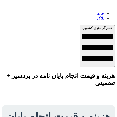
خانه
بلاگ
همبرگر منوی کشویی
هزینه و قیمت انجام پایان نامه در بردسیر +
تضمینی
هزینه و قیمت انجام پایان