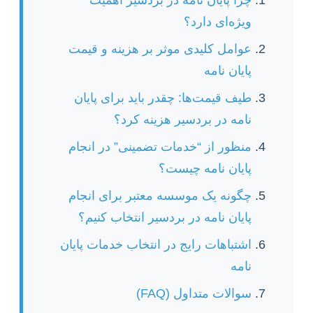
ویژه‌ای دارد؟
عوامل کلیدی موثر بر هزینه و قیمت
پایان نامه
طیف قیمت‌ها: چقدر باید برای پایان
نامه در بردسیر هزینه کرد؟
منظور از “خدمات تضمینی” در انجام
پایان نامه چیست؟
چگونه یک موسسه معتبر برای انجام
پایان نامه در بردسیر انتخاب کنیم؟
اشتباهات رایج در انتخاب خدمات پایان
نامه
سوالات متداول (FAQ)