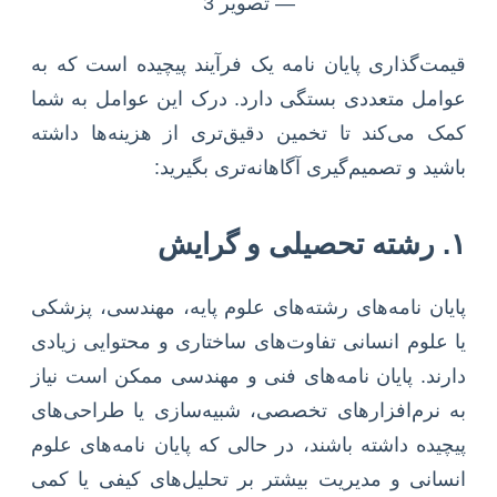
قیمت‌گذاری پایان نامه یک فرآیند پیچیده است که به
عوامل متعددی بستگی دارد. درک این عوامل به شما
کمک می‌کند تا تخمین دقیق‌تری از هزینه‌ها داشته
باشید و تصمیم‌گیری آگاهانه‌تری بگیرید:
۱. رشته تحصیلی و گرایش
پایان نامه‌های رشته‌های علوم پایه، مهندسی، پزشکی
یا علوم انسانی تفاوت‌های ساختاری و محتوایی زیادی
دارند. پایان نامه‌های فنی و مهندسی ممکن است نیاز
به نرم‌افزارهای تخصصی، شبیه‌سازی یا طراحی‌های
پیچیده داشته باشند، در حالی که پایان نامه‌های علوم
انسانی و مدیریت بیشتر بر تحلیل‌های کیفی یا کمی