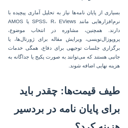
بسیاری از پایان نامه‌ها نیاز به تحلیل آماری پیچیده با
نرم‌افزارهایی مانند SPSS، R، EViews یا AMOS
دارند. همچنین، مشاوره در انتخاب موضوع،
پروپوزال‌نویسی، ویرایش مقاله برای ژورنال‌ها، یا
برگزاری جلسات توجیهی برای دفاع، همگی خدمات
جانبی هستند که می‌توانند به صورت پکیج یا جداگانه به
هزینه نهایی اضافه شوند.
طیف قیمت‌ها: چقدر باید
برای پایان نامه در بردسیر
هزینه کرد؟