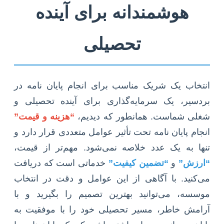
هوشمندانه برای آینده
تحصیلی
انتخاب یک شریک مناسب برای انجام پایان نامه در
بردسیر، یک سرمایه‌گذاری برای آینده تحصیلی و
شغلی شماست. همانطور که دیدیم،
“هزینه و قیمت”
انجام پایان نامه تحت تأثیر عوامل متعددی قرار دارد و
تنها به یک عدد خلاصه نمی‌شود. مهم‌تر از قیمت،
“ارزش”
و
“تضمین کیفیت”
خدماتی است که دریافت
می‌کنید. با آگاهی از این عوامل و دقت در انتخاب
موسسه، می‌توانید بهترین تصمیم را بگیرید و با
آرامش خاطر، مسیر تحصیلی خود را با موفقیت به