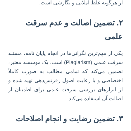
از هرگونه غلط املایی و نگارشی است.
۲. تضمین اصالت و عدم سرقت
علمی
یکی از مهم‌ترین نگرانی‌ها در انجام پایان نامه، مسئله
سرقت علمی (Plagiarism) است. یک موسسه معتبر،
تضمین می‌کند که تمامی مطالب به صورت کاملاً
اختصاصی و با رعایت اصول رفرنس‌دهی تهیه شده و
از ابزارهای بررسی سرقت علمی برای اطمینان از
اصالت آن استفاده می‌کند.
۳. تضمین رضایت و انجام اصلاحات