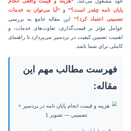
خود مشغول می‌کند،
“هزینه و قیمت واقعی انجام
پایان نامه چقدر است؟”
و
“آیا می‌توان به خدمات
تضمینی اعتماد کرد؟”
این مقاله جامع به بررسی
عوامل مؤثر بر قیمت‌گذاری، تفاوت‌های خدمات، و
اهمیت تضمین کیفیت در بردسیر می‌پردازد تا راهنمای
کاملی برای شما باشد.
فهرست مطالب مهم این
مقاله:
چرا پایان نامه در بردسیر اهمیت