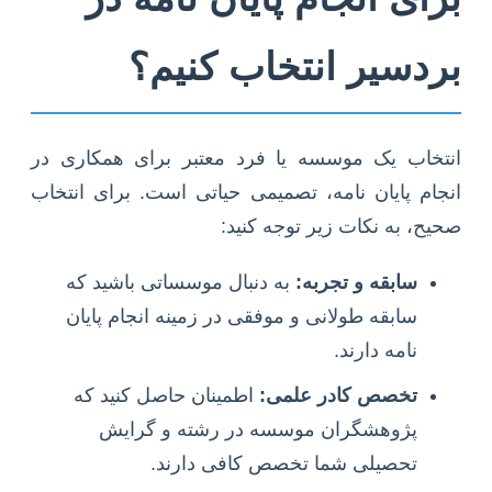
بردسیر انتخاب کنیم؟
انتخاب یک موسسه یا فرد معتبر برای همکاری در
انجام پایان نامه، تصمیمی حیاتی است. برای انتخاب
صحیح، به نکات زیر توجه کنید:
سابقه و تجربه:
به دنبال موسساتی باشید که
سابقه طولانی و موفقی در زمینه انجام پایان
نامه دارند.
تخصص کادر علمی:
اطمینان حاصل کنید که
پژوهشگران موسسه در رشته و گرایش
تحصیلی شما تخصص کافی دارند.