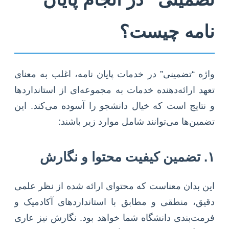
نامه چیست؟
واژه “تضمینی” در خدمات پایان نامه، اغلب به معنای
تعهد ارائه‌دهنده خدمات به مجموعه‌ای از استانداردها
و نتایج است که خیال دانشجو را آسوده می‌کند. این
تضمین‌ها می‌توانند شامل موارد زیر باشند:
۱. تضمین کیفیت محتوا و نگارش
این بدان معناست که محتوای ارائه شده از نظر علمی
دقیق، منطقی و مطابق با استانداردهای آکادمیک و
فرمت‌بندی دانشگاه شما خواهد بود. نگارش نیز عاری