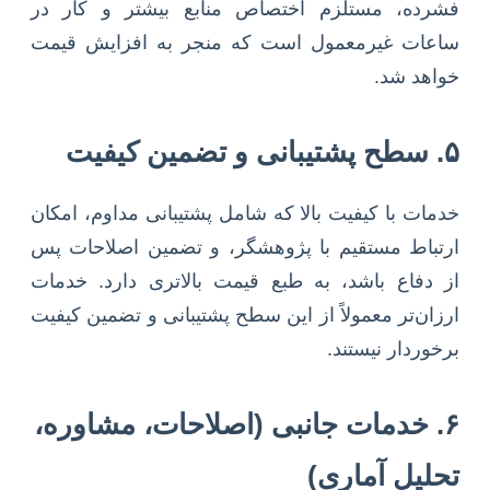
فشرده، مستلزم اختصاص منابع بیشتر و کار در
ساعات غیرمعمول است که منجر به افزایش قیمت
خواهد شد.
۵. سطح پشتیبانی و تضمین کیفیت
خدمات با کیفیت بالا که شامل پشتیبانی مداوم، امکان
ارتباط مستقیم با پژوهشگر، و تضمین اصلاحات پس
از دفاع باشد، به طبع قیمت بالاتری دارد. خدمات
ارزان‌تر معمولاً از این سطح پشتیبانی و تضمین کیفیت
برخوردار نیستند.
۶. خدمات جانبی (اصلاحات، مشاوره،
تحلیل آماری)