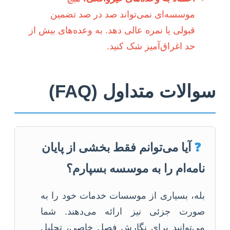
موسسه‌ای نمی‌تواند صد در صد تضمین
قبولی یا نمره عالی دهد. به وعده‌های بیش از
حد اغراق‌آمیز شک کنید.
سوالات متداول (FAQ)
❓
آیا می‌توانم فقط بخشی از پایان
نامه‌ام را به موسسه بسپارم؟
بله، بسیاری از موسسات خدمات خود را به
صورت جزئی نیز ارائه می‌دهند. شما
می‌توانید برای نگارش فصل خاصی، تحلیل