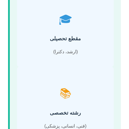
🎓
مقطع تحصیلی
(ارشد، دکترا)
📚
رشته تخصصی
(فنی، انسانی، پزشکی)