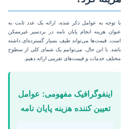
با توجه به عوامل ذکر شده، ارائه یک عدد ثابت به
عنوان هزینه انجام پایان نامه در بردسیر غیرممکن
است. قیمت‌ها می‌تواند طیف بسیار گسترده‌ای داشته
باشد. با این حال، می‌توانیم یک شمای کلی از سطوح
مختلف خدمات و قیمت‌های تقریبی ارائه دهیم.
اینفوگرافیک مفهومی: عوامل
تعیین کننده هزینه پایان نامه