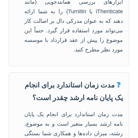
ابزارهای بررسی همانندجویی (مانند
iThenticate یا Turnitin) را به شما ارائه
دهند که به عنوان مدرکی دال بر اصالت کار
می‌تواند مورد استفاده قرار گیرد. حتماً این
موضوع را پیش از عقد قرارداد با موسسه
مورد نظر مطرح کنید.
❓
مدت زمان استاندارد برای انجام
یک پایان نامه ارشد چقدر است؟
مدت زمان استاندارد برای انجام یک پایان
نامه ارشد بسیار متغیر است و به موضوع،
رشته، میزان داده‌ها و همکاری شما بستگی