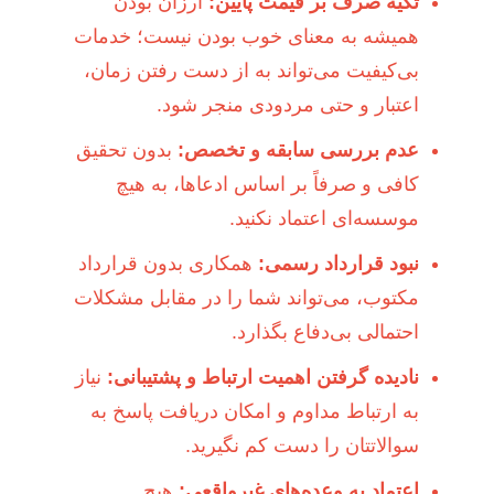
تکیه صرف بر قیمت پایین:
ارزان بودن
همیشه به معنای خوب بودن نیست؛ خدمات
بی‌کیفیت می‌تواند به از دست رفتن زمان،
اعتبار و حتی مردودی منجر شود.
عدم بررسی سابقه و تخصص:
بدون تحقیق
کافی و صرفاً بر اساس ادعاها، به هیچ
موسسه‌ای اعتماد نکنید.
نبود قرارداد رسمی:
همکاری بدون قرارداد
مکتوب، می‌تواند شما را در مقابل مشکلات
احتمالی بی‌دفاع بگذارد.
نادیده گرفتن اهمیت ارتباط و پشتیبانی:
نیاز
به ارتباط مداوم و امکان دریافت پاسخ به
سوالاتتان را دست کم نگیرید.
اعتماد به وعده‌های غیرواقعی:
هیچ