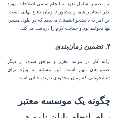
این تضمین شامل تعهد به انجام تمامی اصلاحات مورد
نظر استاد راهنما و مشاور تا زمان دفاع نهایی است.
این امر به دانشجو اطمینان می‌دهد که در طول مسیر،
تنها نخواهد بود و حمایت لازم را دریافت می‌کند.
۴. تضمین زمان‌بندی
ارائه کار در موعد مقرر و توافق شده، از دیگر
تضمین‌های مهم است. این مسئله به ویژه برای
دانشجویانی که زمان محدودی دارند، حیاتی است.
چگونه یک موسسه معتبر
برای انجام پایان نامه در