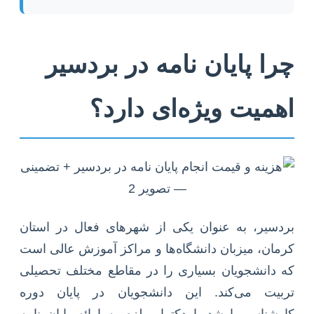
چرا پایان نامه در بردسیر
اهمیت ویژه‌ای دارد؟
بردسیر، به عنوان یکی از شهرهای فعال در استان
کرمان، میزبان دانشگاه‌ها و مراکز آموزش عالی است
که دانشجویان بسیاری را در مقاطع مختلف تحصیلی
تربیت می‌کند. این دانشجویان در پایان دوره