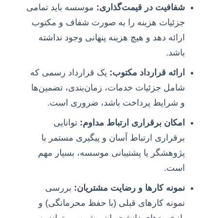
شفافیت در قیمت‌گذاری:
موسسه باید تمامی
جزئیات هزینه را به صورت شفاف و مکتوب
ارائه دهد و هیچ هزینه پنهانی وجود نداشته
باشد.
ارائه قرارداد مکتوب:
یک قرارداد رسمی که
شامل جزئیات خدمات، زمان‌بندی، تضمین‌ها
و شرایط پرداخت باشد، ضروری است.
امکان برقراری ارتباط مداوم:
توانایی
برقراری ارتباط آسان و پیگیری مستمر با
پژوهشگر یا پشتیبانی موسسه، بسیار مهم
است.
نمونه کارها و رضایت مشتریان:
بررسی
نمونه کارهای قبلی (با حفظ محرمانگی) و
بازخوردهای دانشجویان پیشین می‌تواند به