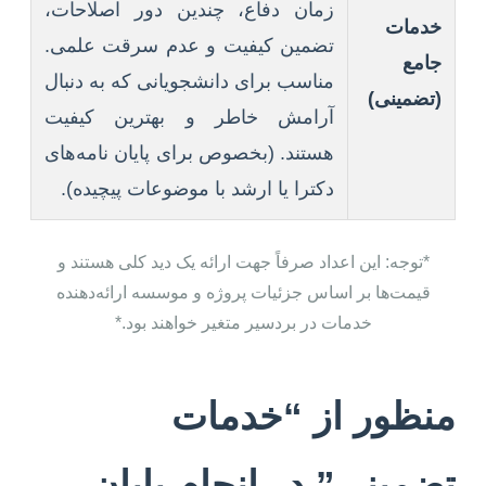
زمان دفاع، چندین دور اصلاحات،
خدمات
تضمین کیفیت و عدم سرقت علمی.
جامع
مناسب برای دانشجویانی که به دنبال
(تضمینی)
آرامش خاطر و بهترین کیفیت
هستند. (بخصوص برای پایان نامه‌های
دکترا یا ارشد با موضوعات پیچیده).
*توجه: این اعداد صرفاً جهت ارائه یک دید کلی هستند و
قیمت‌ها بر اساس جزئیات پروژه و موسسه ارائه‌دهنده
خدمات در بردسیر متغیر خواهند بود.*
منظور از “خدمات
تضمینی” در انجام پایان