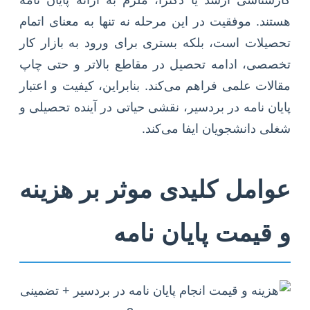
کارشناسی ارشد یا دکترا، ملزم به ارائه پایان نامه
هستند. موفقیت در این مرحله نه تنها به معنای اتمام
تحصیلات است، بلکه بستری برای ورود به بازار کار
تخصصی، ادامه تحصیل در مقاطع بالاتر و حتی چاپ
مقالات علمی فراهم می‌کند. بنابراین، کیفیت و اعتبار
پایان نامه در بردسیر، نقشی حیاتی در آینده تحصیلی و
شغلی دانشجویان ایفا می‌کند.
عوامل کلیدی موثر بر هزینه
و قیمت پایان نامه