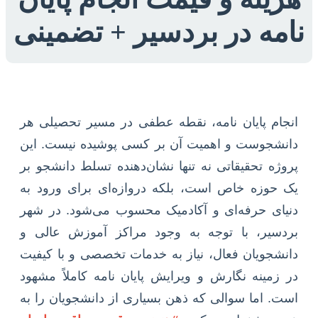
نامه در بردسیر + تضمینی
انجام پایان نامه، نقطه عطفی در مسیر تحصیلی هر
دانشجوست و اهمیت آن بر کسی پوشیده نیست. این
پروژه تحقیقاتی نه تنها نشان‌دهنده تسلط دانشجو بر
یک حوزه خاص است، بلکه دروازه‌ای برای ورود به
دنیای حرفه‌ای و آکادمیک محسوب می‌شود. در شهر
بردسیر، با توجه به وجود مراکز آموزش عالی و
دانشجویان فعال، نیاز به خدمات تخصصی و با کیفیت
در زمینه نگارش و ویرایش پایان نامه کاملاً مشهود
است. اما سوالی که ذهن بسیاری از دانشجویان را به