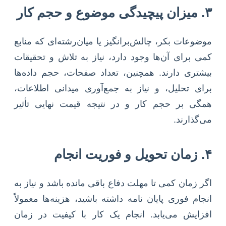
۳. میزان پیچیدگی موضوع و حجم کار
موضوعات بکر، چالش‌برانگیز یا میان‌رشته‌ای که منابع
کمی برای آن‌ها وجود دارد، نیاز به تلاش و تحقیقات
بیشتری دارند. همچنین، تعداد صفحات، حجم داده‌ها
برای تحلیل، و نیاز به جمع‌آوری میدانی اطلاعات،
همگی بر حجم کار و در نتیجه قیمت نهایی تأثیر
می‌گذارند.
۴. زمان تحویل و فوریت انجام
اگر زمان کمی تا مهلت دفاع باقی مانده باشد و نیاز به
انجام فوری پایان نامه داشته باشید، هزینه‌ها معمولاً
افزایش می‌یابد. انجام یک کار با کیفیت در زمان