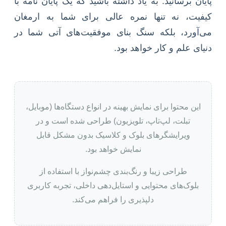
پایان برسانید. به یاد داشته باشید که یک پایان نامه با
کیفیت، نه تنها نمره عالی برای شما به ارمغان
می‌آورد، بلکه سنگ بنای موفقیت‌های آتی شما در
دنیای علم و کار خواهد بود.
این محتوا برای نمایش بهینه در انواع دستگاه‌ها (موبایل،
تبلت، لپ‌تاپ، تلویزیون) طراحی شده است و در
ویرایشگرهای بلوک و کلاسیک بدون مشکل قابل
نمایش خواهد بود.
طراحی زیبا و رنگ‌بندی چشم‌نواز با استفاده از
بلوک‌های محتوایی و استایل‌دهی داخلی، تجربه کاربری
دلپذیری را فراهم می‌کند.