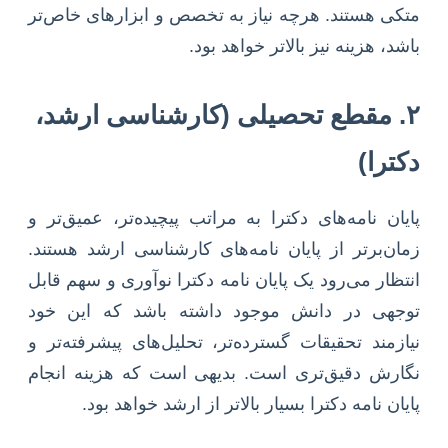
متکی هستند. هرچه نیاز به تخصص و ابزارهای خاص‌تر
باشد، هزینه نیز بالاتر خواهد بود.
۲. مقطع تحصیلی (کارشناسی ارشد،
دکترا)
پایان نامه‌های دکترا به مراتب پیچیده‌تر، عمیق‌تر و
زمان‌برتر از پایان نامه‌های کارشناسی ارشد هستند.
انتظار می‌رود یک پایان نامه دکترا نوآوری و سهم قابل
توجهی در دانش موجود داشته باشد که این خود
نیازمند تحقیقات گسترده‌تر، تحلیل‌های پیشرفته‌تر و
نگارش دقیق‌تری است. بدیهی است که هزینه انجام
پایان نامه دکترا بسیار بالاتر از ارشد خواهد بود.