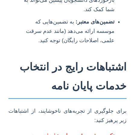
شما کمک کند.
تضمین‌های معتبر:
به تضمین‌هایی که
موسسه ارائه می‌دهد (مانند عدم سرقت
علمی، اصلاحات رایگان) توجه کنید.
اشتباهات رایج در انتخاب
خدمات پایان نامه
برای جلوگیری از تجربه‌های ناخوشایند، از اشتباهات
زیر پرهیز کنید: