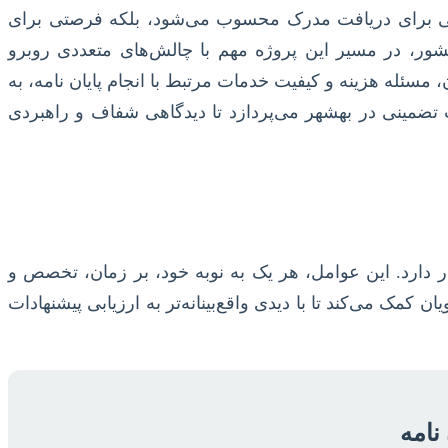
هایی برای دریافت مدرک محسوب می‌شود، بلکه فرصتی برای
کشور، در مسیر این پروژه مهم با چالش‌های متعددی روبرو
مسئله هزینه و کیفیت خدمات مرتبط با انجام پایان نامه، به
 تضمینی در بهشهر می‌پردازد تا دیدگاهی شفاف و راهبردی
ار دارد. این عوامل، هر یک به نوبه خود، بر زمان، تخصص و
 کمک می‌کند تا با دیدی واقع‌بینانه‌تر به ارزیابی پیشنهادات
نامه