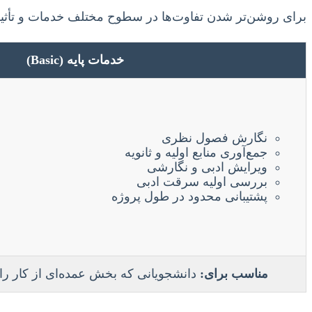
برای روشن‌تر شدن تفاوت‌ها در سطوح مختلف خدمات و تأثیر آ
خدمات پایه (Basic)
نگارش فصول نظری
جمع‌آوری منابع اولیه و ثانویه
ویرایش ادبی و نگارشی
بررسی اولیه سرقت ادبی
پشتیبانی محدود در طول پروژه
مناسب برای:
دانشجویانی که بخش عمده‌ای از کار را خ