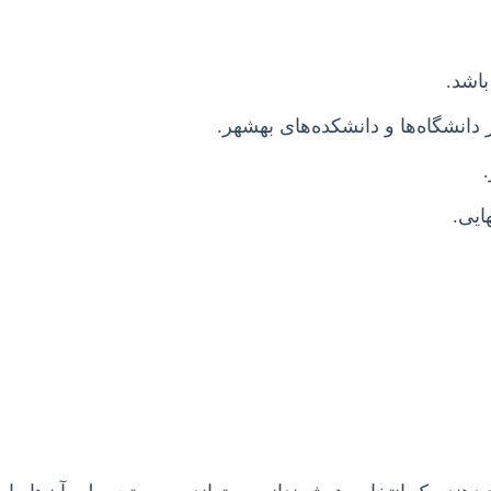
باشد.
ایی.