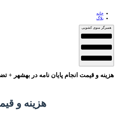
خانه
بلاگ
همبرگر منوی کشویی
هزینه و قیمت انجام پایان نامه در بهشهر + تض
هزینه و قیم