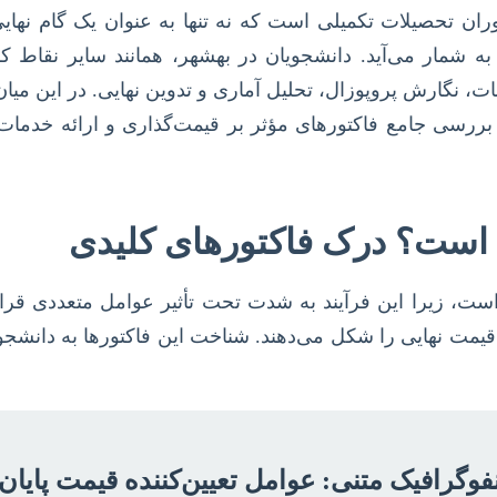
دوران تحصیلات تکمیلی است که نه تنها به عنوان یک گام ن
 به شمار می‌آید. دانشجویان در بهشهر، همانند سایر نقاط 
، نگارش پروپوزال، تحلیل آماری و تدوین نهایی. در این میان، 
 بررسی جامع فاکتورهای مؤثر بر قیمت‌گذاری و ارائه خدمات
وت است؟ درک فاکتورهای کلیدی
ن است، زیرا این فرآیند به شدت تحت تأثیر عوامل متعددی قر
 قیمت نهایی را شکل می‌دهند. شناخت این فاکتورها به دانشجویان
نفوگرافیک متنی: عوامل تعیین‌کننده قیمت پایان 