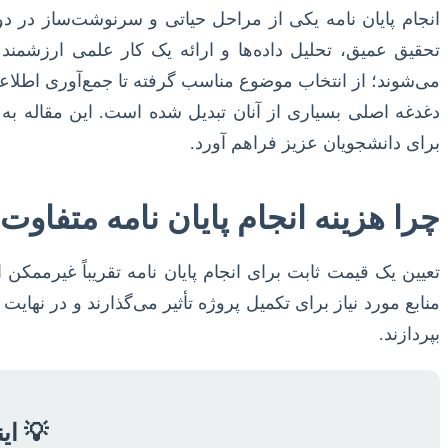
انجام پایان نامه یکی از مراحل حیاتی و سرنوشت‌ساز در 
تحقیق عمیق، تحلیل داده‌ها و ارائه یک کار علمی ارزشمند
می‌شوند؛ از انتخاب موضوع مناسب گرفته تا جمع‌آوری اطلاعات
دغدغه اصلی بسیاری از آنان تبدیل شده است. این مقاله به
برای دانشجویان عزیز فراهم آورد.
چرا هزینه انجام پایان نامه متفا
تعیین یک قیمت ثابت برای انجام پایان نامه تقریباً غیرممک
منابع مورد نیاز برای تکمیل پروژه تأثیر می‌گذارند و در نهایت
بپردازند.
💡 ای