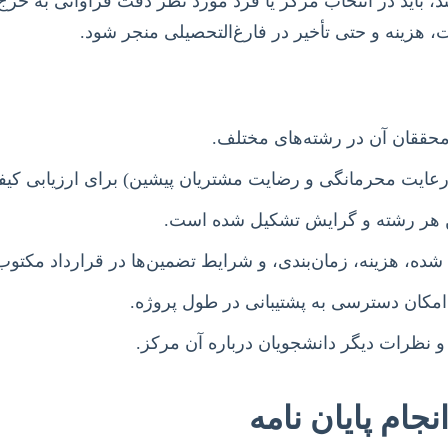
د، باید در انتخاب مرکز یا فرد مورد نظر دقت فراوانی به خرج 
، هزینه و حتی تأخیر در فارغ‌التحصیلی منجر شود.
ققان آن در رشته‌های مختلف.
عایت محرمانگی و رضایت مشتریان پیشین) برای ارزیابی کیف
ن هر رشته و گرایش تشکیل شده است.
ده، هزینه، زمان‌بندی، و شرایط تضمین‌ها در قرارداد مکتوب
 امکان دسترسی به پشتیبانی در طول پروژه.
 نظرات دیگر دانشجویان درباره آن مرکز.
جام پایان نامه