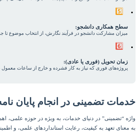
5️⃣
سطح همکاری دانشجو:
میزان مشارکت دانشجو در فرآیند نگارش، از انتخاب موضوع تا جمع‌آور
6️⃣
زمان تحویل (فوری یا عادی):
پروژه‌های فوری که نیاز به کار فشرده و خارج از ساعات معمول دار
خدمات تضمینی در انجام پایان نامه:
واژه “تضمینی” در دنیای خدمات، به ویژه در حوزه علمی، اهم
به معنای تعهد به کیفیت، رعایت استانداردهای علمی، و اطمی