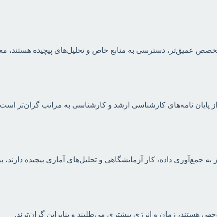
خصص عمیق‌تر، دسترسی به منابع خاص و تحلیل‌های پیچیده هستند، معمولا
 از پایان نامه‌های کارشناسی ارشد و کارشناسی به مراتب گران‌تر است.
جهی هستند، زمان و انرژی بیشتری می‌طلبند و بنابراین گران‌ترند.