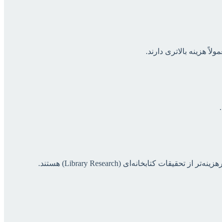
ً هزینه بالاتری دارند.