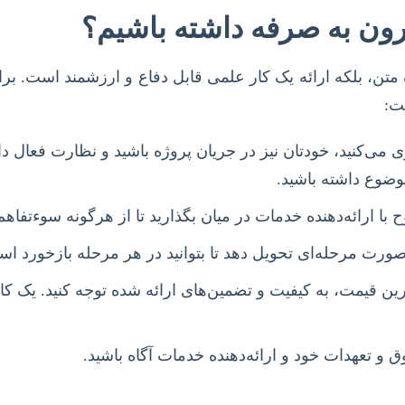
قرون به صرفه داشته باشیم؟
متن، بلکه ارائه یک کار علمی قابل دفاع و ارزشمند است. برا
ت:
 می‌کنید، خودتان نیز در جریان پروژه باشید و نظارت فعال دا
ضوع داشته باشید.
ح با ارائه‌دهنده خدمات در میان بگذارید تا از هرگونه سوءتفاه
 صورت مرحله‌ای تحویل دهد تا بتوانید در هر مرحله بازخورد است
 قیمت، به کیفیت و تضمین‌های ارائه شده توجه کنید. یک کار
 و تعهدات خود و ارائه‌دهنده خدمات آگاه باشید.