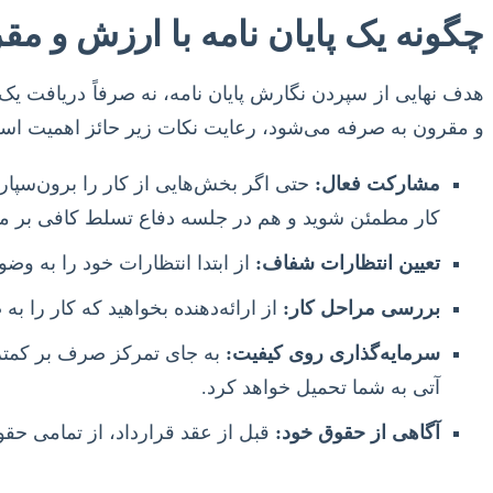
چگونه یک پایان نامه با ارزش و م
هدف نهایی از سپردن نگارش پایان نامه، نه صرفاً دریافت یک 
و مقرون به صرفه می‌شود، رعایت نکات زیر حائز اهمیت اس
مشارکت فعال:
حتی اگر بخش‌هایی از کار را برون‌سپاری
کار مطمئن شوید و هم در جلسه دفاع تسلط کافی بر مو
تعیین انتظارات شفاف:
از ابتدا انتظارات خود را به وضو
بررسی مراحل کار:
از ارائه‌دهنده بخواهید که کار را به
سرمایه‌گذاری روی کیفیت:
به جای تمرکز صرف بر کمترین
آتی به شما تحمیل خواهد کرد.
آگاهی از حقوق خود:
قبل از عقد قرارداد، از تمامی حقوق