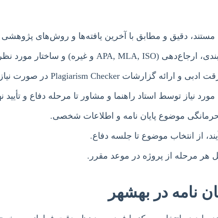
مستند، دقیق و مطابق با آخرین یافته‌ها و روش‌های پژوهشی 
اختار مورد نظر دانشگاه‌ها و دانشکده‌های بهشهر.
گزارشات Plagiarism Checker در صورت نیاز.
مورد نیاز توسط استاد راهنما و مشاور تا مرحله دفاع و تأیید نه
انگی موضوع پایان نامه و اطلاعات شخصی.
ند، از انتخاب موضوع تا جلسه دفاع.
ل هر مرحله از پروژه در موعد مقرر.
ان نامه در بهشهر