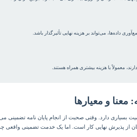
ی داده‌ها، می‌تواند بر هزینه نهایی تأثیرگذار باشد.
ند، معمولاً با هزینه بیشتری همراه هستند.
 معنا و معیارها
یت بسیاری دارد. وقتی صحبت از انجام پایان نامه تضمینی می‌
نان از پذیرش نهایی کار است. اما یک خدمت تضمینی واقعی چه