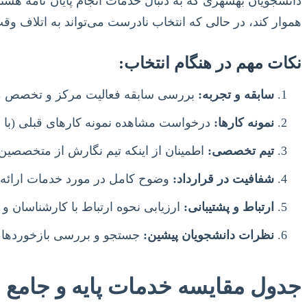
دانشجویان بهشهری که به دنبال خدمات انجام پایان نامه هستن
هموار کند، در حالی که انتخاب نادرست می‌تواند به اتلاف وقت
نکات مهم در هنگام انتخاب:
سابقه و تجربه:
بررسی سابقه فعالیت مرکز و تخصص مح
نمونه کارها:
درخواست مشاهده نمونه کارهای قبلی (با ر
تیم تخصصی:
اطمینان از اینکه تیم نگارش از متخصصی
شفافیت در قرارداد:
وضوح کامل در مورد خدمات ارائه ش
ارتباط و پشتیبانی:
ارزیابی نحوه ارتباط با کارشناسان و
نظرات دانشجویان پیشین:
جستجو و بررسی بازخوردها و
جدول مقایسه خدمات پایه و جامع ان