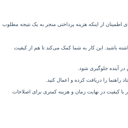
ی اطمینان از اینکه هزینه پرداختی منجر به یک نتیجه مطلوب
شته باشید. این کار به شما کمک می‌کند تا هم از کیفیت
م در آینده جلوگیری شود.
اد راهنما را دریافت کرده و اعمال کنید.
 با کیفیت در نهایت زمان و هزینه کمتری برای اصلاحات