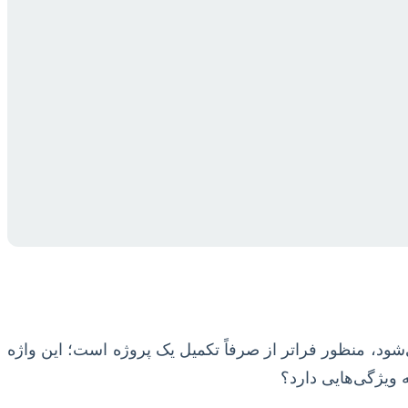
شود، منظور فراتر از صرفاً تکمیل یک پروژه است؛ این واژه
 ویژگی‌هایی دارد؟