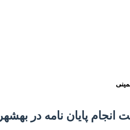
مینی
ت انجام پایان نامه در بهشه