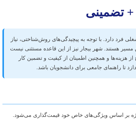
ر + تضمینی
ی فرد دارد. با توجه به پیچیدگی‌های روش‌شناختی، نیاز
 مسیر هستند. شهر بیجار نیز از این قاعده مستثنی نیست
ز هزینه‌ها و همچنین اطمینان از کیفیت و تضمین کار
ازد تا راهنمای جامعی برای دانشجویان باشد.
پروژه بر اساس ویژگی‌های خاص خود قیمت‌گذاری می‌شود.