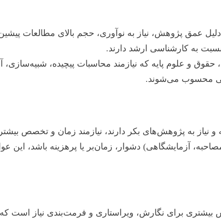
به دلیل عمق پژوهش، نیاز به نوآوری، حجم بالای مطالعات پیشین
ی نسبت به کارشناسی ارشد دارند.
قوق و علوم پایه که نیازمند محاسبات پیچیده، شبیه‌سازی، 
ومی محسوب می‌شوند.
و نیاز به پژوهش‌های بکر دارند، نیازمند زمان و تخصص بیشتر
احبه، آزمایشگاهی) دشوار، زمان‌بر یا پرهزینه باشد، این عوام
ش بیشتری برای نگارش، ویراستاری و فرمت‌بندی نیاز است که م