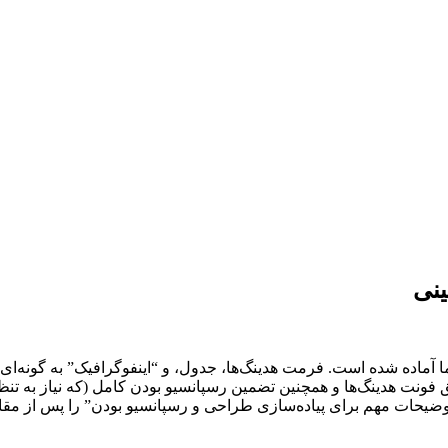
ینی
آماده شده است. فرمت هدینگ‌ها، جدول، و “اینفوگرافیک” به گونه‌ای 
وضیحات مهم برای پیاده‌سازی طراحی و رسپانسیو بودن” را پس از مقال