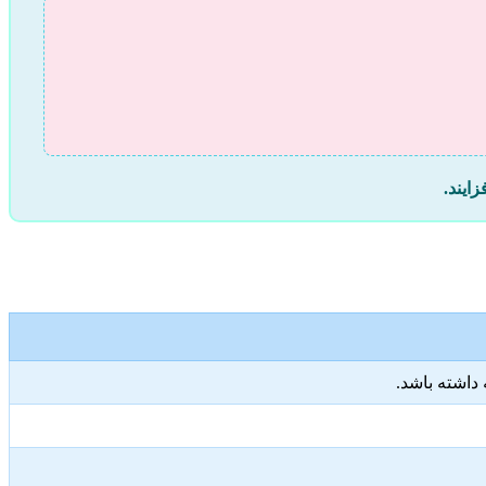
ایند.
داشته باشد.