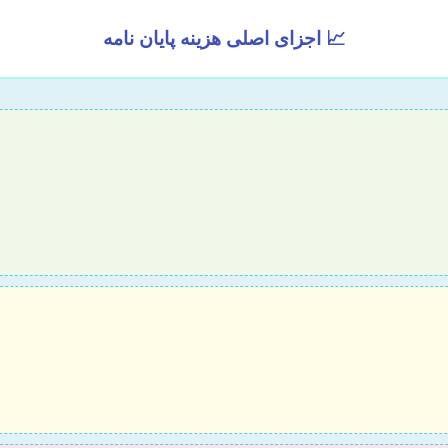
📈 اجزای اصلی هزینه پایان نامه