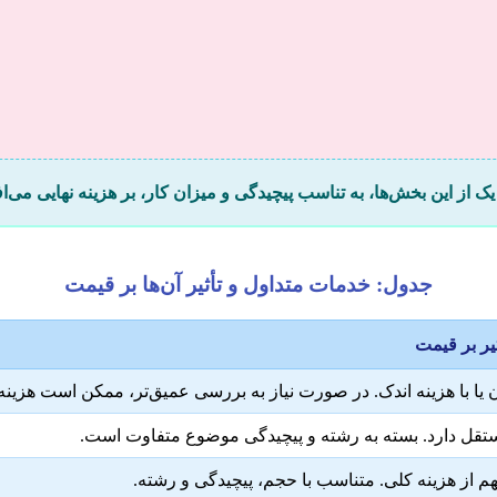
یک از این بخش‌ها، به تناسب پیچیدگی و میزان کار، بر هزینه نهایی می‌افز
جدول: خدمات متداول و تأثیر آن‌ها بر قیمت
یر بر قیمت
 یا با هزینه اندک. در صورت نیاز به بررسی عمیق‌تر، ممکن است هزینه 
ستقل دارد. بسته به رشته و پیچیدگی موضوع متفاوت است.
م از هزینه کلی. متناسب با حجم، پیچیدگی و رشته.