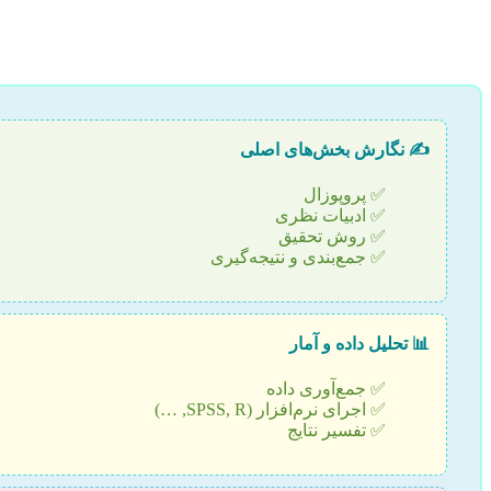
✍️ نگارش بخش‌های اصلی
✅ پروپوزال
✅ ادبیات نظری
✅ روش تحقیق
✅ جمع‌بندی و نتیجه‌گیری
📊 تحلیل داده و آمار
✅ جمع‌آوری داده
✅ اجرای نرم‌افزار (SPSS, R, …)
✅ تفسیر نتایج