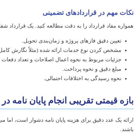
نکات مهم در قراردادهای تضمینی
همواره مفاد قرارداد را به دقت مطالعه کنید. یک قرارداد شفا
تعیین دقیق فازهای پروژه و زمان‌بندی تحویل.
مشخص کردن نوع خدمات ارائه شده (مثلاً نگارش کامل،
جزئیات مربوط به نحوه اعمال اصلاحات و تعداد دفعات ب
مبلغ دقیق و نحوه پرداخت.
نحوه رسیدگی به اختلافات احتمالی.
بازه قیمتی تقریبی انجام پایان نامه در 
ارائه یک عدد دقیق برای هزینه پایان نامه دشوار است، اما م
باشند.