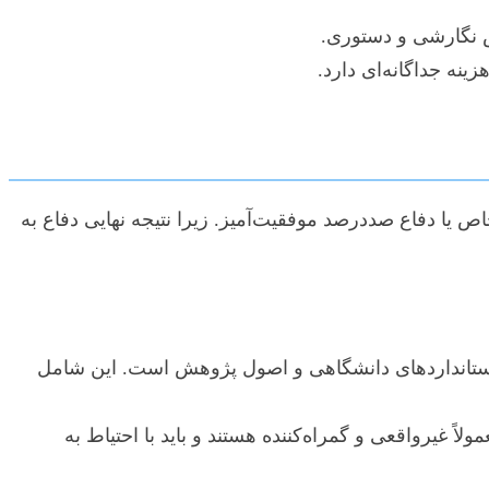
ش نگارشی و دستوری.
ص یا دفاع صددرصد موفقیت‌آمیز. زیرا نتیجه نهایی دفاع به
استانداردهای دانشگاهی و اصول پژوهش است. این شامل
اً غیرواقعی و گمراه‌کننده هستند و باید با احتیاط به