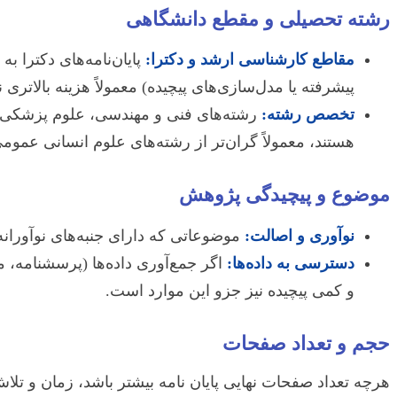
رشته تحصیلی و مقطع دانشگاهی
مقاطع کارشناسی ارشد و دکترا:
پایان‌نامه‌های دکترا 
پیشرفته یا مدل‌سازی‌های پیچیده) معمولاً هزینه بالاتر
تخصص رشته:
رشته‌های فنی و مهندسی، علوم پزشکی، ح
هستند، معمولاً گران‌تر از رشته‌های علوم انسانی عم
موضوع و پیچیدگی پژوهش
نوآوری و اصالت:
موضوعاتی که دارای جنبه‌های نوآورانه 
دسترسی به داده‌ها:
اگر جمع‌آوری داده‌ها (پرسشنامه، مص
و کمی پیچیده نیز جزو این موارد است.
حجم و تعداد صفحات
هرچه تعداد صفحات نهایی پایان نامه بیشتر باشد، زمان و تلا