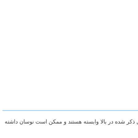
امل ذکر شده در بالا وابسته هستند و ممکن است نوسان داشته