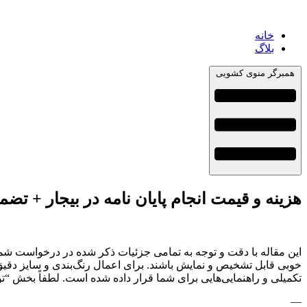
خانه
بلاگ
همبرگر منوی کشویی
هزینه و قیمت انجام پایان نامه در بیجار + تضم
این مقاله با دقت و توجه به تمامی جزئیات ذکر شده در درخواست شما 
تکمیلی و راهنمایی‌هایی برای شما قرار داده شده است. لطفاً بخش “ت
—