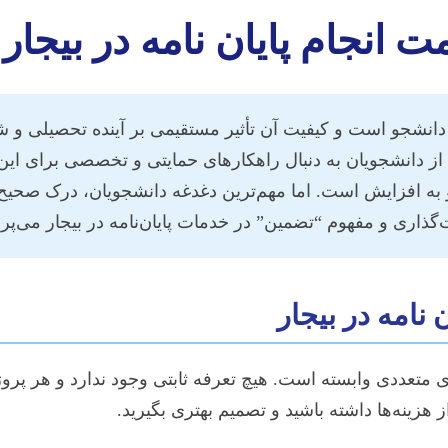
ت انجام پایان نامه در بیجا
نشجو است و کیفیت آن تأثیر مستقیمی بر آینده تحصیلی و شغل
از دانشجویان به دنبال راهکارهای حمایتی و تخصصی برای این
 به افزایش است. اما مهم‌ترین دغدغه دانشجویان، درک صحیح ا
ذاری و مفهوم “تضمین” در خدمات پایان‌نامه در بیجار می‌پرد
نامه در بیجار
های متعددی وابسته است. هیچ تعرفه ثابتی وجود ندارد و هر 
 هزینه‌ها داشته باشید و تصمیم بهتری بگیرید.