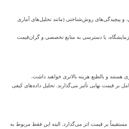
، و پیچیدگی‌های روش‌شناختی (مانند تحلیل‌های آماری
آزمایشگاه، یا دسترسی به منابع تخصصی و گران‌قیمت
ی هستند و بالطبع هزینه بالاتری خواهند داشت.
ل بر قیمت نهایی تأثیر می‌گذارند. تحلیل داده‌های کیفی
ستقیماً بر قیمت اثر می‌گذارد. البته این فقط مربوط به