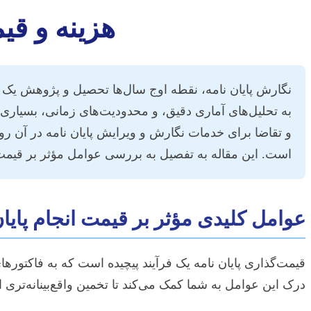
هزینه و قیم
نگارش پایان نامه، نقطه اوج سال‌ها تحصیل و پژوهش یک دا
به تحلیل‌های آماری دقیق، و محدودیت‌های زمانی، بسیاری 
و تقاضا برای خدمات نگارش و ویرایش پایان نامه در آن رو
است. این مقاله به تفصیل به بررسی عوامل مؤثر بر قیمت‌گ
عوامل کلیدی مؤثر بر قیمت انجام پایان 
قیمت‌گذاری پایان نامه یک فرآیند پیچیده است که به فاکتور
درک این عوامل به شما کمک می‌کند تا تخمین واقع‌بینانه‌تری از