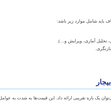
ف باید شامل موارد زیر باشد:
 تحلیل آماری، ویرایش و…).
ازنگری.
بیجار
ی‌توان یک بازه تقریبی ارائه داد. این قیمت‌ها به شدت به عو