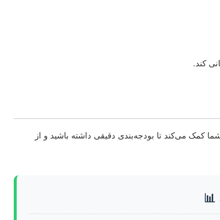
نی کند.
ما کمک می‌کند تا بودجه‌بندی دقیقی داشته باشید و از
 📊