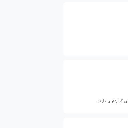
 گران‌تری دارند.