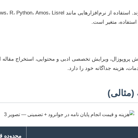
 استفاده، متغیر است.
مات، هزینه جداگانه خود را دارد.
 (مثالی)
محدوده قی