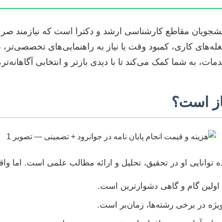
 دانشجویان مقاطع کارشناسی ارشد و دکترا است که نیازمند
‌های کاری، کمبود وقت یا نیاز به راهنمایی‌های تخصصی‌تر، 
ت، به شما کمک می‌کند تا با دیدی بازتر و انتخابی آگاهانه‌ت
یاز است؟
ده توانایی او در تحقیق، تحلیل و ارائه مطالب علمی است. اما 
اولین گام و گاهی دشوارترین است.
ویژه در برخی رشته‌ها، زمان‌بر است.