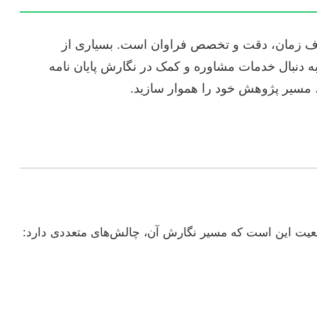
 صرف زمان، دقت و تخصص فراوان است. بسیاری از
به دنبال خدمات مشاوره و کمک در نگارش پایان نامه
ر، مسیر پژوهش خود را هموار سازید.
واقعیت این است که مسیر نگارش آن، چالش‌های متعددی دارد: