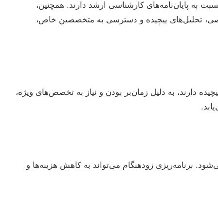
 نسبت به پایان‌نامه‌های کارشناسی ارشد دارند. همچنین،
تخصصی، تحلیل‌های پیچیده و دسترسی به متخصصین خاص،
یده دارند، به دلیل زمان‌بر بودن و نیاز به تخصص‌های ویژه،
ابد.
‌شود. برنامه‌ریزی زودهنگام می‌تواند به کاهش هزینه‌ها و