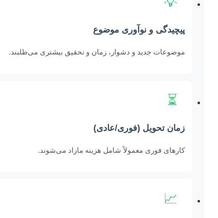
💡
پیچیدگی و نوآوری موضوع
موضوعات جدید و دشوار، زمان و تحقیق بیشتری می‌طلبند.
⏳
زمان تحویل (فوری/عادی)
کارهای فوری معمولاً شامل هزینه مازاد می‌شوند.
📈