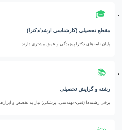
🎓
مقطع تحصیلی (کارشناسی ارشد/دکترا)
پایان نامه‌های دکترا پیچیدگی و عمق بیشتری دارند.
📚
رشته و گرایش تحصیلی
برخی رشته‌ها (فنی-مهندسی، پزشکی) نیاز به تخصص و ابزارهای