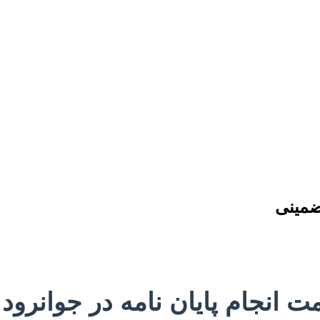
تضمینی
مت انجام پایان نامه در جوانرود