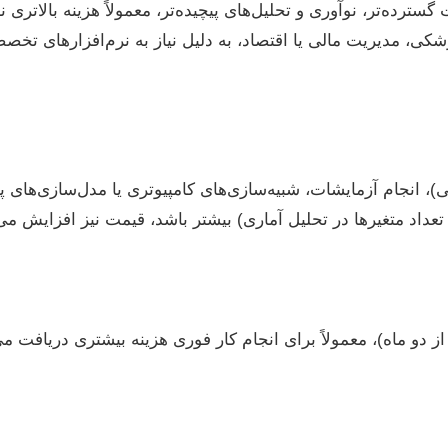
 گسترده‌تر، نوآوری و تحلیل‌های پیچیده‌تر، معمولاً هزینه بالاتری
شکی، مدیریت مالی یا اقتصاد، به دلیل نیاز به نرم‌افزارهای 
، انجام آزمایشات، شبیه‌سازی‌های کامپیوتری یا مدل‌سازی‌های پیچ
اد متغیرها در تحلیل آماری) بیشتر باشد، قیمت نیز افزایش می‌ی
 از دو ماه)، معمولاً برای انجام کار فوری هزینه بیشتری دریافت می