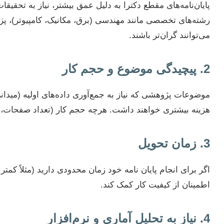
پایان‌نامه‌های مقطع دکترا به دلیل عمق بیشتر، نیاز به تحقیقات
رشته‌های تخصصی مانند مهندسی (برق، مکانیک، کامپیوتر)، پز
می‌توانند گران‌تر باشند.
2. پیچیدگی موضوع و حجم کار
موضوعات پژوهشی که نیاز به جمع‌آوری داده‌های اولیه (میدانی)
هزینه بیشتری خواهند داشت. هرچه حجم کار (تعداد صفحات، تعد
3. زمان تحویل
اگر برای انجام پایان نامه خود زمان محدودی دارید (مثلاً کمتر
اطمینان از کیفیت کار کمک کند.
4. نیاز به تحلیل آماری و نرم‌افزار