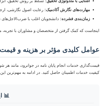
آشنایی با متدولوژی تحقیق:
تسلط بر روش تحقیق، ابزا
مهارت‌های نگارش آکادمیک:
رعایت اصول نگارشی، ارجاع‌
زمان‌بندی فشرده:
دانشجویان اغلب با ضرب‌الاجل‌های 
اینجاست که کمک گرفتن از متخصصان و مشاوران با تجربه، می‌
عوامل کلیدی مؤثر بر هزینه و قیمت ا
قیمت‌گذاری خدمات انجام پایان نامه در جوانرود، مانند هر ش
کیفیت خدمات اطمینان حاصل کنید. در ادامه به مهم‌ترین این 
📊 ا