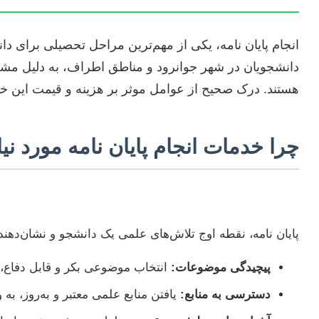
انجام پایان نامه، یکی از مهم‌ترین مراحل تحصیلی برای
دانشجویان در شهر جوانرود و مناطق اطراف، به دلیل مشغله
هستند. درک صحیح از عوامل موثر بر هزینه و قیمت این خدما
چرا خدمات انجام پایان نامه مورد ن
پایان نامه، نقطه اوج تلاش‌های علمی یک دانشجو و نشان‌دهن
پیچیدگی موضوعات:
انتخاب موضوعی بکر و قابل دفاع، 
دسترسی به منابع:
یافتن منابع علمی معتبر و به‌روز، به 