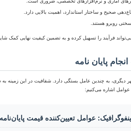
رهای آماری و نرم‌افزارهای تخصصی، ضروری است.
دهی صحیح و ساختار استاندارد، اهمیت بالایی دارد.
سختی روبرو هستند.
تواند فرآیند را تسهیل کرده و به تضمین کیفیت نهایی کمک شایا
نجام پایان نامه
هر دیگری، به چندین عامل بستگی دارد. شفافیت در این زمینه به ش
عوامل اشاره می‌کنیم:
ینفوگرافیک: عوامل تعیین‌کننده قیمت پایان‌نامه