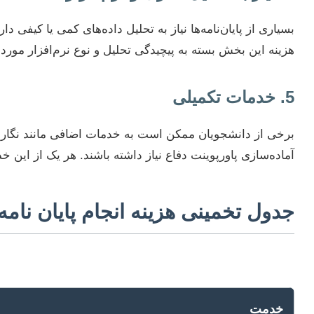
هزینه این بخش بسته به پیچیدگی تحلیل و نوع نرم‌افزار مورد
5. خدمات تکمیلی
آماده‌سازی پاورپوینت دفاع نیاز داشته باشند. هر یک از این خد
جدول تخمینی هزینه انجام پایان نامه
خدمت